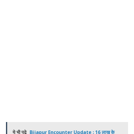
ये भी पढ़े
Bijapur Encounter Update : 16 लाख के