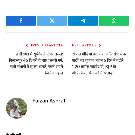
Facebook
Twitter
Telegram
WhatsAp
PREVIOUS ARTICLE
NEXT ARTICLE
छत्तीसगढ़ में सूर्यदेव के तेवर तल्ख:
सोशल मीडिया पर आया ‘कॉकरोच जनता
बिलासपुर 45 डिग्री के साथ सबसे गर्म,
पार्टी’ का तूफान: महज 5 दिन में बटोरे
सभी संभागों में लू का अलर्ट, जानें अपने
1.20 करोड़ फॉलोअर्स, BJP के
जिले का हाल
ऑफिशियल पेज को भी पछाड़ा
Faizan Ashraf