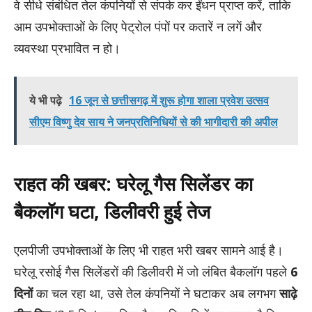
वे सीधे संबंधित तेल कंपनियों से संपर्क कर ईंधन प्राप्त करें, ताकि
आम उपभोक्ताओं के लिए पेट्रोल पंपों पर कतारें न लगें और
व्यवस्था प्रभावित न हो।
ये भी पढ़े
16 जून से छत्तीसगढ़ में शुरू होगा शाला प्रवेश उत्सव
सीएम विष्णु देव साय ने जनप्रतिनिधियों से की भागीदारी की अपील
राहत की खबर: घरेलू गैस सिलेंडर का
बैकलॉग घटा, डिलीवरी हुई तेज
एलपीजी उपभोक्ताओं के लिए भी राहत भरी खबर सामने आई है।
घरेलू रसोई गैस सिलेंडरों की डिलीवरी में जो लंबित बैकलॉग पहले
6
दिनों
का चल रहा था, उसे तेल कंपनियों ने घटाकर अब लगभग
साढ़े