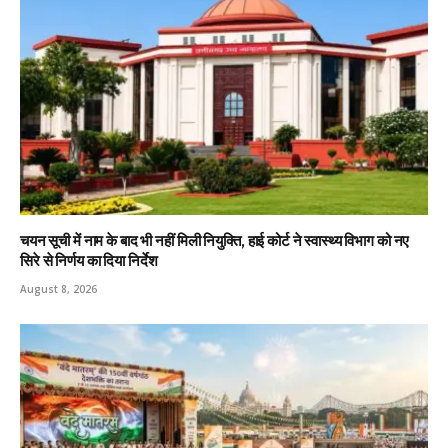
चयन सूची में नाम के बाद भी नहीं मिली नियुक्ति, हाई कोर्ट ने स्वास्थ्य विभाग को नए
सिरे से निर्णय का दिया निर्देश
August 8, 2026