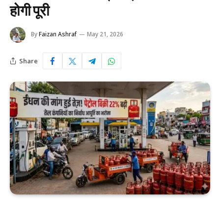
होगी पूरी
By
Faizan Ashraf
May 21, 2026
Share