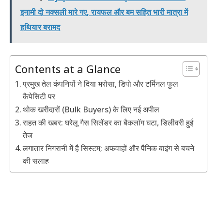
इनामी दो नक्सली मारे गए, रायफल और बम सहित भारी मात्रा में
हथियार बरामद
Contents at a Glance
प्रमुख तेल कंपनियों ने दिया भरोसा, डिपो और टर्मिनल फुल
कैपेसिटी पर
थोक खरीदारों (Bulk Buyers) के लिए नई अपील
राहत की खबर: घरेलू गैस सिलेंडर का बैकलॉग घटा, डिलीवरी हुई
तेज
लगातार निगरानी में है सिस्टम; अफवाहों और पैनिक बाइंग से बचने
की सलाह