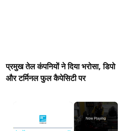
प्रमुख तेल कंपनियों ने दिया भरोसा, डिपो
और टर्मिनल फुल कैपेसिटी पर
×
Now Playing