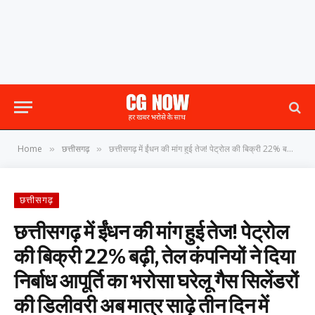
Home
छत्तीसगढ़
छत्तीसगढ़ में ईंधन की मांग हुई तेज! पेट्रोल की बिक्री 22% बढ़ी, तेल कंपनियों ने दिया निर्बाध आपूर्ति का भरोसा घरेलू गैस सिलेंडरों की डिलीवरी अब मात्र साढ़े तीन दिन में होगी पूरी
»
»
छत्तीसगढ़
छत्तीसगढ़ में ईंधन की मांग हुई तेज! पेट्रोल
की बिक्री 22% बढ़ी, तेल कंपनियों ने दिया
निर्बाध आपूर्ति का भरोसा घरेलू गैस सिलेंडरों
की डिलीवरी अब मात्र साढ़े तीन दिन में