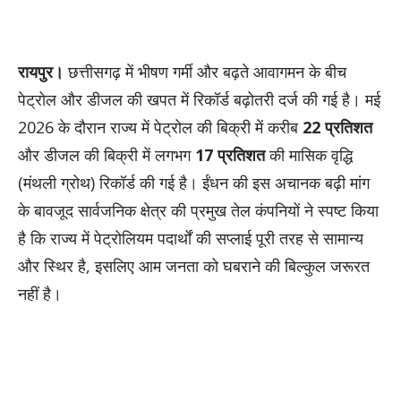
रायपुर।
छत्तीसगढ़ में भीषण गर्मी और बढ़ते आवागमन के बीच
पेट्रोल और डीजल की खपत में रिकॉर्ड बढ़ोतरी दर्ज की गई है। मई
2026 के दौरान राज्य में पेट्रोल की बिक्री में करीब
22 प्रतिशत
और डीजल की बिक्री में लगभग
17 प्रतिशत
की मासिक वृद्धि
(मंथली ग्रोथ) रिकॉर्ड की गई है। ईंधन की इस अचानक बढ़ी मांग
के बावजूद सार्वजनिक क्षेत्र की प्रमुख तेल कंपनियों ने स्पष्ट किया
है कि राज्य में पेट्रोलियम पदार्थों की सप्लाई पूरी तरह से सामान्य
और स्थिर है, इसलिए आम जनता को घबराने की बिल्कुल जरूरत
नहीं है।