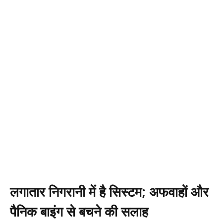
लगातार निगरानी में है सिस्टम; अफवाहों और
पैनिक बाइंग से बचने की सलाह