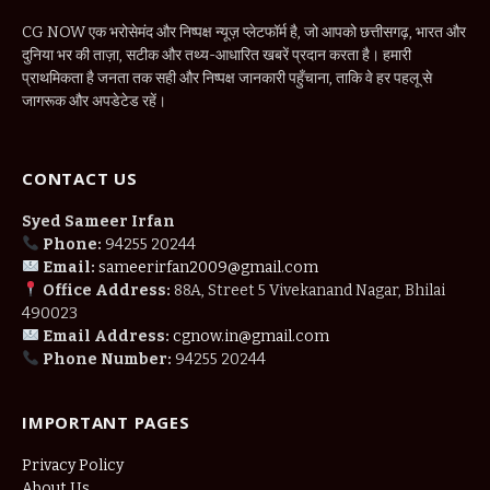
CG NOW एक भरोसेमंद और निष्पक्ष न्यूज़ प्लेटफॉर्म है, जो आपको छत्तीसगढ़, भारत और
दुनिया भर की ताज़ा, सटीक और तथ्य-आधारित खबरें प्रदान करता है। हमारी
प्राथमिकता है जनता तक सही और निष्पक्ष जानकारी पहुँचाना, ताकि वे हर पहलू से
जागरूक और अपडेटेड रहें।
CONTACT US
Syed Sameer Irfan
Phone:
94255 20244
Email:
sameerirfan2009@gmail.com
Office Address:
88A, Street 5 Vivekanand Nagar, Bhilai
490023
Email Address:
cgnow.in@gmail.com
Phone Number:
94255 20244
IMPORTANT PAGES
Privacy Policy
About Us