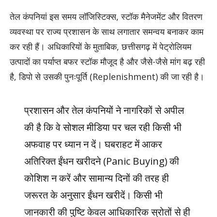
तेल कंपनियां इस समय लॉजिस्टिक्स, स्टॉक मैनेजमेंट और वितरण
व्यवस्था पर राज्य प्रशासन के साथ लगातार समन्वय बनाकर काम
कर रही हैं। अधिकारियों के मुताबिक, छत्तीसगढ़ में पेट्रोलियम
उत्पादों का पर्याप्त बफर स्टॉक मौजूद है और जैसे-जैसे मांग बढ़ रही
है, डिपो से उसकी पुनःपूर्ति (Replenishment) की जा रही है।
प्रशासन और तेल कंपनियों ने नागरिकों से अपील
की है कि वे सोशल मीडिया पर चल रही किसी भी
अफवाह पर ध्यान न दें। घबराहट में आकर
अतिरिक्त ईंधन खरीदने (Panic Buying) की
कोशिश न करें और सामान्य दिनों की तरह ही
जरूरत के अनुसार ईंधन खरीदें। किसी भी
जानकारी की पुष्टि केवल आधिकारिक स्रोतों से ही