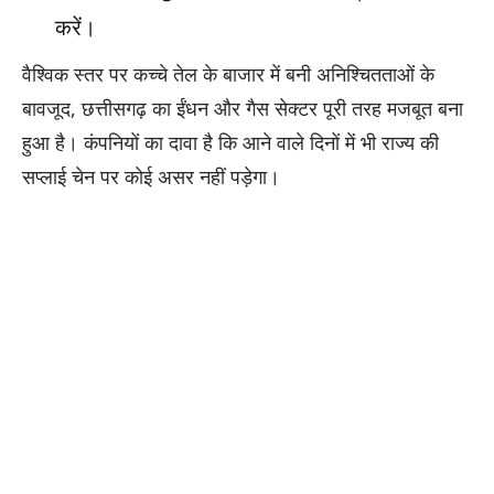
करें।
वैश्विक स्तर पर कच्चे तेल के बाजार में बनी अनिश्चितताओं के
बावजूद, छत्तीसगढ़ का ईंधन और गैस सेक्टर पूरी तरह मजबूत बना
हुआ है। कंपनियों का दावा है कि आने वाले दिनों में भी राज्य की
सप्लाई चेन पर कोई असर नहीं पड़ेगा।