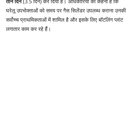
तीन दिन
(3.5 दिन) कर दिया है। अधिकारियों का कहना है कि
घरेलू उपभोक्ताओं को समय पर गैस सिलेंडर उपलब्ध कराना उनकी
सर्वोच्च प्राथमिकताओं में शामिल है और इसके लिए बॉटलिंग प्लांट
लगातार काम कर रहे हैं।