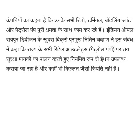
कंपनियों का कहना है कि उनके सभी डिपो, टर्मिनल, बॉटलिंग प्लांट
और पेट्रोल पंप पूरी क्षमता के साथ काम कर रहे हैं। इंडियन ऑयल
रायपुर डिवीजन के खुदरा बिक्री प्रमुख नितिन चव्हाण ने इस संबंध
में कहा कि राज्य के सभी रिटेल आउटलेट्स (पेट्रोल पंपों) पर तय
सुरक्षा मानकों का पालन करते हुए नियमित रूप से ईंधन उपलब्ध
कराया जा रहा है और कहीं भी किल्लत जैसी स्थिति नहीं है।