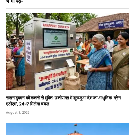
ये भी पढ़ें-
राशन दुकान की कतारों से मुक्ति: छत्तीसगढ़ में शुरू हुआ देश का आधुनिक ‘ग्रेन
एटीएम’, 24×7 मिलेगा चावल
August 8, 2026