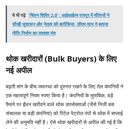
ये भी पढ़े
'चिंतन शिविर 2.0' : आईआईएम रायपुर में मंत्रियों ने
सीखी सुशासन और नेतृत्व की बारीकियां, सीएम साय ने बताया
नीति-निर्माण का सशक्त मंच
थोक खरीदारों (Bulk Buyers) के लिए
नई अपील
बढ़ती मांग के बीच व्यवस्था को दुरुस्त रखने के लिए तेल कंपनियों ने
एक महत्वपूर्ण नियम स्पष्ट किया है। कंपनियों के मुताबिक, बड़े
पैमाने पर ईंधन खरीदने वाले थोक उपभोक्ताओं (जैसे निजी बस
संचालक या बड़ी कंपनियां) को रिटेल पेट्रोल पंपों से थोक में सप्लाई
लेने की अनुमति नहीं है। ऐसे थोक खरीदारों से अपील की गई है कि