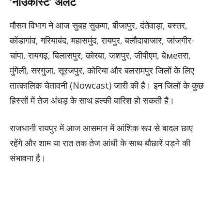
‘नाउकास्ट’ अलर्ट
मौसम विभाग ने आज सुबह सुकमा, बीजापुर, दंतेवाड़ा, बस्तर,
कोंडागांव, गरियाबंद, महासमुंद, रायपुर, बलौदाबाजार, जांजगीर-
चांपा, रायगढ़, बिलासपुर, कोरबा, जशपुर, जीपीएम, बेмеतरा,
मुंगेली, सरगुजा, सूरजपुर, कोरिया और बलरामपुर जिलों के लिए
तात्कालिक चेतावनी (Nowcast) जारी की है। इन जिलों के कुछ
हिस्सों में तेज अंधड़ के साथ हल्की बारिश हो सकती है।
राजधानी रायपुर में आज आसमान में आंशिक रूप से बादल छाए
रहेंगे और शाम या रात तक तेज आंधी के साथ बौछारें पड़ने की
संभावना है।