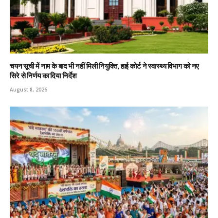
चयन सूची में नाम के बाद भी नहीं मिली नियुक्ति, हाई कोर्ट ने स्वास्थ्य विभाग को नए
सिरे से निर्णय का दिया निर्देश
August 8, 2026