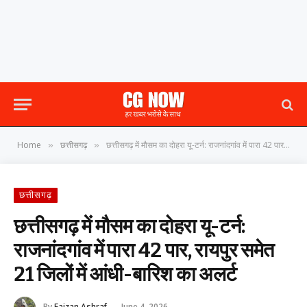
Home
छत्तीसगढ़
छत्तीसगढ़ में मौसम का दोहरा यू-टर्न: राजनांदगांव में पारा 42 पार, रायपुर समेत 21 जिलों में आंधी-बारिश का अलर्ट
»
»
छत्तीसगढ़
छत्तीसगढ़ में मौसम का दोहरा यू-टर्न:
राजनांदगांव में पारा 42 पार, रायपुर समेत
21 जिलों में आंधी-बारिश का अलर्ट
By
Faizan Ashraf
June 4, 2026