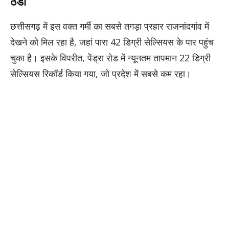
ठंडा
छत्तीसगढ़ में इस वक्त गर्मी का सबसे तगड़ा प्रहार राजनांदगांव में
देखने को मिल रहा है, जहां पारा 42 डिग्री सेल्सियस के पार पहुंच
चुका है। इसके विपरीत, पेंड्रा रोड में न्यूनतम तापमान 22 डिग्री
सेल्सियस रिकॉर्ड किया गया, जो प्रदेश में सबसे कम रहा।