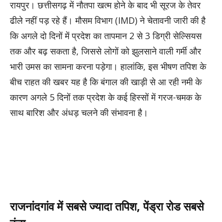
रायपुर। छत्तीसगढ़ में नौतपा खत्म होने के बाद भी सूरज के तेवर
ढीले नहीं पड़ रहे हैं। मौसम विभाग (IMD) ने चेतावनी जारी की है
कि अगले दो दिनों में प्रदेश का तापमान 2 से 3 डिग्री सेल्सियस
तक और बढ़ सकता है, जिससे लोगों को झुलसाने वाली गर्मी और
भारी उमस का सामना करना पड़ेगा। हालांकि, इस भीषण तपिश के
बीच राहत की खबर यह है कि बंगाल की खाड़ी से आ रही नमी के
कारण अगले 5 दिनों तक प्रदेश के कई हिस्सों में गरज-चमक के
साथ बारिश और अंधड़ चलने की संभावना है।
राजनांदगांव में सबसे ज्यादा तपिश, पेंड्रा रोड सबसे