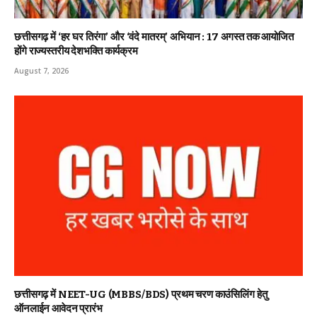
छत्तीसगढ़ में ‘हर घर तिरंगा’ और ‘वंदे मातरम्’ अभियान : 17 अगस्त तक आयोजित
होंगे राज्यस्तरीय देशभक्ति कार्यक्रम
August 7, 2026
छत्तीसगढ़ में NEET-UG (MBBS/BDS) प्रथम चरण काउंसिलिंग हेतु
ऑनलाईन आवेदन प्रारंभ