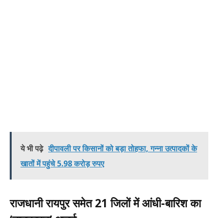
ये भी पढ़े
दीपावली पर किसानों को बड़ा तोहफा, गन्ना उत्पादकों के
खातों में पहुंचे 5.98 करोड़ रुपए
राजधानी रायपुर समेत 21 जिलों में आंधी-बारिश का