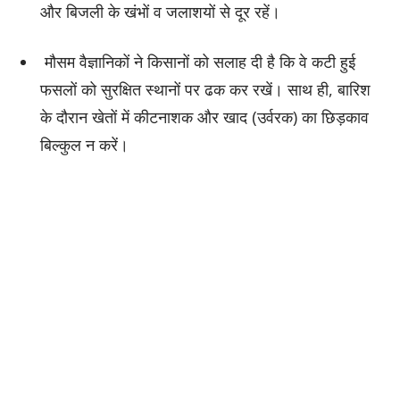
और बिजली के खंभों व जलाशयों से दूर रहें।
मौसम वैज्ञानिकों ने किसानों को सलाह दी है कि वे कटी हुई
फसलों को सुरक्षित स्थानों पर ढक कर रखें। साथ ही, बारिश
के दौरान खेतों में कीटनाशक और खाद (उर्वरक) का छिड़काव
बिल्कुल न करें।