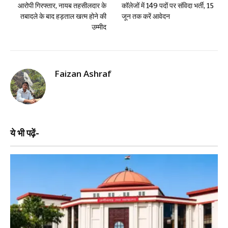
आरोपी गिरफ्तार, नायब तहसीलदार के
कॉलेजों में 149 पदों पर संविदा भर्ती, 15
तबादले के बाद हड़ताल खत्म होने की
जून तक करें आवेदन
उम्मीद
Faizan Ashraf
ये भी पढ़ें-