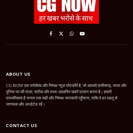
Facebook
X
WhatsApp
YouTube
(Twitter)
ABOUT US
CG NOW एक भरोसेमंद और निष्पक्ष न्यूज़ प्लेटफॉर्म है, जो आपको छत्तीसगढ़, भारत और
दुनिया भर की ताज़ा, सटीक और तथ्य-आधारित खबरें प्रदान करता है। हमारी
प्राथमिकता है जनता तक सही और निष्पक्ष जानकारी पहुँचाना, ताकि वे हर पहलू से
जागरूक और अपडेटेड रहें।
CONTACT US