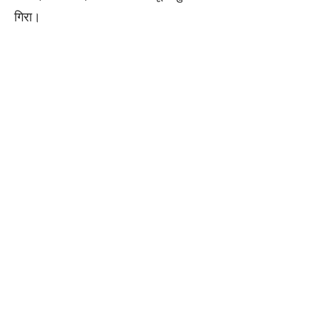
गिरा।