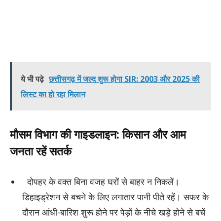
ये भी पढ़े
छत्तीसगढ़ में जल्द शुरू होगा SIR: 2003 और 2025 की
लिस्ट का हो रहा मिलान
मौसम विभाग की गाइडलाइन: किसान और आम
जनता रहें सतर्क
दोपहर के वक्त बिना वजह घरों से बाहर न निकलें।
डिहाइड्रेशन से बचने के लिए लगातार पानी पीते रहें। सफर के
दौरान आंधी-बारिश शुरू होने पर पेड़ों के नीचे खड़े होने से बचें