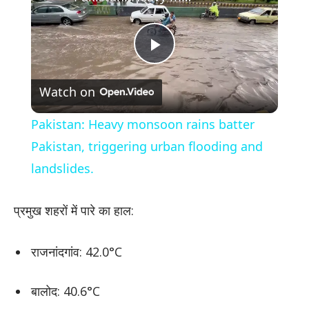
Play
Watch on
Video
Pakistan: Heavy monsoon rains batter
Pakistan, triggering urban flooding and
landslides.
प्रमुख शहरों में पारे का हाल:
राजनांदगांव: 42.0°C
बालोद: 40.6°C