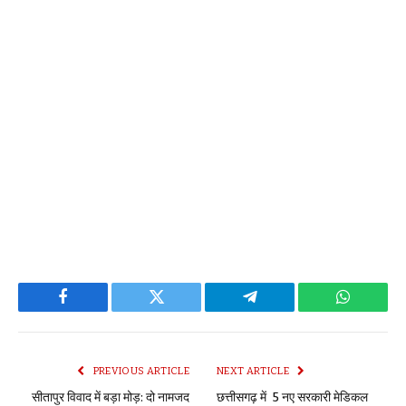
Facebook
Twitter
Telegram
WhatsAp
PREVIOUS ARTICLE
NEXT ARTICLE
सीतापुर विवाद में बड़ा मोड़: दो नामजद
छत्तीसगढ़ में 5 नए सरकारी मेडिकल