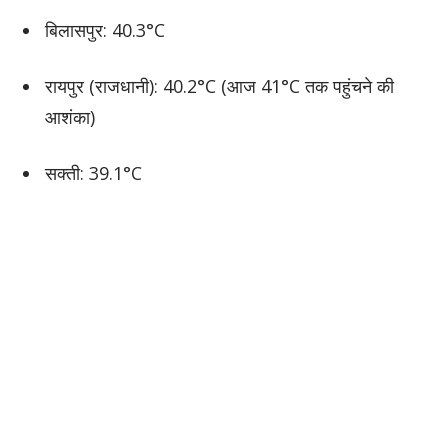
बिलासपुर: 40.3°C
रायपुर (राजधानी): 40.2°C (आज 41°C तक पहुंचने की
आशंका)
सक्ती: 39.1°C