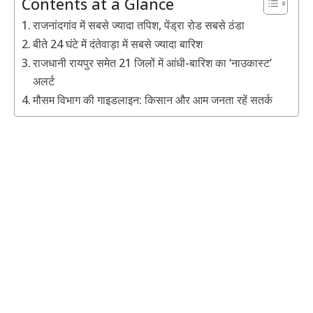
Contents at a Glance
राजनांदगांव में सबसे ज्यादा तपिश, पेंड्रा रोड सबसे ठंडा
बीते 24 घंटे में दंतेवाड़ा में सबसे ज्यादा बारिश
राजधानी रायपुर समेत 21 जिलों में आंधी-बारिश का ‘नाउकास्ट’
अलर्ट
मौसम विभाग की गाइडलाइन: किसान और आम जनता रहें सतर्क