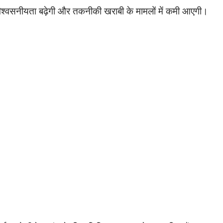
विश्वसनीयता बढ़ेगी और तकनीकी खराबी के मामलों में कमी आएगी।