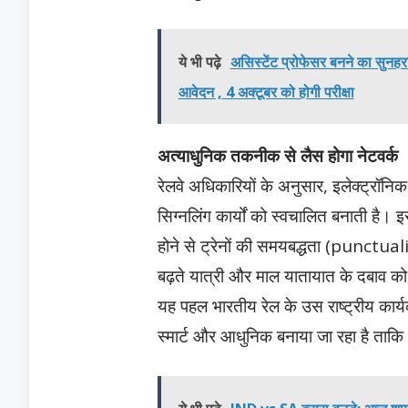
ये भी पढ़े
असिस्टेंट प्रोफेसर बनने का सुनह
आवेदन , 4 अक्टूबर को होगी परीक्षा
अत्याधुनिक तकनीक से लैस होगा नेटवर्क
रेलवे अधिकारियों के अनुसार, इलेक्ट्रॉन
सिग्नलिंग कार्यों को स्वचालित बनाती है। इस
होने से ट्रेनों की समयबद्धता (punctual
बढ़ते यात्री और माल यातायात के दबाव को
यह पहल भारतीय रेल के उस राष्ट्रीय कार्यक्
स्मार्ट और आधुनिक बनाया जा रहा है ताकि 