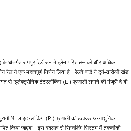
CR) के अंतर्गत रायपुर डिवीजन में ट्रेन परिचालन को और अधिक
 रेल ने एक महत्वपूर्ण निर्णय लिया है। रेलवे बोर्ड ने दुर्ग-तारोकी खंड
त से ‘इलेक्ट्रॉनिक इंटरलॉकिंग’ (EI) प्रणाली लगाने की मंजूरी दे दी
ुरानी ‘पैनल इंटरलॉकिंग’ (PI) प्रणाली को हटाकर अत्याधुनिक
स्थापित किया जाएगा। इस बदलाव से सिग्नलिंग सिस्टम में तकनीकी