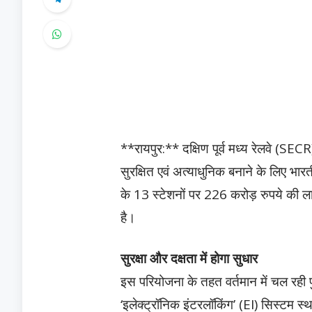
**रायपुर:** दक्षिण पूर्व मध्य रेलवे (SE
सुरक्षित एवं अत्याधुनिक बनाने के लिए भारतीय
के 13 स्टेशनों पर 226 करोड़ रुपये की लाग
है।
सुरक्षा और दक्षता में होगा सुधार
इस परियोजना के तहत वर्तमान में चल रही प
‘इलेक्ट्रॉनिक इंटरलॉकिंग’ (EI) सिस्टम 