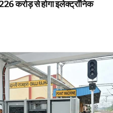
 226 करोड़ से होगा इलेक्ट्रॉनिक