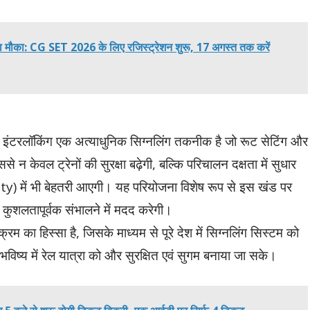
रा मौका: CG SET 2026 के लिए रजिस्ट्रेशन शुरू, 17 अगस्त तक करें
िक इंटरलॉकिंग एक अत्याधुनिक सिग्नलिंग तकनीक है जो रूट सेटिंग और
से न केवल ट्रेनों की सुरक्षा बढ़ेगी, बल्कि परिचालन दक्षता में सुधार
ity) में भी बेहतरी आएगी। यह परियोजना विशेष रूप से इस खंड पर
 कुशलतापूर्वक संभालने में मदद करेगी।
रम का हिस्सा है, जिसके माध्यम से पूरे देश में सिग्नलिंग सिस्टम को
भविष्य में रेल यात्रा को और सुरक्षित एवं सुगम बनाया जा सके।