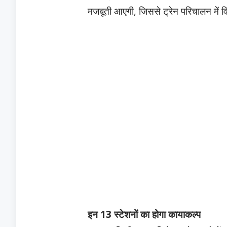
मजबूती आएगी, जिससे ट्रेन परिचालन में 
इन 13 स्टेशनों का होगा कायाकल्प