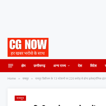
होम
छत्तीसगढ़
अन्य राज्य
देश
विदेश
Home
रायपुर
रायपुर डिवीजन के 13 स्टेशनों पर 226 करोड़ से होगा इलेक्ट्रॉनिक 
»
»
रायपुर