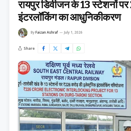
रायपुर डिवीजन के 13 स्टेशनों पर
इंटरलॉकिंग का आधुनिकीकरण
By
Faizan Ashraf
July 1, 2026
Share