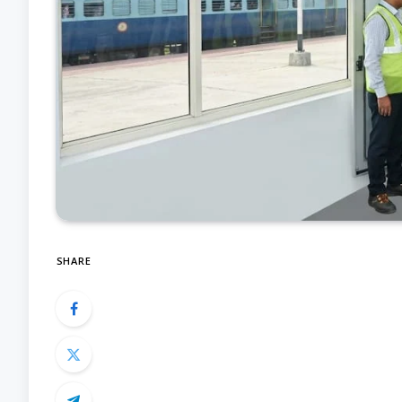
SHARE