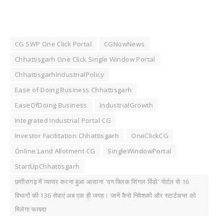
CG SWP One Click Portal
CGNowNews
Chhattisgarh One Click Single Window Portal
ChhattisgarhIndustrialPolicy
Ease of Doing Business Chhattisgarh
EaseOfDoing Business
IndustrialGrowth
Integrated Industrial Portal CG
Investor Facilitation Chhattisgarh
OneClickCG
Online Land Allotment CG
SingleWindowPortal
StartUpChhattisgarh
छत्तीसगढ़ में व्यापार करना हुआ आसान! 'वन क्लिक सिंगल विंडो' पोर्टल से 16
विभागों की 136 सेवाएं अब एक ही जगह। जानें कैसे निवेशकों और स्टार्टअप्स को
मिलेगा फायदा