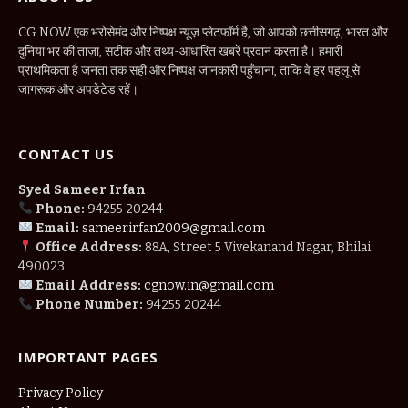
CG NOW एक भरोसेमंद और निष्पक्ष न्यूज़ प्लेटफॉर्म है, जो आपको छत्तीसगढ़, भारत और
दुनिया भर की ताज़ा, सटीक और तथ्य-आधारित खबरें प्रदान करता है। हमारी
प्राथमिकता है जनता तक सही और निष्पक्ष जानकारी पहुँचाना, ताकि वे हर पहलू से
जागरूक और अपडेटेड रहें।
CONTACT US
Syed Sameer Irfan
Phone:
94255 20244
Email:
sameerirfan2009@gmail.com
Office Address:
88A, Street 5 Vivekanand Nagar, Bhilai
490023
Email Address:
cgnow.in@gmail.com
Phone Number:
94255 20244
IMPORTANT PAGES
Privacy Policy