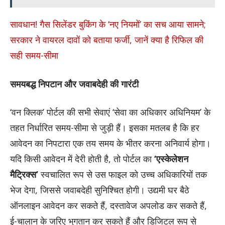
सावधान! गैस सिलेंडर बुकिंग के ‘नए नियमों’ का सच आया सामने;
सरकार ने वायरल दावों को बताया फर्जी, जानें क्या है रिफिल की
सही समय-सीमा
समयबद्ध निपटान और जवाबदेही की गारंटी
‘वन क्लिक’ पोर्टल की सभी सेवाएं ‘सेवा का अधिकार अधिनियम’ के
तहत निर्धारित समय-सीमा से जुड़ी हैं। इसका मतलब है कि हर
आवेदन का निपटारा एक तय समय के भीतर करना अनिवार्य होगा।
यदि किसी आवेदन में देरी होती है, तो पोर्टल का
‘एस्केलेशन
मैट्रिक्स’
स्वचालित रूप से उस फाइल को उच्च अधिकारियों तक
भेज देगा, जिससे जवाबदेही सुनिश्चित होगी। उद्यमी घर बैठे
ऑनलाइन आवेदन कर सकते हैं, दस्तावेज अपलोड कर सकते हैं,
ई-चालान के जरिए भुगतान कर सकते हैं और डिजिटल रूप से