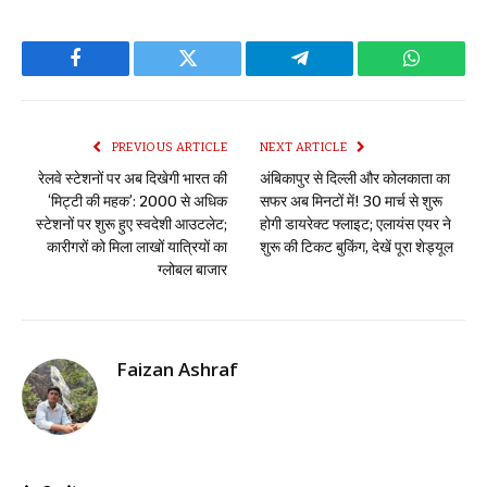
Facebook
Twitter
Telegram
WhatsAp
PREVIOUS ARTICLE
NEXT ARTICLE
रेलवे स्टेशनों पर अब दिखेगी भारत की
अंबिकापुर से दिल्ली और कोलकाता का
‘मिट्टी की महक’: 2000 से अधिक
सफर अब मिनटों में! 30 मार्च से शुरू
स्टेशनों पर शुरू हुए स्वदेशी आउटलेट;
होगी डायरेक्ट फ्लाइट; एलायंस एयर ने
कारीगरों को मिला लाखों यात्रियों का
शुरू की टिकट बुकिंग, देखें पूरा शेड्यूल
ग्लोबल बाजार
Faizan Ashraf