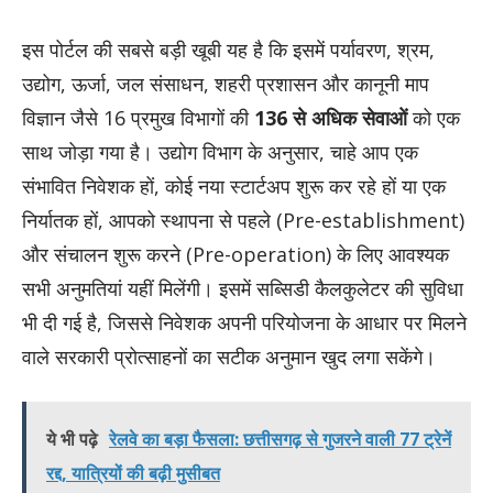
इस पोर्टल की सबसे बड़ी खूबी यह है कि इसमें पर्यावरण, श्रम,
उद्योग, ऊर्जा, जल संसाधन, शहरी प्रशासन और कानूनी माप
विज्ञान जैसे 16 प्रमुख विभागों की
136 से अधिक सेवाओं
को एक
साथ जोड़ा गया है। उद्योग विभाग के अनुसार, चाहे आप एक
संभावित निवेशक हों, कोई नया स्टार्टअप शुरू कर रहे हों या एक
निर्यातक हों, आपको स्थापना से पहले (Pre-establishment)
और संचालन शुरू करने (Pre-operation) के लिए आवश्यक
सभी अनुमतियां यहीं मिलेंगी। इसमें सब्सिडी कैलकुलेटर की सुविधा
भी दी गई है, जिससे निवेशक अपनी परियोजना के आधार पर मिलने
वाले सरकारी प्रोत्साहनों का सटीक अनुमान खुद लगा सकेंगे।
ये भी पढ़े
रेलवे का बड़ा फैसला: छत्तीसगढ़ से गुजरने वाली 77 ट्रेनें
रद्द, यात्रियों की बढ़ी मुसीबत