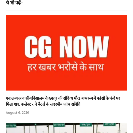
ये भी पढ़ें-
एकलव्य आवासीय विद्यालय के छात्र की संदिग्ध मौत: बाथरूम में फांसी के फंदे पर
मिला शव, कलेक्टर ने बैठाई 4 सदस्यीय जांच समिति
August 6, 2026