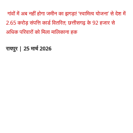
गांवों में अब नहीं होगा जमीन का झगड़ा! ‘स्वामित्व योजना’ से देश में
2.65 करोड़ संपत्ति कार्ड वितरित; छत्तीसगढ़ के 92 हजार से
अधिक परिवारों को मिला मालिकाना हक
रायपुर | 25 मार्च 2026