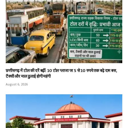
छत्तीसगढ़ में टोल की दरें बढ़ीं: 10 टोल प्लाजा पर 5 से 10 रुपये तक बढ़े दाम बस,
टैक्सी और माल ढुलाई होगी महंगी
August 6, 2026