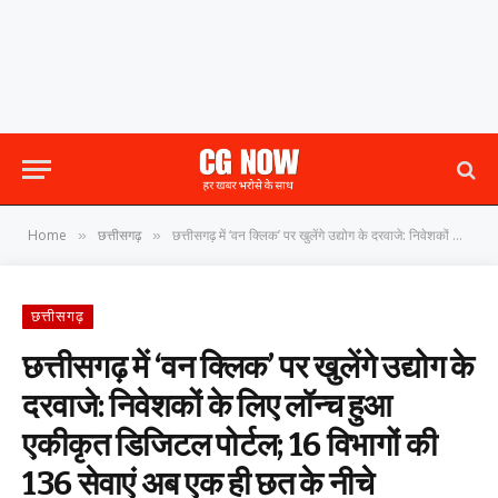
Home
छत्तीसगढ़
छत्तीसगढ़ में ‘वन क्लिक’ पर खुलेंगे उद्योग के दरवाजे: निवेशकों के लिए लॉन्च हुआ एकीकृत डिजिटल पोर्टल; 16 विभागों की 136 सेवाएं अब एक ही छत के नीचे
»
»
छत्तीसगढ़
छत्तीसगढ़ में ‘वन क्लिक’ पर खुलेंगे उद्योग के
दरवाजे: निवेशकों के लिए लॉन्च हुआ
एकीकृत डिजिटल पोर्टल; 16 विभागों की
136 सेवाएं अब एक ही छत के नीचे