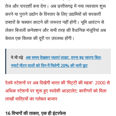
तेज और पारदर्शी बना देगा। अब छत्तीसगढ़ में नया व्यवसाय शुरू
करने या पुराने उद्योग के विस्तार के लिए उद्यमियों को सरकारी
दफ्तरों के चक्कर काटने की जरूरत नहीं होगी। भूमि आवंटन से
लेकर बिजली कनेक्शन और सभी तरह की वैधानिक मंजूरियां अब
केवल एक क्लिक की दूरी पर उपलब्ध होंगी।
ये भी पढ़े
अब समय देखकर जलाएं लाइट, वरना बढ़ जाएगा बिल;
स्मार्ट मीटर वालों को दिन में मिलेगी 20% की भारी छूट
रेलवे स्टेशनों पर अब दिखेगी भारत की ‘मिट्टी की महक’: 2000 से
अधिक स्टेशनों पर शुरू हुए स्वदेशी आउटलेट; कारीगरों को मिला
लाखों यात्रियों का ग्लोबल बाजार
16 विभागों की ताकत, एक ही इंटरफेस