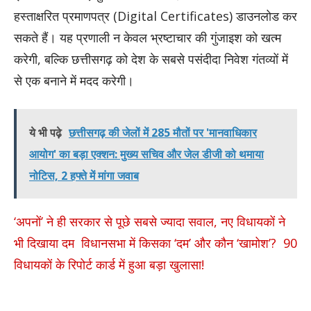
हस्ताक्षरित प्रमाणपत्र (Digital Certificates) डाउनलोड कर
सकते हैं। यह प्रणाली न केवल भ्रष्टाचार की गुंजाइश को खत्म
करेगी, बल्कि छत्तीसगढ़ को देश के सबसे पसंदीदा निवेश गंतव्यों में
से एक बनाने में मदद करेगी।
ये भी पढ़े
छत्तीसगढ़ की जेलों में 285 मौतों पर 'मानवाधिकार
आयोग' का बड़ा एक्शन: मुख्य सचिव और जेल डीजी को थमाया
नोटिस, 2 हफ्ते में मांगा जवाब
‘अपनों’ ने ही सरकार से पूछे सबसे ज्यादा सवाल, नए विधायकों ने
भी दिखाया दम विधानसभा में किसका ‘दम’ और कौन ‘खामोश’? 90
विधायकों के रिपोर्ट कार्ड में हुआ बड़ा खुलासा!