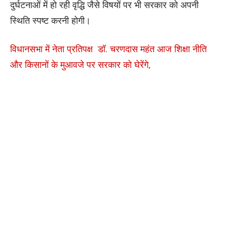
दुर्घटनाओं में हो रही वृद्धि जैसे विषयों पर भी सरकार को अपनी
स्थिति स्पष्ट करनी होगी।
विधानसभा में नेता प्रतिपक्ष डॉ. चरणदास महंत आज शिक्षा नीति
और किसानों के मुआवजे पर सरकार को घेरेंगे,