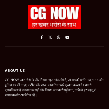
Facebook
X
WhatsApp
YouTube
(Twitter)
ABOUT US
CG NOW एक भरोसेमंद और निष्पक्ष न्यूज़ प्लेटफॉर्म है, जो आपको छत्तीसगढ़, भारत और
दुनिया भर की ताज़ा, सटीक और तथ्य-आधारित खबरें प्रदान करता है। हमारी
प्राथमिकता है जनता तक सही और निष्पक्ष जानकारी पहुँचाना, ताकि वे हर पहलू से
जागरूक और अपडेटेड रहें।