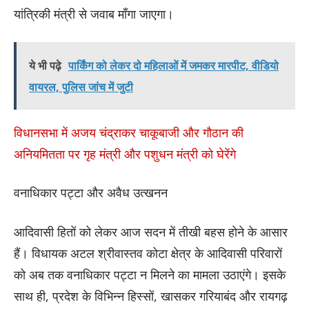
यांत्रिकी मंत्री से जवाब माँगा जाएगा।
ये भी पढ़े
पार्किंग को लेकर दो महिलाओं में जमकर मारपीट, वीडियो
वायरल, पुलिस जांच में जुटी
विधानसभा में अजय चंद्राकर चाकूबाजी और गौठान की
अनियमितता पर गृह मंत्री और पशुधन मंत्री को घेरेंगे
वनाधिकार पट्टा और अवैध उत्खनन
आदिवासी हितों को लेकर आज सदन में तीखी बहस होने के आसार
हैं। विधायक अटल श्रीवास्तव कोटा क्षेत्र के आदिवासी परिवारों
को अब तक वनाधिकार पट्टा न मिलने का मामला उठाएंगे। इसके
साथ ही, प्रदेश के विभिन्न हिस्सों, खासकर गरियाबंद और रायगढ़