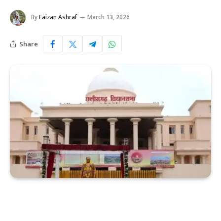
By
Faizan Ashraf
March 13, 2026
Share