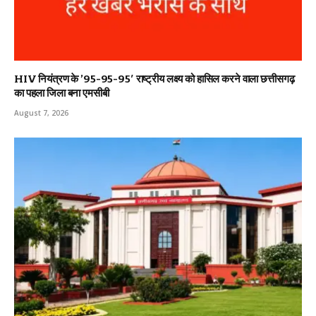
HIV नियंत्रण के ’95-95-95′ राष्ट्रीय लक्ष्य को हासिल करने वाला छत्तीसगढ़
का पहला जिला बना एमसीबी
August 7, 2026