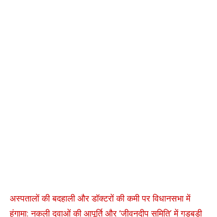
अस्पतालों की बदहाली और डॉक्टरों की कमी पर विधानसभा में
हंगामा: नकली दवाओं की आपूर्ति और ‘जीवनदीप समिति’ में गड़बड़ी