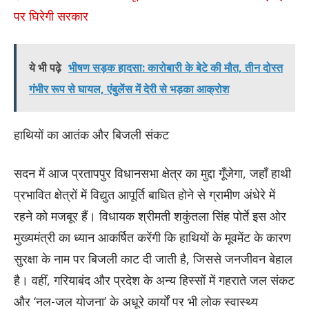
पर घिरेगी सरकार
ये भी पढ़े
भीषण सड़क हादसा: कारोबारी के बेटे की मौत, तीन दोस्त
गंभीर रूप से घायल, एंबुलेंस में देरी से भड़का आक्रोश
हाथियों का आतंक और बिजली संकट
सदन में आज प्रतापपुर विधानसभा क्षेत्र का मुद्दा गूँजेगा, जहाँ हाथी
प्रभावित क्षेत्रों में विद्युत आपूर्ति बाधित होने से ग्रामीण अंधेरे में
रहने को मजबूर हैं। विधायक श्रीमती शकुंतला सिंह पोर्ते इस ओर
मुख्यमंत्री का ध्यान आकर्षित करेंगी कि हाथियों के मूवमेंट के कारण
सुरक्षा के नाम पर बिजली काट दी जाती है, जिससे जनजीवन बेहाल
है। वहीं, गरियाबंद और प्रदेश के अन्य हिस्सों में गहराते जल संकट
और ‘नल-जल योजना’ के अधूरे कार्यों पर भी लोक स्वास्थ्य