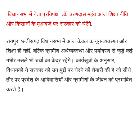
विधानसभा में नेता प्रतिपक्ष डॉ. चरणदास महंत आज शिक्षा नीति
और किसानों के मुआवजे पर सरकार को घेरेंगे,
रायपुर: छत्तीसगढ़ विधानसभा में आज केवल कानून-व्यवस्था और
शिक्षा ही नहीं, बल्कि ग्रामीण अर्थव्यवस्था और पर्यावरण से जुड़े कई
गंभीर मसले भी चर्चा का केंद्र रहेंगे। कार्यसूची के अनुसार,
विधायकों ने सरकार को उन मुद्दों पर घेरने की तैयारी की है जो सीधे
तौर पर प्रदेश के आदिवासियों और ग्रामीणों के जीवन को प्रभावित
करते हैं।