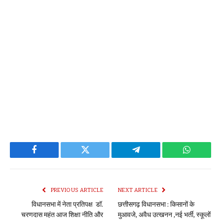
Facebook
Twitter
Telegram
WhatsAp
PREVIOUS ARTICLE
NEXT ARTICLE
विधानसभा में नेता प्रतिपक्ष डॉ.
छत्तीसगढ़ विधानसभा : किसानों के
चरणदास महंत आज शिक्षा नीति और
मुआवजे, अवैध उत्खनन ,नई भर्ती, स्कूलों