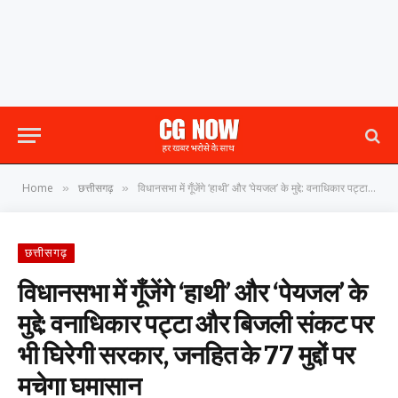
Home
छत्तीसगढ़
विधानसभा में गूँजेंगे ‘हाथी’ और ‘पेयजल’ के मुद्दे: वनाधिकार पट्टा और बिजली संकट पर भी घिरेगी सरकार, जनहित के 77 मुद्दों पर मचेगा घमासान
»
»
छत्तीसगढ़
विधानसभा में गूँजेंगे ‘हाथी’ और ‘पेयजल’ के
मुद्दे: वनाधिकार पट्टा और बिजली संकट पर
भी घिरेगी सरकार, जनहित के 77 मुद्दों पर
मचेगा घमासान