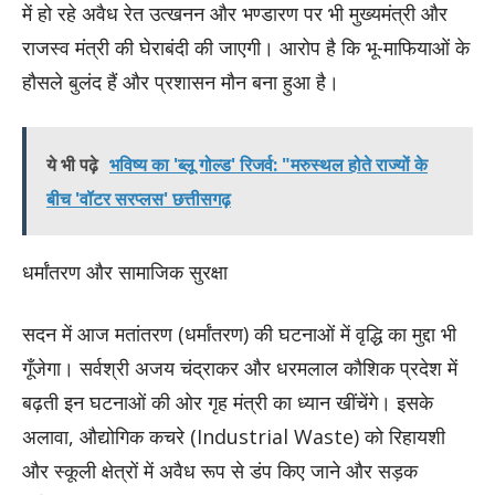
में हो रहे अवैध रेत उत्खनन और भण्डारण पर भी मुख्यमंत्री और
राजस्व मंत्री की घेराबंदी की जाएगी। आरोप है कि भू-माफियाओं के
हौसले बुलंद हैं और प्रशासन मौन बना हुआ है।
ये भी पढ़े
भविष्य का 'ब्लू गोल्ड' रिजर्व: "मरुस्थल होते राज्यों के
बीच 'वॉटर सरप्लस' छत्तीसगढ़
धर्मांतरण और सामाजिक सुरक्षा
सदन में आज मतांतरण (धर्मांतरण) की घटनाओं में वृद्धि का मुद्दा भी
गूँजेगा। सर्वश्री अजय चंद्राकर और धरमलाल कौशिक प्रदेश में
बढ़ती इन घटनाओं की ओर गृह मंत्री का ध्यान खींचेंगे। इसके
अलावा, औद्योगिक कचरे (Industrial Waste) को रिहायशी
और स्कूली क्षेत्रों में अवैध रूप से डंप किए जाने और सड़क