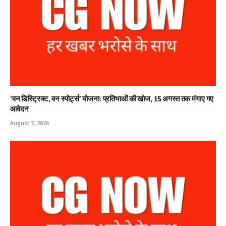
‘वन डिस्ट्रिक्ट, वन स्पोर्ट्स’ योजना: प्रतिभाओं की खोज, 15 अगस्त तक मंगाए गए
आवेदन
August 7, 2026