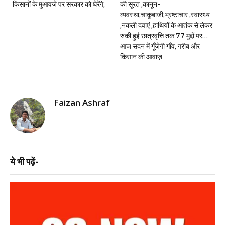
किसानों के मुआवजे पर सरकार को घेरेंगे,
की सूरत ,कानून-
व्यवस्था,चाकूबाजी,भ्रष्टाचार ,स्वास्थ्य
,नकली दवाएं ,हाथियों के आतंक से लेकर
रुकी हुई छात्रवृत्ति तक 77 मुद्दों पर…
आज सदन में गूँजेगी गाँव, गरीब और
किसान की आवाज़
Faizan Ashraf
ये भी पढ़ें-