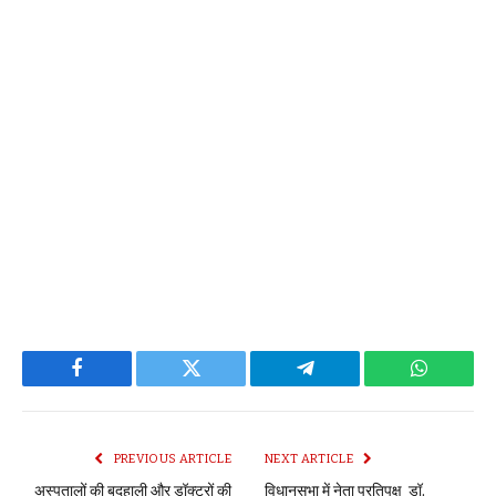
Facebook
Twitter
Telegram
WhatsAp
PREVIOUS ARTICLE
NEXT ARTICLE
अस्पतालों की बदहाली और डॉक्टरों की
विधानसभा में नेता प्रतिपक्ष डॉ.