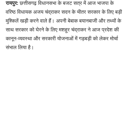
रायपुर:
छत्तीसगढ़ विधानसभा के बजट सत्र में आज भाजपा के
वरिष्ठ विधायक अजय चंद्राकर सदन के भीतर सरकार के लिए बड़ी
मुश्किलें खड़ी करने वाले हैं। अपनी बेबाक बयानबाजी और तथ्यों के
साथ सरकार को घेरने के लिए मशहूर चंद्राकर ने आज प्रदेश की
कानून-व्यवस्था और सरकारी योजनाओं में गड़बड़ी को लेकर मोर्चा
संभाल लिया है।