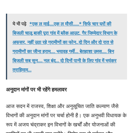
ये भी पढ़े
*एक ल माई....एक ल मौसी.....* सिर्फ चार घरों की
बिजली चालू बाकी पूरा गांव में ब्लैक आउट, गैर जिम्मेदार विभाग के
अफसर, नहीं उठा रहे ग्रामीणों का फोन.,दो दिन और दो रात से
ग्रामीणों का जीना हराम.... भयावह गर्मी... बेतहाशा उमस.... बिन
बिजली सब सुन.... नल बंद... दो दिनों पानी के लिए गांव में भयंकर
त्राहिमाम...
अनुदान मांगों पर भी रहेंगे हमलावर
आज सदन में राजस्व, शिक्षा और अनुसूचित जाति कल्याण जैसे
विभागों की अनुदान मांगों पर चर्चा होनी है। एक अनुभवी विधायक के
रूप में अजय चंद्राकर इन विभागों के खर्चों और योजनाओं की