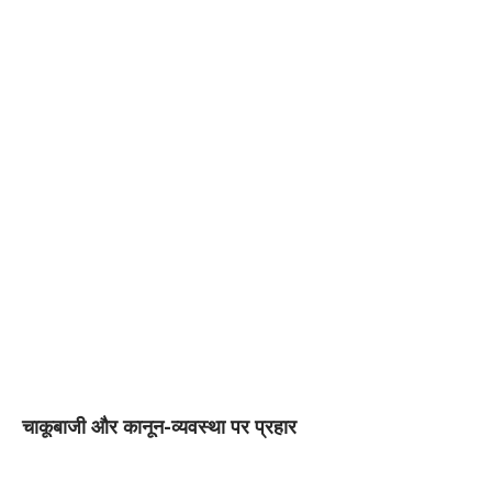
चाकूबाजी और कानून-व्यवस्था पर प्रहार