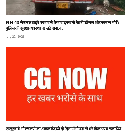
NH 43 नेशनल हाईवे पर हादसे के बाद ट्रक से बैटरी,डीजल और सामान चोरी:
पुलिस की सुरक्षा व्यवस्था पर उठे सवाल,,
July 27, 2026
सरगुजा में गौ तस्करों का आतंक पिछले दो दिनों में गौ वंश से भरे पिकअप व स्कॉर्पियो