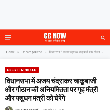
Home
Uncategorized
विधानसभा में अजय चंद्राकर चाकूबाजी और गौठान की अनियमितता पर गृह मंत्री और पशुधन मंत्री को घेरेंगे
»
»
UNCATEGORIZED
विधानसभा में अजय चंद्राकर चाकूबाजी
और गौठान की अनियमितता पर गृह मंत्री
और पशुधन मंत्री को घेरेंगे
By
Faizan Ashraf
March 13, 2026