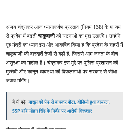
अजय चंद्राकर आज ध्यानाकर्षण प्रस्ताव (नियम 138) के माध्यम
से प्रदेश में बढ़ती
चाकूबाजी
की घटनाओं का मुद्दा उठाएंगे। उन्होंने
गृह मंत्री का ध्यान इस ओर आकर्षित किया है कि प्रदेश के शहरों में
चाकूबाजी की वारदातें तेजी से बढ़ी हैं, जिससे आम जनता के बीच
असुरक्षा का माहौल है। चंद्राकर इस मुद्दे पर पुलिस प्रशासन की
मुस्तैदी और कानून-व्यवस्था की विफलताओं पर सरकार से सीधा
जवाब मांगेंगे।
ये भी पढ़े
मासूम को पेड़ से बांधकर पीटा, वीडियो हुआ वायरल,
SSP शशि मोहन सिँह के निर्देश पर आरोपी गिरफ्तार