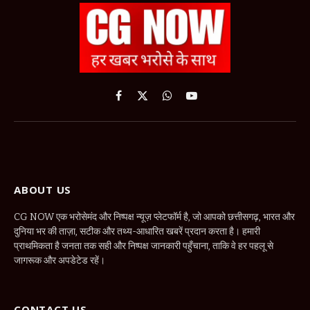
Facebook
X
WhatsApp
YouTube
(Twitter)
ABOUT US
CG NOW एक भरोसेमंद और निष्पक्ष न्यूज़ प्लेटफॉर्म है, जो आपको छत्तीसगढ़, भारत और
दुनिया भर की ताज़ा, सटीक और तथ्य-आधारित खबरें प्रदान करता है। हमारी
प्राथमिकता है जनता तक सही और निष्पक्ष जानकारी पहुँचाना, ताकि वे हर पहलू से
जागरूक और अपडेटेड रहें।
CONTACT US