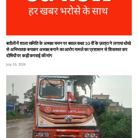
बतौली में शाला समिति के अध्यक्ष चयन पर बवाल कक्षा 10 वीं के छात्रा ने लगाया धोखे
से अभिभावक बनाकर अध्यक्ष बनाने का आरोप मामले का प्रशासन से शिकायत कर
दोषियों पर कड़ी करवाई की मांग
July 30, 2026