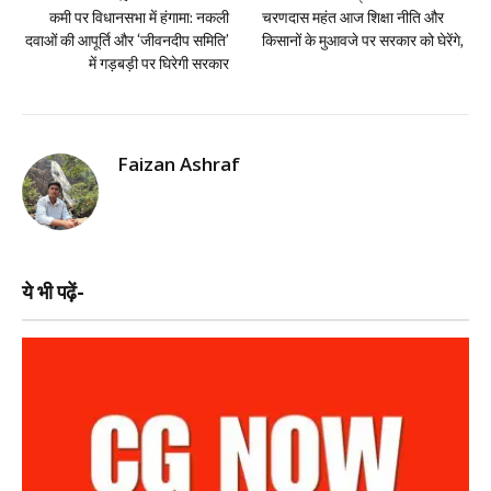
कमी पर विधानसभा में हंगामा: नकली
चरणदास महंत आज शिक्षा नीति और
दवाओं की आपूर्ति और ‘जीवनदीप समिति’
किसानों के मुआवजे पर सरकार को घेरेंगे,
में गड़बड़ी पर घिरेगी सरकार
Faizan Ashraf
ये भी पढ़ें-