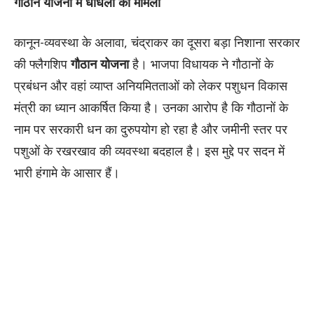
गौठान योजना में धांधली का मामला
कानून-व्यवस्था के अलावा, चंद्राकर का दूसरा बड़ा निशाना सरकार
की फ्लैगशिप
गौठान योजना
है। भाजपा विधायक ने गौठानों के
प्रबंधन और वहां व्याप्त अनियमितताओं को लेकर पशुधन विकास
मंत्री का ध्यान आकर्षित किया है। उनका आरोप है कि गौठानों के
नाम पर सरकारी धन का दुरुपयोग हो रहा है और जमीनी स्तर पर
पशुओं के रखरखाव की व्यवस्था बदहाल है। इस मुद्दे पर सदन में
भारी हंगामे के आसार हैं।