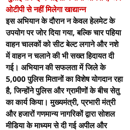
ओटीपी से नहीं मिलेगा खाद्यान्न
इस अभियान के दौरान न केवल हेलमेट के
उपयोग पर जोर दिया गया, बल्कि चार पहिया
वाहन चालकों को सीट बेल्ट लगाने और नशे
में वाहन न चलाने की भी सख्त हिदायत दी
गई। अभियान की सफलता में जिले के
5,000 पुलिस मितानों का विशेष योगदान रहा
है, जिन्होंने पुलिस और ग्रामीणों के बीच सेतु
का कार्य किया। मुख्यमंत्री, प्रभारी मंत्री
और हजारों गणमान्य नागरिकों द्वारा सोशल
मीडिया के माध्यम से दी गई अपील और