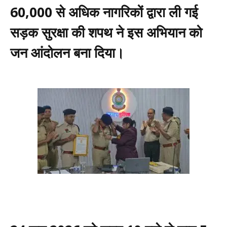
60,000 से अधिक नागरिकों द्वारा ली गई
सड़क सुरक्षा की शपथ ने इस अभियान को
जन आंदोलन बना दिया।