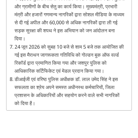
और ग्रामीणों के बीच सेतु का कार्य किया। मुख्यमंत्री, प्रभारी
मंत्री और हजारों गणमान्य नागरिकों द्वारा सोशल मीडिया के माध्यम
से दी गई अपील और 60,000 से अधिक नागरिकों द्वारा ली गई
सड़क सुरक्षा की शपथ ने इस अभियान को जन आंदोलन बना
दिया।
24 जून 2026 को सुबह 10 बजे से शाम 5 बजे तक आयोजित की
गई इस मैराथन जागरूकता गतिविधि को गोल्डन बुक ऑफ वर्ल्ड
रिकॉर्ड द्वारा प्रमाणित किया गया और जशपुर पुलिस को
आधिकारिक सर्टिफिकेट एवं मेडल प्रदान किया गया।
डीआईजी एवं वरिष्ठ पुलिस अधीक्षक डॉ. लाल उमेद सिंह ने इस
सफलता का श्रेय अपने समस्त अधीनस्थ कर्मचारियों, जिला
प्रशासन के अधिकारियों और सहयोग करने वाले सभी नागरिकों
को दिया है।