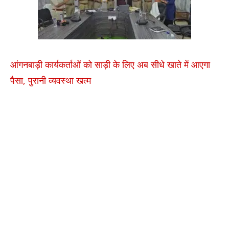
आंगनबाड़ी कार्यकर्ताओं को साड़ी के लिए अब सीधे खाते में आएगा
पैसा, पुरानी व्यवस्था खत्म