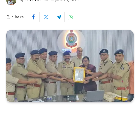
Share