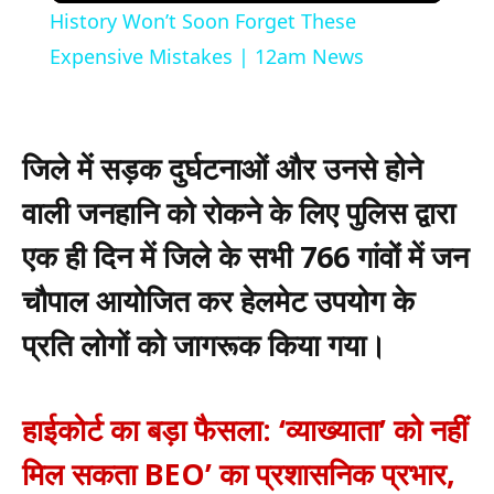
History Won’t Soon Forget These
Expensive Mistakes | 12am News
जिले में सड़क दुर्घटनाओं और उनसे होने
वाली जनहानि को रोकने के लिए पुलिस द्वारा
एक ही दिन में जिले के सभी 766 गांवों में जन
चौपाल आयोजित कर हेलमेट उपयोग के
प्रति लोगों को जागरूक किया गया।
हाईकोर्ट का बड़ा फैसला: ‘व्याख्याता’ को नहीं
मिल सकता BEO’ का प्रशासनिक प्रभार,