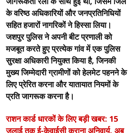
जागरूकता रैली के साथ हुई थी, जिसमें जिले
के वरिष्ठ अधिकारियों और जनप्रतिनिधियों
सहित हजारों नागरिकों ने हिस्सा लिया।
जशपुर पुलिस ने अपनी बीट प्रणाली को
मजबूत करते हुए प्रत्येक गांव में एक पुलिस
सुरक्षा अधिकारी नियुक्त किया है, जिनकी
मुख्य जिम्मेदारी ग्रामीणों को हेलमेट पहनने के
लिए प्रेरित करना और यातायात नियमों के
प्रति जागरूक करना है।
राशन कार्ड धारकों के लिए बड़ी खबर: 15
जुलाई तक ई-केवाईसी कराना अनिवार्य, अब