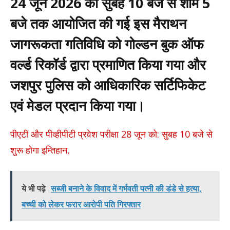
24 जून 2026 को सुबह 10 बजे से शाम 5
बजे तक आयोजित की गई इस मैराथन
जागरूकता गतिविधि को गोल्डन बुक ऑफ
वर्ल्ड रिकॉर्ड द्वारा प्रमाणित किया गया और
जशपुर पुलिस को आधिकारिक सर्टिफिकेट
एवं मेडल प्रदान किया गया।
पीएटी और पीव्हीपीटी प्रवेश परीक्षा 28 जून को: सुबह 10 बजे से
शुरू होगा इम्तिहान,
ये भी पढ़े
सब्जी बनाने के विवाद में गर्भवती पत्नी की डंडे से हत्या,
बच्ची को लेकर फरार आरोपी पति गिरफ्तार