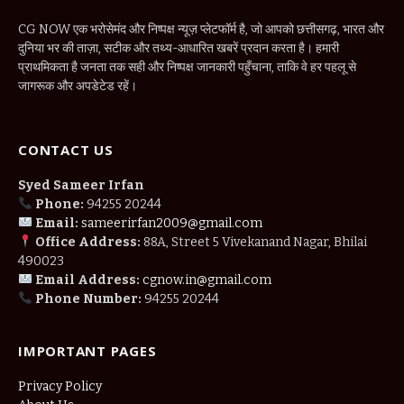
CG NOW एक भरोसेमंद और निष्पक्ष न्यूज़ प्लेटफॉर्म है, जो आपको छत्तीसगढ़, भारत और
दुनिया भर की ताज़ा, सटीक और तथ्य-आधारित खबरें प्रदान करता है। हमारी
प्राथमिकता है जनता तक सही और निष्पक्ष जानकारी पहुँचाना, ताकि वे हर पहलू से
जागरूक और अपडेटेड रहें।
CONTACT US
Syed Sameer Irfan
Phone:
94255 20244
Email:
sameerirfan2009@gmail.com
Office Address:
88A, Street 5 Vivekanand Nagar, Bhilai
490023
Email Address:
cgnow.in@gmail.com
Phone Number:
94255 20244
IMPORTANT PAGES
Privacy Policy