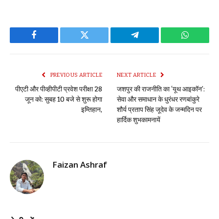
Facebook
Twitter
Telegram
WhatsAp
PREVIOUS ARTICLE
NEXT ARTICLE
पीएटी और पीव्हीपीटी प्रवेश परीक्षा 28
जशपुर की राजनीति का ‘यूथ आइकॉन’:
जून को: सुबह 10 बजे से शुरू होगा
सेवा और समाधान के धुरंधर रणबांकुरे
इम्तिहान,
शौर्य प्रताप सिंह जूदेव के जन्मदिन पर
हार्दिक शुभकामनायें
Faizan Ashraf