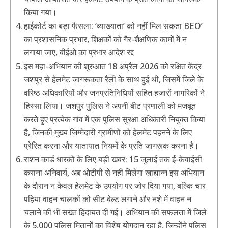
किया गया।
हाईकोर्ट का बड़ा फैसला: ‘व्याख्याता’ को नहीं मिल सकता BEO’
का प्रशासनिक प्रभार, शिक्षकों को गैर-शैक्षणिक कामों में न
लगाया जाए, बीईओ का प्रभार आदेश रद्द
इस महा-अभियान की शुरुआत 18 अप्रैल 2026 को रक्षित केंद्र
जशपुर से हेलमेट जागरूकता रैली के साथ हुई थी, जिसमें जिले के
वरिष्ठ अधिकारियों और जनप्रतिनिधियों सहित हजारों नागरिकों ने
हिस्सा लिया। जशपुर पुलिस ने अपनी बीट प्रणाली को मजबूत
करते हुए प्रत्येक गांव में एक पुलिस सुरक्षा अधिकारी नियुक्त किया
है, जिनकी मुख्य जिम्मेदारी ग्रामीणों को हेलमेट पहनने के लिए
प्रेरित करना और यातायात नियमों के प्रति जागरूक करना है।
राशन कार्ड धारकों के लिए बड़ी खबर: 15 जुलाई तक ई-केवाईसी
कराना अनिवार्य, अब ओटीपी से नहीं मिलेगा खाद्यान्न इस अभियान
के दौरान न केवल हेलमेट के उपयोग पर जोर दिया गया, बल्कि चार
पहिया वाहन चालकों को सीट बेल्ट लगाने और नशे में वाहन न
चलाने की भी सख्त हिदायत दी गई। अभियान की सफलता में जिले
के 5,000 पुलिस मितानों का विशेष योगदान रहा है, जिन्होंने पुलिस