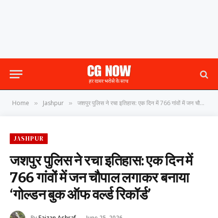
Home
Jashpur
जशपुर पुलिस ने रचा इतिहास: एक दिन में 766 गांवों में जन चौपाल लगाकर बनाया ‘गोल्डन बुक ऑफ वर्ल्ड रिकॉर्ड’
»
»
JASHPUR
जशपुर पुलिस ने रचा इतिहास: एक दिन में
766 गांवों में जन चौपाल लगाकर बनाया
‘गोल्डन बुक ऑफ वर्ल्ड रिकॉर्ड’
By
Faizan Ashraf
June 25, 2026