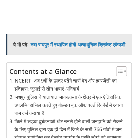
ये भी पढ़े
नवा रायपुर में स्थापित होगी अत्याधुनिक क्रिकेट एकेडमी
Contents at a Glance
NCERT: अब 9वीं के छात्र पढ़ेंगे चारों वेद और इमरजेंसी का
इतिहास; जुलाई से तीन भाषाएं अनिवार्य
जशपुर पुलिस ने यातायात जागरूकता के क्षेत्र में एक ऐतिहासिक
उपलब्धि हासिल करते हुए गोल्डन बुक ऑफ वर्ल्ड रिकॉर्ड में अपना
नाम दर्ज कराया है।
जिले में सड़क दुर्घटनाओं और उनसे होने वाली जनहानि को रोकने
के लिए पुलिस द्वारा एक ही दिन में जिले के सभी 766 गांवों में जन
चौपाल आयोजित कर हेलमेट उपयोग के प्रति लोगों को जागरूक