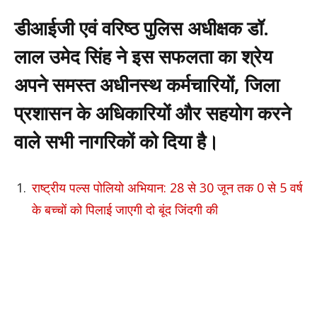
डीआईजी एवं वरिष्ठ पुलिस अधीक्षक डॉ.
लाल उमेद सिंह ने इस सफलता का श्रेय
अपने समस्त अधीनस्थ कर्मचारियों, जिला
प्रशासन के अधिकारियों और सहयोग करने
वाले सभी नागरिकों को दिया है।
राष्ट्रीय पल्स पोलियो अभियान: 28 से 30 जून तक 0 से 5 वर्ष
के बच्चों को पिलाई जाएगी दो बूंद जिंदगी की