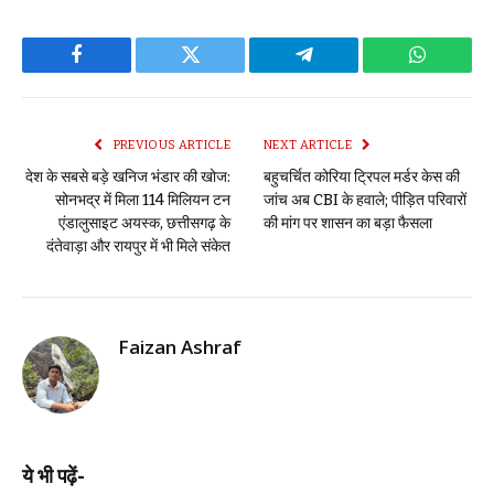
Facebook
Twitter
Telegram
WhatsAp
PREVIOUS ARTICLE
NEXT ARTICLE
देश के सबसे बड़े खनिज भंडार की खोज:
बहुचर्चित कोरिया ट्रिपल मर्डर केस की
सोनभद्र में मिला 114 मिलियन टन
जांच अब CBI के हवाले; पीड़ित परिवारों
एंडालुसाइट अयस्क, छत्तीसगढ़ के
की मांग पर शासन का बड़ा फैसला
दंतेवाड़ा और रायपुर में भी मिले संकेत
Faizan Ashraf
ये भी पढ़ें-