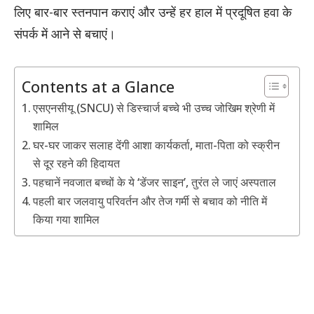
लिए बार-बार स्तनपान कराएं और उन्हें हर हाल में प्रदूषित हवा के
संपर्क में आने से बचाएं।
Contents at a Glance
एसएनसीयू (SNCU) से डिस्चार्ज बच्चे भी उच्च जोखिम श्रेणी में
शामिल
घर-घर जाकर सलाह देंगी आशा कार्यकर्ता, माता-पिता को स्क्रीन
से दूर रहने की हिदायत
पहचानें नवजात बच्चों के ये ‘डेंजर साइन’, तुरंत ले जाएं अस्पताल
पहली बार जलवायु परिवर्तन और तेज गर्मी से बचाव को नीति में
किया गया शामिल