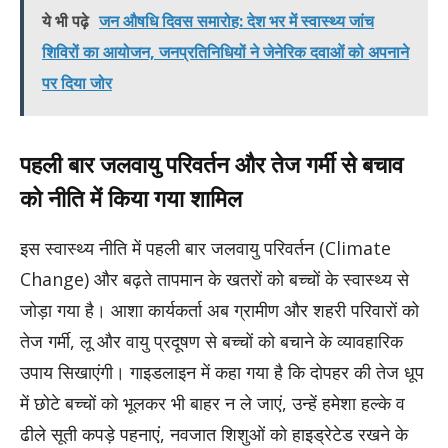
ये भी पढ़े
जन औषधि दिवस समारोह: देश भर में स्वास्थ्य जांच
शिविरों का आयोजन, जनप्रतिनिधियों ने जेनेरिक दवाओं को अपनाने
पर दिया जोर
पहली बार जलवायु परिवर्तन और तेज गर्मी से बचाव
को नीति में किया गया शामिल
इस स्वास्थ्य नीति में पहली बार जलवायु परिवर्तन (Climate
Change) और बढ़ते तापमान के खतरों को बच्चों के स्वास्थ्य से
जोड़ा गया है। आशा कार्यकर्ता अब ग्रामीण और शहरी परिवारों को
तेज गर्मी, लू और वायु प्रदूषण से बच्चों को बचाने के व्यावहारिक
उपाय सिखाएंगी। गाइडलाइन में कहा गया है कि दोपहर की तेज धूप
में छोटे बच्चों को भूलकर भी बाहर न ले जाएं, उन्हें हमेशा हल्के व
ढीले सूती कपड़े पहनाएं, नवजात शिशुओं को हाइड्रेटेड रखने के