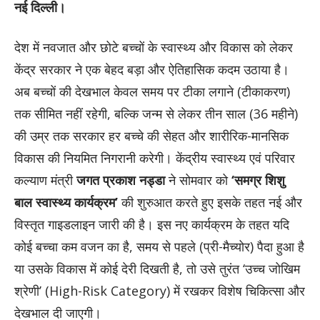
नई दिल्ली।
देश में नवजात और छोटे बच्चों के स्वास्थ्य और विकास को लेकर
केंद्र सरकार ने एक बेहद बड़ा और ऐतिहासिक कदम उठाया है।
अब बच्चों की देखभाल केवल समय पर टीका लगाने (टीकाकरण)
तक सीमित नहीं रहेगी, बल्कि जन्म से लेकर तीन साल (36 महीने)
की उम्र तक सरकार हर बच्चे की सेहत और शारीरिक-मानसिक
विकास की नियमित निगरानी करेगी। केंद्रीय स्वास्थ्य एवं परिवार
कल्याण मंत्री
जगत प्रकाश नड्डा
ने सोमवार को
‘समग्र शिशु
बाल स्वास्थ्य कार्यक्रम’
की शुरुआत करते हुए इसके तहत नई और
विस्तृत गाइडलाइन जारी की है। इस नए कार्यक्रम के तहत यदि
कोई बच्चा कम वजन का है, समय से पहले (प्री-मैच्योर) पैदा हुआ है
या उसके विकास में कोई देरी दिखती है, तो उसे तुरंत ‘उच्च जोखिम
श्रेणी’ (High-Risk Category) में रखकर विशेष चिकित्सा और
देखभाल दी जाएगी।