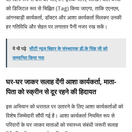
को डिजिटल रूप से चिह्नित (Tag) किया जाएगा, ताकि एएनएम,
आंगनबाड़ी कार्यकर्ता, डॉक्टर और आशा कार्यकर्ता मिलकर उनकी
हर गतिविधि और सेहत पर लगातार पैनी नजर रख सकें।
ये भी पढ़े
सीटी न्यूज बिहार के संस्थापक डी.के सिंह जी को
सम्मानित किया गया
घर-घर जाकर सलाह देंगी आशा कार्यकर्ता, माता-
पिता को स्क्रीन से दूर रहने की हिदायत
इस अभियान को धरातल पर उतारने के लिए आशा कार्यकर्ताओं को
विशेष जिम्मेदारी सौंपी गई है। आशा कार्यकर्ता नियमित रूप से
परिवारों के घर जाकर माताओं को स्वास्थ्य संबंधी जरूरी सलाह