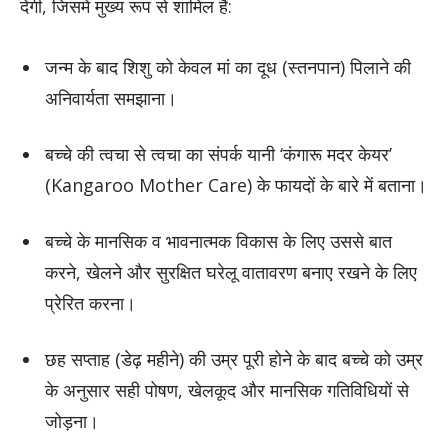
देंगी, जिसमें मुख्य रूप से शामिल हैं:
जन्म के बाद शिशु को केवल मां का दूध (स्तनपान) पिलाने की
अनिवार्यता समझाना।
बच्चे की त्वचा से त्वचा का संपर्क यानी ‘कंगारू मदर केयर’
(Kangaroo Mother Care) के फायदों के बारे में बताना।
बच्चे के मानसिक व भावनात्मक विकास के लिए उससे बात
करने, खेलने और सुरक्षित घरेलू वातावरण बनाए रखने के लिए
प्रेरित करना।
छह सप्ताह (डेढ़ महीने) की उम्र पूरी होने के बाद बच्चे को उम्र
के अनुसार सही पोषण, खेलकूद और मानसिक गतिविधियों से
जोड़ना।