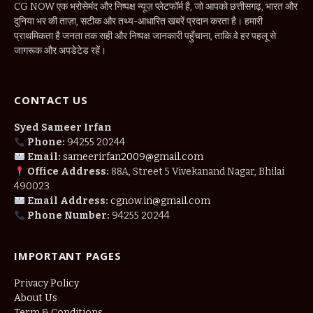
CG NOW एक भरोसेमंद और निष्पक्ष न्यूज़ प्लेटफॉर्म है, जो आपको छत्तीसगढ़, भारत और
दुनिया भर की ताज़ा, सटीक और तथ्य-आधारित खबरें प्रदान करता है। हमारी
प्राथमिकता है जनता तक सही और निष्पक्ष जानकारी पहुँचाना, ताकि वे हर पहलू से
जागरूक और अपडेटेड रहें।
CONTACT US
Syed Sameer Irfan
Phone:
94255 20244
Email:
sameerirfan2009@gmail.com
Office Address:
88A, Street 5 Vivekanand Nagar, Bhilai
490023
Email Address:
cgnow.in@gmail.com
Phone Number:
94255 20244
IMPORTANT PAGES
Privacy Policy
About Us
Term & Conditions