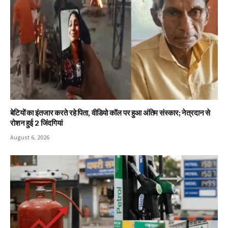
बेटियों का इंतजार करते रहे पिता, वीडियो कॉल पर हुआ अंतिम संस्कार; नेत्रदान से
रोशन हुई 2 जिंदगियां
August 6, 2026