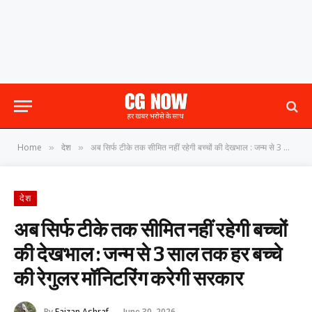
Home
देश
अब सिर्फ टीके तक सीमित नहीं रहेगी बच्चों की देखभाल : जन्म से 3 साल तक हर बच्चे की रेगुलर मॉनिटरिंग करेगी सरकार
»
»
देश
अब सिर्फ टीके तक सीमित नहीं रहेगी बच्चों
की देखभाल : जन्म से 3 साल तक हर बच्चे
की रेगुलर मॉनिटरिंग करेगी सरकार
By
Faizan Ashraf
June 30, 2026