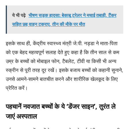
ये भी पढ़े
भीषण सड़क हादसा: बेकाबू ट्रेलर ने मचाई तबाही, टैंकर
सहित छह वाहन टकराए, तीन की मौके पर मौत
इसके साथ ही, केंद्रीय स्वास्थ्य मंत्री जे.पी. नड्डा ने माता-पिता
को एक बेहद महत्वपूर्ण सलाह देते हुए कहा है कि तीन साल से कम
उम्र के बच्चों को मोबाइल फोन, टैबलेट, टीवी या किसी भी अन्य
स्क्रीन से पूरी तरह दूर रखें। इसके बजाय बच्चों को कहानी सुनाने,
उनसे आमने-सामने बातचीत करने और शारीरिक खेलकूद के लिए
प्रेरित करें।
पहचानें नवजात बच्चों के ये ‘डेंजर साइन’, तुरंत ले
जाएं अस्पताल