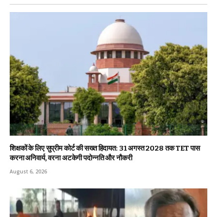
शिक्षकों के लिए सुप्रीम कोर्ट की सख्त हिदायत: 31 अगस्त 2028 तक TET पास
करना अनिवार्य, वरना अटकेगी पदोन्नति और नौकरी
August 6, 2026