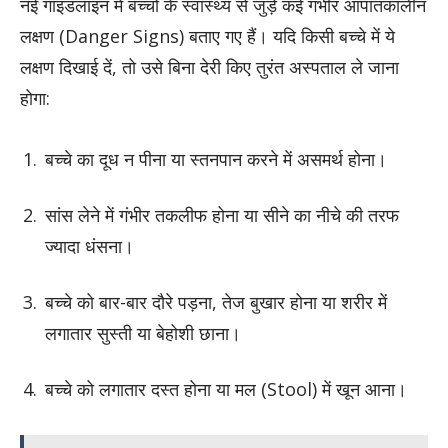
नई गाइडलाइन में बच्चों के स्वास्थ्य से जुड़े कई गंभीर आपातकालीन
लक्षण (Danger Signs) बताए गए हैं। यदि किसी बच्चे में ये
लक्षण दिखाई दें, तो उसे बिना देरी किए तुरंत अस्पताल ले जाना
होगा:
बच्चे का दूध न पीना या स्तनपान करने में असमर्थ होना।
सांस लेने में गंभीर तकलीफ होना या सीने का नीचे की तरफ
ज्यादा धंसना।
बच्चे को बार-बार दौरे पड़ना, तेज बुखार होना या शरीर में
लगातार सुस्ती या बेहोशी छाना।
बच्चे को लगातार दस्त होना या मल (Stool) में खून आना।