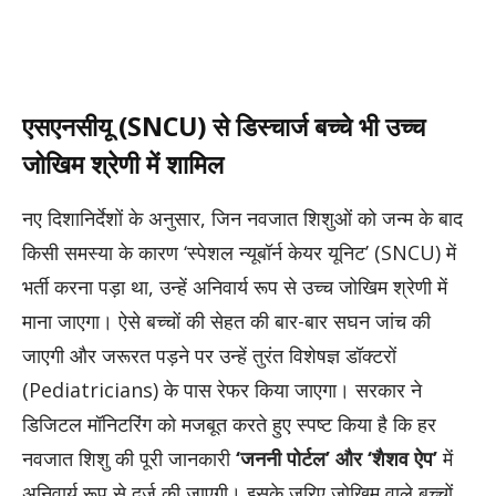
एसएनसीयू (SNCU) से डिस्चार्ज बच्चे भी उच्च
जोखिम श्रेणी में शामिल
नए दिशानिर्देशों के अनुसार, जिन नवजात शिशुओं को जन्म के बाद
किसी समस्या के कारण ‘स्पेशल न्यूबॉर्न केयर यूनिट’ (SNCU) में
भर्ती करना पड़ा था, उन्हें अनिवार्य रूप से उच्च जोखिम श्रेणी में
माना जाएगा। ऐसे बच्चों की सेहत की बार-बार सघन जांच की
जाएगी और जरूरत पड़ने पर उन्हें तुरंत विशेषज्ञ डॉक्टरों
(Pediatricians) के पास रेफर किया जाएगा। सरकार ने
डिजिटल मॉनिटरिंग को मजबूत करते हुए स्पष्ट किया है कि हर
नवजात शिशु की पूरी जानकारी
‘जननी पोर्टल’ और ‘शैशव ऐप’
में
अनिवार्य रूप से दर्ज की जाएगी। इसके जरिए जोखिम वाले बच्चों