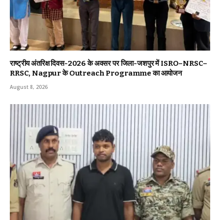
राष्ट्रीय अंतरिक्ष दिवस-2026 के अवसर पर जिला-जशपुर में ISRO–NRSC–
RRSC, Nagpur के Outreach Programme का आयोजन
August 8, 2026