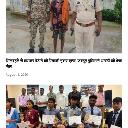
सिलबट्टे से वार कर बेटे ने की पिता की नृशंस हत्या, जशपुर पुलिस ने आरोपी को भेजा
जेल
August 8, 2026