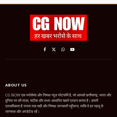
Facebook
X
WhatsApp
YouTube
(Twitter)
ABOUT US
CG NOW एक भरोसेमंद और निष्पक्ष न्यूज़ प्लेटफॉर्म है, जो आपको छत्तीसगढ़, भारत और
दुनिया भर की ताज़ा, सटीक और तथ्य-आधारित खबरें प्रदान करता है। हमारी
प्राथमिकता है जनता तक सही और निष्पक्ष जानकारी पहुँचाना, ताकि वे हर पहलू से
जागरूक और अपडेटेड रहें।