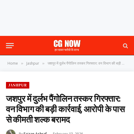
Home
Jashpur
जशपुर में दुर्लभ पैंगोलिन तस्कर गिरफ्तार: वन विभाग की बड़ी कार्रवाई, आरोपी के पास से कीमती शल्क बरामद
»
»
JASHPUR
जशपुर में दुर्लभ पैंगोलिन तस्कर गिरफ्तार:
वन विभाग की बड़ी कार्रवाई, आरोपी के पास
से कीमती शल्क बरामद
By
Faizan Ashraf
February 13, 2026