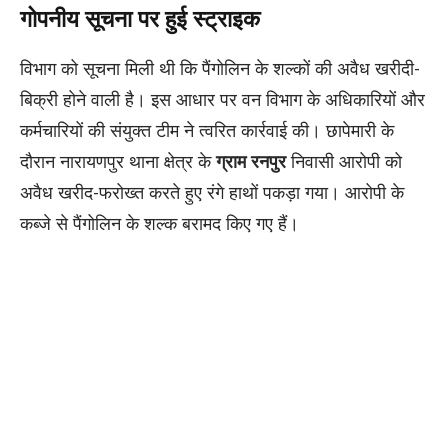
गोपनीय सूचना पर हुई स्ट्राइक
​विभाग को सूचना मिली थी कि पैंगोलिन के शल्कों की अवैध खरीदी-
बिक्री होने वाली है। इस आधार पर वन विभाग के अधिकारियों और
कर्मचारियों की संयुक्त टीम ने त्वरित कार्रवाई की। छापेमारी के
दौरान नारायणपुर थाना क्षेत्र के
ग्राम रनपुर
निवासी आरोपी को
अवैध खरीद-फरोख्त करते हुए रंगे हाथों पकड़ा गया। आरोपी के
कब्जे से पैंगोलिन के शल्क बरामद किए गए हैं।