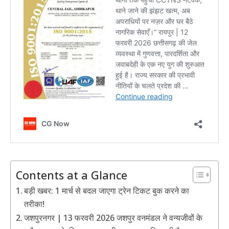
Contents at a Glance
बड़ी खबर: 1 मार्च से बदल जाएगा ट्रेन टिकट बुक करने का
तरीका!
जशपुरनगर | 13 फरवरी 2026 जशपुर वनमंडल ने वन्यजीवों के