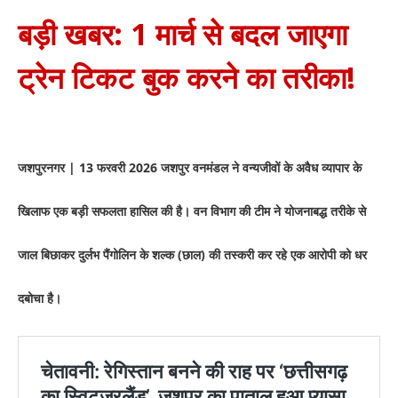
बड़ी खबर: 1 मार्च से बदल जाएगा
ट्रेन टिकट बुक करने का तरीका!
जशपुरनगर | 13 फरवरी 2026
जशपुर वनमंडल ने वन्यजीवों के अवैध व्यापार के
खिलाफ एक बड़ी सफलता हासिल की है। वन विभाग की टीम ने योजनाबद्ध तरीके से
जाल बिछाकर दुर्लभ पैंगोलिन के शल्क (छाल) की तस्करी कर रहे एक आरोपी को धर
दबोचा है।