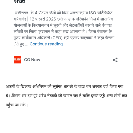
आरोपी के खिलाफ अधिनियम की सुसंगत धाराओं के तहत वन अपराध दर्ज किया गया
है।
:
विभाग अब इस पूरे अवैध नेटवर्क को खंगाल रहा है ताकि इससे जुड़े अन्य लोगों तक
पहुँचा जा सके।