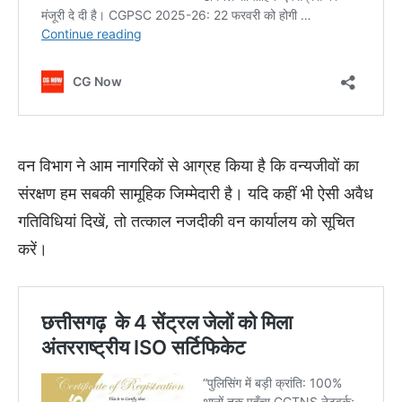
​वन विभाग ने आम नागरिकों से आग्रह किया है कि वन्यजीवों का
संरक्षण हम सबकी सामूहिक जिम्मेदारी है। यदि कहीं भी ऐसी अवैध
गतिविधियां दिखें, तो तत्काल नजदीकी वन कार्यालय को सूचित
करें।