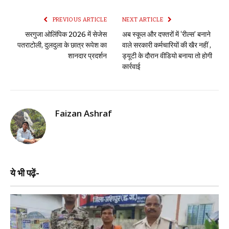
PREVIOUS ARTICLE
NEXT ARTICLE
सरगुजा ओलिंपिक 2026 में सेजेस
अब स्कूल और दफ्तरों में ‘रील्स’ बनाने
पतराटोली, दुलदुला के छात्र रूपेश का
वाले सरकारी कर्मचारियों की खैर नहीं ,
शानदार प्रदर्शन
ड्यूटी के दौरान वीडियो बनाया तो होगी
कार्रवाई
Faizan Ashraf
ये भी पढ़ें-