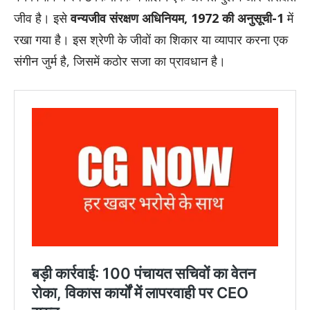
जीव है। इसे
वन्यजीव संरक्षण अधिनियम, 1972 की अनुसूची-1
में
रखा गया है। इस श्रेणी के जीवों का शिकार या व्यापार करना एक
संगीन जुर्म है, जिसमें कठोर सजा का प्रावधान है।