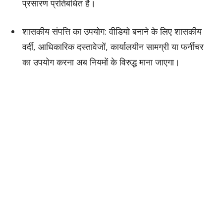
प्रसारण प्रतिबंधित है।
शासकीय संपत्ति का उपयोग: वीडियो बनाने के लिए शासकीय
वर्दी, आधिकारिक दस्तावेजों, कार्यालयीन सामग्री या फर्नीचर
का उपयोग करना अब नियमों के विरुद्ध माना जाएगा।