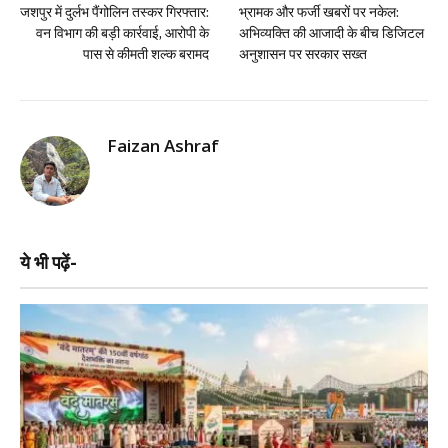
जशपुर में दुर्लभ पैंगोलिन तस्कर गिरफ्तार:
भ्रामक और फर्जी खबरों पर नकेल:
वन विभाग की बड़ी कार्रवाई, आरोपी के
अभिव्यक्ति की आजादी के बीच डिजिटल
पास से कीमती शल्क बरामद
अनुशासन पर सरकार सख्त
Faizan Ashraf
ये भी पढ़ें-