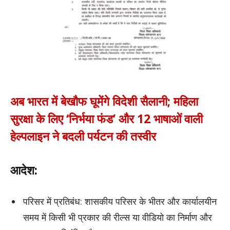
अब भारत में बेखौफ घूमेंगे विदेशी सैलानी; महिला
सुरक्षा के लिए ‘निर्भया फंड’ और 12 भाषाओं वाली
हेल्पलाइन ने बदली पर्यटन की तस्वीर
आदेश:
परिसर में प्रतिबंध: शासकीय परिसर के भीतर और कार्यालयीन
समय में किसी भी प्रकार की रील्स या वीडियो का निर्माण और