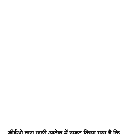
डीईओ द्वारा जारी आदेश में स्पष्ट किया गया है कि