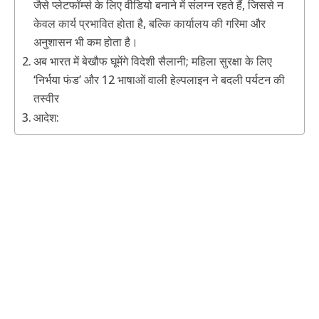
जैसे प्लेटफॉर्म्स के लिए वीडियो बनाने में संलग्न रहते हैं, जिससे न
केवल कार्य प्रभावित होता है, बल्कि कार्यालय की गरिमा और
अनुशासन भी कम होता है।
अब भारत में बेखौफ घूमेंगे विदेशी सैलानी; महिला सुरक्षा के लिए
‘निर्भया फंड’ और 12 भाषाओं वाली हेल्पलाइन ने बदली पर्यटन की
तस्वीर
आदेश: