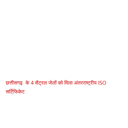
छत्तीसगढ़ के 4 सेंट्रल जेलों को मिला अंतरराष्ट्रीय ISO
सर्टिफिकेट