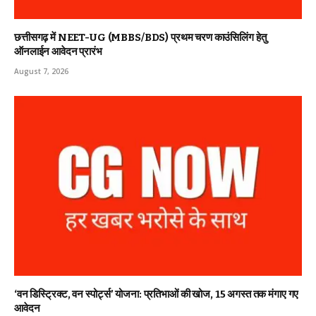
छत्तीसगढ़ में NEET-UG (MBBS/BDS) प्रथम चरण काउंसिलिंग हेतु
ऑनलाईन आवेदन प्रारंभ
August 7, 2026
‘वन डिस्ट्रिक्ट, वन स्पोर्ट्स’ योजना: प्रतिभाओं की खोज, 15 अगस्त तक मंगाए गए
आवेदन