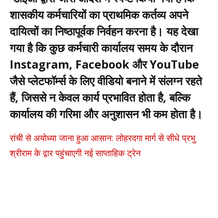
शासकीय कर्मचारियों का प्राथमिक कर्तव्य अपने
दायित्वों का निष्ठापूर्वक निर्वहन करना है। यह देखा
गया है कि कुछ कर्मचारी कार्यालय समय के दौरान
Instagram, Facebook और YouTube
जैसे प्लेटफॉर्म्स के लिए वीडियो बनाने में संलग्न रहते
हैं, जिससे न केवल कार्य प्रभावित होता है, बल्कि
कार्यालय की गरिमा और अनुशासन भी कम होता है।
रांची से अयोध्या जाना हुआ आसान: लोहरदगा मार्ग से सीधे प्रभु
श्रीराम के द्वार पहुंचाएगी नई साप्ताहिक ट्रेन