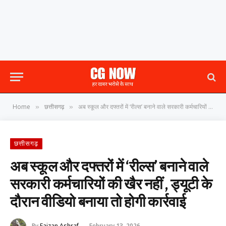
Home
छत्तीसगढ़
अब स्कूल और दफ्तरों में ‘रील्स’ बनाने वाले सरकारी कर्मचारियों की खैर नहीं , ड्यूटी के दौरान वीडियो बनाया तो होगी कार्रवाई
»
»
छत्तीसगढ़
अब स्कूल और दफ्तरों में ‘रील्स’ बनाने वाले
सरकारी कर्मचारियों की खैर नहीं , ड्यूटी के
दौरान वीडियो बनाया तो होगी कार्रवाई
By
Faizan Ashraf
February 13, 2026