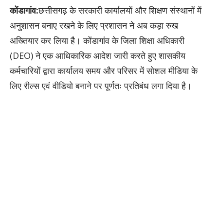
कोंडागांव:
छत्तीसगढ़ के सरकारी कार्यालयों और शिक्षण संस्थानों में
अनुशासन बनाए रखने के लिए प्रशासन ने अब कड़ा रुख
अख्तियार कर लिया है। कोंडागांव के जिला शिक्षा अधिकारी
(DEO) ने एक आधिकारिक आदेश जारी करते हुए शासकीय
कर्मचारियों द्वारा कार्यालय समय और परिसर में सोशल मीडिया के
लिए रील्स एवं वीडियो बनाने पर पूर्णतः प्रतिबंध लगा दिया है।