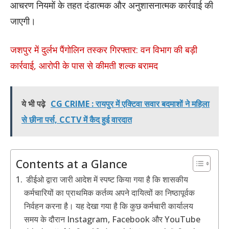
आचरण नियमों के तहत दंडात्मक और अनुशासनात्मक कार्रवाई की
जाएगी।
जशपुर में दुर्लभ पैंगोलिन तस्कर गिरफ्तार: वन विभाग की बड़ी
कार्रवाई, आरोपी के पास से कीमती शल्क बरामद
ये भी पढ़े
CG CRIME : रायपुर में एक्टिवा सवार बदमाशों ने महिला
से छीना पर्स, CCTV में कैद हुई वारदात
Contents at a Glance
डीईओ द्वारा जारी आदेश में स्पष्ट किया गया है कि शासकीय
कर्मचारियों का प्राथमिक कर्तव्य अपने दायित्वों का निष्ठापूर्वक
निर्वहन करना है। यह देखा गया है कि कुछ कर्मचारी कार्यालय
समय के दौरान Instagram, Facebook और YouTube