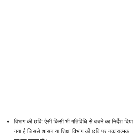
विभाग की छवि: ऐसी किसी भी गतिविधि से बचने का निर्देश दिया
गया है जिससे शासन या शिक्षा विभाग की छवि पर नकारात्मक