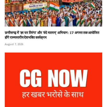
छत्तीसगढ़ में ‘हर घर तिरंगा’ और ‘वंदे मातरम्’ अभियान : 17 अगस्त तक आयोजित
होंगे राज्यस्तरीय देशभक्ति कार्यक्रम
August 7, 2026