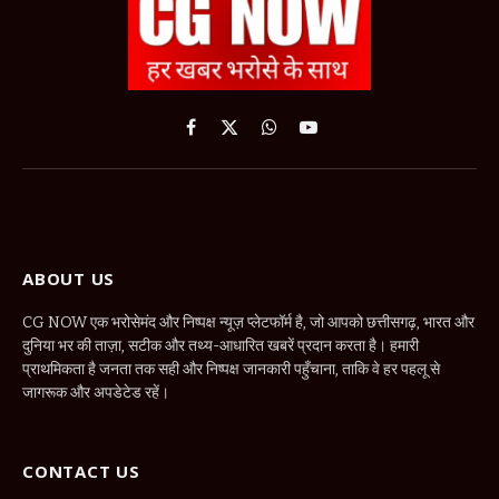
Facebook
X
WhatsApp
YouTube
(Twitter)
ABOUT US
CG NOW एक भरोसेमंद और निष्पक्ष न्यूज़ प्लेटफॉर्म है, जो आपको छत्तीसगढ़, भारत और
दुनिया भर की ताज़ा, सटीक और तथ्य-आधारित खबरें प्रदान करता है। हमारी
प्राथमिकता है जनता तक सही और निष्पक्ष जानकारी पहुँचाना, ताकि वे हर पहलू से
जागरूक और अपडेटेड रहें।
CONTACT US