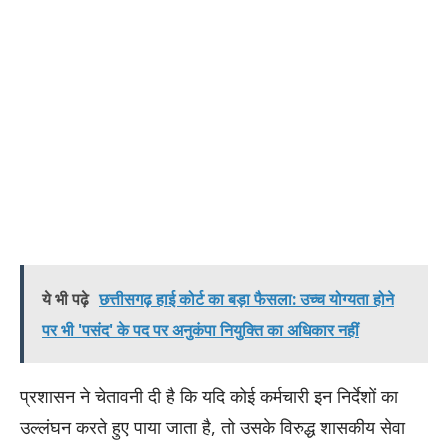
ये भी पढ़े
छत्तीसगढ़ हाई कोर्ट का बड़ा फैसला: उच्च योग्यता होने
पर भी 'पसंद' के पद पर अनुकंपा नियुक्ति का अधिकार नहीं
प्रशासन ने चेतावनी दी है कि यदि कोई कर्मचारी इन निर्देशों का
उल्लंघन करते हुए पाया जाता है, तो उसके विरुद्ध शासकीय सेवा