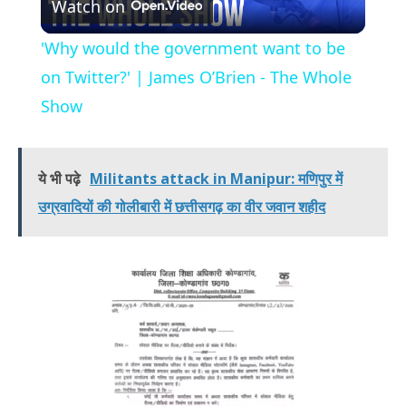
Watch on
Video
'Why would the government want to be
on Twitter?' | James O’Brien - The Whole
Show
ये भी पढ़े
Militants attack in Manipur: मणिपुर में
उग्रवादियों की गोलीबारी में छत्तीसगढ़ का वीर जवान शहीद