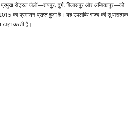
 प्रमुख सेंट्रल जेलों—रायपुर, दुर्ग, बिलासपुर और अम्बिकापुर—को
015 का प्रमाणन प्राप्त हुआ है। यह उपलब्धि राज्य की सुधारात्मक
्ष खड़ा करती है।