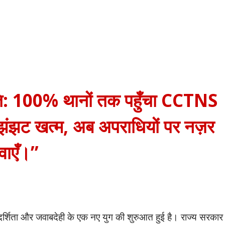
रांति: 100% थानों तक पहुँचा CCTNS
ी झंझट खत्म, अब अपराधियों पर नज़र
वाएँ।”
पारदर्शिता और जवाबदेही के एक नए युग की शुरुआत हुई है। राज्य सरकार