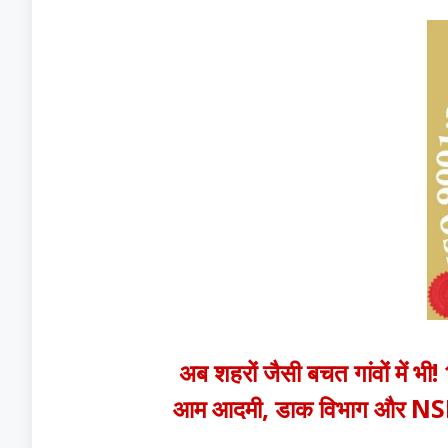
अब शहरों जैसी बचत गांवों में भ
आम आदमी, डाक विभाग और NS