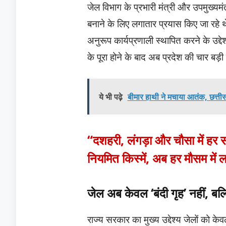
जेल विभाग के प्रभारी मंत्री और उपमुख्यमंत्
बनाने के लिए लगातार प्रयास किए जा रहे थे। 
अनुरूप कार्यप्रणाली स्थापित करने के उद्
के पूरा होने के बाद अब प्रदेश की चार बड़ी
ये भी पढ़े
बीमार हाथी ने मचाया आतंक, छत्तीस
“दशहरी, लंगड़ा और चौसा में हर 
नियमित किस्में, अब हर मौसम में ल
जेल अब केवल ‘बंदी गृह’ नहीं, बल्कि
राज्य सरकार का मुख्य उद्देश्य जेलों को केवल