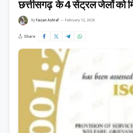
छत्तीसगढ़ के 4 सेंट्रल जेलों को 
By
Faizan Ashraf
February 12, 2026
Share