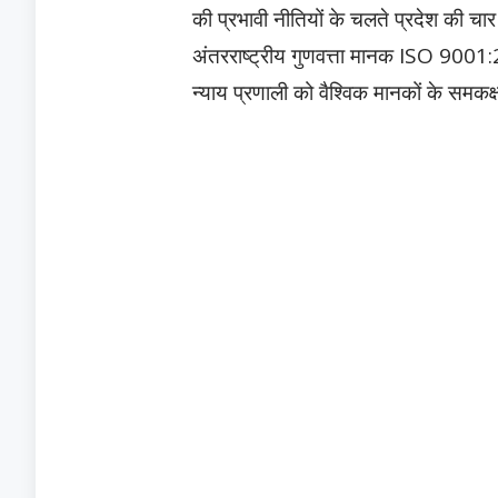
की प्रभावी नीतियों के चलते प्रदेश की चार
अंतरराष्ट्रीय गुणवत्ता मानक ISO 9001:2
न्याय प्रणाली को वैश्विक मानकों के समकक