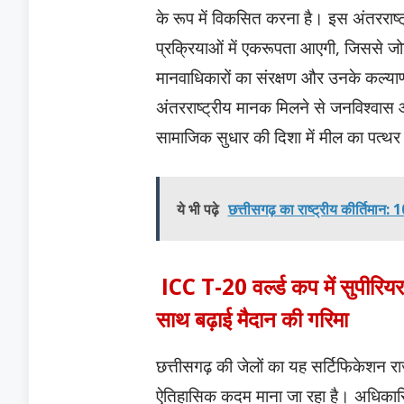
के रूप में विकसित करना है। इस अंतरराष्ट्र
प्रक्रियाओं में एकरूपता आएगी, जिससे 
मानवाधिकारों का संरक्षण और उनके कल्याण
अंतरराष्ट्रीय मानक मिलने से जनविश्वास 
सामाजिक सुधार की दिशा में मील का पत्थर
ये भी पढ़े
छत्तीसगढ़ का राष्ट्रीय कीर्तिमान: 
ICC T-20 वर्ल्ड कप में सुपीरिय
साथ बढ़ाई मैदान की गरिमा
छत्तीसगढ़ की जेलों का यह सर्टिफिकेशन राज
ऐतिहासिक कदम माना जा रहा है। अधिकारियो