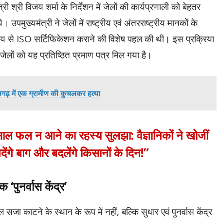
री श्री विजय शर्मा के निर्देशन में जेलों की कार्यप्रणाली को बेहतर
उपमुख्यमंत्री ने जेलों में राष्ट्रीय एवं अंतरराष्ट्रीय मानकों के
देश्य से ISO सर्टिफिकेशन कराने की विशेष पहल की थी। इस प्रक्रिया
 जेलों को यह प्रतिष्ठित प्रमाण पत्र मिल गया है।
गढ़ में एक ग्रामीण की कुचलकर हत्या
साल फल न आने का रहस्य सुलझा: वैज्ञानिकों ने खोजीं
देंगे बाग और बदलेंगे किसानों के दिन!”
 ‘पुनर्वास केंद्र’
 सजा काटने के स्थान के रूप में नहीं, बल्कि सुधार एवं पुनर्वास केंद्र