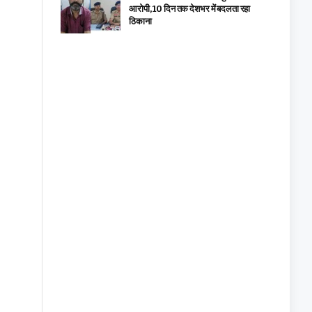
आरोपी, 10 दिन तक देशभर में बदलता रहा
ठिकाना