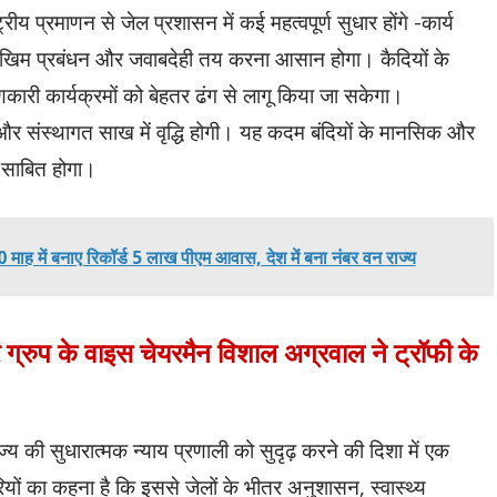
ीय प्रमाणन से जेल प्रशासन में कई महत्वपूर्ण सुधार होंगे -कार्य
जोखिम प्रबंधन और जवाबदेही तय करना आसान होगा। कैदियों के
कारी कार्यक्रमों को बेहतर ढंग से लागू किया जा सकेगा।
और संस्थागत साख में वृद्धि होगी। यह कदम बंदियों के मानसिक और
 साबित होगा।
10 माह में बनाए रिकॉर्ड 5 लाख पीएम आवास, देश में बना नंबर वन राज्य
र ग्रुप के वाइस चेयरमैन विशाल अग्रवाल ने ट्रॉफी के
्य की सुधारात्मक न्याय प्रणाली को सुदृढ़ करने की दिशा में एक
ं का कहना है कि इससे जेलों के भीतर अनुशासन, स्वास्थ्य