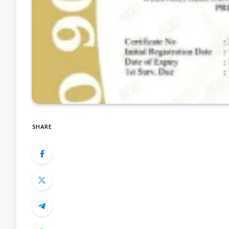
SHARE