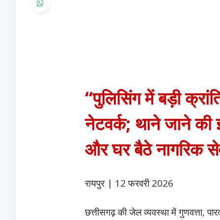
“पुलिसिंग में बड़ी क्
नेटवर्क; थाने जाने क
और घर बैठे नागरिक से
रायपुर | 12 फरवरी 2026
छत्तीसगढ़ की जेल व्यवस्था में गुणवत्ता, 