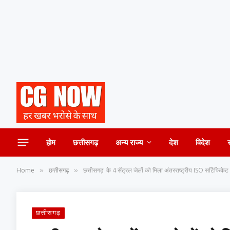
होम
छत्तीसगढ़
अन्य राज्य
देश
विदेश
Home
छत्तीसगढ़
छत्तीसगढ़ के 4 सेंट्रल जेलों को मिला अंतरराष्ट्रीय ISO सर्टिफिकेट
»
»
छत्तीसगढ़