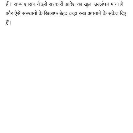
हैं। राज्य शासन ने इसे सरकारी आदेश का खुला उल्लंघन माना है
और ऐसे संस्थानों के खिलाफ बेहद कड़ा रुख अपनाने के संकेत दिए
हैं।