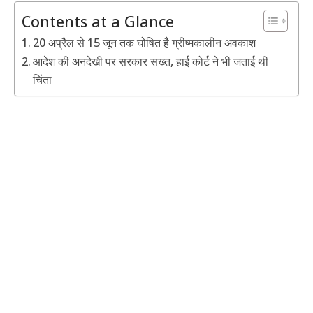
Contents at a Glance
20 अप्रैल से 15 जून तक घोषित है ग्रीष्मकालीन अवकाश
आदेश की अनदेखी पर सरकार सख्त, हाई कोर्ट ने भी जताई थी
चिंता