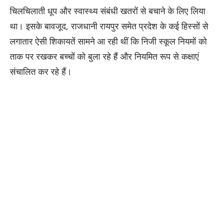
चिलचिलाती धूप और स्वास्थ्य संबंधी खतरों से बचाने के लिए लिया
था। इसके बावजूद, राजधानी रायपुर समेत प्रदेश के कई हिस्सों से
लगातार ऐसी शिकायतें सामने आ रही थीं कि निजी स्कूल नियमों को
ताक पर रखकर बच्चों को बुला रहे हैं और नियमित रूप से कक्षाएं
संचालित कर रहे हैं।