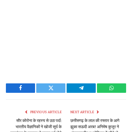
Facebook
Twitter
Telegram
WhatsAp
PREVIOUS ARTICLE
NEXT ARTICLE
सौर कोरोना के रहस्य से उठा पर्दा:
छत्तीसगढ़ के लाल की रफ्तार के आगे
भारतीय वैज्ञानिकों ने खोजी सूर्य के
झुका सऊदी अरब! अनिमेष कुजूर ने