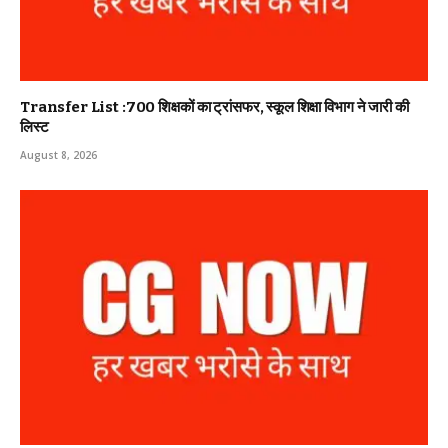
Transfer List :700 शिक्षकों का ट्रांसफर, स्कूल शिक्षा विभाग ने जारी की
लिस्ट
August 8, 2026