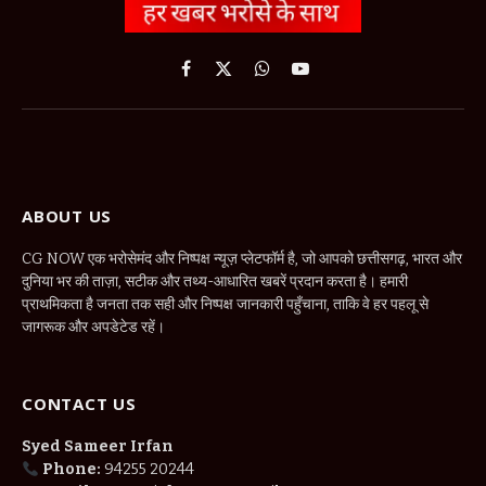
Facebook
X
WhatsApp
YouTube
(Twitter)
ABOUT US
CG NOW एक भरोसेमंद और निष्पक्ष न्यूज़ प्लेटफॉर्म है, जो आपको छत्तीसगढ़, भारत और
दुनिया भर की ताज़ा, सटीक और तथ्य-आधारित खबरें प्रदान करता है। हमारी
प्राथमिकता है जनता तक सही और निष्पक्ष जानकारी पहुँचाना, ताकि वे हर पहलू से
जागरूक और अपडेटेड रहें।
CONTACT US
Syed Sameer Irfan
Phone:
94255 20244