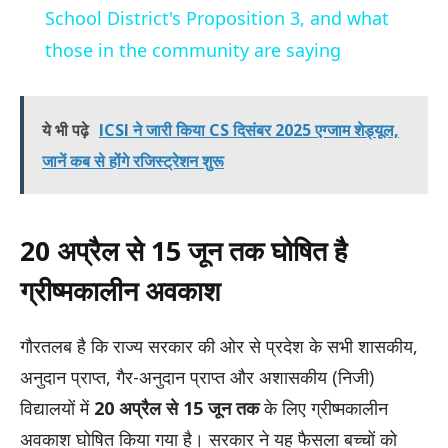
School District's Proposition 3, and what
those in the community are saying
ये भी पढ़े
ICSI ने जारी किया CS दिसंबर 2025 एग्जाम शेड्यूल,
जानें कब से होंगे रजिस्ट्रेशन शुरू
20 अप्रैल से 15 जून तक घोषित है
ग्रीष्मकालीन अवकाश
गौरतलब है कि राज्य सरकार की ओर से प्रदेश के सभी शासकीय,
अनुदान प्राप्त, गैर-अनुदान प्राप्त और अशासकीय (निजी)
विद्यालयों में
20 अप्रैल से 15 जून तक
के लिए ग्रीष्मकालीन
अवकाश घोषित किया गया है। सरकार ने यह फैसला बच्चों को