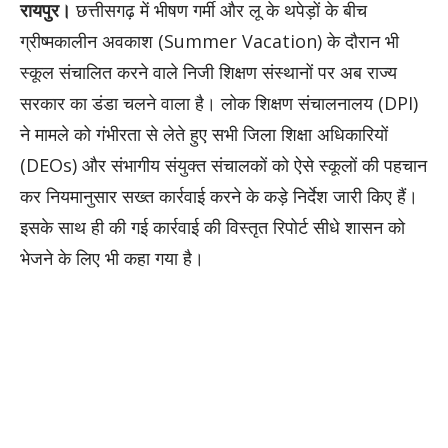
रायपुर।
छत्तीसगढ़ में भीषण गर्मी और लू के थपेड़ों के बीच
ग्रीष्मकालीन अवकाश (Summer Vacation) के दौरान भी
स्कूल संचालित करने वाले निजी शिक्षण संस्थानों पर अब राज्य
सरकार का डंडा चलने वाला है। लोक शिक्षण संचालनालय (DPI)
ने मामले को गंभीरता से लेते हुए सभी जिला शिक्षा अधिकारियों
(DEOs) और संभागीय संयुक्त संचालकों को ऐसे स्कूलों की पहचान
कर नियमानुसार सख्त कार्रवाई करने के कड़े निर्देश जारी किए हैं।
इसके साथ ही की गई कार्रवाई की विस्तृत रिपोर्ट सीधे शासन को
भेजने के लिए भी कहा गया है।