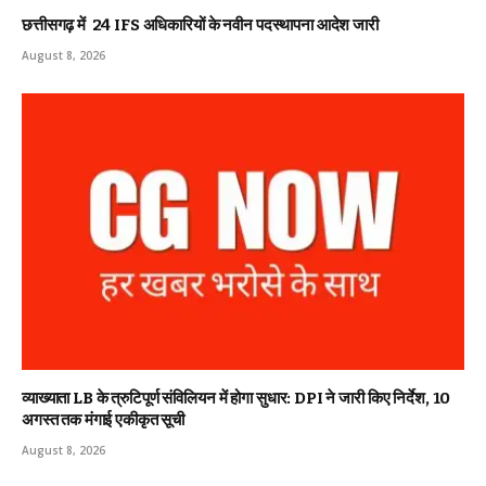
छत्तीसगढ़ में 24 IFS अधिकारियों के नवीन पदस्थापना आदेश जारी
August 8, 2026
व्याख्याता LB के त्रुटिपूर्ण संविलियन में होगा सुधार: DPI ने जारी किए निर्देश, 10
अगस्त तक मंगाई एकीकृत सूची
August 8, 2026