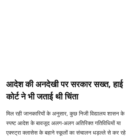
आदेश की अनदेखी पर सरकार सख्त, हाई
कोर्ट ने भी जताई थी चिंता
मिल रही जानकारियों के अनुसार, कुछ निजी विद्यालय शासन के
स्पष्ट आदेश के बावजूद अलग-अलग अतिरिक्त गतिविधियों या
एक्स्ट्रा क्लासेस के बहाने स्कूलों का संचालन धड़ल्ले से कर रहे