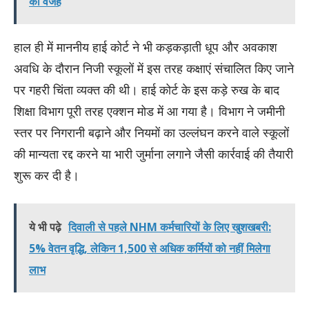
की वजह
हाल ही में माननीय हाई कोर्ट ने भी कड़कड़ाती धूप और अवकाश
अवधि के दौरान निजी स्कूलों में इस तरह कक्षाएं संचालित किए जाने
पर गहरी चिंता व्यक्त की थी। हाई कोर्ट के इस कड़े रुख के बाद
शिक्षा विभाग पूरी तरह एक्शन मोड में आ गया है। विभाग ने जमीनी
स्तर पर निगरानी बढ़ाने और नियमों का उल्लंघन करने वाले स्कूलों
की मान्यता रद्द करने या भारी जुर्माना लगाने जैसी कार्रवाई की तैयारी
शुरू कर दी है।
ये भी पढ़े
दिवाली से पहले NHM कर्मचारियों के लिए खुशखबरी:
5% वेतन वृद्धि, लेकिन 1,500 से अधिक कर्मियों को नहीं मिलेगा
लाभ