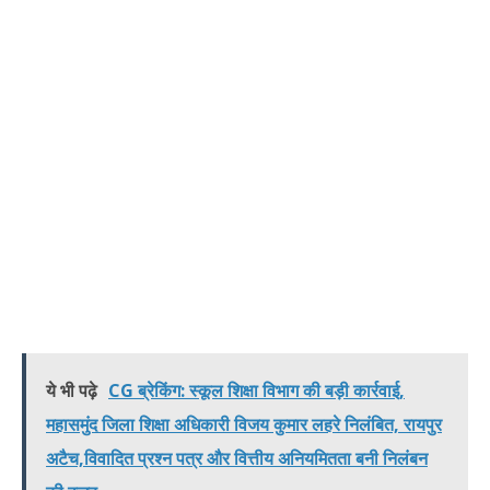
ये भी पढ़े
CG ब्रेकिंग: स्कूल शिक्षा विभाग की बड़ी कार्रवाई,
महासमुंद जिला शिक्षा अधिकारी विजय कुमार लहरे निलंबित, रायपुर
अटैच,विवादित प्रश्न पत्र और वित्तीय अनियमितता बनी निलंबन