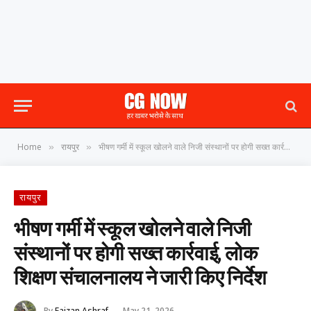
Home
रायपुर
भीषण गर्मी में स्कूल खोलने वाले निजी संस्थानों पर होगी सख्त कार्रवाई, लोक शिक्षण संचालनालय ने जारी किए निर्देश
»
»
रायपुर
भीषण गर्मी में स्कूल खोलने वाले निजी
संस्थानों पर होगी सख्त कार्रवाई, लोक
शिक्षण संचालनालय ने जारी किए निर्देश
By
Faizan Ashraf
May 21, 2026