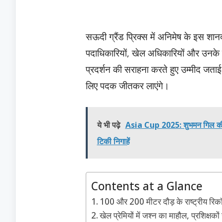
सऊदी ग्रैंड प्रिक्स में अनिमेष के इस शा
पदाधिकारियों, खेल अधिकारियों और उनके प
प्रदर्शन की सराहना करते हुए उम्मीद जताई 
लिए पदक जीतकर लाएंगे।
ये भी पढ़े
Asia Cup 2025: शुभमन गिल की ज
टिकी निगाहें
Contents at a Glance
100 और 200 मीटर दौड़ के राष्ट्रीय रिकॉर
खेल प्रेमियों में जश्न का माहौल, प्रशिक्षकों