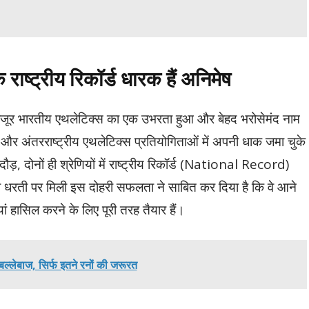
ाष्ट्रीय रिकॉर्ड धारक हैं अनिमेष
 कुजूर भारतीय एथलेटिक्स का एक उभरता हुआ और बेहद भरोसेमंद नाम
ीय और अंतरराष्ट्रीय एथलेटिक्स प्रतियोगिताओं में अपनी धाक जमा चुके
ड़, दोनों ही श्रेणियों में राष्ट्रीय रिकॉर्ड (National Record)
 धरती पर मिली इस दोहरी सफलता ने साबित कर दिया है कि वे आने
यां हासिल करने के लिए पूरी तरह तैयार हैं।
 बल्लेबाज, सिर्फ इतने रनों की जरूरत