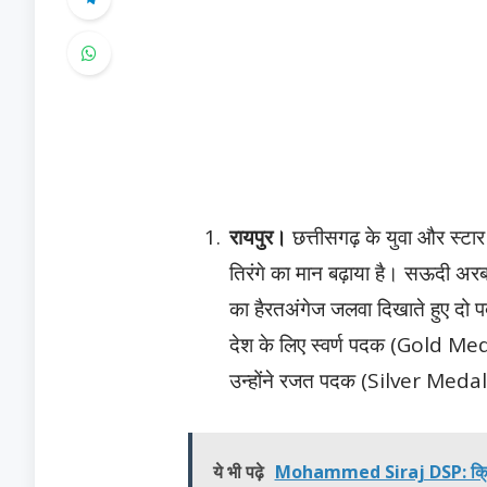
रायपुर।
छत्तीसगढ़ के युवा और स्टार
तिरंगे का मान बढ़ाया है। सऊदी अरब 
का हैरतअंगेज जलवा दिखाते हुए दो पद
देश के लिए स्वर्ण पदक (Gold Meda
उन्होंने रजत पदक (Silver Medal
ये भी पढ़े
Mohammed Siraj DSP: क्रिकेट क