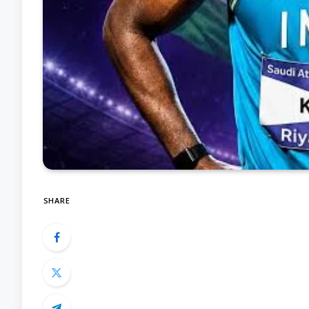
SHARE