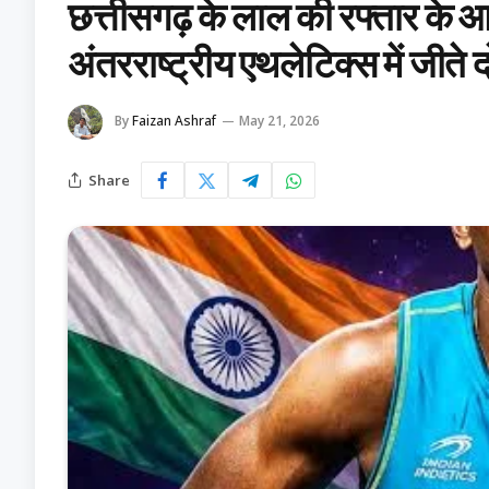
छत्तीसगढ़ के लाल की रफ्तार के 
अंतरराष्ट्रीय एथलेटिक्स में जीते 
By
Faizan Ashraf
May 21, 2026
Share