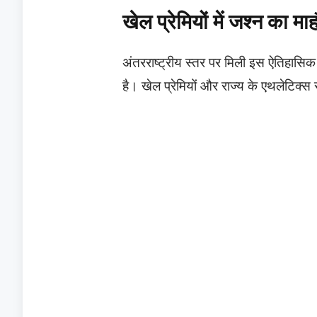
खेल प्रेमियों में जश्न का मा
अंतरराष्ट्रीय स्तर पर मिली इस ऐतिहासिक
है। खेल प्रेमियों और राज्य के एथलेटिक्स से 