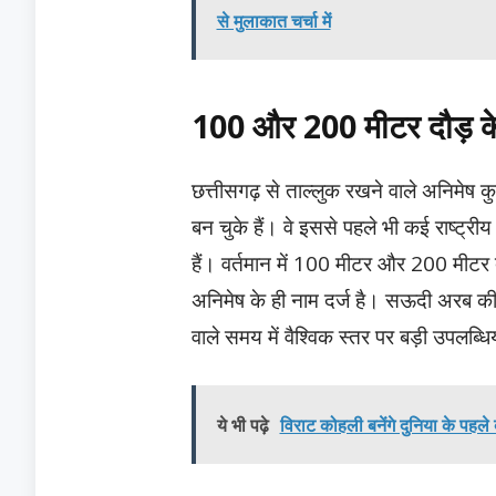
से मुलाकात चर्चा में
100 और 200 मीटर दौड़ के र
छत्तीसगढ़ से ताल्लुक रखने वाले अनिमेष
बन चुके हैं। वे इससे पहले भी कई राष्ट्र
हैं। वर्तमान में 100 मीटर और 200 मीटर दौ
अनिमेष के ही नाम दर्ज है। सऊदी अरब की
वाले समय में वैश्विक स्तर पर बड़ी उपलब्धि
ये भी पढ़े
विराट कोहली बनेंगे दुनिया के पहले