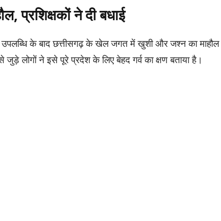
हौल, प्रशिक्षकों ने दी बधाई
 उपलब्धि के बाद छत्तीसगढ़ के खेल जगत में खुशी और जश्न का माहौल
जुड़े लोगों ने इसे पूरे प्रदेश के लिए बेहद गर्व का क्षण बताया है।