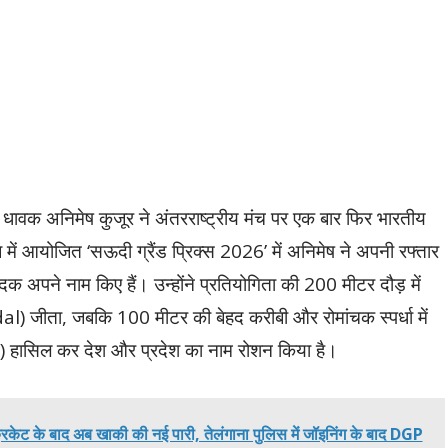
 धावक अनिमेष कुजूर ने अंतरराष्ट्रीय मंच पर एक बार फिर भारतीय
में आयोजित ‘सऊदी ग्रैंड प्रिक्स 2026’ में अनिमेष ने अपनी रफ्तार
क अपने नाम किए हैं। उन्होंने प्रतियोगिता की 200 मीटर दौड़ में
l) जीता, जबकि 100 मीटर की बेहद करीबी और रोमांचक स्पर्धा में
) हासिल कर देश और प्रदेश का नाम रोशन किया है।
े बाद अब खाकी की नई पारी, तेलंगाना पुलिस में जॉइनिंग के बाद DGP