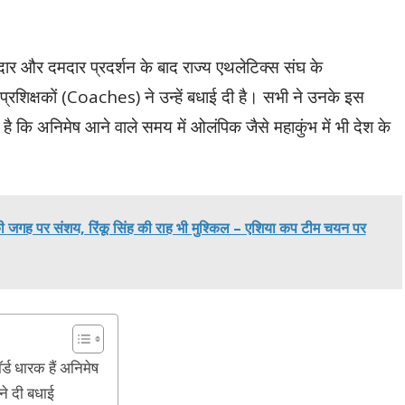
नदार और दमदार प्रदर्शन के बाद राज्य एथलेटिक्स संघ के
्रशिक्षकों (Coaches) ने उन्हें बधाई दी है। सभी ने उनके इस
है कि अनिमेष आने वाले समय में ओलंपिक जैसे महाकुंभ में भी देश के
गह पर संशय, रिंकू सिंह की राह भी मुश्किल – एशिया कप टीम चयन पर
्ड धारक हैं अनिमेष
 ने दी बधाई