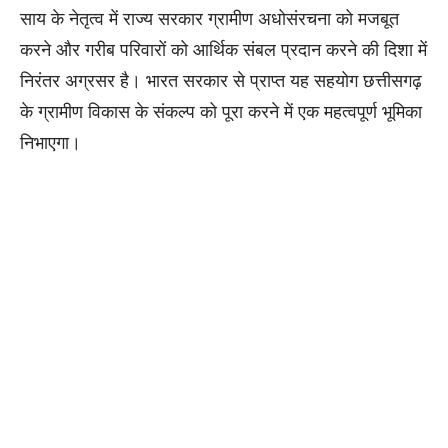
साय के नेतृत्व में राज्य सरकार ग्रामीण अधोसंरचना को मजबूत
करने और गरीब परिवारों को आर्थिक संबल प्रदान करने की दिशा में
निरंतर अग्रसर है। भारत सरकार से प्राप्त यह सहयोग छत्तीसगढ़
के ग्रामीण विकास के संकल्प को पूरा करने में एक महत्वपूर्ण भूमिका
निभाएगा।