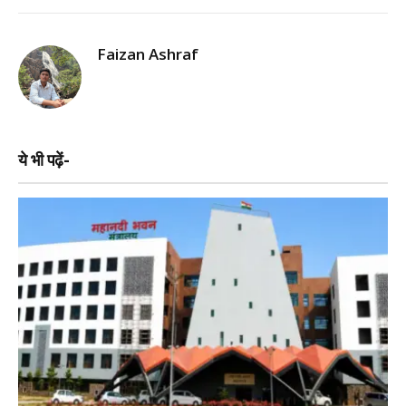
Faizan Ashraf
ये भी पढ़ें-