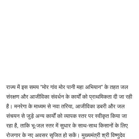
राज्य में इस समय “मोर गांव मोर पानी महा अभियान” के तहत जल
संरक्षण और आजीविका संवर्धन के कार्यों को प्राथमिकता दी जा रही
है। मनरेगा के माध्यम से नवा तरिया, आजीविका डबरी और जल
संचयन से जुड़े अन्य कार्यों को व्यापक स्तर पर स्वीकृत किया जा
रहा है, ताकि भू-जल स्तर में सुधार के साथ-साथ किसानों के लिए
रोजगार के नए अवसर सृजित हो सकें। मुख्यमंत्री श्री विष्णुदेव