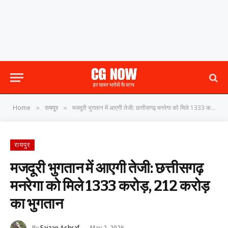
Home
रायपुर
मजदूरी भुगतान में आएगी तेजी: छत्तीसगढ़ मनरेगा को मिले 1333 करोड़, 212 करोड़ का भुगतान
»
»
रायपुर
मजदूरी भुगतान में आएगी तेजी: छत्तीसगढ़
मनरेगा को मिले 1333 करोड़, 212 करोड़
का भुगतान
By
Faizan Ashraf
May 2, 2026