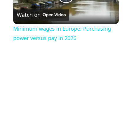
Play
Watch on
Video
Minimum wages in Europe: Purchasing
power versus pay in 2026