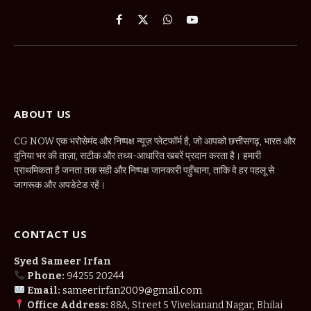
Facebook
X
WhatsApp
YouTube
(Twitter)
ABOUT US
CG NOW एक भरोसेमंद और निष्पक्ष न्यूज़ प्लेटफॉर्म है, जो आपको छत्तीसगढ़, भारत और
दुनिया भर की ताज़ा, सटीक और तथ्य-आधारित खबरें प्रदान करता है। हमारी
प्राथमिकता है जनता तक सही और निष्पक्ष जानकारी पहुँचाना, ताकि वे हर पहलू से
जागरूक और अपडेटेड रहें।
CONTACT US
Syed Sameer Irfan
Phone:
94255 20244
Email:
sameerirfan2009@gmail.com
Office Address:
88A, Street 5 Vivekanand Nagar, Bhilai