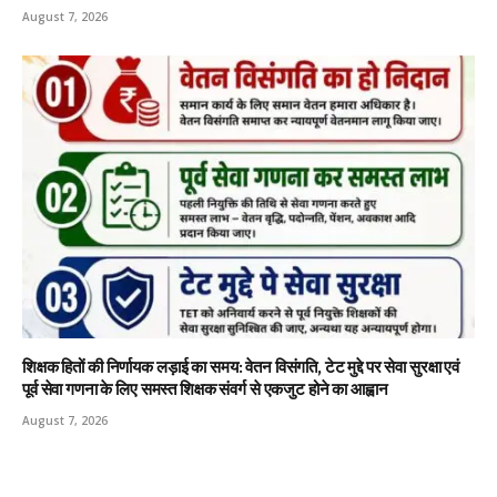
August 7, 2026
शिक्षक हितों की निर्णायक लड़ाई का समय: वेतन विसंगति, टेट मुद्दे पर सेवा सुरक्षा एवं
पूर्व सेवा गणना के लिए समस्त शिक्षक संवर्ग से एकजुट होने का आह्वान
August 7, 2026