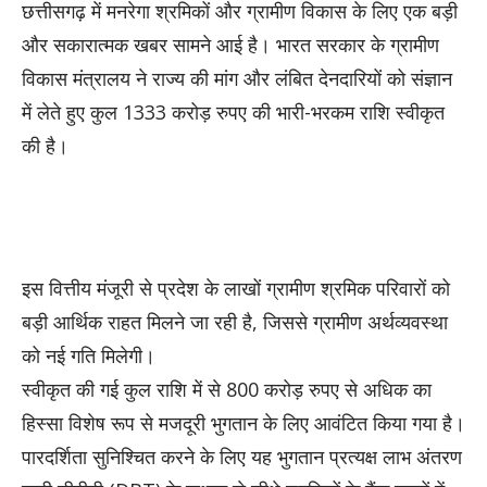
छत्तीसगढ़ में मनरेगा श्रमिकों और ग्रामीण विकास के लिए एक बड़ी
और सकारात्मक खबर सामने आई है। भारत सरकार के ग्रामीण
विकास मंत्रालय ने राज्य की मांग और लंबित देनदारियों को संज्ञान
में लेते हुए कुल 1333 करोड़ रुपए की भारी-भरकम राशि स्वीकृत
की है।
इस वित्तीय मंजूरी से प्रदेश के लाखों ग्रामीण श्रमिक परिवारों को
बड़ी आर्थिक राहत मिलने जा रही है, जिससे ग्रामीण अर्थव्यवस्था
को नई गति मिलेगी।
स्वीकृत की गई कुल राशि में से 800 करोड़ रुपए से अधिक का
हिस्सा विशेष रूप से मजदूरी भुगतान के लिए आवंटित किया गया है।
पारदर्शिता सुनिश्चित करने के लिए यह भुगतान प्रत्यक्ष लाभ अंतरण