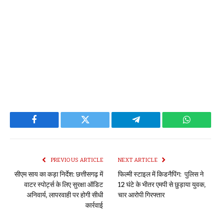
Facebook
Twitter
Telegram
WhatsAp
PREVIOUS ARTICLE
NEXT ARTICLE
सीएम साय का कड़ा निर्देश: छत्तीसगढ़ में
फिल्मी स्टाइल में किडनैपिंग: पुलिस ने
वाटर स्पोर्ट्स के लिए सुरक्षा ऑडिट
12 घंटे के भीतर एमपी से छुड़ाया युवक,
अनिवार्य, लापरवाही पर होगी सीधी
चार आरोपी गिरफ्तार
कार्रवाई