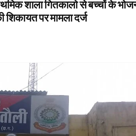
राथमिक शाला गितकालो से बच्चों के भोज
ी शिकायत पर मामला दर्ज