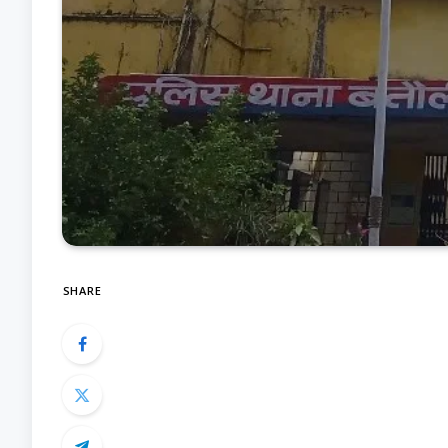
SHARE