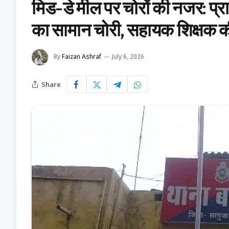
मिड-डे मील पर चोरों की नजर: प्
का सामान चोरी, सहायक शिक्षक क
By
Faizan Ashraf
July 6, 2026
Share