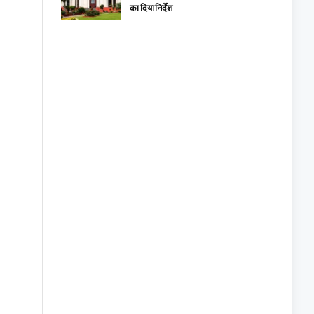
का दिया निर्देश