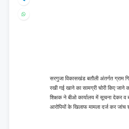
सरगुजा विकासखंड बतौली अंतर्गत ग्राम गितका
रखी गई खाने का सामग्री चोरी किए जाने 
शिक्षक ने बीओ कार्यालय में सूचना देकर 
आरोपियों के खिलाफ मामला दर्ज कर जांच श