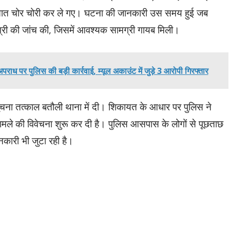
्ञात चोर चोरी कर ले गए। घटना की जानकारी उस समय हुई जब
ग्री की जांच की, जिसमें आवश्यक सामग्री गायब मिली।
र पुलिस की बड़ी कार्रवाई, म्यूल अकाउंट में जुड़े 3 आरोपी गिरफ्तार
ूचना तत्काल बतौली थाना में दी। शिकायत के आधार पर पुलिस ने
ामले की विवेचना शुरू कर दी है। पुलिस आसपास के लोगों से पूछताछ
नकारी भी जुटा रही है।