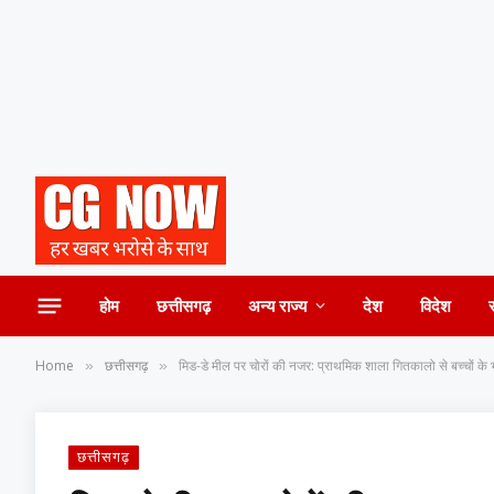
होम
छत्तीसगढ़
अन्य राज्य
देश
विदेश
Home
छत्तीसगढ़
मिड-डे मील पर चोरों की नजर: प्राथमिक शाला गितकालो से बच्चों 
»
»
छत्तीसगढ़