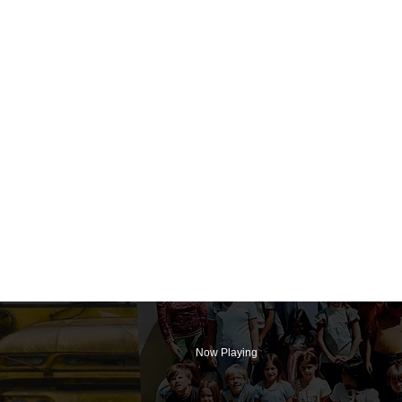
Now Playing