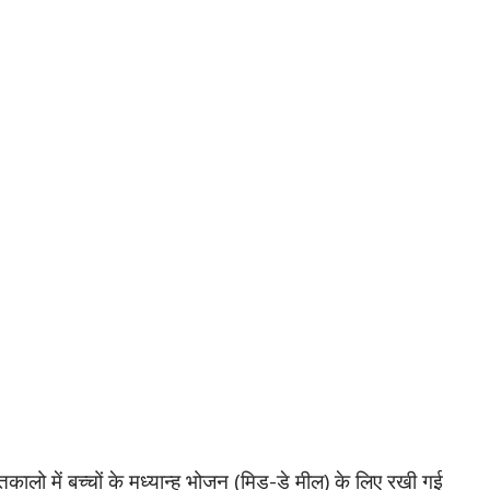
तकालो में बच्चों के मध्यान्ह भोजन (मिड-डे मील) के लिए रखी गई