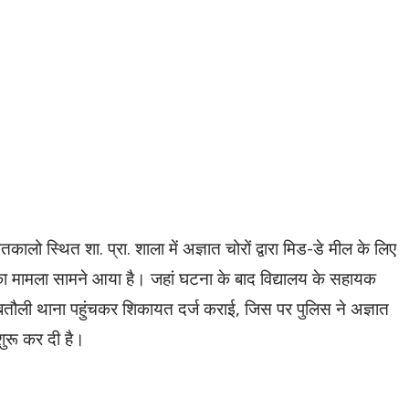
लो स्थित शा. प्रा. शाला में अज्ञात चोरों द्वारा मिड-डे मील के लिए
का मामला सामने आया है। जहां घटना के बाद विद्यालय के सहायक
व बतौली थाना पहुंचकर शिकायत दर्ज कराई, जिस पर पुलिस ने अज्ञात
ुरू कर दी है।