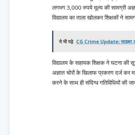
लगभग 3,000 रुपये मूल्य की सामग्री अज
विद्यालय का ताला खोलकर शिक्षकों ने साम
ये भी पढ़े
CG Crime Update: साइबर अपराध प
विद्यालय के सहायक शिक्षक ने घटना की स
अज्ञात चोरों के खिलाफ प्रकरण दर्ज कर म
करने के साथ ही संदिग्ध गतिविधियों की जा