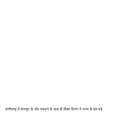
छत्तीसगढ़ में मानसून के जोर पकड़ने के साथ ही मौसम विभाग ने राज्य के एक बड़े