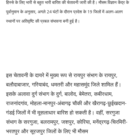
हिस्से के लिए भारी से बहुत भारी बारिश की चेतावनी जारी की है। मौसम विज्ञान केंद्र के
पूर्वानुमान के अनुसार, अगले 24 घंटों के दौरान प्रदेश के 19 जिलों में अलग-अलग
स्थानों पर अतिवृष्टि की प्रबल संभावना बनी हुई है।
इस चेतावनी के दायरे में मुख्य रूप से रायपुर संभाग के रायपुर,
बलौदाबाजार, गरियाबंद, धमतरी और महासमुंद जिले शामिल हैं।
इसके अलावा दुर्ग संभाग के दुर्ग, बालोद, बेमेतरा, कबीरधाम,
राजनांदगांव, मोहला-मानपुर-अंबागढ़ चौकी और खैरागढ़-छुईखदान-
गंडई जिलों में भी मूसलाधार बारिश हो सकती है। वहीं, सरगुजा
संभाग के सरगुजा, बलरामपुर, जशपुर, कोरिया, मनेंद्रगढ़-चिरमिरी-
भरतपुर और सूरजपुर जिलों के लिए भी मौसम