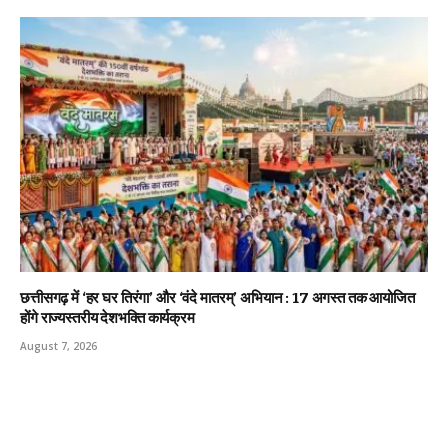
छत्तीसगढ़ में ‘हर घर तिरंगा’ और ‘वंदे मातरम्’ अभियान : 17 अगस्त तक आयोजित
होंगे राज्यस्तरीय देशभक्ति कार्यक्रम
August 7, 2026