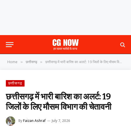
Home
छत्तीसगढ़
छत्तीसगढ़ में भारी बारिश का अलर्ट: 19 जिलों के लिए मौसम विभाग की चेतावनी
»
»
छत्तीसगढ़
छत्तीसगढ़ में भारी बारिश का अलर्ट: 19
जिलों के लिए मौसम विभाग की चेतावनी
By
Faizan Ashraf
July 7, 2026