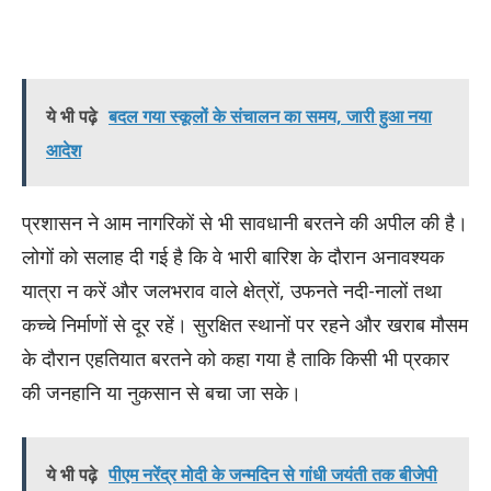
ये भी पढ़े
बदल गया स्कूलों के संचालन का समय, जारी हुआ नया
आदेश
प्रशासन ने आम नागरिकों से भी सावधानी बरतने की अपील की है।
लोगों को सलाह दी गई है कि वे भारी बारिश के दौरान अनावश्यक
यात्रा न करें और जलभराव वाले क्षेत्रों, उफनते नदी-नालों तथा
कच्चे निर्माणों से दूर रहें। सुरक्षित स्थानों पर रहने और खराब मौसम
के दौरान एहतियात बरतने को कहा गया है ताकि किसी भी प्रकार
की जनहानि या नुकसान से बचा जा सके।
ये भी पढ़े
पीएम नरेंद्र मोदी के जन्मदिन से गांधी जयंती तक बीजेपी