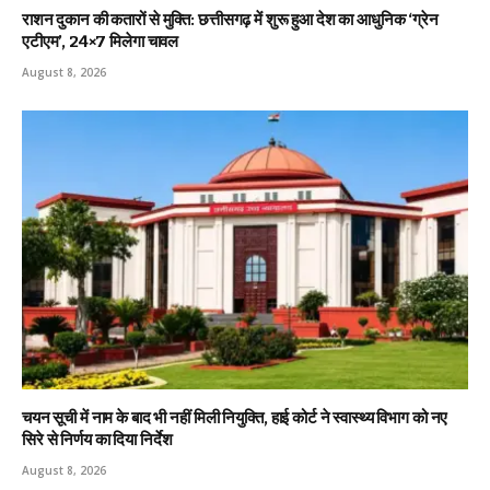
राशन दुकान की कतारों से मुक्ति: छत्तीसगढ़ में शुरू हुआ देश का आधुनिक ‘ग्रेन
एटीएम’, 24×7 मिलेगा चावल
August 8, 2026
चयन सूची में नाम के बाद भी नहीं मिली नियुक्ति, हाई कोर्ट ने स्वास्थ्य विभाग को नए
सिरे से निर्णय का दिया निर्देश
August 8, 2026