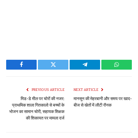
Facebook
Twitter
Telegram
WhatsAp
PREVIOUS ARTICLE
NEXT ARTICLE
मिड-डे मील पर चोरों की नजर:
मानसून की मेहरबानी और समय पर खाद-
प्राथमिक शाला गितकालो से बच्चों के
बीज से खेतों में लौटी रौनक
भोजन का सामान चोरी, सहायक शिक्षक
की शिकायत पर मामला दर्ज