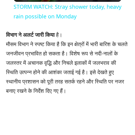
STORM WATCH: Stray shower today, heavy
rain possible on Monday
विभाग ने अलर्ट जारी किया
है।
मौसम विभाग ने स्पष्ट किया है कि इन क्षेत्रों में भारी बारिश के चलते
जनजीवन प्रभावित हो सकता है। विशेष रूप से नदी-नालों के
जलस्तर में अचानक वृद्धि और निचले इलाकों में जलभराव की
स्थिति उत्पन्न होने की आशंका जताई गई है। इसे देखते हुए
स्थानीय प्रशासन को पूरी तरह सतर्क रहने और स्थिति पर नजर
बनाए रखने के निर्देश दिए गए हैं।