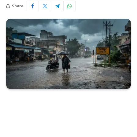
Share