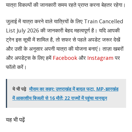
यात्रा विकल्पों की जानकारी समय रहते प्राप्त करना बेहतर रहेगा।
जुलाई में यात्रा करने वाले यात्रियों के लिए Train Cancelled
List July 2026 की जानकारी बेहद महत्वपूर्ण है। यदि आपकी
ट्रेन इस सूची में शामिल है, तो सफर से पहले अपडेट जरूर देखें
और उसी के अनुसार अपनी यात्रा की योजना बनाएं।
ताज़ा खबरों
और अपडेट्स के लिए हमें
Facebook
और
Instagram
पर
फॉलो करें।
ये भी पढ़े
मौसम का कहर: उत्तराखंड में बादल फटा, MP-झारखंड
में आकाशीय बिजली से 16 मौतें; 22 राज्यों में पहुंचा मानसून
यह भी पढ़ें