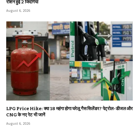
रोशन हुई 2 जिंदगियां
August 6, 2026
LPG Price Hike: क्या ₹18 महंगा होगा घरेलू गैस सिलेंडर? पेट्रोल-डीजल और
CNG के नए रेट भी जानें
August 6, 2026