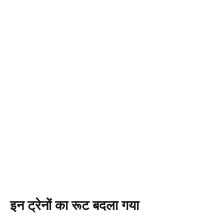
इन ट्रेनों का रूट बदला गया