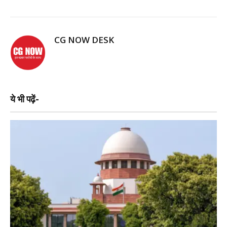
CG NOW DESK
ये भी पढ़ें-