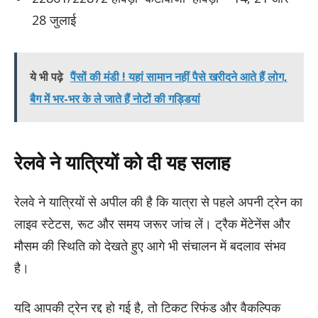
28 जुलाई
ये भी पढ़े
पैंसों की मंडी ! यहां सामान नहीं पैसे खरीदने आते हैं लोग,
बैग में भर-भर के ले जाते हैं नोटों की गड्डियां
रेलवे ने यात्रियों को दी यह सलाह
रेलवे ने यात्रियों से अपील की है कि यात्रा से पहले अपनी ट्रेन का
लाइव स्टेटस, रूट और समय जरूर जांच लें। ट्रैक मेंटेनेंस और
मौसम की स्थिति को देखते हुए आगे भी संचालन में बदलाव संभव
है।
यदि आपकी ट्रेन रद्द हो गई है, तो टिकट रिफंड और वैकल्पिक