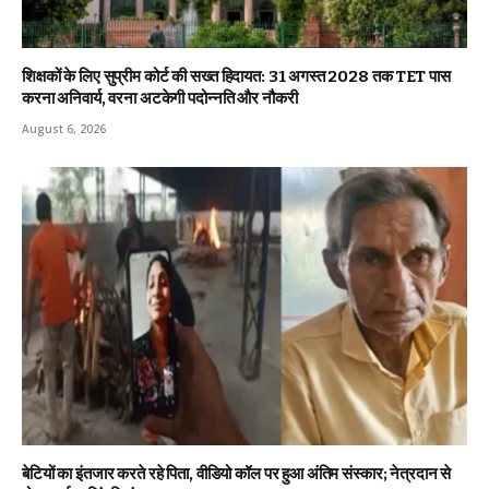
शिक्षकों के लिए सुप्रीम कोर्ट की सख्त हिदायत: 31 अगस्त 2028 तक TET पास
करना अनिवार्य, वरना अटकेगी पदोन्नति और नौकरी
August 6, 2026
बेटियों का इंतजार करते रहे पिता, वीडियो कॉल पर हुआ अंतिम संस्कार; नेत्रदान से