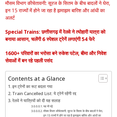
मौसम विभाग कीचेतावनी: सूरज के सितम के बीच बादलों ने घेरा,
इन 15 राज्यों में होने जा रहा है झमाझम बारिश और आंधी का
अलर्ट
Special Trains: छत्तीसगढ़ में रेलवे ने त्योहारी यात्रा को
बनाया आसान, चलेंगी 6 स्पेशल ट्रेनें लगाएंगी 54 फेरे
1600+ परिवारों का भरोसा बने रुकेश पटेल, बीमा और निवेश
सेवाओं में बन रहे पहली पसंद
Contents at a Glance
इन ट्रेनों का रूट बदला गया
Train Cancelled List: ये ट्रेनें रहेंगी रद्द
रेलवे ने यात्रियों को दी यह सलाह
यह भी पढ़ें
मौसम विभाग कीचेतावनी: सूरज के सितम के बीच बादलों ने घेरा,
इन 15 राज्यों में होने जा रहा है झमाझम बारिश और आंधी का