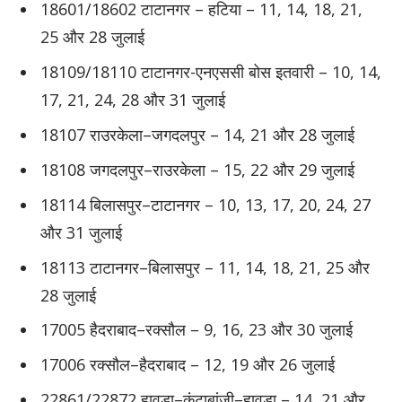
18601/18602 टाटानगर – हटिया – 11, 14, 18, 21,
25 और 28 जुलाई
18109/18110 टाटानगर-एनएससी बोस इतवारी – 10, 14,
17, 21, 24, 28 और 31 जुलाई
18107 राउरकेला–जगदलपुर – 14, 21 और 28 जुलाई
18108 जगदलपुर–राउरकेला – 15, 22 और 29 जुलाई
18114 बिलासपुर–टाटानगर – 10, 13, 17, 20, 24, 27
और 31 जुलाई
18113 टाटानगर–बिलासपुर – 11, 14, 18, 21, 25 और
28 जुलाई
17005 हैदराबाद–रक्सौल – 9, 16, 23 और 30 जुलाई
17006 रक्सौल–हैदराबाद – 12, 19 और 26 जुलाई
22861/22872 हावड़ा–कंटाबांजी–हावड़ा – 14, 21 और