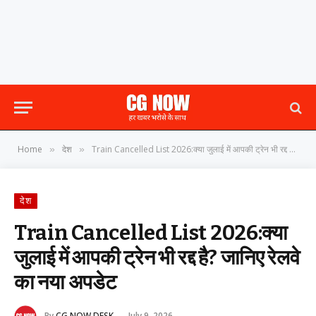
Home
देश
Train Cancelled List 2026:क्या जुलाई में आपकी ट्रेन भी रद्द है? जानिए रेलवे का नया अपडेट
»
»
देश
Train Cancelled List 2026:क्या
जुलाई में आपकी ट्रेन भी रद्द है? जानिए रेलवे
का नया अपडेट
By
CG NOW DESK
July 9, 2026