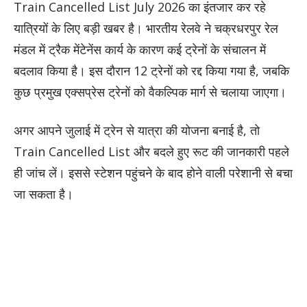
Train Cancelled List July 2026 का इंतजार कर रहे
यात्रियों के लिए बड़ी खबर है। भारतीय रेलवे ने चक्रधरपुर रेल
मंडल में ट्रैक मेंटेनेंस कार्य के कारण कई ट्रेनों के संचालन में
बदलाव किया है। इस दौरान 12 ट्रेनों को रद्द किया गया है, जबकि
कुछ प्रमुख एक्सप्रेस ट्रेनों को वैकल्पिक मार्ग से चलाया जाएगा।
अगर आपने जुलाई में ट्रेन से यात्रा की योजना बनाई है, तो
Train Cancelled List और बदले हुए रूट की जानकारी पहले
ही जांच लें। इससे स्टेशन पहुंचने के बाद होने वाली परेशानी से बचा
जा सकता है।