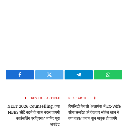
Facebook
Twitter
Telegram
WhatsAp
PREVIOUS ARTICLE
NEXT ARTICLE
NEET 2026 Counselling: क्या
रियलिटी गेम शो ‘अलायंस’ में Ex-Wife
MBBS सीटें बढ़ने के साथ बदल जाएगी
सीमा सजदेह को देखकर सोहेल खान ने
काउंसलिंग प्रक्रिया? जानिए पूरा
क्या कहा? जवाब सुन भावुक हो जाएंगे
अपडेट