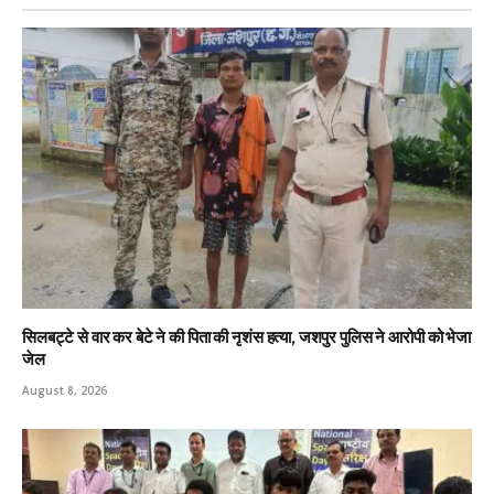
सिलबट्टे से वार कर बेटे ने की पिता की नृशंस हत्या, जशपुर पुलिस ने आरोपी को भेजा
जेल
August 8, 2026