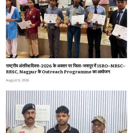
राष्ट्रीय अंतरिक्ष दिवस-2026 के अवसर पर जिला-जशपुर में ISRO–NRSC–
RRSC, Nagpur के Outreach Programme का आयोजन
August 8, 2026