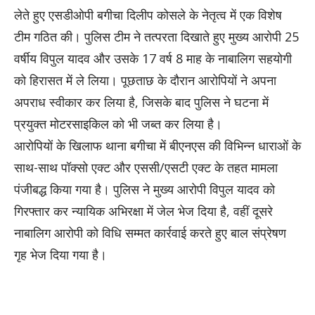
लेते हुए एसडीओपी बगीचा दिलीप कोसले के नेतृत्व में एक विशेष
टीम गठित की। पुलिस टीम ने तत्परता दिखाते हुए मुख्य आरोपी 25
वर्षीय विपुल यादव और उसके 17 वर्ष 8 माह के नाबालिग सहयोगी
को हिरासत में ले लिया। पूछताछ के दौरान आरोपियों ने अपना
अपराध स्वीकार कर लिया है, जिसके बाद पुलिस ने घटना में
प्रयुक्त मोटरसाइकिल को भी जब्त कर लिया है।
आरोपियों के खिलाफ थाना बगीचा में बीएनएस की विभिन्न धाराओं के
साथ-साथ पॉक्सो एक्ट और एससी/एसटी एक्ट के तहत मामला
पंजीबद्ध किया गया है। पुलिस ने मुख्य आरोपी विपुल यादव को
गिरफ्तार कर न्यायिक अभिरक्षा में जेल भेज दिया है, वहीं दूसरे
नाबालिग आरोपी को विधि सम्मत कार्रवाई करते हुए बाल संप्रेषण
गृह भेज दिया गया है।