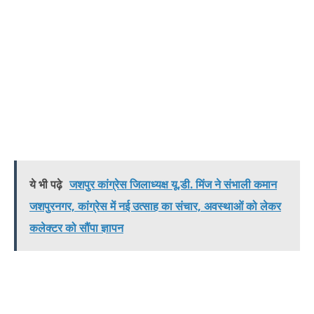
ये भी पढ़े
जशपुर कांग्रेस जिलाध्यक्ष यू.डी. मिंज ने संभाली कमान
जशपुरनगर, कांग्रेस में नई उत्साह का संचार, अवस्थाओं को लेकर
कलेक्टर को सौंपा ज्ञापन