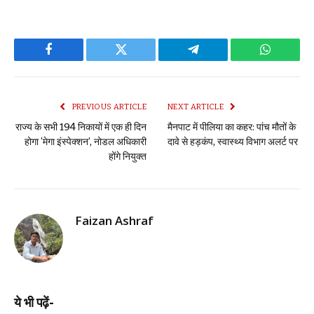
Facebook
Twitter
Telegram
WhatsAp
PREVIOUS ARTICLE
NEXT ARTICLE
राज्य के सभी 194 निकायों में एक ही दिन
मैनपाट में पीलिया का कहर: पांच मौतों के
होगा ‘मेगा इंस्पेक्शन’, नोडल अधिकारी
दावे से हड़कंप, स्वास्थ्य विभाग अलर्ट पर
होंगे नियुक्त
Faizan Ashraf
ये भी पढ़ें-