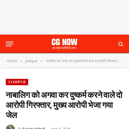
Home
Jashpur
नाबालिग को अगवा कर दुष्कर्म करने वाले दो आरोपी गिरफ्तार, मुख्य आरोपी भेजा गया जेल
»
»
JASHPUR
नाबालिग को अगवा कर दुष्कर्म करने वाले दो
आरोपी गिरफ्तार, मुख्य आरोपी भेजा गया
जेल
By
Faizan Ashraf
June 6, 2026