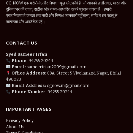
CG NOW एक भरोसेमंद और निष्पक्ष न्यूज़ प्लेटफॉर्म है, जो आपको छत्तीसगढ़, भारत और
दुनिया भर की ताज़ा, सटीक और तथ्य-आधारित खबरें प्रदान करता है। हमारी
प्राथमिकता है जनता तक सही और निष्पक्ष जानकारी पहुँचाना, ताकि वे हर पहलू से
जागरूक और अपडेटेड रहें।
CONTACT US
Syed Sameer Irfan
Phone:
94255 20244
Email:
sameerirfan2009@gmail.com
Office Address:
88A, Street 5 Vivekanand Nagar, Bhilai
490023
Email Address:
cgnow.in@gmail.com
Phone Number:
94255 20244
IMPORTANT PAGES
Privacy Policy
About Us