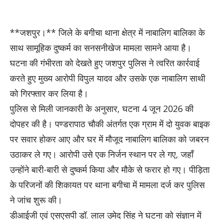
**जशपुर।** जिले के बगीचा थाना क्षेत्र में नाबालिग बालिका के
साथ सामूहिक दुष्कर्म का सनसनीखेज मामला सामने आया है।
घटना की गंभीरता को देखते हुए जशपुर पुलिस ने त्वरित कार्रवाई
करते हुए मुख्य आरोपी विपुल यादव और उसके एक नाबालिग साथी
को गिरफ्तार कर लिया है।
पुलिस से मिली जानकारी के अनुसार, घटना 4 जून 2026 की
दोपहर की है। पण्डरापाठ चौकी अंतर्गत एक ग्राम में दो युवक बाइक
पर सवार होकर आए और घर में मौजूद नाबालिग बालिका को जबरन
उठाकर ले गए। आरोपी उसे एक निर्जन स्थान पर ले गए, जहाँ
उन्होंने बारी-बारी से दुष्कर्म किया और मौके से फरार हो गए। पीड़िता
के परिजनों की शिकायत पर थाना बगीचा में मामला दर्ज कर पुलिस
ने जांच शुरू की।
डीआईजी एवं एसएसपी डॉ. लाल उमेद सिंह ने घटना को संज्ञान में