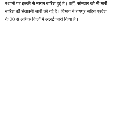
स्थानों पर
हल्की से मध्यम बारिश
हुई है। वहीं,
सोमवार को भी भारी
बारिश की चेतावनी
जारी की गई है। विभाग ने रायपुर सहित प्रदेश
के 20 से अधिक जिलों में
अलर्ट
जारी किया है।