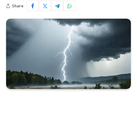
Share