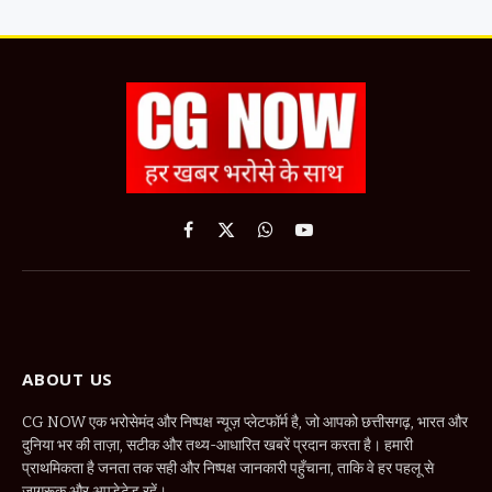
Facebook
X
WhatsApp
YouTube
(Twitter)
ABOUT US
CG NOW एक भरोसेमंद और निष्पक्ष न्यूज़ प्लेटफॉर्म है, जो आपको छत्तीसगढ़, भारत और
दुनिया भर की ताज़ा, सटीक और तथ्य-आधारित खबरें प्रदान करता है। हमारी
प्राथमिकता है जनता तक सही और निष्पक्ष जानकारी पहुँचाना, ताकि वे हर पहलू से
जागरूक और अपडेटेड रहें।