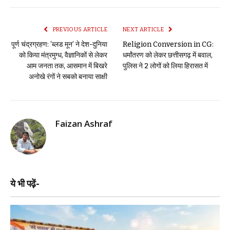
PREVIOUS ARTICLE
NEXT ARTICLE
पूर्ण चंद्रग्रहण: ‘ब्लड मून’ ने देश-दुनिया
Religion Conversion in CG:
को किया मंत्रमुग्ध, वैज्ञानिकों से लेकर
धर्मांतरण को लेकर छत्तीसगढ़ में बवाल,
आम जनता तक, आसमान में बिखरे
पुलिस ने 2 लोगों को लिया हिरासत में
अनोखे रंगों ने सबको बनाया साक्षी
Faizan Ashraf
ये भी पढ़ें-