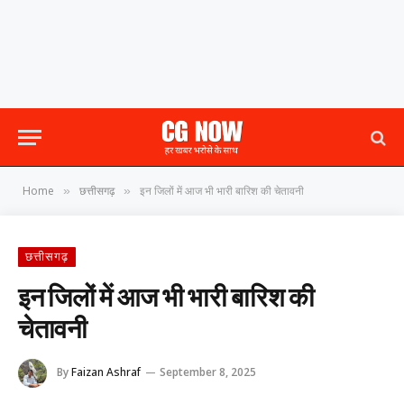
Home
छत्तीसगढ़
इन जिलों में आज भी भारी बारिश की चेतावनी
»
»
छत्तीसगढ़
इन जिलों में आज भी भारी बारिश की
चेतावनी
By
Faizan Ashraf
September 8, 2025