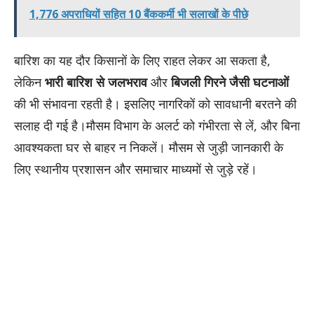
1,776 अपराधियों सहित 10 बैंककर्मी भी सलाखों के पीछे
बारिश का यह दौर किसानों के लिए राहत लेकर आ सकता है,
लेकिन
भारी बारिश से जलभराव
और
बिजली गिरने जैसी घटनाओं
की भी संभावना रहती है। इसलिए नागरिकों को सावधानी बरतने की
सलाह दी गई है।मौसम विभाग के अलर्ट को गंभीरता से लें, और बिना
आवश्यकता घर से बाहर न निकलें। मौसम से जुड़ी जानकारी के
लिए स्थानीय प्रशासन और समाचार माध्यमों से जुड़े रहें।