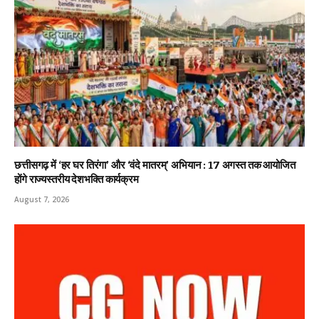
छत्तीसगढ़ में ‘हर घर तिरंगा’ और ‘वंदे मातरम्’ अभियान : 17 अगस्त तक आयोजित
होंगे राज्यस्तरीय देशभक्ति कार्यक्रम
August 7, 2026