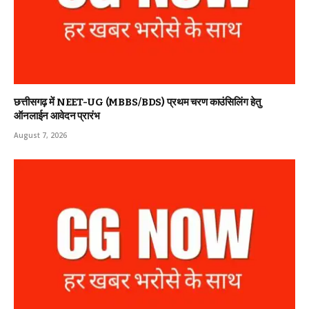
छत्तीसगढ़ में NEET-UG (MBBS/BDS) प्रथम चरण काउंसिलिंग हेतु
ऑनलाईन आवेदन प्रारंभ
August 7, 2026