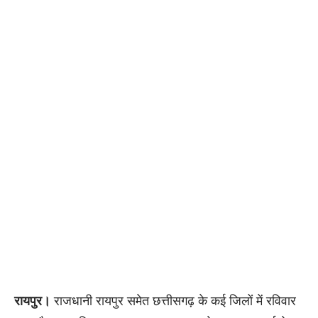
रायपुर।
राजधानी रायपुर समेत छत्तीसगढ़ के कई जिलों में रविवार