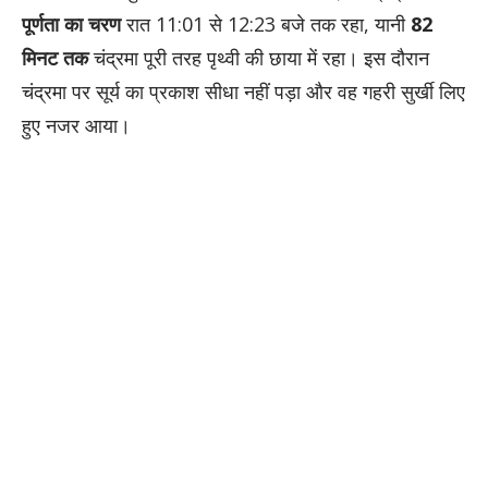
पूर्णता का चरण
रात 11:01 से 12:23 बजे तक रहा, यानी
82
मिनट तक
चंद्रमा पूरी तरह पृथ्वी की छाया में रहा। इस दौरान
चंद्रमा पर सूर्य का प्रकाश सीधा नहीं पड़ा और वह गहरी सुर्खी लिए
हुए नजर आया।