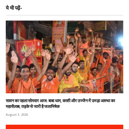
ये भी पढ़ें-
सावन का पहला सोमवार आज: बाबा धाम, काशी और उज्जैन में उमड़ा आस्था का
महासैलाब; तड़के से जारी है जलाभिषेक
August 3, 2026