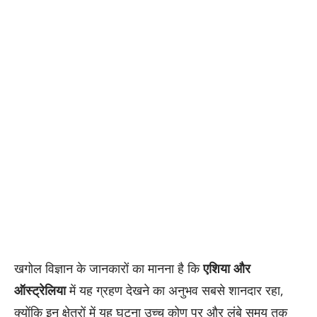
खगोल विज्ञान के जानकारों का मानना है कि
एशिया और
ऑस्ट्रेलिया
में यह ग्रहण देखने का अनुभव सबसे शानदार रहा,
क्योंकि इन क्षेत्रों में यह घटना उच्च कोण पर और लंबे समय तक