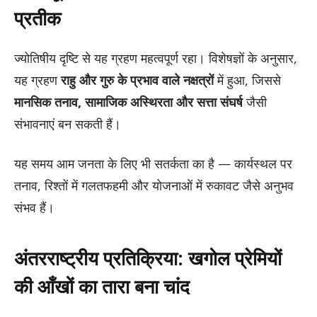
प्रतीक
ज्योतिषीय दृष्टि से यह ग्रहण महत्वपूर्ण रहा। विशेषज्ञों के अनुसार,
यह ग्रहण
राहु और गुरु के प्रभाव वाले नक्षत्रों
में हुआ, जिससे
मानसिक तनाव, सामाजिक अस्थिरता और सत्ता संघर्ष
जैसी
संभावनाएं बन सकती हैं।
यह समय आम जनता के लिए भी सतर्कता का है — कार्यस्थल पर
तनाव, रिश्तों में गलतफहमी और योजनाओं में रुकावट जैसे अनुभव
संभव हैं।
अंतरराष्ट्रीय प्रतिक्रिया: खगोल प्रेमियों
की आँखों का तारा बना चांद