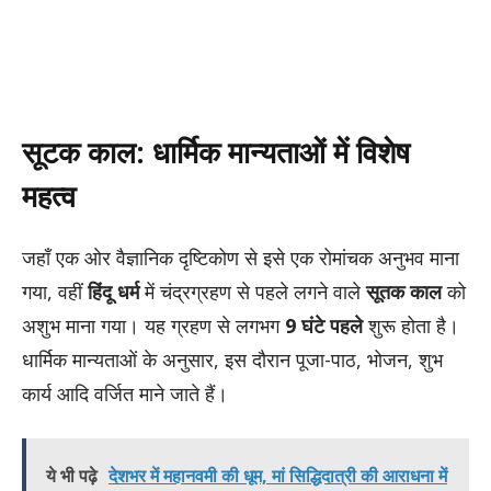
सूटक काल: धार्मिक मान्यताओं में विशेष
महत्व
जहाँ एक ओर वैज्ञानिक दृष्टिकोण से इसे एक रोमांचक अनुभव माना
गया, वहीं
हिंदू धर्म
में चंद्रग्रहण से पहले लगने वाले
सूतक काल
को
अशुभ माना गया। यह ग्रहण से लगभग
9 घंटे पहले
शुरू होता है।
धार्मिक मान्यताओं के अनुसार, इस दौरान पूजा-पाठ, भोजन, शुभ
कार्य आदि वर्जित माने जाते हैं।
ये भी पढ़े
देशभर में महानवमी की धूम, मां सिद्धिदात्री की आराधना में