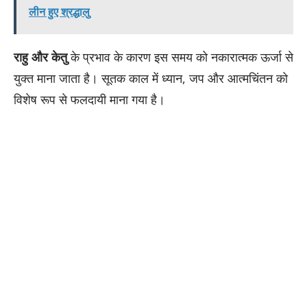
लीन हुए श्रद्धालु
राहु और केतु
के प्रभाव के कारण इस समय को नकारात्मक ऊर्जा से
युक्त माना जाता है। सूतक काल में ध्यान, जप और आत्मचिंतन को
विशेष रूप से फलदायी माना गया है।