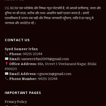
CG NOW एक भरोसेमंद और निष्पक्ष न्यूज़ प्लेटफॉर्म है, जो आपको छत्तीसगढ़, भारत और
दुनिया भर की ताज़ा, सटीक और तथ्य-आधारित खबरें प्रदान करता है। हमारी
प्राथमिकता है जनता तक सही और निष्पक्ष जानकारी पहुँचाना, ताकि वे हर पहलू से
जागरूक और अपडेटेड रहें।
CONTACT US
Syed Sameer Irfan
Phone:
94255 20244
Email:
sameerirfan2009@gmail.com
Office Address:
88A, Street 5 Vivekanand Nagar, Bhilai
490023
Email Address:
cgnow.in@gmail.com
Phone Number:
94255 20244
IMPORTANT PAGES
Privacy Policy