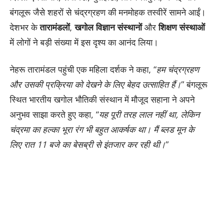
बंगलूरू जैसे शहरों से चंद्रग्रहण की मनमोहक तस्वीरें सामने आईं।
देशभर के
तारामंडलों
,
खगोल विज्ञान संस्थानों
और
शिक्षण संस्थाओं
में लोगों ने बड़ी संख्या में इस दृश्य का आनंद लिया।
नेहरू तारामंडल पहुंची एक महिला दर्शक ने कहा, “
हम चंद्रग्रहण
और उसकी प्रक्रिया को देखने के लिए बेहद उत्साहित हैं।
” बंगलूरू
स्थित भारतीय खगोल भौतिकी संस्थान में मौजूद सहाना ने अपने
अनुभव साझा करते हुए कहा, “
यह पूरी तरह लाल नहीं था, लेकिन
चंद्रमा का हल्का भूरा रंग भी बहुत आकर्षक था। मैं ब्लड मून के
लिए रात 11 बजे का बेसब्री से इंतजार कर रही थी।
”