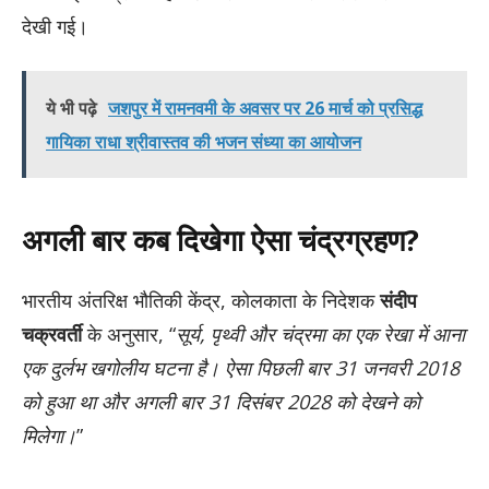
देखी गई।
ये भी पढ़े
जशपुर में रामनवमी के अवसर पर 26 मार्च को प्रसिद्ध
गायिका राधा श्रीवास्तव की भजन संध्या का आयोजन
अगली बार कब दिखेगा ऐसा चंद्रग्रहण?
भारतीय अंतरिक्ष भौतिकी केंद्र, कोलकाता के निदेशक
संदीप
चक्रवर्ती
के अनुसार, “
सूर्य, पृथ्वी और चंद्रमा का एक रेखा में आना
एक दुर्लभ खगोलीय घटना है। ऐसा पिछली बार 31 जनवरी 2018
को हुआ था और अगली बार 31 दिसंबर 2028 को देखने को
मिलेगा।
”