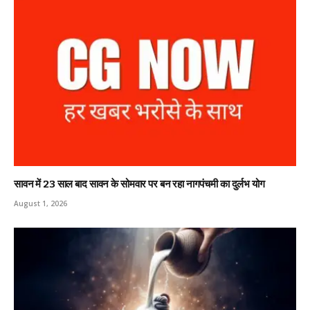
सावन में 23 साल बाद सावन के सोमवार पर बन रहा नागपंचमी का दुर्लभ योग
August 1, 2026