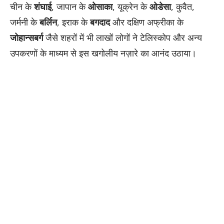
चीन के
शंघाई
, जापान के
ओसाका
, यूक्रेन के
ओडेसा
, कुवैत,
जर्मनी के
बर्लिन
, इराक के
बगदाद
और दक्षिण अफ्रीका के
जोहान्सबर्ग
जैसे शहरों में भी लाखों लोगों ने टेलिस्कोप और अन्य
उपकरणों के माध्यम से इस खगोलीय नज़ारे का आनंद उठाया।