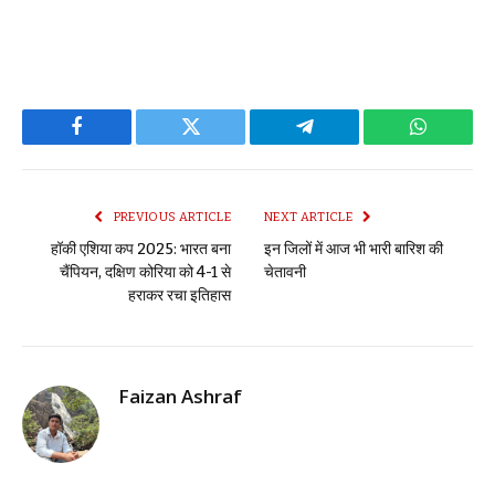
Facebook
Twitter
Telegram
WhatsAp
PREVIOUS ARTICLE
NEXT ARTICLE
हॉकी एशिया कप 2025: भारत बना
इन जिलों में आज भी भारी बारिश की
चैंपियन, दक्षिण कोरिया को 4-1 से
चेतावनी
हराकर रचा इतिहास
Faizan Ashraf