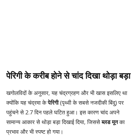
पेरिगी के करीब होने से चांद दिखा थोड़ा बड़ा
खगोलविदों के अनुसार, यह चंद्रग्रहण और भी खास इसलिए था
क्योंकि यह चंद्रमा के
पेरिगी
(पृथ्वी के सबसे नजदीकी बिंदु) पर
पहुंचने से 2.7 दिन पहले घटित हुआ। इस कारण चांद अपने
सामान्य आकार से थोड़ा बड़ा दिखाई दिया, जिससे
ब्लड मून
का
प्रभाव और भी स्पष्ट हो गया।