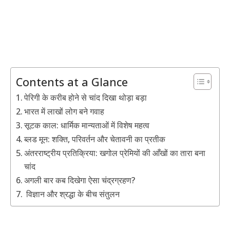
Contents at a Glance
पेरिगी के करीब होने से चांद दिखा थोड़ा बड़ा
भारत में लाखों लोग बने गवाह
सूटक काल: धार्मिक मान्यताओं में विशेष महत्व
ब्लड मून: शक्ति, परिवर्तन और चेतावनी का प्रतीक
अंतरराष्ट्रीय प्रतिक्रिया: खगोल प्रेमियों की आँखों का तारा बना
चांद
अगली बार कब दिखेगा ऐसा चंद्रग्रहण?
विज्ञान और श्रद्धा के बीच संतुलन