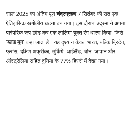
साल 2025 का अंतिम पूर्ण
चंद्रग्रहण
7 सितंबर की रात एक
ऐतिहासिक खगोलीय घटना बन गया। इस दौरान चंद्रमा ने अपना
पारंपरिक रूप छोड़ कर एक लालिमा युक्त रंग धारण किया, जिसे
‘ब्लड मून’
कहा जाता है। यह दृश्य न केवल भारत, बल्कि ब्रिटेन,
फ्रांस, दक्षिण अफ्रीका, तुर्किये, थाईलैंड, चीन, जापान और
ऑस्ट्रेलिया सहित दुनिया के 77% हिस्से में देखा गया।