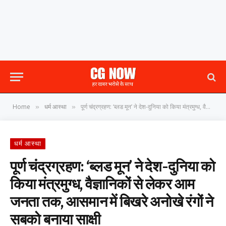
Home
धर्म आस्था
पूर्ण चंद्रग्रहण: ‘ब्लड मून’ ने देश-दुनिया को किया मंत्रमुग्ध, वैज्ञानिकों से लेकर आम जनता तक, आसमान में बिखरे अनोखे रंगों ने सबको बनाया साक्षी
»
»
धर्म आस्था
पूर्ण चंद्रग्रहण: ‘ब्लड मून’ ने देश-दुनिया को
किया मंत्रमुग्ध, वैज्ञानिकों से लेकर आम
जनता तक, आसमान में बिखरे अनोखे रंगों ने
सबको बनाया साक्षी