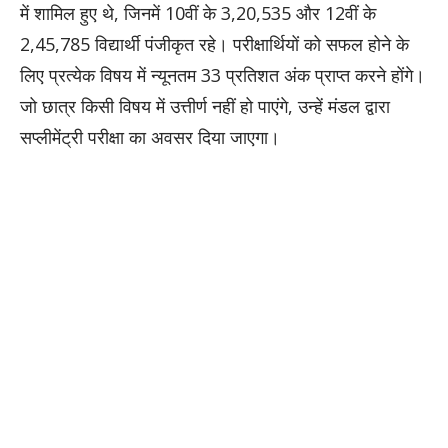
में शामिल हुए थे, जिनमें 10वीं के 3,20,535 और 12वीं के
2,45,785 विद्यार्थी पंजीकृत रहे। परीक्षार्थियों को सफल होने के
लिए प्रत्येक विषय में न्यूनतम 33 प्रतिशत अंक प्राप्त करने होंगे।
जो छात्र किसी विषय में उत्तीर्ण नहीं हो पाएंगे, उन्हें मंडल द्वारा
सप्लीमेंट्री परीक्षा का अवसर दिया जाएगा।