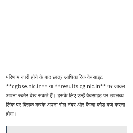
परिणाम जारी होने के बाद छात्र आधिकारिक वेबसाइट
**cgbse.nic.in** या **results.cg.nic.in** पर जाकर
अपना स्कोर देख सकते हैं। इसके लिए उन्हें वेबसाइट पर उपलब्ध
लिंक पर क्लिक करके अपना रोल नंबर और कैप्चा कोड दर्ज करना
होगा।