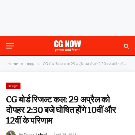
Home
रायपुर
CG बोर्ड रिजल्ट कल: 29 अप्रैल को दोपहर 2:30 बजे घोषित होंगे 10वीं और 12वीं के परिणाम
»
»
रायपुर
CG बोर्ड रिजल्ट कल: 29 अप्रैल को
दोपहर 2:30 बजे घोषित होंगे 10वीं और
12वीं के परिणाम
By
Faizan Ashraf
April 28, 2026