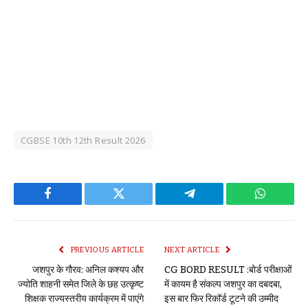
CGBSE 10th 12th Result 2026
Facebook
Twitter
Telegram
WhatsAp
PREVIOUS ARTICLE
NEXT ARTICLE
जशपुर के गौरव: अनिल कश्यप और
CG BORD RESULT :बोर्ड परीक्षाओं
ज्योति शाहनी समेत जिले के छह उत्कृष्ट
में कायम है संकल्प जशपुर का दबदबा,
शिक्षक राज्यस्तरीय कार्यक्रम में पाएंगे
इस बार फिर रिकॉर्ड टूटने की उम्मीद