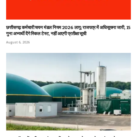
छत्तीसगढ़ कर्मचारी चयन मंडल नियम 2026 लागू: राजपत्र में अधिसूचना जारी, 15
गुना अभ्यर्थी देंगे स्किल टेस्ट, नहीं आएगी प्रतीक्षा सूची
August 6, 2026