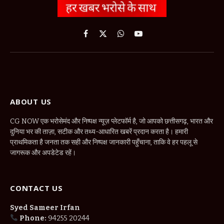
Facebook
X
WhatsApp
YouTube
(Twitter)
ABOUT US
CG NOW एक भरोसेमंद और निष्पक्ष न्यूज़ प्लेटफॉर्म है, जो आपको छत्तीसगढ़, भारत और
दुनिया भर की ताज़ा, सटीक और तथ्य-आधारित खबरें प्रदान करता है। हमारी
प्राथमिकता है जनता तक सही और निष्पक्ष जानकारी पहुँचाना, ताकि वे हर पहलू से
जागरूक और अपडेटेड रहें।
CONTACT US
Syed Sameer Irfan
Phone:
94255 20244