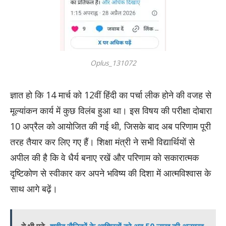
Oplus_131072
ज्ञात हो कि 14 मार्च को 12वीं हिंदी का पर्चा लीक होने की वजह से
मूल्यांकन कार्य में कुछ विलंब हुआ था। इस विषय की परीक्षा दोबारा
10 अप्रैल को आयोजित की गई थी, जिसके बाद अब परिणाम पूरी
तरह तैयार कर लिए गए हैं। शिक्षा मंत्री ने सभी विद्यार्थियों से
अपील की है कि वे धैर्य बनाए रखें और परिणाम को सकारात्मक
दृष्टिकोण से स्वीकार कर अपने भविष्य की दिशा में आत्मविश्वास के
साथ आगे बढ़ें।