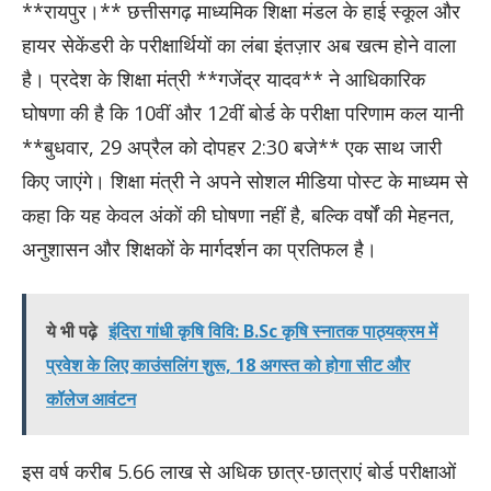
**रायपुर।** छत्तीसगढ़ माध्यमिक शिक्षा मंडल के हाई स्कूल और
हायर सेकेंडरी के परीक्षार्थियों का लंबा इंतज़ार अब खत्म होने वाला
है। प्रदेश के शिक्षा मंत्री **गजेंद्र यादव** ने आधिकारिक
घोषणा की है कि 10वीं और 12वीं बोर्ड के परीक्षा परिणाम कल यानी
**बुधवार, 29 अप्रैल को दोपहर 2:30 बजे** एक साथ जारी
किए जाएंगे। शिक्षा मंत्री ने अपने सोशल मीडिया पोस्ट के माध्यम से
कहा कि यह केवल अंकों की घोषणा नहीं है, बल्कि वर्षों की मेहनत,
अनुशासन और शिक्षकों के मार्गदर्शन का प्रतिफल है।
ये भी पढ़े
इंदिरा गांधी कृषि विवि: B.Sc कृषि स्नातक पाठ्यक्रम में
प्रवेश के लिए काउंसलिंग शुरू, 18 अगस्त को होगा सीट और
कॉलेज आवंटन
इस वर्ष करीब 5.66 लाख से अधिक छात्र-छात्राएं बोर्ड परीक्षाओं