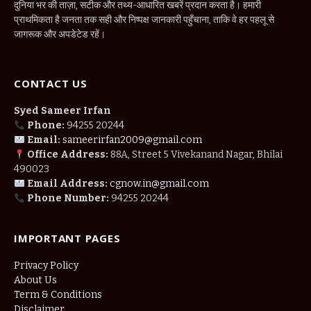
दुनिया भर की ताज़ा, सटीक और तथ्य-आधारित खबरें प्रदान करता है। हमारी
प्राथमिकता है जनता तक सही और निष्पक्ष जानकारी पहुँचाना, ताकि वे हर पहलू से
जागरूक और अपडेटेड रहें।
CONTACT US
Syed Sameer Irfan
Phone:
94255 20244
Email:
sameerirfan2009@gmail.com
Office Address:
88A, Street 5 Vivekanand Nagar, Bhilai
490023
Email Address:
cgnow.in@gmail.com
Phone Number:
94255 20244
IMPORTANT PAGES
Privacy Policy
About Us
Term & Conditions
Disclaimer