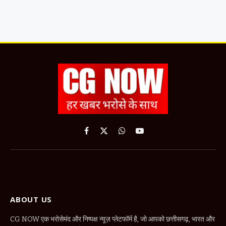
Facebook
X
WhatsApp
YouTube
(Twitter)
ABOUT US
CG NOW एक भरोसेमंद और निष्पक्ष न्यूज़ प्लेटफॉर्म है, जो आपको छत्तीसगढ़, भारत और