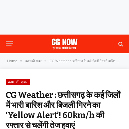
Home
काम की ख़बर
CG Weather : छत्तीसगढ़ के कई जिलों में भारी बारिश और बिजली गिरने का ‘Yellow Alert’! 60km/h की रफ्तार से चलेंगी तेज हवाएं
»
»
काम की ख़बर
CG Weather : छत्तीसगढ़ के कई जिलों
में भारी बारिश और बिजली गिरने का
‘Yellow Alert’! 60km/h की
रफ्तार से चलेंगी तेज हवाएं