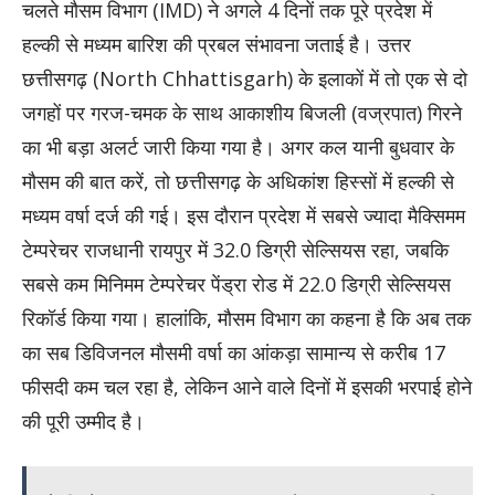
चलते मौसम विभाग (IMD) ने अगले 4 दिनों तक पूरे प्रदेश में
हल्की से मध्यम बारिश की प्रबल संभावना जताई है। उत्तर
छत्तीसगढ़ (North Chhattisgarh) के इलाकों में तो एक से दो
जगहों पर गरज-चमक के साथ आकाशीय बिजली (वज्रपात) गिरने
का भी बड़ा अलर्ट जारी किया गया है। अगर कल यानी बुधवार के
मौसम की बात करें, तो छत्तीसगढ़ के अधिकांश हिस्सों में हल्की से
मध्यम वर्षा दर्ज की गई। इस दौरान प्रदेश में सबसे ज्यादा मैक्सिमम
टेम्परेचर राजधानी रायपुर में 32.0 डिग्री सेल्सियस रहा, जबकि
सबसे कम मिनिमम टेम्परेचर पेंड्रा रोड में 22.0 डिग्री सेल्सियस
रिकॉर्ड किया गया। हालांकि, मौसम विभाग का कहना है कि अब तक
का सब डिविजनल मौसमी वर्षा का आंकड़ा सामान्य से करीब 17
फीसदी कम चल रहा है, लेकिन आने वाले दिनों में इसकी भरपाई होने
की पूरी उम्मीद है।