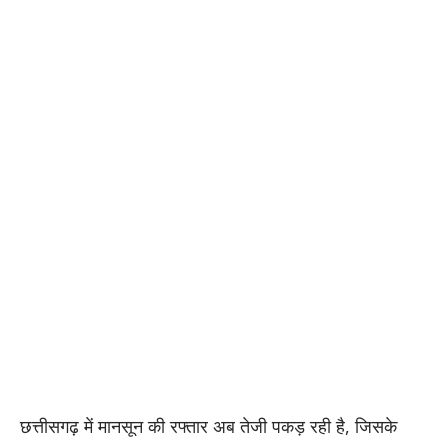
छत्तीसगढ़ में मानसून की रफ्तार अब तेजी पकड़ रही है, जिसके