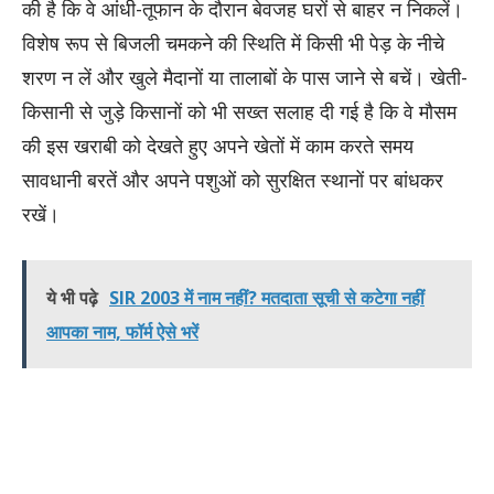
की है कि वे आंधी-तूफान के दौरान बेवजह घरों से बाहर न निकलें।
विशेष रूप से बिजली चमकने की स्थिति में किसी भी पेड़ के नीचे
शरण न लें और खुले मैदानों या तालाबों के पास जाने से बचें। खेती-
किसानी से जुड़े किसानों को भी सख्त सलाह दी गई है कि वे मौसम
की इस खराबी को देखते हुए अपने खेतों में काम करते समय
सावधानी बरतें और अपने पशुओं को सुरक्षित स्थानों पर बांधकर
रखें।
ये भी पढ़े
SIR 2003 में नाम नहीं? मतदाता सूची से कटेगा नहीं
आपका नाम, फॉर्म ऐसे भरें