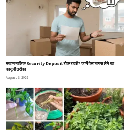
मकान मालिक Security Deposit रोक रहा है? जानें पैसा वापस लेने का
कानूनी तरीका
August 6, 2026