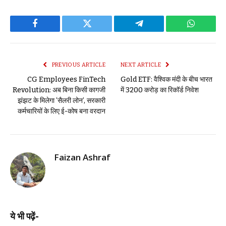
Facebook
Twitter
Telegram
WhatsAp
PREVIOUS ARTICLE
NEXT ARTICLE
CG Employees FinTech
Gold ETF: वैश्विक मंदी के बीच भारत
Revolution: अब बिना किसी कागजी
में 3200 करोड़ का रिकॉर्ड निवेश
झंझट के मिलेगा ‘सैलरी लोन’, सरकारी
कर्मचारियों के लिए ई-कोष बना वरदान
Faizan Ashraf
ये भी पढ़ें-