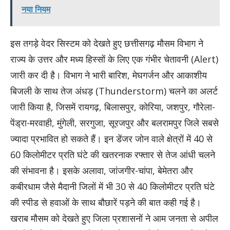
नया नियम
इस तगड़े वेदर सिस्टम को देखते हुए छत्तीसगढ़ मौसम विभाग ने
राज्य के उत्तर और मध्य हिस्सों के लिए एक गंभीर चेतावनी (Alert)
जारी कर दी है। विभाग ने भारी बारिश, मेघगर्जन और आकाशीय
बिजली के साथ तेज अंधड़ (Thunderstorm) चलने का अलर्ट
जारी किया है, जिसमें रायगढ़, बिलासपुर, कोरिया, जशपुर, गौरेला-
पेंड्रा-मरवाही, मुंगेली, सरगुजा, सूरजपुर और बलरामपुर जिले सबसे
ज्यादा प्रभावित हो सकते हैं। इन डेंजर जोन वाले क्षेत्रों में 40 से
60 किलोमीटर प्रति घंटे की खतरनाक रफ्तार से तेज आंधी चलने
की संभावना है। इसके अलावा, जांजगीर-चांपा, बेमेतरा और
कबीरधाम जैसे मैदानी जिलों में भी 30 से 40 किलोमीटर प्रति घंटे
की स्पीड से हवाओं के साथ बौछारें पड़ने की बात कही गई है।
खराब मौसम को देखते हुए जिला प्रशासनों ने आम जनता से अपील