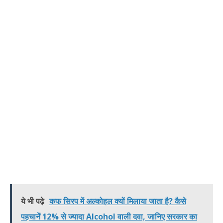
ये भी पढ़े
कफ सिरप में अल्कोहल क्यों मिलाया जाता है? कैसे
पहचानें 12% से ज्यादा Alcohol वाली दवा, जानिए सरकार का