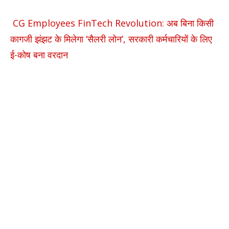
CG Employees FinTech Revolution: अब बिना किसी
कागजी झंझट के मिलेगा ‘सैलरी लोन’, सरकारी कर्मचारियों के लिए
ई-कोष बना वरदान