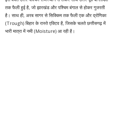
तक फैली हुई है, जो झारखंड और पश्चिम बंगाल से होकर गुजरती
है। साथ ही, अरब सागर से सिक्किम तक फैली एक और द्रोणिका
(Trough) बिहार के रास्ते एक्टिव है, जिसके चलते छत्तीसगढ़ में
भारी मात्रा में नमी (Moisture) आ रही है।