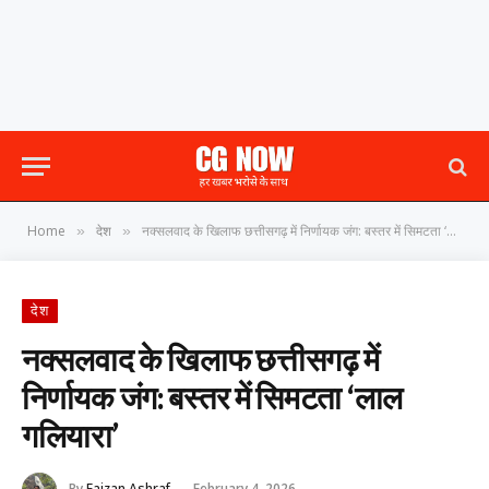
Home
देश
नक्सलवाद के खिलाफ छत्तीसगढ़ में निर्णायक जंग: बस्तर में सिमटता ‘लाल गलियारा’
»
»
देश
नक्सलवाद के खिलाफ छत्तीसगढ़ में
निर्णायक जंग: बस्तर में सिमटता ‘लाल
गलियारा’
By
Faizan Ashraf
February 4, 2026