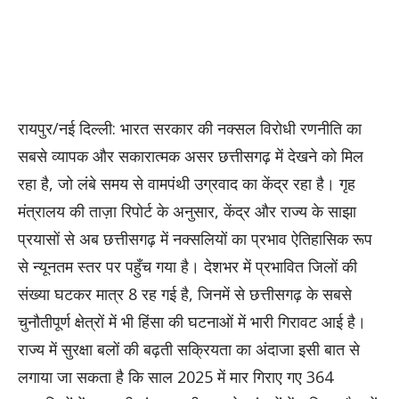
रायपुर/नई दिल्ली: भारत सरकार की नक्सल विरोधी रणनीति का
सबसे व्यापक और सकारात्मक असर छत्तीसगढ़ में देखने को मिल
रहा है, जो लंबे समय से वामपंथी उग्रवाद का केंद्र रहा है। गृह
मंत्रालय की ताज़ा रिपोर्ट के अनुसार, केंद्र और राज्य के साझा
प्रयासों से अब छत्तीसगढ़ में नक्सलियों का प्रभाव ऐतिहासिक रूप
से न्यूनतम स्तर पर पहुँच गया है। देशभर में प्रभावित जिलों की
संख्या घटकर मात्र 8 रह गई है, जिनमें से छत्तीसगढ़ के सबसे
चुनौतीपूर्ण क्षेत्रों में भी हिंसा की घटनाओं में भारी गिरावट आई है।
राज्य में सुरक्षा बलों की बढ़ती सक्रियता का अंदाजा इसी बात से
लगाया जा सकता है कि साल 2025 में मार गिराए गए 364