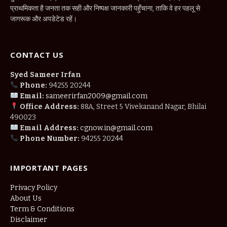
प्राथमिकता है जनता तक सही और निष्पक्ष जानकारी पहुँचाना, ताकि वे हर पहलू से
जागरूक और अपडेटेड रहें।
CONTACT US
Syed Sameer Irfan
Phone:
94255 20244
Email:
sameerirfan2009@gmail.com
Office Address:
88A, Street 5 Vivekanand Nagar, Bhilai
490023
Email Address:
cgnow.in@gmail.com
Phone Number:
94255 20244
IMPORTANT PAGES
Privacy Policy
About Us
Term & Conditions
Disclaimer