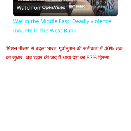
Watch on
Video
War in the Middle East: Deadly violence
mounts in the West Bank
‘मिशन मौसम’ से बदला भारत: पूर्वानुमान की सटीकता में 40% तक
का सुधार, अब रडार की जद में आया देश का 87% हिस्सा