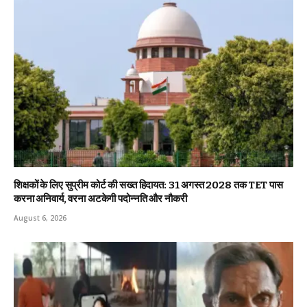
शिक्षकों के लिए सुप्रीम कोर्ट की सख्त हिदायत: 31 अगस्त 2028 तक TET पास
करना अनिवार्य, वरना अटकेगी पदोन्नति और नौकरी
August 6, 2026