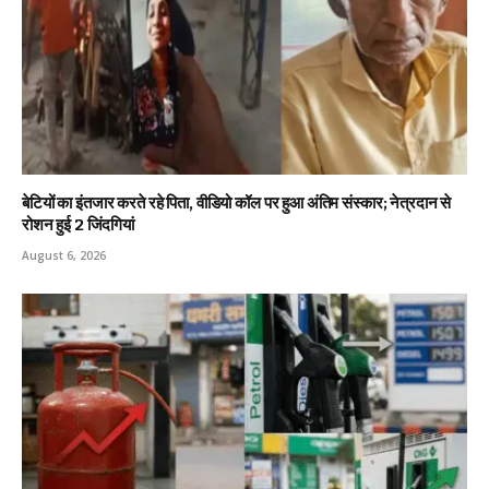
बेटियों का इंतजार करते रहे पिता, वीडियो कॉल पर हुआ अंतिम संस्कार; नेत्रदान से
रोशन हुई 2 जिंदगियां
August 6, 2026