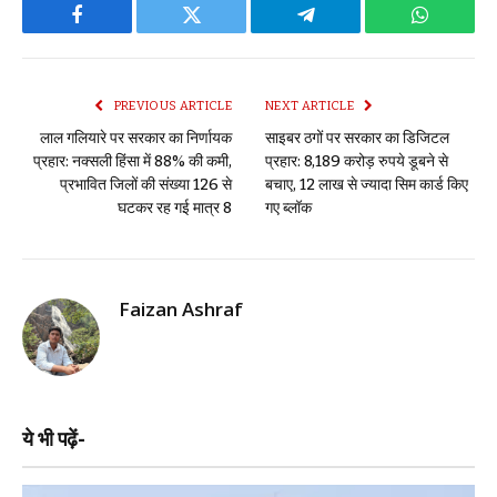
Facebook
Twitter
Telegram
WhatsAp
PREVIOUS ARTICLE
NEXT ARTICLE
लाल गलियारे पर सरकार का निर्णायक
साइबर ठगों पर सरकार का डिजिटल
प्रहार: नक्सली हिंसा में 88% की कमी,
प्रहार: 8,189 करोड़ रुपये डूबने से
प्रभावित जिलों की संख्या 126 से
बचाए, 12 लाख से ज्यादा सिम कार्ड किए
घटकर रह गई मात्र 8
गए ब्लॉक
Faizan Ashraf
ये भी पढ़ें-