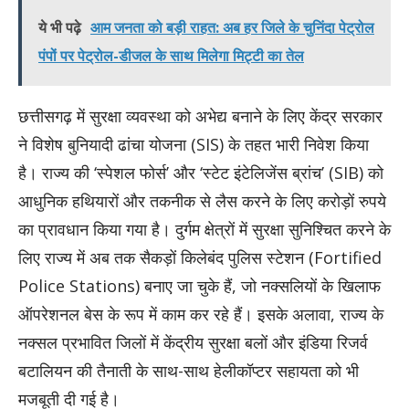
ये भी पढ़े
आम जनता को बड़ी राहत: अब हर जिले के चुनिंदा पेट्रोल
पंपों पर पेट्रोल-डीजल के साथ मिलेगा मिट्टी का तेल
छत्तीसगढ़ में सुरक्षा व्यवस्था को अभेद्य बनाने के लिए केंद्र सरकार
ने विशेष बुनियादी ढांचा योजना (SIS) के तहत भारी निवेश किया
है। राज्य की ‘स्पेशल फोर्स’ और ‘स्टेट इंटेलिजेंस ब्रांच’ (SIB) को
आधुनिक हथियारों और तकनीक से लैस करने के लिए करोड़ों रुपये
का प्रावधान किया गया है। दुर्गम क्षेत्रों में सुरक्षा सुनिश्चित करने के
लिए राज्य में अब तक सैकड़ों किलेबंद पुलिस स्टेशन (Fortified
Police Stations) बनाए जा चुके हैं, जो नक्सलियों के खिलाफ
ऑपरेशनल बेस के रूप में काम कर रहे हैं। इसके अलावा, राज्य के
नक्सल प्रभावित जिलों में केंद्रीय सुरक्षा बलों और इंडिया रिजर्व
बटालियन की तैनाती के साथ-साथ हेलीकॉप्टर सहायता को भी
मजबूती दी गई है।