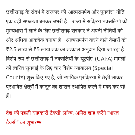
छत्तीसगढ़ के संदर्भ में सरकार की ‘आत्मसमर्पण और पुनर्वास’ नीति
एक बड़ी सफलता बनकर उभरी है। राज्य में सक्रिय नक्सलियों को
मुख्यधारा में लाने के लिए छत्तीसगढ़ सरकार ने अपनी नीतियों को
और अधिक आकर्षक बनाया है। आत्मसमर्पण करने वाले कैडरों को
₹2.5 लाख से ₹5 लाख तक का तत्काल अनुदान दिया जा रहा है।
विशेष रूप से छत्तीसगढ़ में नक्सलियों के ‘यूएपीए’ (UAPA) मामलों
की त्वरित सुनवाई के लिए चार विशेष न्यायालय (Special
Courts) शुरू किए गए हैं, जो न्यायिक प्रक्रिया में तेज़ी लाकर
प्रभावित क्षेत्रों में कानून का शासन स्थापित करने में मदद कर रहे
हैं।
देश की पहली ‘सहकारी टैक्सी’ लॉन्च: अमित शाह करेंगे “भारत
टैक्सी” का शुभारम्भ