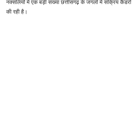
नक्सलियों में एक बड़ी संख्या छत्तीसगढ़ के जंगलों में सक्रिय कैडरों
की रही है।