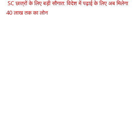
SC छात्रों के लिए बड़ी सौगात: विदेश में पढ़ाई के लिए अब मिलेगा
40 लाख तक का लोन