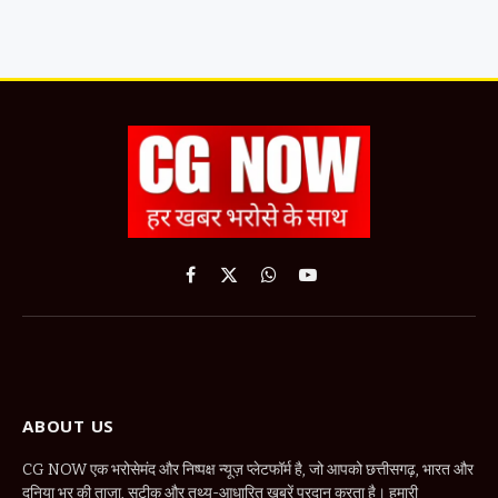
Facebook
X
WhatsApp
YouTube
(Twitter)
ABOUT US
CG NOW एक भरोसेमंद और निष्पक्ष न्यूज़ प्लेटफॉर्म है, जो आपको छत्तीसगढ़, भारत और
दुनिया भर की ताज़ा, सटीक और तथ्य-आधारित खबरें प्रदान करता है। हमारी