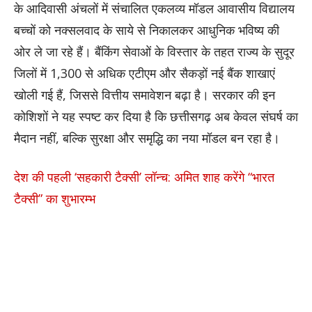
के आदिवासी अंचलों में संचालित एकलव्य मॉडल आवासीय विद्यालय
बच्चों को नक्सलवाद के साये से निकालकर आधुनिक भविष्य की
ओर ले जा रहे हैं। बैंकिंग सेवाओं के विस्तार के तहत राज्य के सुदूर
जिलों में 1,300 से अधिक एटीएम और सैकड़ों नई बैंक शाखाएं
खोली गई हैं, जिससे वित्तीय समावेशन बढ़ा है। सरकार की इन
कोशिशों ने यह स्पष्ट कर दिया है कि छत्तीसगढ़ अब केवल संघर्ष का
मैदान नहीं, बल्कि सुरक्षा और समृद्धि का नया मॉडल बन रहा है।
देश की पहली ‘सहकारी टैक्सी’ लॉन्च: अमित शाह करेंगे “भारत
टैक्सी” का शुभारम्भ