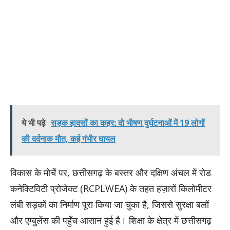
ये भी पढ़े
सड़क हादसों का कहर: दो भीषण दुर्घटनाओं में 19 लोगों
की दर्दनाक मौत, कई गंभीर घायल
विकास के मोर्चे पर, छत्तीसगढ़ के बस्तर और दक्षिण अंचल में रोड
कनेक्टिविटी प्रोजेक्ट (RCPLWEA) के तहत हज़ारों किलोमीटर
लंबी सड़कों का निर्माण पूरा किया जा चुका है, जिससे सुरक्षा बलों
और एम्बुलेंस की पहुँच आसान हुई है। शिक्षा के क्षेत्र में छत्तीसगढ़