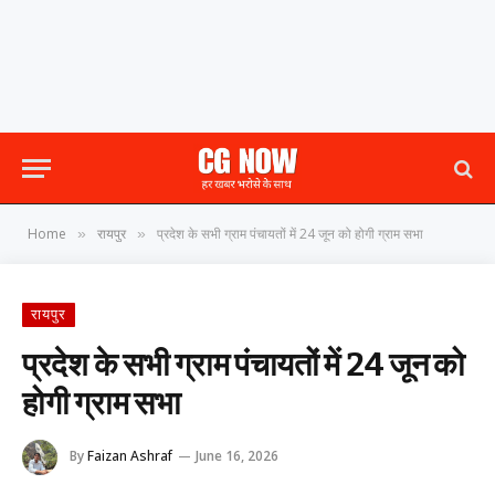
Home
रायपुर
प्रदेश के सभी ग्राम पंचायतों में 24 जून को होगी ग्राम सभा
»
»
रायपुर
प्रदेश के सभी ग्राम पंचायतों में 24 जून को
होगी ग्राम सभा
By
Faizan Ashraf
June 16, 2026