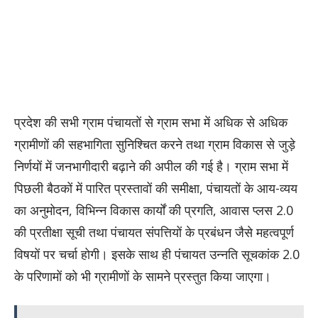
प्रदेश की सभी ग्राम पंचायतों से ग्राम सभा में अधिक से अधिक
ग्रामीणों की सहभागिता सुनिश्चित करने तथा ग्राम विकास से जुड़े
निर्णयों में जनभागीदारी बढ़ाने की अपील की गई है। ग्राम सभा में
पिछली बैठकों में पारित प्रस्तावों की समीक्षा, पंचायतों के आय-व्यय
का अनुमोदन, विभिन्न विकास कार्यों की प्रगति, आवास प्लस 2.0
की प्रतीक्षा सूची तथा पंचायत संपत्तियों के प्रबंधन जैसे महत्वपूर्ण
विषयों पर चर्चा होगी। इसके साथ ही पंचायत उन्नति सूचकांक 2.0
के परिणामों को भी ग्रामीणों के सामने प्रस्तुत किया जाएगा।