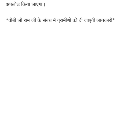
अपलोड किया जाएगा।
*वीबी जी राम जी के संबंध में ग्रामीणों को दी जाएगी जानकारी*