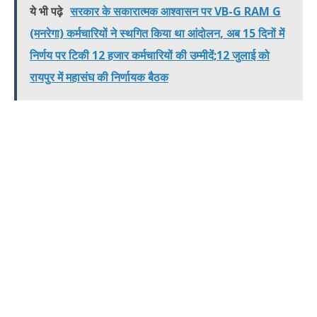
ये भी पढ़े
सरकार के सकारात्मक आश्वासन पर VB-G RAM G
(मनरेगा) कर्मचारियों ने स्थगित किया था आंदोलन, अब 15 दिनों में
निर्णय पर टिकी 12 हजार कर्मचारियों की उम्मीदें;12 जुलाई को
रायपुर में महासंघ की निर्णायक बैठक