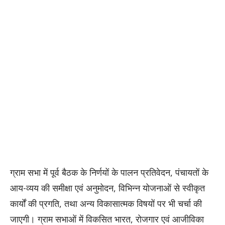
ग्राम सभा में पूर्व बैठक के निर्णयों के पालन प्रतिवेदन, पंचायतों के
आय-व्यय की समीक्षा एवं अनुमोदन, विभिन्न योजनाओं से स्वीकृत
कार्यों की प्रगति, तथा अन्य विकासात्मक विषयों पर भी चर्चा की
जाएगी। ग्राम सभाओं में विकसित भारत, रोजगार एवं आजीविका