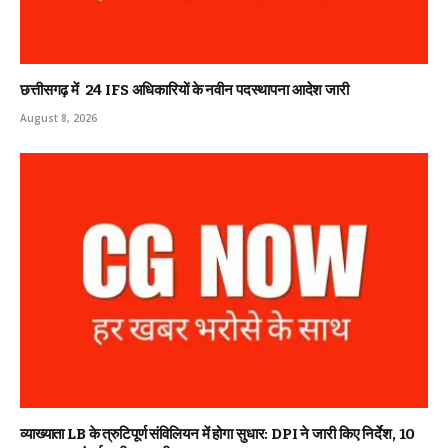
छत्तीसगढ़ में 24 IFS अधिकारियों के नवीन पदस्थापना आदेश जारी
August 8, 2026
व्याख्याता LB के त्रुटिपूर्ण संविलियन में होगा सुधार: DPI ने जारी किए निर्देश, 10