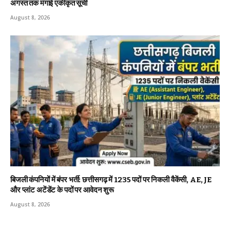
अगस्त तक मंगाई एकीकृत सूची
August 8, 2026
बिजली कंपनियों में बंपर भर्ती: छत्तीसगढ़ में 1235 पदों पर निकली वैकेंसी, AE, JE
और प्लांट अटेंडेंट के पदों पर आवेदन शुरू
August 8, 2026