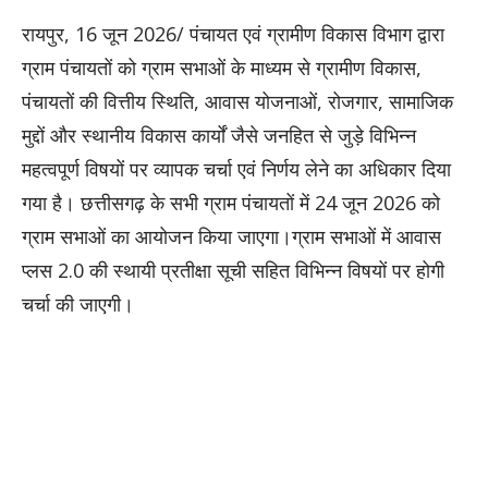
रायपुर, 16 जून 2026/ पंचायत एवं ग्रामीण विकास विभाग द्वारा
ग्राम पंचायतों को ग्राम सभाओं के माध्यम से ग्रामीण विकास,
पंचायतों की वित्तीय स्थिति, आवास योजनाओं, रोजगार, सामाजिक
मुद्दों और स्थानीय विकास कार्यों जैसे जनहित से जुड़े विभिन्न
महत्वपूर्ण विषयों पर व्यापक चर्चा एवं निर्णय लेने का अधिकार दिया
गया है। छत्तीसगढ़ के सभी ग्राम पंचायतों में 24 जून 2026 को
ग्राम सभाओं का आयोजन किया जाएगा।ग्राम सभाओं में आवास
प्लस 2.0 की स्थायी प्रतीक्षा सूची सहित विभिन्न विषयों पर होगी
चर्चा की जाएगी।