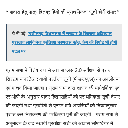
*आवास हेतु पात्र हितग्राहियों की प्राथमिकता सूची होगी तैयार*
ये भी पढ़े
छत्तीसगढ़ विधानसभा में सरकार के खिलाफ अविश्वास
प्रस्ताव लाएंगे नेता प्रतिपक्ष चरणदास महंत, कैग की रिपोर्ट भी होगी
पटल पर
ग्राम सभा में विशेष रूप से आवास प्लस 2.0 सर्वेक्षण से प्राप्त
सिस्टम जनरेटेड स्थायी प्रतीक्षा सूची (पीडब्ल्यूएल) का अवलोकन
एवं वाचन किया जाएगा। ग्राम सभा द्वारा शासन की मार्गदर्शिका एवं
एसओपी के अनुसार पात्र हितग्राहियों की प्राथमिकता सूची तैयार
की जाएगी तथा ग्रामीणों से प्राप्त दावे-आपत्तियों को नियमानुसार
प्राप्त कर निराकरण की प्रक्रिया पूरी की जाएगी। ग्राम सभा से
अनुमोदन के बाद स्थायी प्रतीक्षा सूची को आवास सॉफ्टवेयर में