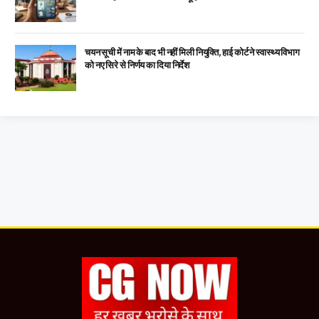
चयन सूची में नाम के बाद भी नहीं मिली नियुक्ति, हाई कोर्ट ने स्वास्थ्य विभाग
को नए सिरे से निर्णय का दिया निर्देश