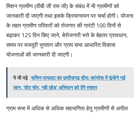
मिशन ग्रामीण (वीबी जी राम जी) के संबंध में भी ग्रामीणों को
जानकारी दी जाएगी तथा इसके क्रियान्वयन पर चर्चा होगी। योजना
के तहत ग्रामीण परिवारों को रोजगार की गारंटी 100 दिनों से
बढ़ाकर 125 दिन किए जाने, बेरोजगारी भत्ते के बेहतर प्रावधान,
समय पर मजदूरी भुगतान और ग्राम सभा आधारित विकास
योजनाओं की जानकारी दी जाएगी।
ये भी पढ़े
सचिन पायलट का छत्तीसगढ़ दौरा: कांग्रेस में फूंकेंगे नई
जान, ‘वोट चोर, गद्दी छोड़’ अभियान को देंगे रफ्तार
ग्राम सभा में अधिक से अधिक सहभागिता हेतु ग्रामीणों से अपील