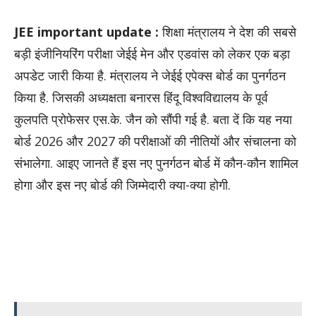
JEE important update :
शिक्षा मंत्रालय ने देश की सबसे
बड़ी इंजीनियरिंग परीक्षा जेईई मेन और एडवांस को लेकर एक बड़ा
अपडेट जारी किया है. मंत्रालय ने जेईई एपेक्स बोर्ड का पुनर्गठन
किया है. जिसकी अध्यक्षता बनारस हिंदू विश्वविद्यालय के पूर्व
कुलपति प्रोफेसर एस.के. जैन को सौंपी गई है. बता दें कि यह नया
बोर्ड 2026 और 2027 की परीक्षाओं की नीतियों और संचालना को
संभालेगा. आइए जानते हैं इस नए पुनर्गठन बोर्ड में कौन-कौन शामिल
होगा और इस नए बोर्ड की जिम्मेदारी क्या-क्या होगी.