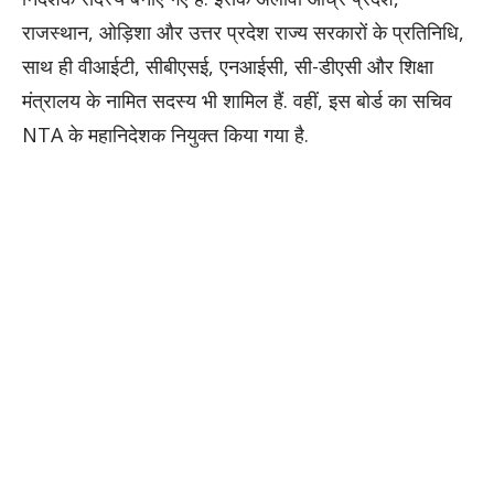
राजस्थान, ओड़िशा और उत्तर प्रदेश राज्य सरकारों के प्रतिनिधि,
साथ ही वीआईटी, सीबीएसई, एनआईसी, सी-डीएसी और शिक्षा
मंत्रालय के नामित सदस्य भी शामिल हैं. वहीं, इस बोर्ड का सचिव
NTA के महानिदेशक नियुक्त किया गया है.