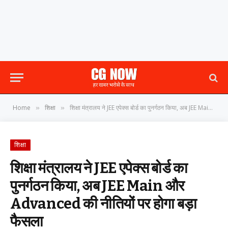
Home
शिक्षा
शिक्षा मंत्रालय ने JEE एपेक्स बोर्ड का पुनर्गठन किया, अब JEE Main और Advanced की नीतियों पर होगा बड़ा फैसला
»
»
शिक्षा
शिक्षा मंत्रालय ने JEE एपेक्स बोर्ड का
पुनर्गठन किया, अब JEE Main और
Advanced की नीतियों पर होगा बड़ा
फैसला