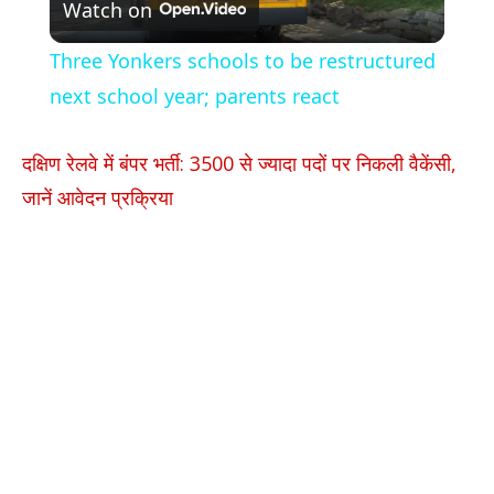
Watch on
Video
Three Yonkers schools to be restructured
next school year; parents react
दक्षिण रेलवे में बंपर भर्ती: 3500 से ज्यादा पदों पर निकली वैकेंसी,
जानें आवेदन प्रक्रिया