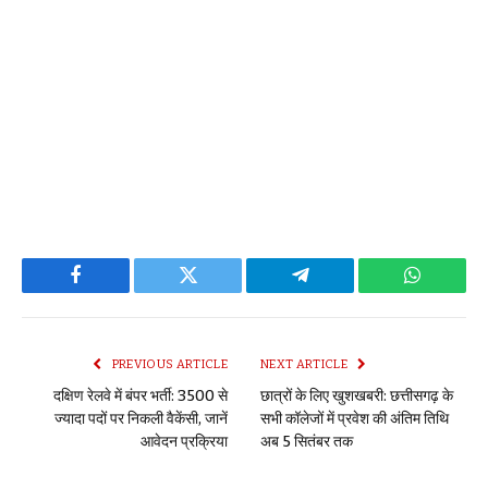
Facebook
Twitter
Telegram
WhatsAp
PREVIOUS ARTICLE
NEXT ARTICLE
दक्षिण रेलवे में बंपर भर्ती: 3500 से
छात्रों के लिए खुशखबरी: छत्तीसगढ़ के
ज्यादा पदों पर निकली वैकेंसी, जानें
सभी कॉलेजों में प्रवेश की अंतिम तिथि
आवेदन प्रक्रिया
अब 5 सितंबर तक