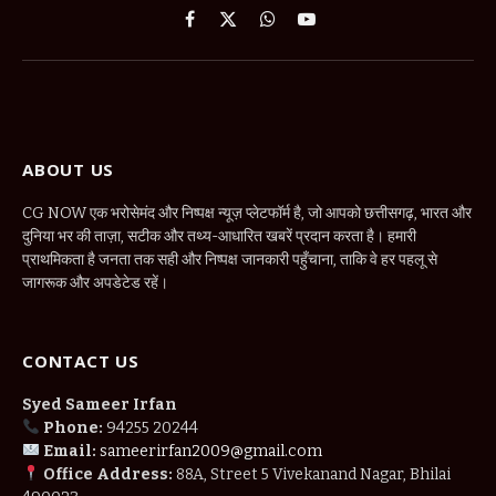
Facebook
X
WhatsApp
YouTube
(Twitter)
ABOUT US
CG NOW एक भरोसेमंद और निष्पक्ष न्यूज़ प्लेटफॉर्म है, जो आपको छत्तीसगढ़, भारत और
दुनिया भर की ताज़ा, सटीक और तथ्य-आधारित खबरें प्रदान करता है। हमारी
प्राथमिकता है जनता तक सही और निष्पक्ष जानकारी पहुँचाना, ताकि वे हर पहलू से
जागरूक और अपडेटेड रहें।
CONTACT US
Syed Sameer Irfan
Phone:
94255 20244
Email:
sameerirfan2009@gmail.com
Office Address:
88A, Street 5 Vivekanand Nagar, Bhilai