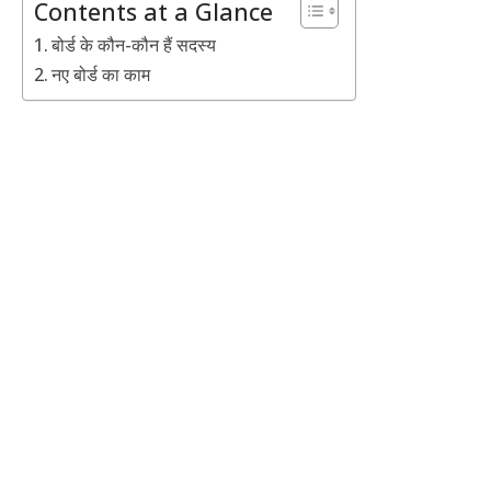
Contents at a Glance
बोर्ड के कौन-कौन हैं सदस्य
नए बोर्ड का काम