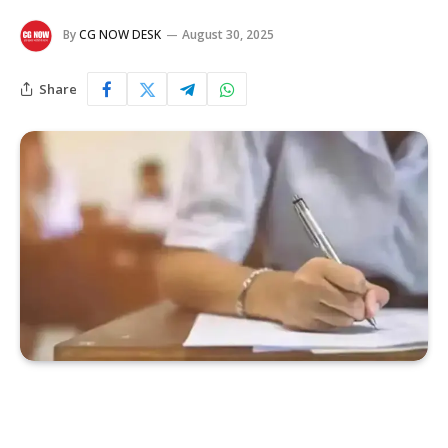
By
CG NOW DESK
August 30, 2025
Share