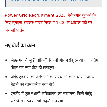
Power Grid Recruitment 2025: बेरोजगार युवाओं के
लिए सुनहरा अवसर! पावर ग्रिड में 1500 से अधिक पदों पर
निकली भर्तियां
नए बोर्ड का काम
जेईई मेन से जुड़ी नीतियों, नियमों और प्रक्रियाओं का अंतिम
मोहर यह नया बोर्ड ही लगाएगा.
जेईई एडवांस की परीक्षाओं का संस्थाओं के साथ सामंजस्य
बैठाने का काम करेगा नया बोर्ड.
एनटीए में एक स्थायी सचिवालय का संचालन, जिसे जेईई
इंटरफेस ग्रुप का भी सहयोग मिलेगा.