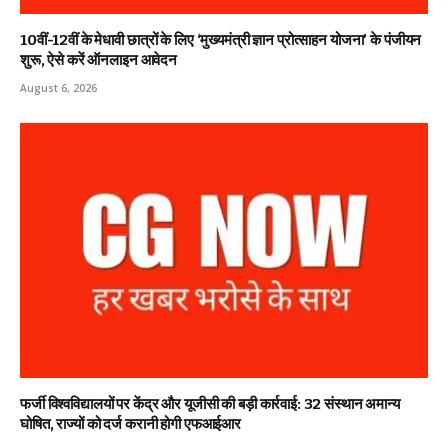
10वीं-12वीं के मेधावी छात्रों के लिए ‘मुख्यमंत्री ज्ञान प्रोत्साहन योजना’ के पंजीयन
शुरू, ऐसे करें ऑनलाइन आवेदन
August 6, 2026
फर्जी विश्वविद्यालयों पर केंद्र और यूजीसी की बड़ी कार्रवाई: 32 संस्थान अमान्य
घोषित, राज्यों को दर्ज करानी होगी एफआईआर