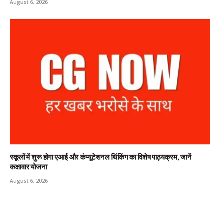
August 6, 2026
स्कूलों में शुरू होगा एआई और कंप्यूटेशनल थिंकिंग का विशेष पाठ्यक्रम, जानें
कक्षावार योजना
August 6, 2026