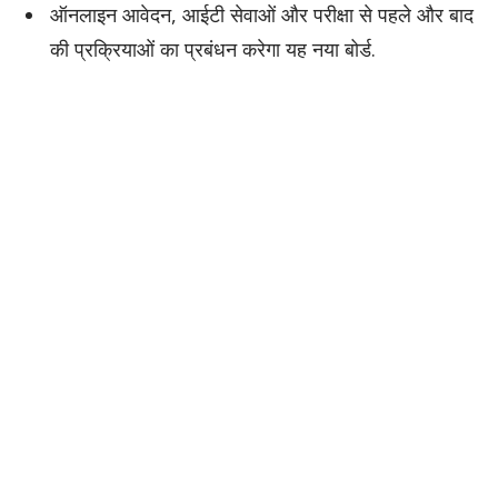
ऑनलाइन आवेदन, आईटी सेवाओं और परीक्षा से पहले और बाद
की प्रक्रियाओं का प्रबंधन करेगा यह नया बोर्ड.