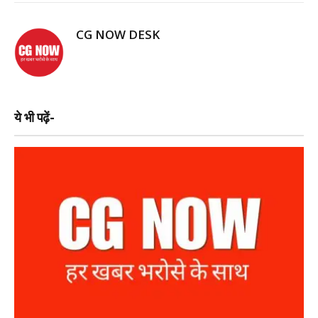
CG NOW DESK
ये भी पढ़ें-