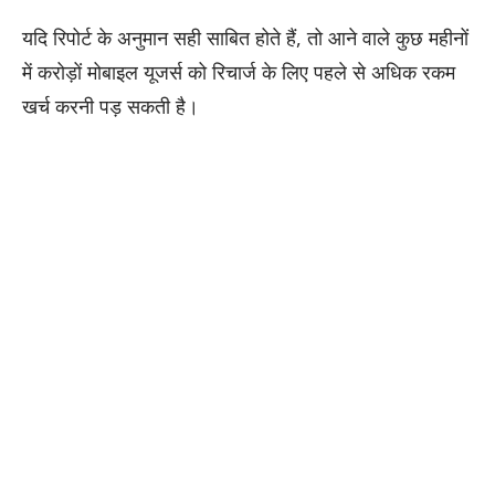
यदि रिपोर्ट के अनुमान सही साबित होते हैं, तो आने वाले कुछ महीनों
में करोड़ों मोबाइल यूजर्स को रिचार्ज के लिए पहले से अधिक रकम
खर्च करनी पड़ सकती है।