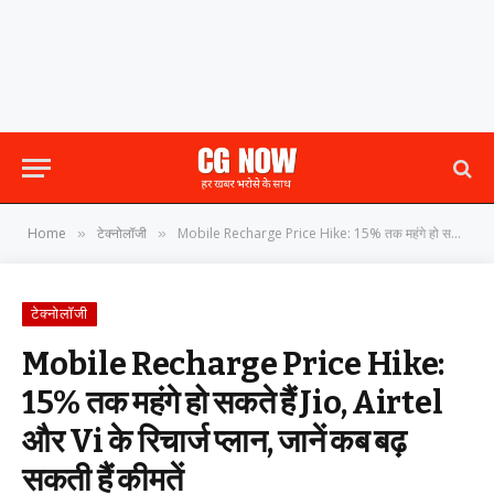
Home
टेक्नोलॉजी
Mobile Recharge Price Hike: 15% तक महंगे हो सकते हैं Jio, Airtel और Vi के रिचार्ज प्लान, जानें कब बढ़ सकती हैं कीमतें
»
»
टेक्नोलॉजी
Mobile Recharge Price Hike:
15% तक महंगे हो सकते हैं Jio, Airtel
और Vi के रिचार्ज प्लान, जानें कब बढ़
सकती हैं कीमतें