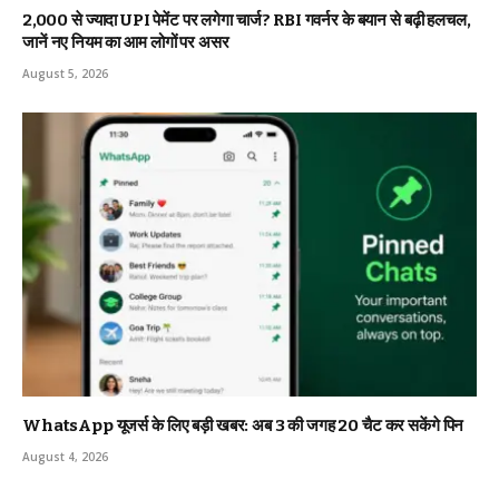
₹2,000 से ज्यादा UPI पेमेंट पर लगेगा चार्ज? RBI गवर्नर के बयान से बढ़ी हलचल,
जानें नए नियम का आम लोगों पर असर
August 5, 2026
WhatsApp यूजर्स के लिए बड़ी खबर: अब 3 की जगह 20 चैट कर सकेंगे पिन
August 4, 2026