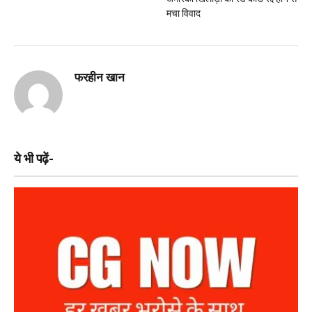
मचा विवाद
फरहीन खान
ये भी पढ़ें-