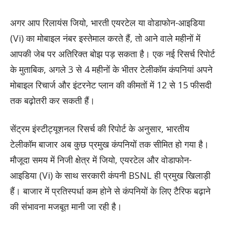
अगर आप रिलायंस जियो, भारती एयरटेल या वोडाफोन-आइडिया
(Vi) का मोबाइल नंबर इस्तेमाल करते हैं, तो आने वाले महीनों में
आपकी जेब पर अतिरिक्त बोझ पड़ सकता है। एक नई रिसर्च रिपोर्ट
के मुताबिक, अगले 3 से 4 महीनों के भीतर टेलीकॉम कंपनियां अपने
मोबाइल रिचार्ज और इंटरनेट प्लान की कीमतों में 12 से 15 फीसदी
तक बढ़ोतरी कर सकती हैं।
सेंट्रम इंस्टीट्यूशनल रिसर्च की रिपोर्ट के अनुसार, भारतीय
टेलीकॉम बाजार अब कुछ प्रमुख कंपनियों तक सीमित हो गया है।
मौजूदा समय में निजी क्षेत्र में जियो, एयरटेल और वोडाफोन-
आइडिया (Vi) के साथ सरकारी कंपनी BSNL ही प्रमुख खिलाड़ी
हैं। बाजार में प्रतिस्पर्धा कम होने से कंपनियों के लिए टैरिफ बढ़ाने
की संभावना मजबूत मानी जा रही है।