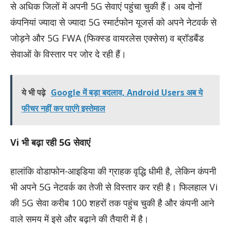
से अधिक जिलों में अपनी 5G सेवाएं पहुंचा चुकी हैं। अब दोनों
कंपनियां ज्यादा से ज्यादा 5G स्मार्टफोन यूजर्स को अपने नेटवर्क से
जोड़ने और 5G FWA (फिक्स्ड वायरलेस एक्सेस) व ब्रॉडबैंड
सेवाओं के विस्तार पर जोर दे रही हैं।
ये भी पढ़े
Google में बड़ा बदलाव, Android Users अब ये
फीचर नहीं कर पाएंगे इस्तेमाल
Vi भी बढ़ा रही 5G सेवाएं
हालांकि वोडाफोन-आइडिया की ग्राहक वृद्धि धीमी है, लेकिन कंपनी
भी अपने 5G नेटवर्क का तेजी से विस्तार कर रही है। फिलहाल Vi
की 5G सेवा करीब 100 शहरों तक पहुंच चुकी है और कंपनी आने
वाले समय में इसे और बढ़ाने की तैयारी में है।