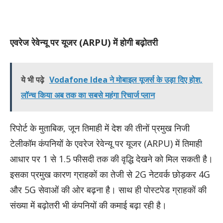
एवरेज रेवेन्यू पर यूजर (ARPU) में होगी बढ़ोतरी
ये भी पढ़े
Vodafone Idea ने मोबाइल यूजर्स के उड़ा दिए होश,
लॉन्च किया अब तक का सबसे महंगा रिचार्ज प्लान
रिपोर्ट के मुताबिक, जून तिमाही में देश की तीनों प्रमुख निजी
टेलीकॉम कंपनियों के एवरेज रेवेन्यू पर यूजर (ARPU) में तिमाही
आधार पर 1 से 1.5 फीसदी तक की वृद्धि देखने को मिल सकती है।
इसका प्रमुख कारण ग्राहकों का तेजी से 2G नेटवर्क छोड़कर 4G
और 5G सेवाओं की ओर बढ़ना है। साथ ही पोस्टपेड ग्राहकों की
संख्या में बढ़ोतरी भी कंपनियों की कमाई बढ़ा रही है।