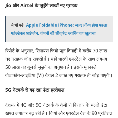
Jio और Airtel के जुड़ेंगे लाखों नए ग्राहक
ये भी पढ़े
Apple Foldable iPhone: जल्द लॉन्च होगा पहला
फोल्डेबल आईफोन, कंपनी की सीक्रेट प्लानिंग का खुलासा
रिपोर्ट के अनुसार, रिलायंस जियो जून तिमाही में करीब 70 लाख
नए ग्राहक जोड़ सकती है। वहीं भारती एयरटेल के साथ लगभग
50 लाख नए यूजर्स जुड़ने का अनुमान है। इसके मुकाबले
वोडाफोन-आइडिया (Vi) केवल 2 लाख नए ग्राहक ही जोड़ पाएगी।
5G नेटवर्क से बढ़ रहा डेटा इस्तेमाल
देशभर में 4G और 5G नेटवर्क के तेजी से विस्तार के चलते डेटा
खपत लगातार बढ़ रही है। जियो और एयरटेल देश के 90 प्रतिशत