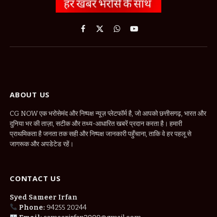
Facebook
X
WhatsApp
YouTube
(Twitter)
ABOUT US
CG NOW एक भरोसेमंद और निष्पक्ष न्यूज़ प्लेटफॉर्म है, जो आपको छत्तीसगढ़, भारत और
दुनिया भर की ताज़ा, सटीक और तथ्य-आधारित खबरें प्रदान करता है। हमारी
प्राथमिकता है जनता तक सही और निष्पक्ष जानकारी पहुँचाना, ताकि वे हर पहलू से
जागरूक और अपडेटेड रहें।
CONTACT US
Syed Sameer Irfan
Phone:
94255 20244