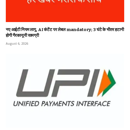
नए आईटी नियम लागू, AI कंटेंट पर लेबल mandatory; 3 घंटे के भीतर हटानी
होगी गैरकानूनी सामग्री
August 6, 2026