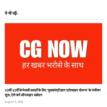
ये भी पढ़ें-
10वीं-12वीं के मेधावी छात्रों के लिए ‘मुख्यमंत्री ज्ञान प्रोत्साहन योजना’ के पंजीयन
शुरू, ऐसे करें ऑनलाइन आवेदन
August 6, 2026