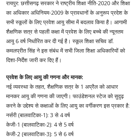
रायपुर: छत्तीसगढ़ सरकार ने राष्ट्रीय शिक्षा नीति-2020 और शिक्षा
का अधिकार अधिनियम-2009 के प्रावधानों के अनुरूप प्रदेश के
सभी स्कूलों के लिए प्रवेश आयु सीमा में बदलाव किया है। आगामी
शैक्षणिक सत्र से पहली कक्षा में प्रवेश के लिए बच्चे की न्यूनतम
आयु 6 वर्ष निर्धारित कर दी गई है। स्कूल शिक्षा सचिव डॉ.
कमलप्रीत सिंह ने इस संबंध में सभी जिला शिक्षा अधिकारियों को
दिशा-निर्देश जारी कर दिए हैं।
प्रवेश के लिए आयु की गणना और मानक:
नई व्यवस्था के तहत, शैक्षणिक सत्र के 1 अप्रैल को आधार
मानकर आयु की गणना की जाएगी। फाउंडेशनल स्टेज को सुदृढ़
करने के उद्देश्य से कक्षाओं के लिए आयु का वर्गीकरण इस प्रकार है:
नर्सरी (बालवाटिका-1): 3 से 4 वर्ष
केजी-1 (बालवाटिका-2): 4 से 5 वर्ष
केजी-2 (बालवाटिका-3): 5 से 6 वर्ष