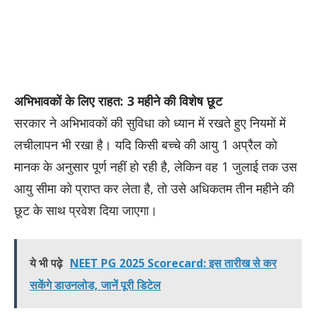
अभिभावकों के लिए राहत: 3 महीने की विशेष छूट
सरकार ने अभिभावकों की सुविधा को ध्यान में रखते हुए नियमों में
लचीलापन भी रखा है। यदि किसी बच्चे की आयु 1 अप्रैल को
मानक के अनुसार पूर्ण नहीं हो रही है, लेकिन वह 1 जुलाई तक उस
आयु सीमा को प्राप्त कर लेता है, तो उसे अधिकतम तीन महीने की
छूट के साथ प्रवेश दिया जाएगा।
ये भी पढ़े
NEET PG 2025 Scorecard: इस तारीख से कर
सकेंगे डाउनलोड, जानें पूरी डिटेल