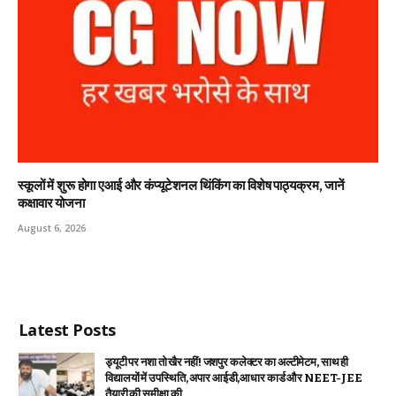
स्कूलों में शुरू होगा एआई और कंप्यूटेशनल थिंकिंग का विशेष पाठ्यक्रम, जानें
कक्षावार योजना
August 6, 2026
Latest Posts
ड्यूटी पर नशा तो खैर नहीं! जशपुर कलेक्टर का अल्टीमेटम, साथ ही
विद्यालयों में उपस्थिति, अपार आईडी,आधार कार्ड और NEET-JEE
तैयारी की समीक्षा की