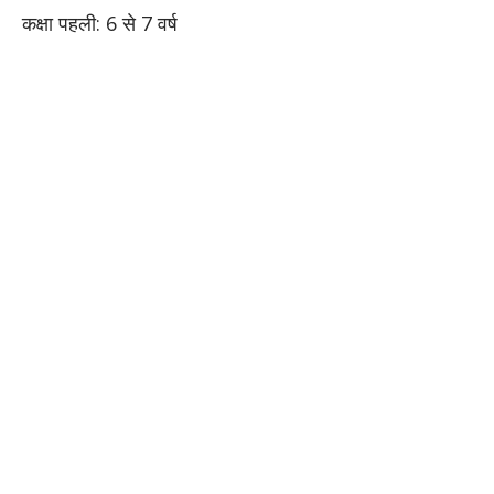
कक्षा पहली: 6 से 7 वर्ष