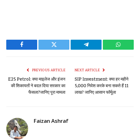
Facebook
Twitter
Telegram
WhatsAp
PREVIOUS ARTICLE
NEXT ARTICLE
E25 Petrol: क्या माइलेज और इंजन
SIP Investment: क्या हर महीने
की शिकायतों ने बदल दिया सरकार का
₹5,000 निवेश करके बना सकते हैं ₹11
फैसला?जानिए पूरा मामला
लाख? जानिए आसान फॉर्मूला
Faizan Ashraf