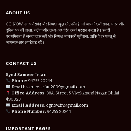
ABOUT US
CG NOW एक भरोसेमंद और निष्पक्ष न्यूज़ प्लेटफॉर्म है, जो आपको छत्तीसगढ़, भारत और
दुनिया भर की ताज़ा, सटीक और तथ्य-आधारित खबरें प्रदान करता है। हमारी
प्राथमिकता है जनता तक सही और निष्पक्ष जानकारी पहुँचाना, ताकि वे हर पहलू से
जागरूक और अपडेटेड रहें।
CONTACT US
Syed Sameer Irfan
Phone:
94255 20244
Email:
sameerirfan2009@gmail.com
Office Address:
88A, Street 5 Vivekanand Nagar, Bhilai
490023
Email Address:
cgnow.in@gmail.com
Phone Number:
94255 20244
IMPORTANT PAGES