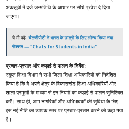
अंकसूची में दर्ज जन्मतिथि के आधार पर सीधे प्रवेश दे दिया
जाएगा।
ये भी पढ़े
चैटजीपीटी ने भारत के छात्रों के लिए लॉन्च किया नया
सेक्शन — "Chats for Students in India"
प्रचार-प्रसार और कड़ाई से पालन के निर्देश:
स्कूल शिक्षा विभाग ने सभी जिला शिक्षा अधिकारियों को निर्देशित
किया है कि वे अपने क्षेत्र के विकासखंड शिक्षा अधिकारियों और
शाला प्रमुखों के माध्यम से इन नियमों का कड़ाई से पालन सुनिश्चित
करें। साथ ही, आम नागरिकों और अभिभावकों की सुविधा के लिए
इस नई नीति का व्यापक स्तर पर प्रचार-प्रसार करने को कहा गया
है।