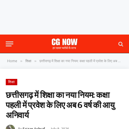
Home
शिक्षा
छत्तीसगढ़ में शिक्षा का नया नियम: कक्षा पहली में प्रवेश के लिए अब 6 वर्ष की आयु अनिवार्य
»
»
शिक्षा
छत्तीसगढ़ में शिक्षा का नया नियम: कक्षा
पहली में प्रवेश के लिए अब 6 वर्ष की आयु
अनिवार्य
By
Faizan Ashraf
July 9, 2026