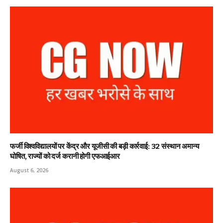
फर्जी विश्वविद्यालयों पर केंद्र और यूजीसी की बड़ी कार्रवाई: 32 संस्थान अमान्य
घोषित, राज्यों को दर्ज करानी होगी एफआईआर
August 6, 2026