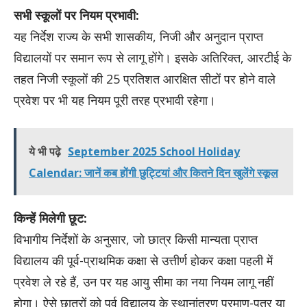
सभी स्कूलों पर नियम प्रभावी:
यह निर्देश राज्य के सभी शासकीय, निजी और अनुदान प्राप्त
विद्यालयों पर समान रूप से लागू होंगे। इसके अतिरिक्त, आरटीई के
तहत निजी स्कूलों की 25 प्रतिशत आरक्षित सीटों पर होने वाले
प्रवेश पर भी यह नियम पूरी तरह प्रभावी रहेगा।
ये भी पढ़े
September 2025 School Holiday
Calendar: जानें कब होंगी छुट्टियां और कितने दिन खुलेंगे स्कूल
किन्हें मिलेगी छूट:
विभागीय निर्देशों के अनुसार, जो छात्र किसी मान्यता प्राप्त
विद्यालय की पूर्व-प्राथमिक कक्षा से उत्तीर्ण होकर कक्षा पहली में
प्रवेश ले रहे हैं, उन पर यह आयु सीमा का नया नियम लागू नहीं
होगा। ऐसे छात्रों को पूर्व विद्यालय के स्थानांतरण प्रमाण-पत्र या