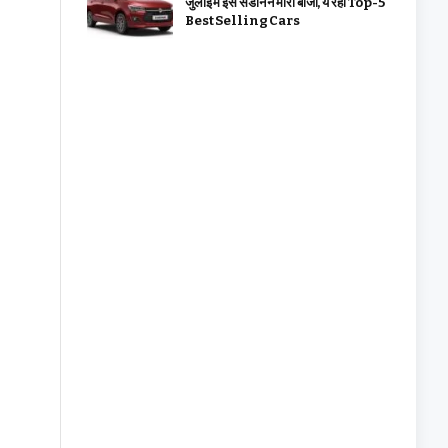
जुलाई में इस सेडान ने मारी बाजी, ये रहीं Top-5
Best Selling Cars