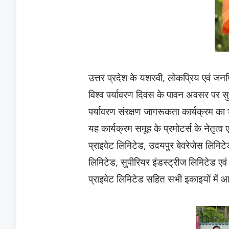
उत्तर प्रदेश के यशस्वी, लोकप्रिय एवं जन
विश्व पर्यावरण दिवस के पावन अवसर पर सुपी
पर्यावरण संरक्षण जागरूकता कार्यक्रम 
यह कार्यक्रम समूह के प्रमोटर्स के नेतृत्व एवं
प्राइवेट लिमिटेड, उदयपुर बेवरेजेस लिमिटेड
लिमिटेड, सुपीरियर इंडस्ट्रीज लिमिटेड एवं च
प्राइवेट लिमिटेड सहित सभी इकाइयों में