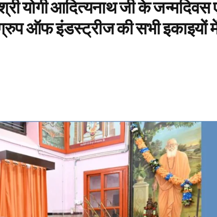
री श्री योगी आदित्यनाथ जी के जन्मदिवस ए
ग्रुप ऑफ इंडस्ट्रीज की सभी इकाइयों मे