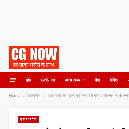
होम
छत्तीसगढ़
अन्य राज्य
देश
विदेश
Home
उत्तरप्रदेश
उत्तर प्रदेश के यशस्वी मुख्यमंत्री श्री योगी आदित्यनाथ जी के जन्म
»
»
उत्तरप्रदेश