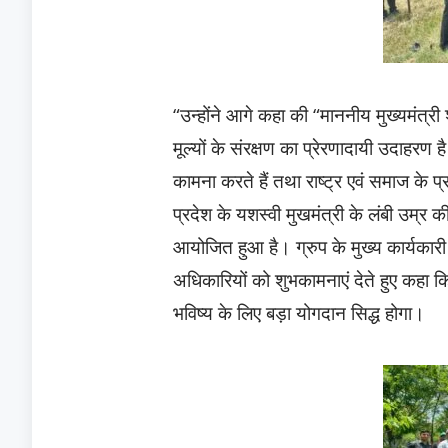
“उन्होंने आगे कहा की “माननीय मुख्यमंत्र
मूल्यों के संरक्षण का प्रेरणादायी उदाहरण
कामना करते हैं तथा राष्ट्र एवं समाज के प
प्रदेश के यशस्वी मुखमंत्री के लंबी उम्र 
आयोजित हुआ है। ग्रुप के मुख्य कार्यकारी
अधिकारियों को शुभकामनाएं देते हुए कहा कि 
भविष्य के लिए बड़ा योगदान सिद्ध होगा।