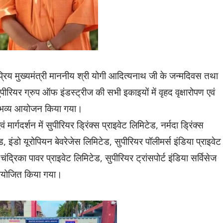
प्रिय मुख्यमंत्री माननीय श्री योगी आदित्यनाथ जी के जन्मदिवस तथा
रियर ग्रुप ऑफ इंडस्ट्रीज की सभी इकाइयों में वृहद वृक्षारोपण एवं
का भव्य आयोजन किया गया।
 मार्गदर्शन में सुपीरियर ड्रिंक्स प्राइवेट लिमिटेड, नर्मदा ड्रिंक्स
, इंडो यूरोपियन बेवरेजेस लिमिटेड, सुपीरियर पॉलीमर्स इंडिया प्राइवेट
ंद्रिका पावर प्राइवेट लिमिटेड, सुपीरियर ट्रांसपोर्ट इंडिया सर्विसेज
 आयोजित किया गया।