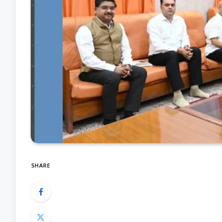
SHARE