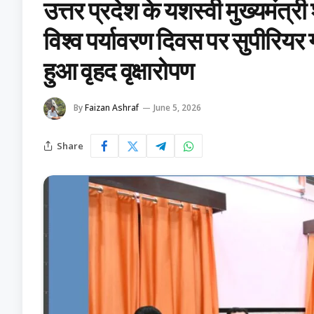
उत्तर प्रदेश के यशस्वी मुख्यमंत्
विश्व पर्यावरण दिवस पर सुपीरियर 
हुआ वृहद वृक्षारोपण
By
Faizan Ashraf
June 5, 2026
Share