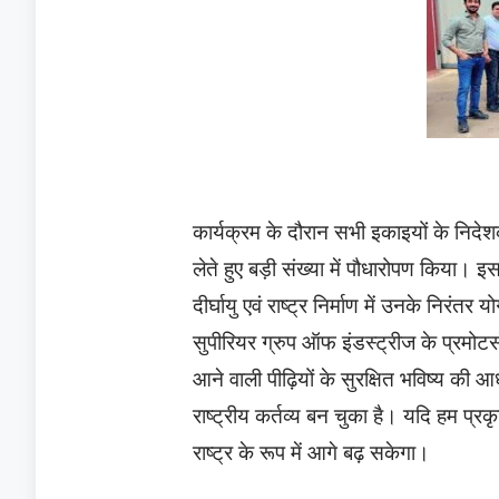
कार्यक्रम के दौरान सभी इकाइयों के निदेशको
लेते हुए बड़ी संख्या में पौधारोपण किया। इ
दीर्घायु एवं राष्ट्र निर्माण में उनके निरं
सुपीरियर ग्रुप ऑफ इंडस्ट्रीज के प्रमोटर्स
आने वाली पीढ़ियों के सुरक्षित भविष्य की 
राष्ट्रीय कर्तव्य बन चुका है। यदि हम प्र
राष्ट्र के रूप में आगे बढ़ सकेगा।