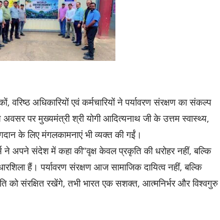
ं, वरिष्ठ अधिकारियों एवं कर्मचारियों ने पर्यावरण संरक्षण का संकल्प
स अवसर पर मुख्यमंत्री श्री योगी आदित्यनाथ जी के उत्तम स्वास्थ्य,
तर योगदान के लिए मंगलकामनाएं भी व्यक्त की गईं।
 ने अपने संदेश में कहा की”वृक्ष केवल प्रकृति की धरोहर नहीं, बल्कि
आधारशिला हैं। पर्यावरण संरक्षण आज सामाजिक दायित्व नहीं, बल्कि
कृति को संरक्षित रखेंगे, तभी भारत एक सशक्त, आत्मनिर्भर और विश्वगुरु