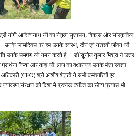
ी श्री योगी आदित्यनाथ जी का नेतृत्व सुशासन, विकास और सांस्कृतिक
 है। उनके जन्मदिवस पर हम उनके स्वस्थ, दीर्घ एवं यशस्वी जीवन की
्रति उनके समर्पण को नमन करते हैं।” डॉ सुनील कुमार मिश्रा ने उत्तर
की प्रार्थना किया और कहा की आज का वृक्षारोपण उनके मंशा स्वरुप
 अधिकारी (CEO) श्री आशीष शेट्टी ने सभी कर्मचारियों एवं
पर्यावरण संरक्षण की दिशा में प्रत्येक व्यक्ति का छोटा प्रयास भी