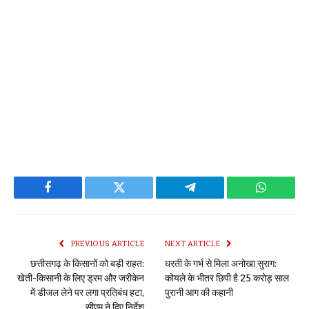
Facebook
Twitter
Telegram
WhatsAp
PREVIOUS ARTICLE
NEXT ARTICLE
छत्तीसगढ़ के किसानों को बड़ी राहत:
धरती के गर्भ से मिला अनोखा सुराग:
खेती-किसानी के लिए ड्रम और जरीकेन
कोयले के भीतर छिपी है 25 करोड़ साल
में डीजल लेने पर लगा प्रतिबंध हटा,
पुरानी आग की कहानी
सीएम ने दिए निर्देश