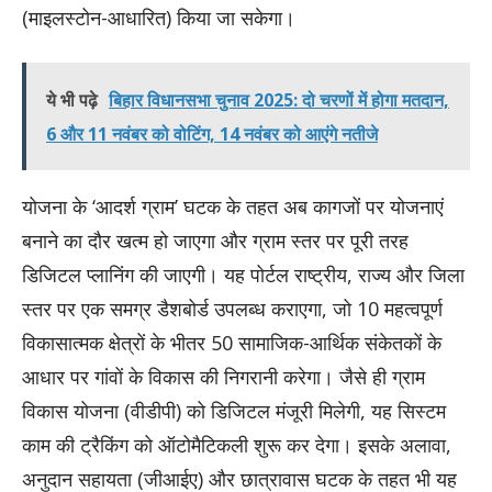
(माइलस्टोन-आधारित) किया जा सकेगा।
ये भी पढ़े
बिहार विधानसभा चुनाव 2025: दो चरणों में होगा मतदान,
6 और 11 नवंबर को वोटिंग, 14 नवंबर को आएंगे नतीजे
योजना के ‘आदर्श ग्राम’ घटक के तहत अब कागजों पर योजनाएं
बनाने का दौर खत्म हो जाएगा और ग्राम स्तर पर पूरी तरह
डिजिटल प्लानिंग की जाएगी। यह पोर्टल राष्ट्रीय, राज्य और जिला
स्तर पर एक समग्र डैशबोर्ड उपलब्ध कराएगा, जो 10 महत्वपूर्ण
विकासात्मक क्षेत्रों के भीतर 50 सामाजिक-आर्थिक संकेतकों के
आधार पर गांवों के विकास की निगरानी करेगा। जैसे ही ग्राम
विकास योजना (वीडीपी) को डिजिटल मंजूरी मिलेगी, यह सिस्टम
काम की ट्रैकिंग को ऑटोमैटिकली शुरू कर देगा। इसके अलावा,
अनुदान सहायता (जीआईए) और छात्रावास घटक के तहत भी यह