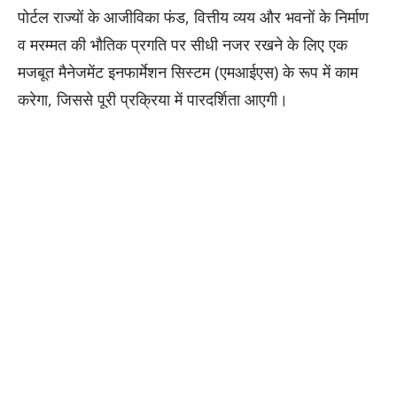
पोर्टल राज्यों के आजीविका फंड, वित्तीय व्यय और भवनों के निर्माण
व मरम्मत की भौतिक प्रगति पर सीधी नजर रखने के लिए एक
मजबूत मैनेजमेंट इनफार्मेशन सिस्टम (एमआईएस) के रूप में काम
करेगा, जिससे पूरी प्रक्रिया में पारदर्शिता आएगी।