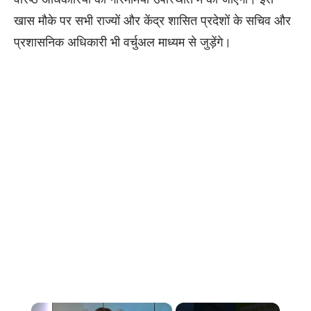
खास मौके पर सभी राज्यों और केंद्र शासित प्रदेशों के सचिव और
प्रशासनिक अधिकारी भी वर्चुअल माध्यम से जुड़ेंगे।
×