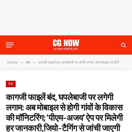
Home
देश
कागजी फाइलें बंद, घपलेबाजी पर लगेगी लगाम: अब मोबाइल से होगी गांवों के विकास की मॉनिटरिंग; ‘पीएम-अजय’ ऐप पर मिलेगी हर जानकारी,जियो-टैगिंग से जांची जाएगी काम की हकीकत
»
»
देश
कागजी फाइलें बंद, घपलेबाजी पर लगेगी
लगाम: अब मोबाइल से होगी गांवों के विकास
की मॉनिटरिंग; ‘पीएम-अजय’ ऐप पर मिलेगी
हर जानकारी,जियो-टैगिंग से जांची जाएगी