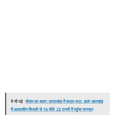
ये भी पढ़े
मौसम का कहर: उत्तराखंड में बादल फटा, MP-झारखंड
में आकाशीय बिजली से 16 मौतें; 22 राज्यों में पहुंचा मानसून