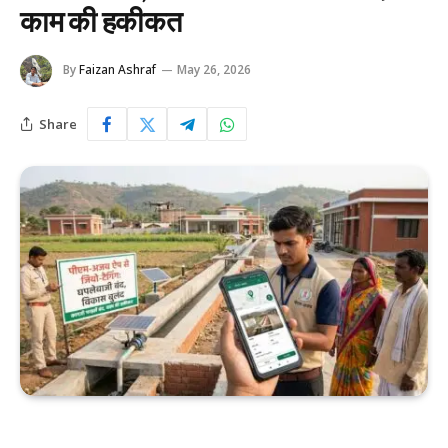
काम की हकीकत
By
Faizan Ashraf
May 26, 2026
Share