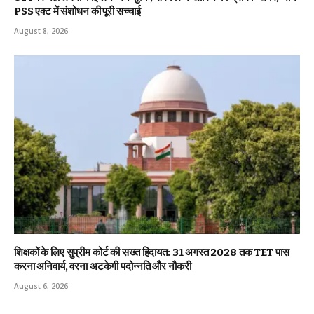
PSS एक्ट में संशोधन की पूरी सच्चाई
August 8, 2026
शिक्षकों के लिए सुप्रीम कोर्ट की सख्त हिदायत: 31 अगस्त 2028 तक TET पास
करना अनिवार्य, वरना अटकेगी पदोन्नति और नौकरी
August 6, 2026