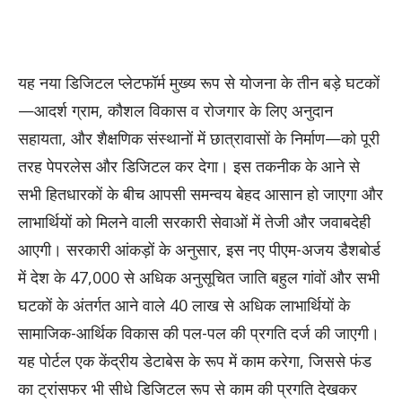
यह नया डिजिटल प्लेटफॉर्म मुख्य रूप से योजना के तीन बड़े घटकों
—आदर्श ग्राम, कौशल विकास व रोजगार के लिए अनुदान
सहायता, और शैक्षणिक संस्थानों में छात्रावासों के निर्माण—को पूरी
तरह पेपरलेस और डिजिटल कर देगा। इस तकनीक के आने से
सभी हितधारकों के बीच आपसी समन्वय बेहद आसान हो जाएगा और
लाभार्थियों को मिलने वाली सरकारी सेवाओं में तेजी और जवाबदेही
आएगी। सरकारी आंकड़ों के अनुसार, इस नए पीएम-अजय डैशबोर्ड
में देश के 47,000 से अधिक अनुसूचित जाति बहुल गांवों और सभी
घटकों के अंतर्गत आने वाले 40 लाख से अधिक लाभार्थियों के
सामाजिक-आर्थिक विकास की पल-पल की प्रगति दर्ज की जाएगी।
यह पोर्टल एक केंद्रीय डेटाबेस के रूप में काम करेगा, जिससे फंड
का ट्रांसफर भी सीधे डिजिटल रूप से काम की प्रगति देखकर