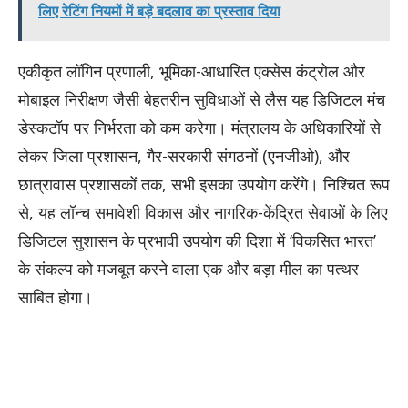
लिए रेटिंग नियमों में बड़े बदलाव का प्रस्ताव दिया
एकीकृत लॉगिन प्रणाली, भूमिका-आधारित एक्सेस कंट्रोल और
मोबाइल निरीक्षण जैसी बेहतरीन सुविधाओं से लैस यह डिजिटल मंच
डेस्कटॉप पर निर्भरता को कम करेगा। मंत्रालय के अधिकारियों से
लेकर जिला प्रशासन, गैर-सरकारी संगठनों (एनजीओ), और
छात्रावास प्रशासकों तक, सभी इसका उपयोग करेंगे। निश्चित रूप
से, यह लॉन्च समावेशी विकास और नागरिक-केंद्रित सेवाओं के लिए
डिजिटल सुशासन के प्रभावी उपयोग की दिशा में ‘विकसित भारत’
के संकल्प को मजबूत करने वाला एक और बड़ा मील का पत्थर
साबित होगा।