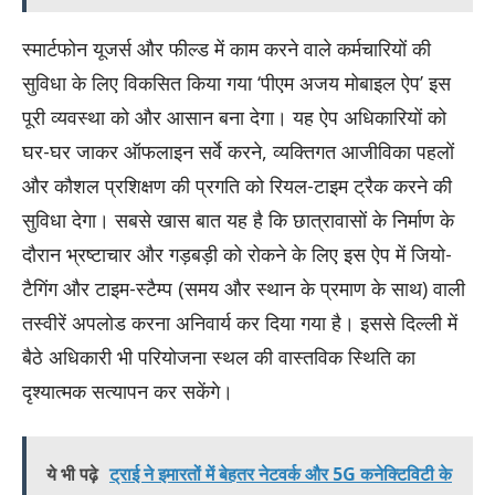
स्मार्टफोन यूजर्स और फील्ड में काम करने वाले कर्मचारियों की
सुविधा के लिए विकसित किया गया ‘पीएम अजय मोबाइल ऐप’ इस
पूरी व्यवस्था को और आसान बना देगा। यह ऐप अधिकारियों को
घर-घर जाकर ऑफलाइन सर्वे करने, व्यक्तिगत आजीविका पहलों
और कौशल प्रशिक्षण की प्रगति को रियल-टाइम ट्रैक करने की
सुविधा देगा। सबसे खास बात यह है कि छात्रावासों के निर्माण के
दौरान भ्रष्टाचार और गड़बड़ी को रोकने के लिए इस ऐप में जियो-
टैगिंग और टाइम-स्टैम्प (समय और स्थान के प्रमाण के साथ) वाली
तस्वीरें अपलोड करना अनिवार्य कर दिया गया है। इससे दिल्ली में
बैठे अधिकारी भी परियोजना स्थल की वास्तविक स्थिति का
दृश्यात्मक सत्यापन कर सकेंगे।
ये भी पढ़े
ट्राई ने इमारतों में बेहतर नेटवर्क और 5G कनेक्टिविटी के