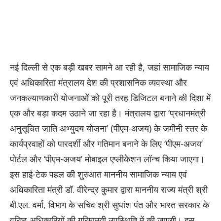
नई दिल्ली से एक बड़ी खबर सामने आ रही है, जहां सामाजिक न्याय
एवं अधिकारिता मंत्रालय देश की प्रशासनिक व्यवस्था और
जनकल्याणकारी योजनाओं को पूरी तरह डिजिटल बनाने की दिशा में
एक और बड़ा कदम उठाने जा रहा है। मंत्रालय द्वारा ‘प्रधानमंत्री
अनुसूचित जाति अभ्युदय योजना’ (पीएम-अजय) के जमीनी स्तर के
कार्यप्रवाहों को पारदर्शी और गतिमान बनाने के लिए ‘पीएम-अजय’
पोर्टल और ‘पीएम-अजय’ मोबाइल एप्लीकेशन लॉन्च किया जाएगा।
इस हाई-टेक पहल की शुरुआत माननीय सामाजिक न्याय एवं
अधिकारिता मंत्री डॉ. वीरेन्द्र कुमार द्वारा माननीय राज्य मंत्री श्री
बी.एल. वर्मा, विभाग के सचिव श्री सुधांश पंत और भारत सरकार के
वरिष्ठ अधिकारियों की गरिमामयी उपस्थिति में की जाएगी। इस