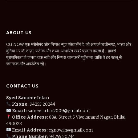
ABOUT US
CG NOW एक भरोसेमंद और निष्पक्ष न्यूज़ प्लेटफॉर्म है, जो आपको छत्तीसगढ़, भारत और
दुनिया भर की ताज़ा, सटीक और तथ्य-आधारित खबरें प्रदान करता है। हमारी
प्राथमिकता है जनता तक सही और निष्पक्ष जानकारी पहुँचाना, ताकि वे हर पहलू से
जागरूक और अपडेटेड रहें।
CONTACT US
Syed Sameer Irfan
Phone:
94255 20244
Email:
sameerirfan2009@gmail.com
Office Address:
88A, Street 5 Vivekanand Nagar, Bhilai
490023
Email Address:
cgnow.in@gmail.com
Phone Number:
94255 20244