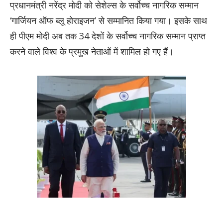
प्रधानमंत्री नरेंद्र मोदी को सेशेल्स के सर्वोच्च नागरिक सम्मान
‘गार्जियन ऑफ ब्लू होराइजन’ से सम्मानित किया गया। इसके साथ
ही पीएम मोदी अब तक 34 देशों के सर्वोच्च नागरिक सम्मान प्राप्त
करने वाले विश्व के प्रमुख नेताओं में शामिल हो गए हैं।