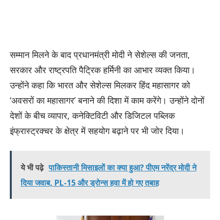
सम्मान मिलने के बाद प्रधानमंत्री मोदी ने सेशेल्स की जनता,
सरकार और राष्ट्रपति पैट्रिक हर्मिनी का आभार व्यक्त किया।
उन्होंने कहा कि भारत और सेशेल्स मिलकर हिंद महासागर को
‘अवसरों का महासागर’ बनाने की दिशा में काम करेंगे। उन्होंने दोनों
देशों के बीच व्यापार, कनेक्टिविटी और डिजिटल पब्लिक
इंफ्रास्ट्रक्चर के क्षेत्र में सहयोग बढ़ाने पर भी जोर दिया।
ये भी पढ़े
पाकिस्तानी मिसाइलों का क्या हुआ? पीएम नरेंद्र मोदी ने
दिया जवाब, PL-15 और ड्रोन्स हवा में हो गए तबाह