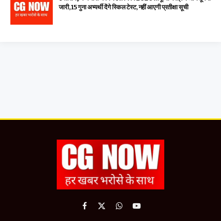
जारी, 15 गुना अभ्यर्थी देंगे स्किल टेस्ट, नहीं आएगी प्रतीक्षा सूची
Facebook
X
WhatsApp
YouTube
(Twitter)