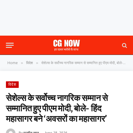
Home
विदेश
सेशेल्स के सर्वोच्च नागरिक सम्मान से सम्मानित हुए पीएम मोदी, बोले- हिंद महासागर बने ‘अवसरों का महासागर’
»
»
विदेश
सेशेल्स के सर्वोच्च नागरिक सम्मान से
सम्मानित हुए पीएम मोदी, बोले- हिंद
महासागर बने ‘अवसरों का महासागर’
By
फरहीन खान
June 28, 2026