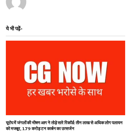
ये भी पढ़ें-
यूरोप में जंगलों की भीषण आग ने तोड़े सारे रिकॉर्ड: तीन लाख से अधिक लोग पलायन
को मजबूर, 1.79 करोड़ टन कार्बन का उत्सर्जन