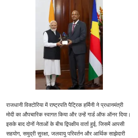
राजधानी विक्टोरिया में राष्ट्रपति पैट्रिक हर्मिनी ने प्रधानमंत्री
मोदी का औपचारिक स्वागत किया और उन्हें गार्ड ऑफ ऑनर दिया।
इसके बाद दोनों नेताओं के बीच द्विपक्षीय वार्ता हुई, जिसमें आपसी
सहयोग, समुद्री सुरक्षा, जलवायु परिवर्तन और आर्थिक साझेदारी