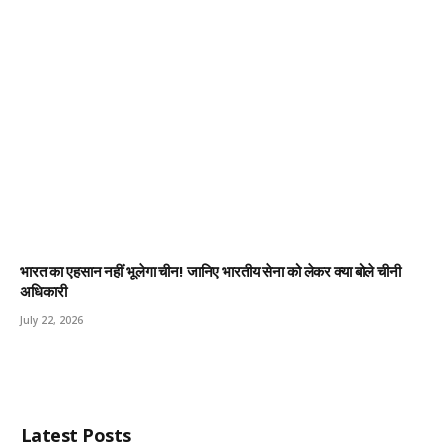
भारत का एहसान नहीं भूलेगा चीन! जानिए भारतीय सेना को लेकर क्या बोले चीनी
अधिकारी
July 22, 2026
Latest Posts