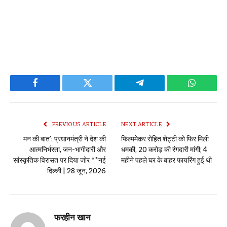
Facebook
Twitter
Telegram
WhatsAp
PREVIOUS ARTICLE
NEXT ARTICLE
मन की बात’: प्रधानमंत्री ने देश की
फिल्ममेकर रोहित शेट्टी को फिर मिली
आत्मनिर्भरता, जन-भागीदारी और
धमकी, ₹20 करोड़ की रंगदारी मांगी; 4
सांस्कृतिक विरासत पर दिया जोर **नई
महीने पहले घर के बाहर फायरिंग हुई थी
दिल्ली | 28 जून, 2026
फरहीन खान