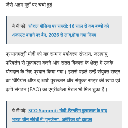
जैसे अहम मुद्दों पर चर्चा हुई।
ये भी पढ़े
सोशल मीडिया पर सख्ती: 16 साल से कम बच्चों को
अकाउंट बनाने पर बैन, 2026 से लागू होगा नया नियम
प्रधानमंत्री मोदी को यह सम्मान पर्यावरण संरक्षण, जलवायु
परिवर्तन से मुकाबला करने और सतत विकास के क्षेत्र में उनके
योगदान के लिए प्रदान किया गया। इससे पहले उन्हें संयुक्त राष्ट्र
का ‘चैंपियंस ऑफ द अर्थ’ पुरस्कार और संयुक्त राष्ट्र की खाद्य एवं
कृषि संगठन (FAO) का एग्रीकोला मेडल भी मिल चुका है।
ये भी पढ़े
SCO Summit: मोदी-जिनपिंग मुलाकात के बाद
भारत-चीन संबंधों में “पुनर्जन्म”, अमेरिका को झटका