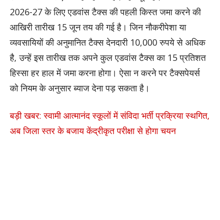
2026-27 के लिए एडवांस टैक्स की पहली किस्त जमा करने की
आखिरी तारीख 15 जून तय की गई है। जिन नौकरीपेशा या
व्यवसायियों की अनुमानित टैक्स देनदारी 10,000 रुपये से अधिक
है, उन्हें इस तारीख तक अपने कुल एडवांस टैक्स का 15 प्रतिशत
हिस्सा हर हाल में जमा करना होगा। ऐसा न करने पर टैक्सपेयर्स
को नियम के अनुसार ब्याज देना पड़ सकता है।
बड़ी खबर: स्वामी आत्मानंद स्कूलों में संविदा भर्ती प्रक्रिया स्थगित,
अब जिला स्तर के बजाय केंद्रीकृत परीक्षा से होगा चयन