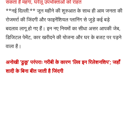
सकता है महंगा, घरेलू उपभोक्ताओं को राहत
**नई दिल्ली:** जून महीने की शुरुआत के साथ ही आम जनता की
रोजमर्रा की जिंदगी और फाइनेंशियल प्लानिंग से जुड़े कई बड़े
बदलाव लागू हो गए हैं। इन नए नियमों का सीधा असर आपकी जेब,
डिजिटल पेमेंट, कार खरीदने की योजना और घर के बजट पर पड़ने
वाला है।
अनोखी ‘ढुकू’ परंपराः गरीबी के कारण ‘लिव इन रिलेशनशिप’; जहाँ
शादी के बिना बीत जाती है जिंदगी