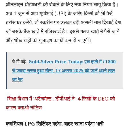
ऑनलाइन धोखाधड़ी को रोकने के लिए नया नियम लागू किया है।
अब 1 जून से आप यूपीआई (UPI) के जरिए किसी को भी पैसे
ट्रांसफर करेंगे, तो स्क्रीन पर उसका वही असली नाम दिखाई देगा
जो उसके बैंक खाते में रजिस्टर्ड है। इससे गलत खाते में पैसे जाने
और धोखाधड़ी की गुंजाइश काफी कम हो जाएगी।
ये भी पढ़े
Gold-Silver Price Today: एक हफ्ते में ₹1800
से ज्यादा सस्ता हुआ सोना, 17 अगस्त 2025 को जानें अपने शहर
का रेट
शिक्षा विभाग में ‘अटैचमेन्ट : डीपीआई ने 4 जिलों के DEO को
कारण बताओ नोटिस
कमर्शियल LPG सिलिंडर महंगा, बाहर खाना पड़ेगा भारी