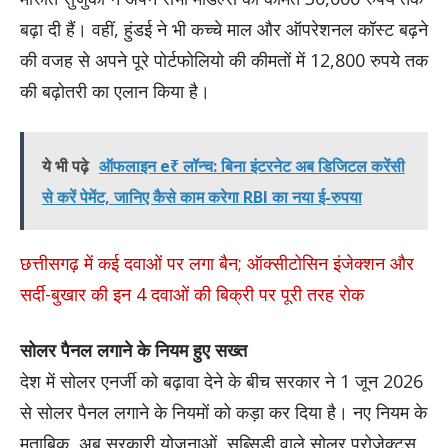
बढ़ा दी हैं। वहीं, हुंडई ने भी कच्चे माल और ऑपरेशनल कॉस्ट बढ़ने
की वजह से अपने पूरे पोर्टफोलियो की कीमतों में 12,800 रुपये तक
की बढ़ोतरी का एलान किया है।
ये भी पढ़े
ऑफलाइन e₹ लॉन्च: बिना इंटरनेट अब डिजिटल करेंसी
से करें पेमेंट, जानिए कैसे काम करेगा RBI का नया ई-रुपया
छत्तीसगढ़ में कई दवाओं पर लगा बैन; ऑक्सीटोसिन इंजेक्शन और
सर्दी-बुखार की इन 4 दवाओं की बिक्री पर पूरी तरह रोक
सोलर पैनल लगाने के नियम हुए सख्त
देश में सोलर एनर्जी को बढ़ावा देने के बीच सरकार ने 1 जून 2026
से सोलर पैनल लगाने के नियमों को कड़ा कर दिया है। नए नियम के
मुताबिक, अब सरकारी योजनाओं, सब्सिडी वाले सोलर प्रोजेक्ट्स