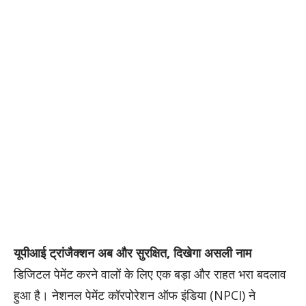
यूपीआई ट्रांजैक्शन अब और सुरक्षित, दिखेगा असली नाम
डिजिटल पेमेंट करने वालों के लिए एक बड़ा और राहत भरा बदलाव
हुआ है। नेशनल पेमेंट कॉरपोरेशन ऑफ इंडिया (NPCI) ने