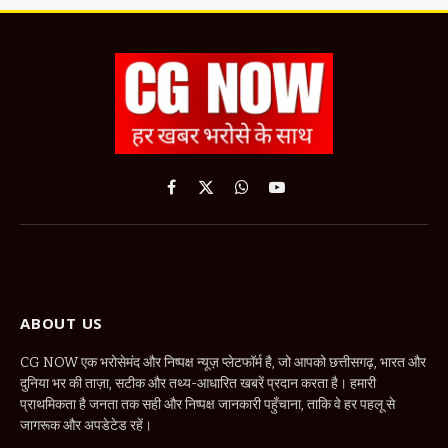
Facebook
X
WhatsApp
YouTube
(Twitter)
ABOUT US
CG NOW एक भरोसेमंद और निष्पक्ष न्यूज़ प्लेटफॉर्म है, जो आपको छत्तीसगढ़, भारत और
दुनिया भर की ताज़ा, सटीक और तथ्य-आधारित खबरें प्रदान करता है। हमारी
प्राथमिकता है जनता तक सही और निष्पक्ष जानकारी पहुँचाना, ताकि वे हर पहलू से
जागरूक और अपडेटेड रहें।