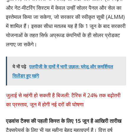
और नेट-मीटरिंग सिस्टम में केवल उन्हीं सोलर पैनल और सेल का
इस्तेमाल किया जा सकेगा, जो सरकार की स्वीकृत सूची (ALMM)
में शामिल हैं। इसका सीधा मतलब यह है कि 1 जून के बाद सरकारी
योजनाओं के तहत सिर्फ अप्रूव्ड कंपनियों के ही सोलर प्रोडक्ट
लगाए जा सकेंगे।
ये भी पढ़े
एलपीजी के दामों में भारी उछाल: घरेलू और कमर्शियल
सिलेंडर हुए महंगे
जुलाई से महंगी हो सकती है बिजली: टैरिफ में 24% तक बढ़ोतरी
का प्रस्ताव, जून में होगी नई दरों की घोषणा
एडवांस टैक्स की पहली किस्त के लिए 15 जून है आखिरी तारीख
टैक्सपेयर्स के लिए भी यह महीना बेहद महत्वपूर्ण है। वित्त वर्ष