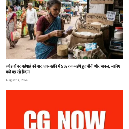
त्योहारों पर महंगाई की मार: एक महीने में 5% तक महंगे हुए चीनी और चावल, जानिए
क्यों बढ़ रहे हैं दाम
August 4, 2026