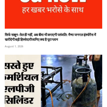
सिर्फ साबुन-तेल ही नहीं, अब बीमा भी कराएगी पतंजलि: मैग्मा जनरल इंश्योरेंस में
खरीदेगी बड़ी हिस्सेदारीजानिए क्या है पूरा प्लान
August 1, 2026