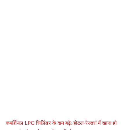
कमर्शियल LPG सिलिंडर के दाम बढ़े: होटल-रेस्तरां में खाना हो