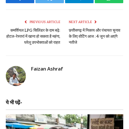
Facebook
Twitter
Telegram
WhatsAp
PREVIOUS ARTICLE
NEXT ARTICLE
कमर्शियल LPG सिलिंडर के दाम बढ़े:
छत्तीसगढ़ में निकाय और पंचायत चुनाव
होटल-रेस्तरां में खाना हो सकता है महंगा,
के लिए वोटिंग आज : 4 जून को आएंगे
घरेलू उपभोक्ताओं को राहत
नतीजे
Faizan Ashraf
ये भी पढ़ें-