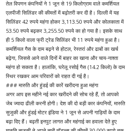
तेल विपणन कंपनियों ने 1 जून से 19 किलोग्राम वाले कमर्शियल
एलपीजी सिलिंडर की कीमतों में बढ़ोतरी कर दी है। दिल्ली में यह
सिलिंडर 42 रुपये महंगा होकर 3,113.50 रुपये और कोलकाता में
53.50 रुपये बढ़कर 3,255.50 रुपये का हो गया है। इसके साथ
ही 5 किलो वाला फ्री ट्रेड सिलिंडर भी 11 रुपये महंगा हुआ है।
कमर्शियल गैस के दाम बढ़ने से होटल, रेस्तरां और ढाबों का खर्च
बढ़ेगा, जिससे आने वाले दिनों में बाहर का खाना और चाय-नाश्ता
महंगा हो सकता है। हालांकि, घरेलू रसोई गैस (14.2 किलो) के दाम
स्थिर रखकर आम परिवारों को राहत दी गई है।
### मारुति और हुंडई की कारें खरीदना हुआ महंगा
अगर आप इस महीने नई कार खरीदने की सोच रहे हैं, तो आपको
जेब ज्यादा ढीली करनी होगी। देश की दो बड़ी कार कंपनियों, मारुति
सुजुकी और हुंडई मोटर इंडिया ने 1 जून से अपनी गाड़ियों के दाम
बढ़ा दिए हैं। बढ़ती इनपुट लागत और महंगाई का हवाला देते हुए
मारुति सुजुकी ने अपने सभी मॉडल्स की कीमतें 30,000 रुपये तक