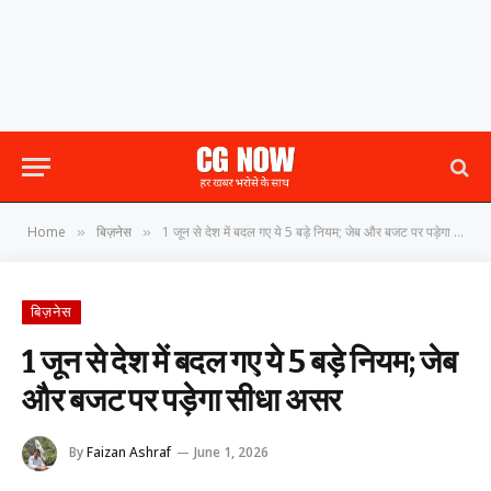
Home
बिज़नेस
​1 जून से देश में बदल गए ये 5 बड़े नियम; जेब और बजट पर पड़ेगा सीधा असर
»
»
बिज़नेस
​1 जून से देश में बदल गए ये 5 बड़े नियम; जेब
और बजट पर पड़ेगा सीधा असर
By
Faizan Ashraf
June 1, 2026