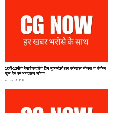
10वीं-12वीं के मेधावी छात्रों के लिए ‘मुख्यमंत्री ज्ञान प्रोत्साहन योजना’ के पंजीयन
शुरू, ऐसे करें ऑनलाइन आवेदन
August 6, 2026