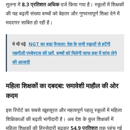
तुलना में
8.3 प्रतिशत अधिक
दर्ज किया गया है। स्कूलों में शिक्षकों
की यह बढ़ती संख्या बच्चों को बेहतर और गुणवत्तापूर्ण शिक्षा देने में
मददगार साबित हो रही है।
ये भी पढ़े
NGT का बड़ा फैसला: देश के सभी स्कूलों से हटेंगी
जहरीली एस्बेस्टस की छतें, बच्चों को मिलेगी साफ हवा में सांस लेने
की आजादी
महिला शिक्षकों का दबदबा: समावेशी माहौल की ओर
कदम
इस रिपोर्ट का सबसे खूबसूरत और महत्वपूर्ण पहलू स्कूलों में महिला
शिक्षिकाओं की बढ़ती भागीदारी है। अब देश के कुल शिक्षकों में
महिला शिक्षकों की हिस्सेदारी बढ़कर
54.9 प्रतिशत
तक पहुंच गई