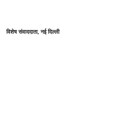
विशेष संवाददाता, नई दिल्ली