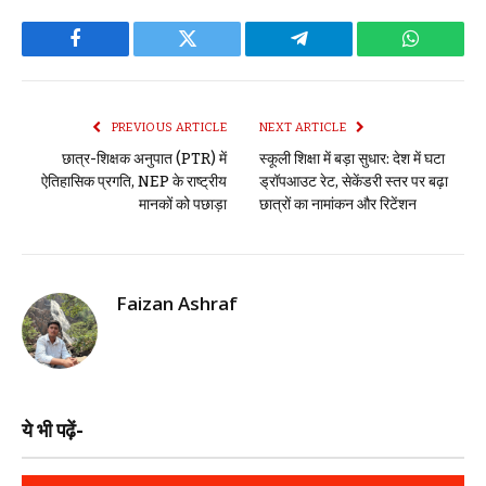
Facebook
Twitter
Telegram
WhatsAp
PREVIOUS ARTICLE
NEXT ARTICLE
छात्र-शिक्षक अनुपात (PTR) में
स्कूली शिक्षा में बड़ा सुधार: देश में घटा
ऐतिहासिक प्रगति, NEP के राष्ट्रीय
ड्रॉपआउट रेट, सेकेंडरी स्तर पर बढ़ा
मानकों को पछाड़ा
छात्रों का नामांकन और रिटेंशन
Faizan Ashraf
ये भी पढ़ें-