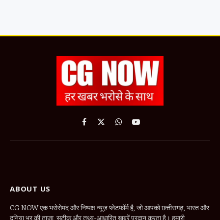
Facebook
X
WhatsApp
YouTube
(Twitter)
ABOUT US
CG NOW एक भरोसेमंद और निष्पक्ष न्यूज़ प्लेटफॉर्म है, जो आपको छत्तीसगढ़, भारत और
दुनिया भर की ताज़ा, सटीक और तथ्य-आधारित खबरें प्रदान करता है। हमारी