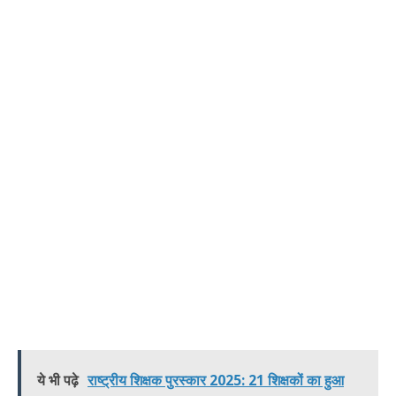
ये भी पढ़े
राष्ट्रीय शिक्षक पुरस्कार 2025: 21 शिक्षकों का हुआ