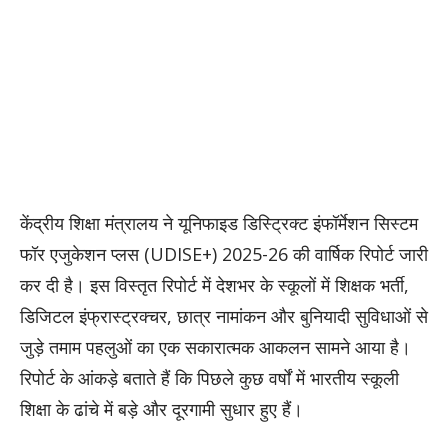
केंद्रीय शिक्षा मंत्रालय ने यूनिफाइड डिस्ट्रिक्ट इंफॉर्मेशन सिस्टम
फॉर एजुकेशन प्लस (UDISE+) 2025-26 की वार्षिक रिपोर्ट जारी
कर दी है। इस विस्तृत रिपोर्ट में देशभर के स्कूलों में शिक्षक भर्ती,
डिजिटल इंफ्रास्ट्रक्चर, छात्र नामांकन और बुनियादी सुविधाओं से
जुड़े तमाम पहलुओं का एक सकारात्मक आकलन सामने आया है।
रिपोर्ट के आंकड़े बताते हैं कि पिछले कुछ वर्षों में भारतीय स्कूली
शिक्षा के ढांचे में बड़े और दूरगामी सुधार हुए हैं।