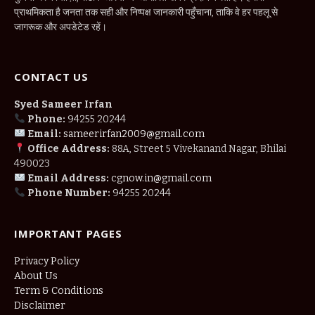
प्राथमिकता है जनता तक सही और निष्पक्ष जानकारी पहुँचाना, ताकि वे हर पहलू से
जागरूक और अपडेटेड रहें।
CONTACT US
Syed Sameer Irfan
Phone:
94255 20244
Email:
sameerirfan2009@gmail.com
Office Address:
88A, Street 5 Vivekanand Nagar, Bhilai
490023
Email Address:
cgnow.in@gmail.com
Phone Number:
94255 20244
IMPORTANT PAGES
Privacy Policy
About Us
Term & Conditions
Disclaimer