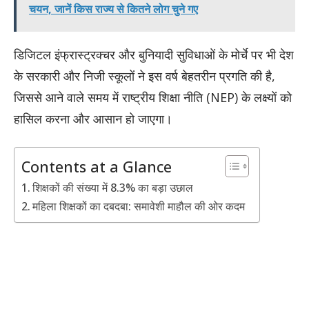
चयन, जानें किस राज्य से कितने लोग चुने गए
डिजिटल इंफ्रास्ट्रक्चर और बुनियादी सुविधाओं के मोर्चे पर भी देश
के सरकारी और निजी स्कूलों ने इस वर्ष बेहतरीन प्रगति की है,
जिससे आने वाले समय में राष्ट्रीय शिक्षा नीति (NEP) के लक्ष्यों को
हासिल करना और आसान हो जाएगा।
Contents at a Glance
शिक्षकों की संख्या में 8.3% का बड़ा उछाल
महिला शिक्षकों का दबदबा: समावेशी माहौल की ओर कदम