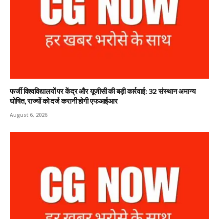
फर्जी विश्वविद्यालयों पर केंद्र और यूजीसी की बड़ी कार्रवाई: 32 संस्थान अमान्य
घोषित, राज्यों को दर्ज करानी होगी एफआईआर
August 6, 2026