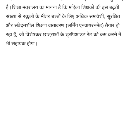
है।शिक्षा मंत्रालय का मानना है कि महिला शिक्षकों की इस बढ़ती
संख्या से स्कूलों के भीतर बच्चों के लिए अधिक समावेशी, सुरक्षित
और संवेदनशील शिक्षण वातावरण (लर्निंग एनवायरनमेंट) तैयार हो
रहा है, जो विशेषकर छात्राओं के ड्रॉपआउट रेट को कम करने में
भी सहायक होगा।