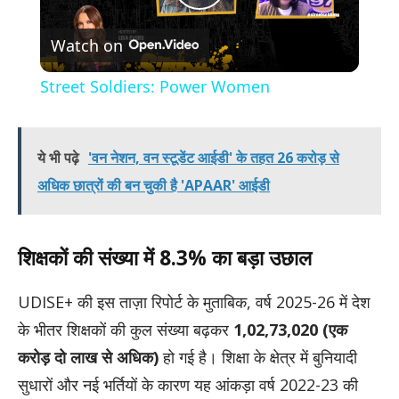
Play
Watch on
Video
Street Soldiers: Power Women
ये भी पढ़े
'वन नेशन, वन स्टूडेंट आईडी' के तहत 26 करोड़ से
अधिक छात्रों की बन चुकी है 'APAAR' आईडी
शिक्षकों की संख्या में 8.3% का बड़ा उछाल
UDISE+ की इस ताज़ा रिपोर्ट के मुताबिक, वर्ष 2025-26 में देश
के भीतर शिक्षकों की कुल संख्या बढ़कर
1,02,73,020 (एक
करोड़ दो लाख से अधिक)
हो गई है। शिक्षा के क्षेत्र में बुनियादी
सुधारों और नई भर्तियों के कारण यह आंकड़ा वर्ष 2022-23 की