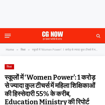
Home
शिक्षा
स्कूलों में ‘Women Power’: 1 करोड़ से ज्यादा कुल टीचर्स में महिला शिक्षिकाओं की हिस्सेदारी 55% के करीब, Education Ministry की रिपोर्ट
»
»
शिक्षा
स्कूलों में ‘Women Power’: 1 करोड़
से ज्यादा कुल टीचर्स में महिला शिक्षिकाओं
की हिस्सेदारी 55% के करीब,
Education Ministry की रिपोर्ट