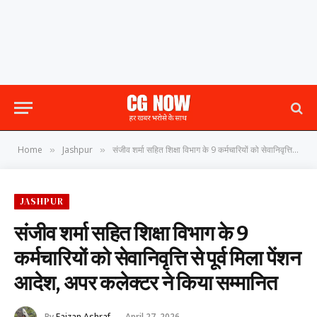
Home
Jashpur
संजीव शर्मा सहित शिक्षा विभाग के 9 कर्मचारियों को सेवानिवृत्ति से पूर्व मिला पेंशन आदेश, अपर कलेक्टर ने किया सम्मानित
»
»
JASHPUR
संजीव शर्मा सहित शिक्षा विभाग के 9
कर्मचारियों को सेवानिवृत्ति से पूर्व मिला पेंशन
आदेश, अपर कलेक्टर ने किया सम्मानित
By
Faizan Ashraf
April 27, 2026