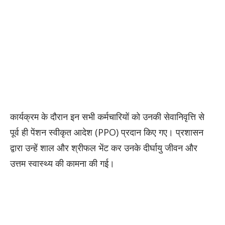
कार्यक्रम के दौरान इन सभी कर्मचारियों को उनकी सेवानिवृत्ति से
पूर्व ही पेंशन स्वीकृत आदेश (PPO) प्रदान किए गए। प्रशासन
द्वारा उन्हें शाल और श्रीफल भेंट कर उनके दीर्घायु जीवन और
उत्तम स्वास्थ्य की कामना की गई।