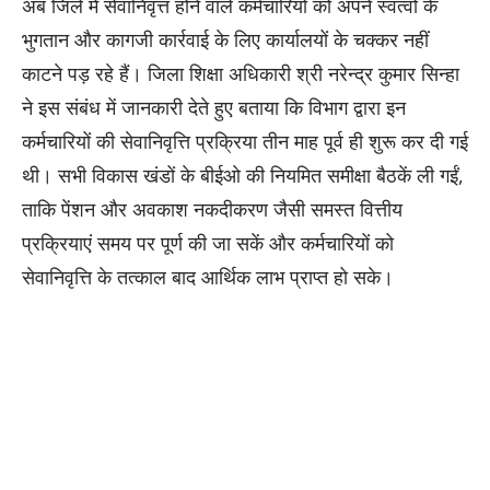
अब जिले में सेवानिवृत्त होने वाले कर्मचारियों को अपने स्वत्वों के
भुगतान और कागजी कार्रवाई के लिए कार्यालयों के चक्कर नहीं
काटने पड़ रहे हैं। जिला शिक्षा अधिकारी श्री नरेन्द्र कुमार सिन्हा
ने इस संबंध में जानकारी देते हुए बताया कि विभाग द्वारा इन
कर्मचारियों की सेवानिवृत्ति प्रक्रिया तीन माह पूर्व ही शुरू कर दी गई
थी। सभी विकास खंडों के बीईओ की नियमित समीक्षा बैठकें ली गईं,
ताकि पेंशन और अवकाश नकदीकरण जैसी समस्त वित्तीय
प्रक्रियाएं समय पर पूर्ण की जा सकें और कर्मचारियों को
सेवानिवृत्ति के तत्काल बाद आर्थिक लाभ प्राप्त हो सके।