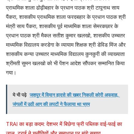
प्राथमिक शाला ढोढ़ीबहार के प्रधान पाठक श्री टापूनाथ साय
पैंकरा, शासकीय प्राथमिक शाला फरदबहार के प्रधान पाठक श्री
मंत्री साय पैंकरा, शासकीय पूर्व माध्यमिक शाला सेमरकछार के
प्रधान पाठक श्री मैकल सतीश कुमार खलखो, शासकीय उच्चतर
माध्यमिक विद्यालय करडेगा के व्यायाम शिक्षक श्री डेविड मिंज और
शासकीय कन्या उच्चतर माध्यमिक विद्यालय कुनकुरी की व्याख्याता
श्रीमती सुमन खलखो को भी पेंशन आदेश सौंपकर सम्मानित किया
गया।
ये भी पढ़े
जशपुर में विमान हादसे की खबर निकली कोरी अफवाह,
जंगलों में उठी आग की लपटों ने फैलाया था भ्रम
TRAI का बड़ा कदम: देशभर में बिछेगा फ्री पब्लिक वाई-फाई का
जाल, ट्राई ने चुनौतियों और समाधान पर मांगे सुझाव