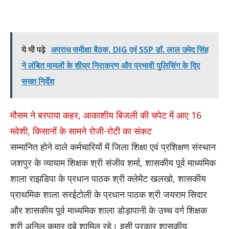
ये भी पढ़े
अपराध समीक्षा बैठक, DIG एवं SSP डॉ. लाल उमेद सिंह
ने लंबित मामलों के शीघ्र निराकरण और प्रभावी पुलिसिंग के दिए
सख्त निर्देश
मौसम ने बरपाया कहर, आकाशीय बिजली की चपेट में आए 16
मवेशी, किसानों के सामने रोजी-रोटी का संकट
सम्मानित होने वाले कर्मचारियों में जिला शिक्षा एवं प्रशिक्षण संस्थान
जशपुर के व्यायाम शिक्षक श्री संजीव शर्मा, शासकीय पूर्व माध्यमिक
शाला राझडिपा के प्रधान पाठक श्री क्लेमेंट खलखो, शासकीय
प्राथमिक शाला सरईटोली के प्रधान पाठक श्री जयराम सिदार
और शासकीय पूर्व माध्यमिक शाला डोड़ापानी के उच्च वर्ग शिक्षक
श्री अनिल कुमार दुबे शामिल रहे। इसी प्रकार शासकीय