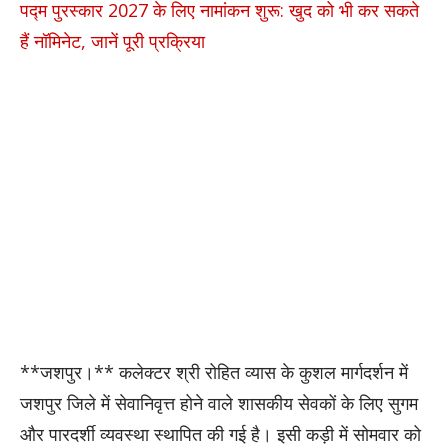
पद्म पुरस्कार 2027 के लिए नामांकन शुरू: खुद को भी कर सकते
हैं नॉमिनेट, जानें पूरी प्रक्रिया
**जशपुर।** कलेक्टर श्री रोहित व्यास के कुशल मार्गदर्शन में
जशपुर जिले में सेवानिवृत्त होने वाले शासकीय सेवकों के लिए सुगम
और पारदर्शी व्यवस्था स्थापित की गई है। इसी कड़ी में सोमवार को