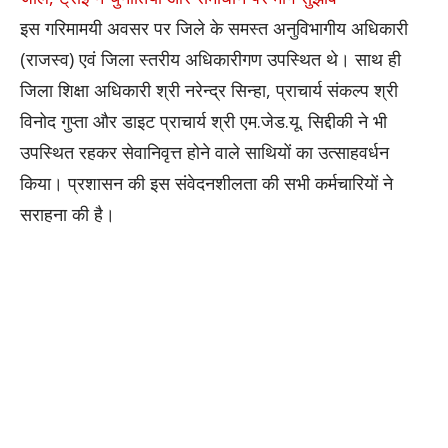
इस गरिमामयी अवसर पर जिले के समस्त अनुविभागीय अधिकारी
(राजस्व) एवं जिला स्तरीय अधिकारीगण उपस्थित थे। साथ ही
जिला शिक्षा अधिकारी श्री नरेन्द्र सिन्हा, प्राचार्य संकल्प श्री
विनोद गुप्ता और डाइट प्राचार्य श्री एम.जेड.यू. सिद्दीकी ने भी
उपस्थित रहकर सेवानिवृत्त होने वाले साथियों का उत्साहवर्धन
किया। प्रशासन की इस संवेदनशीलता की सभी कर्मचारियों ने
सराहना की है।