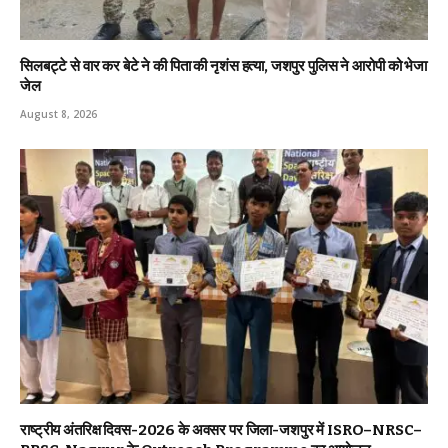
सिलबट्टे से वार कर बेटे ने की पिता की नृशंस हत्या, जशपुर पुलिस ने आरोपी को भेजा
जेल
August 8, 2026
राष्ट्रीय अंतरिक्ष दिवस-2026 के अवसर पर जिला-जशपुर में ISRO–NRSC–