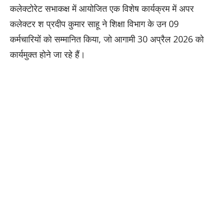
कलेक्टोरेट सभाकक्ष में आयोजित एक विशेष कार्यक्रम में अपर
कलेक्टर श प्रदीप कुमार साहू ने शिक्षा विभाग के उन 09
कर्मचारियों को सम्मानित किया, जो आगामी 30 अप्रैल 2026 को
कार्यमुक्त होने जा रहे हैं।