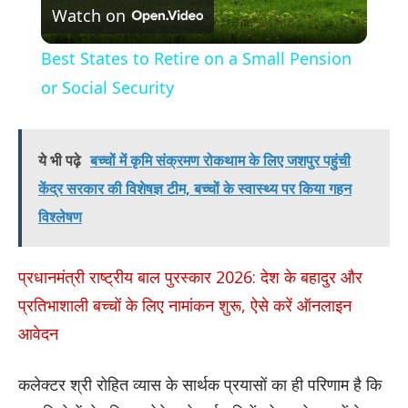
Watch on
Video
Best States to Retire on a Small Pension
or Social Security
ये भी पढ़े
बच्चों में कृमि संक्रमण रोकथाम के लिए जशपुर पहुंची
केंद्र सरकार की विशेषज्ञ टीम, बच्चों के स्वास्थ्य पर किया गहन
विश्लेषण
प्रधानमंत्री राष्ट्रीय बाल पुरस्कार 2026: देश के बहादुर और
प्रतिभाशाली बच्चों के लिए नामांकन शुरू, ऐसे करें ऑनलाइन
आवेदन
कलेक्टर श्री रोहित व्यास के सार्थक प्रयासों का ही परिणाम है कि