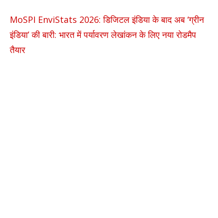
MoSPI EnviStats 2026: डिजिटल इंडिया के बाद अब ‘ग्रीन
इंडिया’ की बारी: भारत में पर्यावरण लेखांकन के लिए नया रोडमैप
तैयार