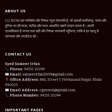
ABOUT US
CG NOW एक भरोसेमंद और निष्पक्ष न्यूज़ प्लेटफॉर्म है, जो आपको छत्तीसगढ़, भारत और
दुनिया भर की ताज़ा, सटीक और तथ्य-आधारित खबरें प्रदान करता है। हमारी
प्राथमिकता है जनता तक सही और निष्पक्ष जानकारी पहुँचाना, ताकि वे हर पहलू से
जागरूक और अपडेटेड रहें।
CONTACT US
Syed Sameer Irfan
Phone:
94255 20244
Email:
sameerirfan2009@gmail.com
Office Address:
88A, Street 5 Vivekanand Nagar, Bhilai
490023
Email Address:
cgnow.in@gmail.com
Phone Number:
94255 20244
IMPORTANT PAGES