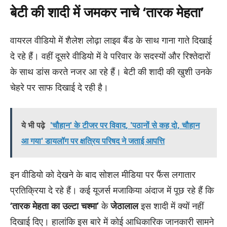
बेटी की शादी में जमकर नाचे ‘तारक मेहता’
वायरल वीडियो में शैलेश लोढ़ा लाइव बैंड के साथ गाना गाते दिखाई
दे रहे हैं। वहीं दूसरे वीडियो में वे परिवार के सदस्यों और रिश्तेदारों
के साथ डांस करते नजर आ रहे हैं। बेटी की शादी की खुशी उनके
चेहरे पर साफ दिखाई दे रही है।
ये भी पढ़े
'चौहान' के टीजर पर विवाद, 'पठानों से कह दो, चौहान
आ गया' डायलॉग पर क्षत्रिय परिषद ने जताई आपत्ति
इन वीडियो को देखने के बाद सोशल मीडिया पर फैंस लगातार
प्रतिक्रिया दे रहे हैं। कई यूजर्स मजाकिया अंदाज में पूछ रहे हैं कि
‘तारक मेहता का उल्टा चश्मा’
के
जेठालाल
इस शादी में क्यों नहीं
दिखाई दिए। हालांकि इस बारे में कोई आधिकारिक जानकारी सामने