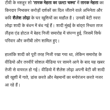
टीवी के मशहूर शो
‘तारक मेहता का उल्टा चश्मा’
में
तारक मेहता
का
किरदार निभाकर करोड़ों दर्शकों का दिल जीतने वाले अभिनेता और
कवि
शैलेश लोढ़ा
के घर खुशियों का माहौल है। उनकी बेटी स्वरा
लोढ़ा शादी के बंधन में बंध गई हैं। शादी मुंबई के बांद्रा स्थित ताज
लैंड्स एंड होटल में बेहद निजी समारोह में संपन्न हुई, जिसमें सिर्फ
परिवार और करीबी लोग शामिल हुए।
हालांकि शादी को पूरी तरह निजी रखा गया था, लेकिन समारोह के
वीडियो और तस्वीरें सोशल मीडिया पर सामने आने के बाद यह खबर
तेजी से वायरल हो गई। वीडियो में शैलेश लोढ़ा अपनी बेटी की शादी
की खुशी में गाते, डांस करते और मेहमानों का मनोरंजन करते नजर
आ रहे हैं।