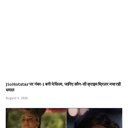
JioHotstar पर नंबर-1 बनी ये फिल्म, जानिए कौन-सी क्राइम थ्रिलर मचा रही
धमाल
August 5, 2026