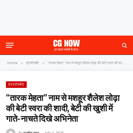
Home
एंटरटेनमेंट
“तारक मेहता” नाम से मशहूर शैलेश लोढ़ा की बेटी स्वरा की शादी, बेटी की खुशी में गाते-नाचते दिखे अभिनेता
»
»
एंटरटेनमेंट
“तारक मेहता” नाम से मशहूर शैलेश लोढ़ा
की बेटी स्वरा की शादी, बेटी की खुशी में
गाते-नाचते दिखे अभिनेता
By
फरहीन खान
July 2, 2026