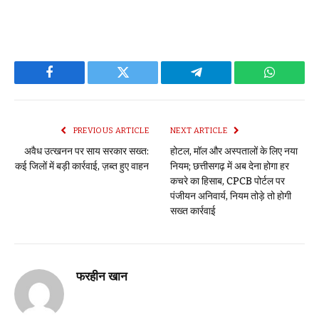
Facebook
Twitter
Telegram
WhatsAp
PREVIOUS ARTICLE
NEXT ARTICLE
अवैध उत्खनन पर साय सरकार सख्त:
होटल, मॉल और अस्पतालों के लिए नया
कई जिलों में बड़ी कार्रवाई, ज़ब्त हुए वाहन
नियम; छत्तीसगढ़ में अब देना होगा हर
कचरे का हिसाब, CPCB पोर्टल पर
पंजीयन अनिवार्य, नियम तोड़े तो होगी
सख्त कार्रवाई
फरहीन खान