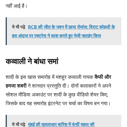
नहीं आई है।
ये भी पढ़े
RCB की जीत के जश्न में छाया रोमांस: विराट कोहली के
इस अंदाज़ पर एक्ट्रेस ने ब्लश करते हुए भेजी फ्लाइंग किस
कव्वाली ने बांधा समां
शादी के इस खास समारोह में मशहूर कव्वाली गायक
कैफी और
हमजा शबरी
ने शानदार प्रस्तुति दी। दोनों कलाकारों ने अपने
सोशल मीडिया अकाउंट पर शादी के कुछ वीडियो शेयर किए,
जिसके बाद यह समारोह इंटरनेट पर चर्चा का विषय बन गया।
ये भी पढ़े
मुंबई की मूसलाधार बारिश में फंसीं चहल की