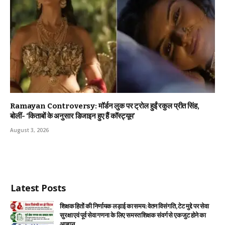
Ramayan Controversy: मॉर्डन लुक पर ट्रोल हुईं रकुल प्रीत सिंह,
बोलीं- ‘किताबों के अनुसार डिजाइन हुए हैं कॉस्ट्यूम’
August 3, 2026
Latest Posts
शिक्षक हितों की निर्णायक लड़ाई का समय: वेतन विसंगति, टेट मुद्दे पर सेवा
सुरक्षा एवं पूर्व सेवा गणना के लिए समस्त शिक्षक संवर्ग से एकजुट होने का
आह्वान