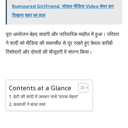
Rumoured Girlfriend, सोशल मीडिया Video शेयर कर
दिखाया शहर का हाल
पूरा आयोजन बेहद सादगी और पारिवारिक माहौल में हुआ। परिवार
ने शादी को मीडिया की चकाचौंध से दूर रखते हुए केवल करीबी
रिश्तेदारों और दोस्तों की मौजूदगी में संपन्न किया।
Contents at a Glance
बेटी की शादी में जमकर नाचे ‘तारक मेहता’
कव्वाली ने बांधा समां