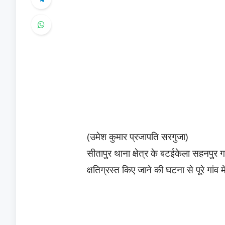
(उमेश कुमार प्रजापति सरगुजा)
सीतापुर थाना क्षेत्र के बटईकेला सहनपुर गां
क्षतिग्रस्त किए जाने की घटना से पूरे गां