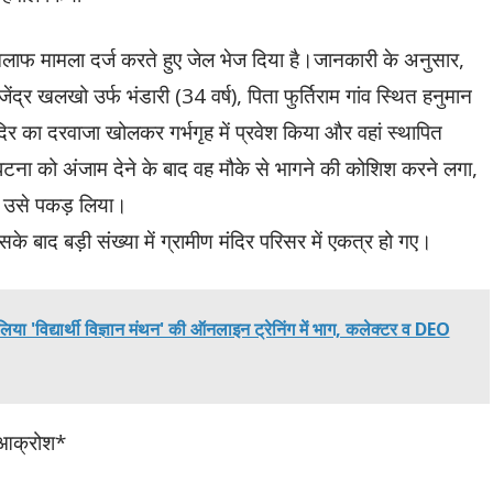
लाफ मामला दर्ज करते हुए जेल भेज दिया है।जानकारी के अनुसार,
द्र खलखो उर्फ भंडारी (34 वर्ष), पिता फुर्तिराम गांव स्थित हनुमान
दिर का दरवाजा खोलकर गर्भगृह में प्रवेश किया और वहां स्थापित
टना को अंजाम देने के बाद वह मौके से भागने की कोशिश करने लगा,
े उसे पकड़ लिया।
के बाद बड़ी संख्या में ग्रामीण मंदिर परिसर में एकत्र हो गए।
लिया 'विद्यार्थी विज्ञान मंथन' की ऑनलाइन ट्रेनिंग में भाग, कलेक्टर व DEO
ा आक्रोश*