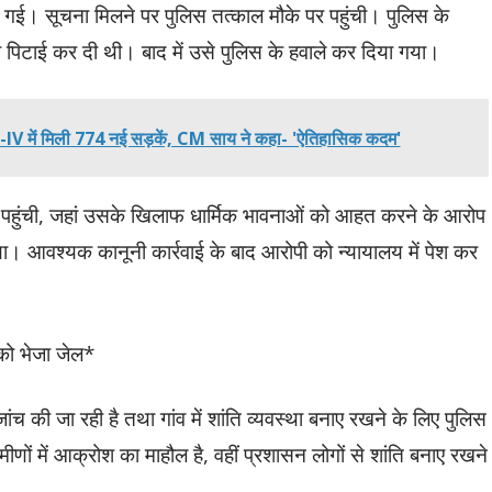
ी गई। सूचना मिलने पर पुलिस तत्काल मौके पर पहुंची। पुलिस के
 की पिटाई कर दी थी। बाद में उसे पुलिस के हवाले कर दिया गया।
IV में मिली 774 नई सड़कें, CM साय ने कहा- 'ऐतिहासिक कदम'
र पहुंची, जहां उसके खिलाफ धार्मिक भावनाओं को आहत करने के आरोप
ा। आवश्यक कानूनी कार्रवाई के बाद आरोपी को न्यायालय में पेश कर
को भेजा जेल*
ंच की जा रही है तथा गांव में शांति व्यवस्था बनाए रखने के लिए पुलिस
णों में आक्रोश का माहौल है, वहीं प्रशासन लोगों से शांति बनाए रखने