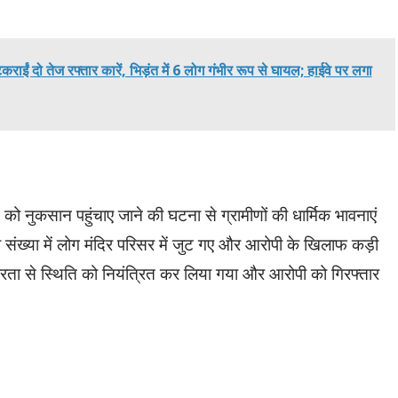
ईं दो तेज रफ्तार कारें, भिड़ंत में 6 लोग गंभीर रूप से घायल; हाईवे पर लगा
ति को नुकसान पहुंचाए जाने की घटना से ग्रामीणों की धार्मिक भावनाएं
ड़ी संख्या में लोग मंदिर परिसर में जुट गए और आरोपी के खिलाफ कड़ी
्परता से स्थिति को नियंत्रित कर लिया गया और आरोपी को गिरफ्तार