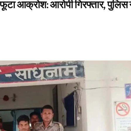
 में फूटा आक्रोश: आरोपी गिरफ्तार, पुलिस 