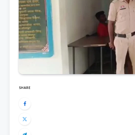
SHARE