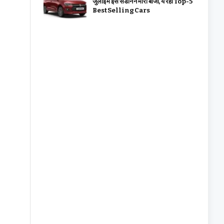
जुलाई में इस सेडान ने मारी बाजी, ये रहीं Top-5
Best Selling Cars