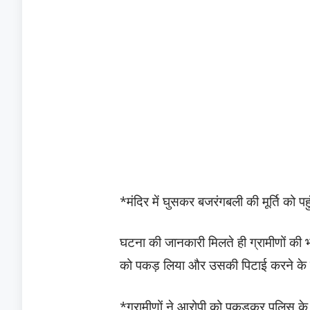
*मंदिर में घुसकर बजरंगबली की मूर्ति को प
घटना की जानकारी मिलते ही ग्रामीणों की भ
को पकड़ लिया और उसकी पिटाई करने के ब
*ग्रामीणों ने आरोपी को पकड़कर पुलिस के