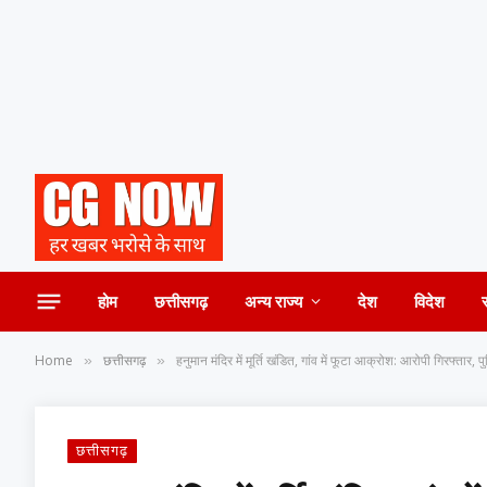
होम
छत्तीसगढ़
अन्य राज्य
देश
विदेश
Home
छत्तीसगढ़
हनुमान मंदिर में मूर्ति खंडित, गांव में फूटा आक्रोश: आरोपी गिरफ्तार, 
»
»
छत्तीसगढ़