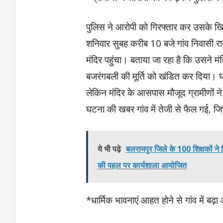
पुलिस ने आरोपी को गिरफ्तार कर उसके खि
शनिवार सुबह करीब 10 बजे गांव निवासी राजें
मंदिर पहुंचा। बताया जा रहा है कि उसने मं
बजरंगबली की मूर्ति को खंडित कर दिया। घ
लेकिन मंदिर के आसपास मौजूद ग्रामीणों न
घटना की खबर गांव में तेजी से फैल गई, जिस
ये भी पढ़े
बलरामपुर जिले के 100 शिक्षकों ने 
की पहल पर कार्यशाला आयोजित
*धार्मिक भावनाएं आहत होने से गांव में बढ़