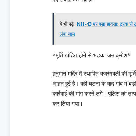
ये भी पढ़े
NH-43 पर बड़ा हादसा: ट्रक से टकरा
लंबा जाम
*मूर्ति खंडित होने से भड़का जनाक्रोश*
हनुमान मंदिर में स्थापित बजरंगबली की मूर्
आहत हुई हैं। वहीं घटना के बाद गांव में ब
कार्रवाई की मांग करने लगे। पुलिस की तत
कर लिया गया।