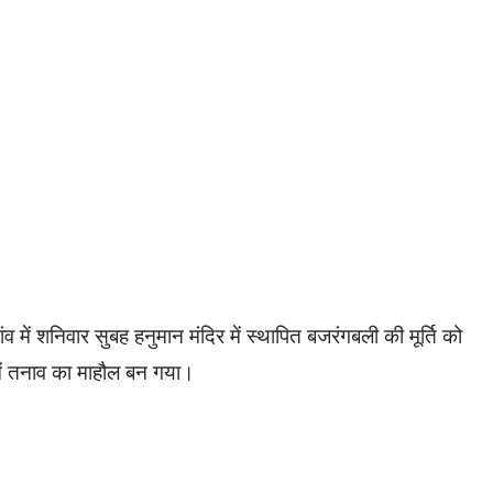
व में शनिवार सुबह हनुमान मंदिर में स्थापित बजरंगबली की मूर्ति को
व में तनाव का माहौल बन गया।