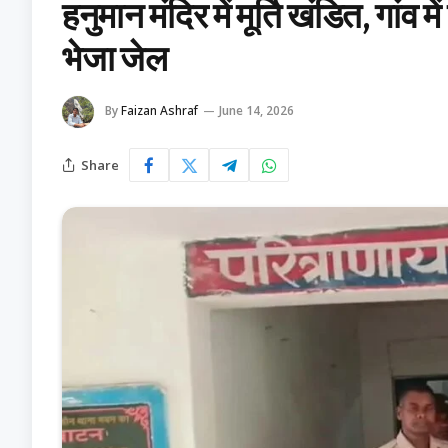
हनुमान मंदिर में मूर्ति खंडित, गांव
भेजा जेल
By
Faizan Ashraf
June 14, 2026
Share