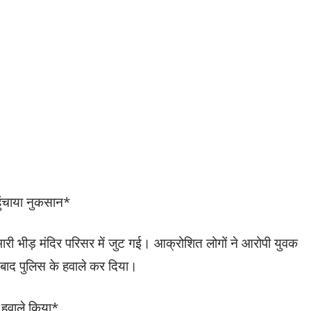
हुंचाया नुकसान*
ारी भीड़ मंदिर परिसर में जुट गई। आक्रोशित लोगों ने आरोपी युवक
ाद पुलिस के हवाले कर दिया।
 हवाले किया*