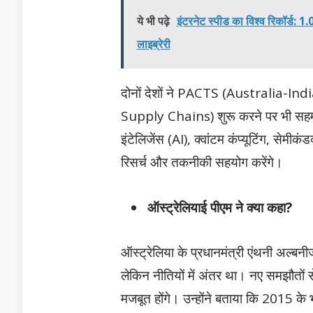
ये भी पढ़े
इंटरनेट स्पीड का विश्व रिकॉर्ड: 
लाइब्रेरी
दोनों देशों ने PACTS (Australia-
Supply Chains) शुरू करने पर भी सहम
इंटेलिजेंस (AI), क्वांटम कंप्यूटिंग, सेमीकं
रिसर्च और तकनीकी सहयोग करेंगे।
ऑस्ट्रेलियाई पीएम ने क्या कहा?
ऑस्ट्रेलिया के प्रधानमंत्री एंथनी अल्बनी
लेकिन नीतियों में अंतर था। नए समझौतों से
मजबूत होंगे। उन्होंने बताया कि 2015 क