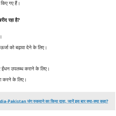
 किए गए हैं।
खरीद रहा है?
ए।
र्जा को बढ़ावा देने के लिए।
लिए ईंधन उपलब्ध कराने के लिए।
ूरा करने के लिए।
ia-Pakistan जंग रुकवाने का किया दावा, जानें इस बार क्या-क्या कहा?