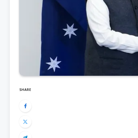
SHARE