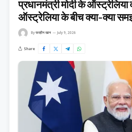
प्रधानमंत्री मोदी के ऑस्ट्रेलिया
ऑस्ट्रेलिया के बीच क्या-क्या समझ
By
फरहीन खान
July 9, 2026
Share