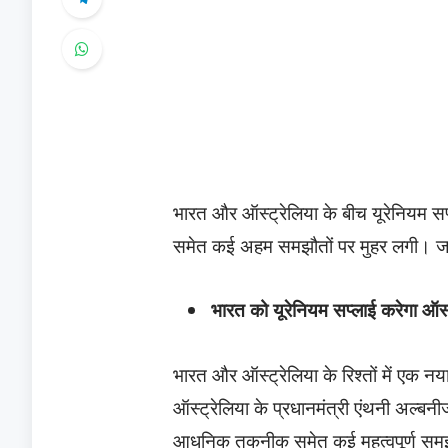
भारत और ऑस्ट्रेलिया के बीच यूरेनियम 
समेत कई अहम समझौतों पर मुहर लगी। जा
भारत को यूरेनियम सप्लाई करेगा ऑस्
भारत और ऑस्ट्रेलिया के रिश्तों में एक नया 
ऑस्ट्रेलिया के प्रधानमंत्री एंथनी अल्बनीज 
आधुनिक तकनीक समेत कई महत्वपूर्ण समझौ