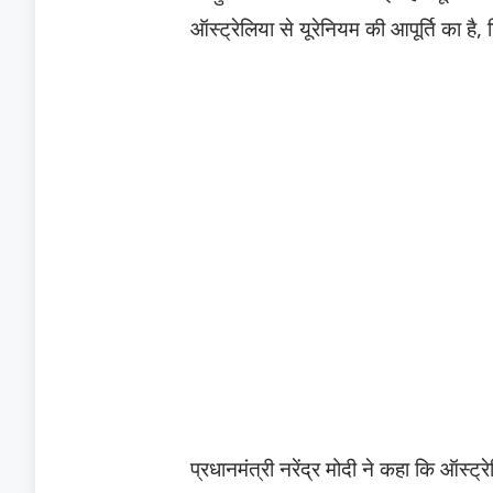
ऑस्ट्रेलिया से यूरेनियम की आपूर्ति का ह
प्रधानमंत्री नरेंद्र मोदी ने कहा कि ऑस्ट्