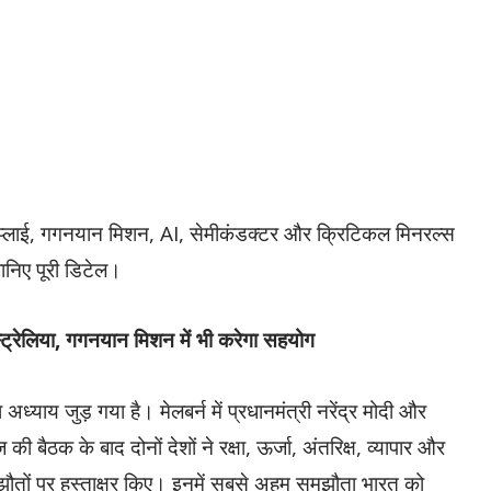
सप्लाई, गगनयान मिशन, AI, सेमीकंडक्टर और क्रिटिकल मिनरल्स
निए पूरी डिटेल।
ट्रेलिया, गगनयान मिशन में भी करेगा सहयोग
अध्याय जुड़ गया है। मेलबर्न में प्रधानमंत्री नरेंद्र मोदी और
की बैठक के बाद दोनों देशों ने रक्षा, ऊर्जा, अंतरिक्ष, व्यापार और
तों पर हस्ताक्षर किए। इनमें सबसे अहम समझौता भारत को