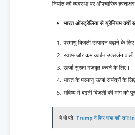
निर्यात की व्यवस्था पर औपचारिक हस्ताक्षर
भारत ऑस्ट्रेलिया से यूरेनियम क्यों 
परमाणु बिजली उत्पादन बढ़ाने के लि
स्वच्छ और कम कार्बन उत्सर्जन वाली ऊ
ऊर्जा सुरक्षा मजबूत करने के लिए।
भारत के परमाणु ऊर्जा संयंत्रों के 
भविष्य में बढ़ती बिजली की मांग को प
ये भी पढ़े
Trump ने फिर गाया वही राग! Ind