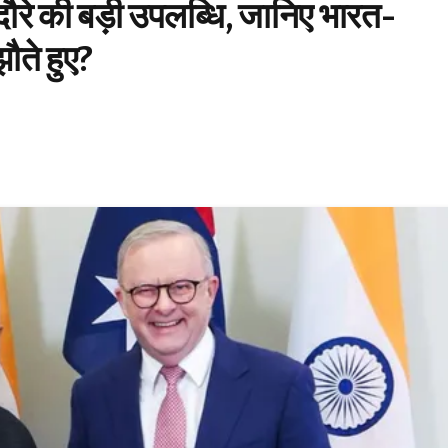
 दौरे की बड़ी उपलब्धि, जानिए भारत-
ौते हुए?