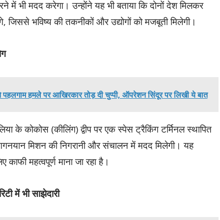
े में भी मदद करेगा। उन्होंने यह भी बताया कि दोनों देश मिलकर
े, जिससे भविष्य की तकनीकों और उद्योगों को मजबूती मिलेगी।
ोग
ने पहलगाम हमले पर आखिरकार तोड़ दी चुप्पी, ऑपरेशन सिंदूर पर लिखी ये बात
या के कोकोस (कीलिंग) द्वीप पर एक स्पेस ट्रैकिंग टर्मिनल स्थापित
ी गगनयान मिशन की निगरानी और संचालन में मदद मिलेगी। यह
 काफी महत्वपूर्ण माना जा रहा है।
टी में भी साझेदारी