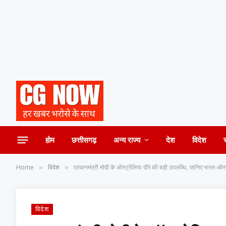
होम
छत्तीसगढ़
अन्य राज्य
देश
विदेश
Home
विदेश
प्रधानमंत्री मोदी के ऑस्ट्रेलिया दौरे की बड़ी उपलब्धि, जानिए भारत-ऑस्
»
»
विदेश