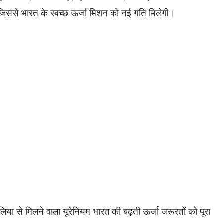
ै, जिससे भारत के स्वच्छ ऊर्जा मिशन को नई गति मिलेगी।
रेलिया से मिलने वाला यूरेनियम भारत की बढ़ती ऊर्जा जरूरतों को पूरा