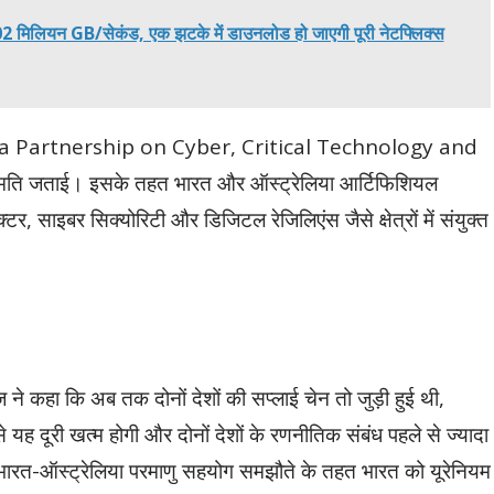
1.02 मिलियन GB/सेकंड, एक झटके में डाउनलोड हो जाएगी पूरी नेटफ्लिक्स
India Partnership on Cyber, Critical Technology and
ति जताई। इसके तहत भारत और ऑस्ट्रेलिया आर्टिफिशियल
डक्टर, साइबर सिक्योरिटी और डिजिटल रेजिलिएंस जैसे क्षेत्रों में संयुक्त
ज ने कहा कि अब तक दोनों देशों की सप्लाई चेन तो जुड़ी हुई थी,
 यह दूरी खत्म होगी और दोनों देशों के रणनीतिक संबंध पहले से ज्यादा
े भारत-ऑस्ट्रेलिया परमाणु सहयोग समझौते के तहत भारत को यूरेनियम