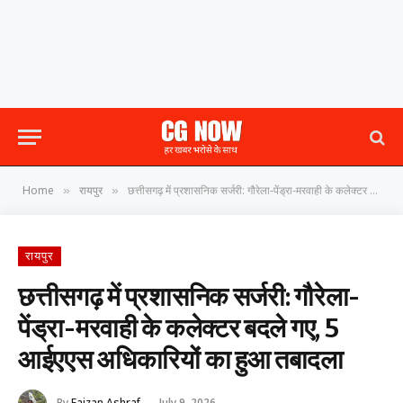
Home
रायपुर
छत्तीसगढ़ में प्रशासनिक सर्जरी: गौरेला-पेंड्रा-मरवाही के कलेक्टर बदले गए, 5 आईएएस अधिकारियों का हुआ तबादला
»
»
रायपुर
छत्तीसगढ़ में प्रशासनिक सर्जरी: गौरेला-
पेंड्रा-मरवाही के कलेक्टर बदले गए, 5
आईएएस अधिकारियों का हुआ तबादला
By
Faizan Ashraf
July 9, 2026