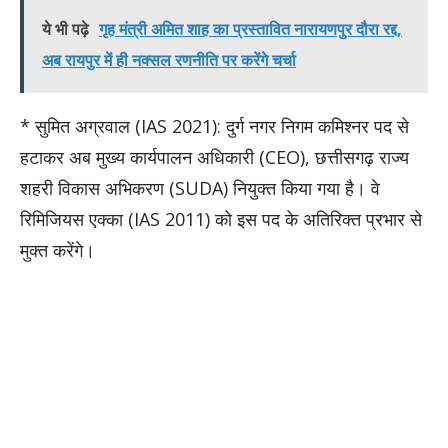
ये भी पढ़े
गृह मंत्री अमित शाह का प्रस्तावित नारायणपुर दौरा रद्द,
अब रायपुर में ही नक्सल रणनीति पर करेंगे चर्चा
* सुमित अग्रवाल (IAS 2021): दुर्ग नगर निगम कमिश्नर पद से
हटाकर अब मुख्य कार्यपालन अधिकारी (CEO), छत्तीसगढ़ राज्य
शहरी विकास अभिकरण (SUDA) नियुक्त किया गया है। वे
रिमिजियस एक्का (IAS 2011) को इस पद के अतिरिक्त प्रभार से
मुक्त करेंगे।