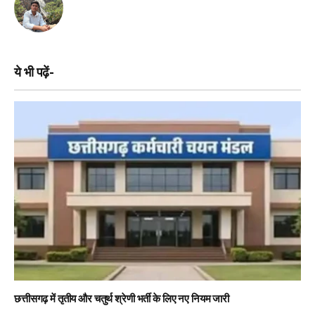
ये भी पढ़ें-
छत्तीसगढ़ में तृतीय और चतुर्थ श्रेणी भर्ती के लिए नए नियम जारी