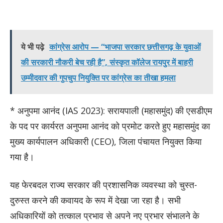
ये भी पढ़े
कांग्रेस आरोप — “भाजपा सरकार छत्तीसगढ़ के युवाओं
की सरकारी नौकरी बेच रही है”, संस्कृत कॉलेज रायपुर में बाहरी
उम्मीदवार की गुपचुप नियुक्ति पर कांग्रेस का तीखा हमला
* अनुपमा आनंद (IAS 2023): सरायपाली (महासमुंद) की एसडीएम
के पद पर कार्यरत अनुपमा आनंद को प्रमोट करते हुए महासमुंद का
मुख्य कार्यपालन अधिकारी (CEO), जिला पंचायत नियुक्त किया
गया है।
यह फेरबदल राज्य सरकार की प्रशासनिक व्यवस्था को चुस्त-
दुरुस्त करने की कवायद के रूप में देखा जा रहा है। सभी
अधिकारियों को तत्काल प्रभाव से अपने नए प्रभार संभालने के