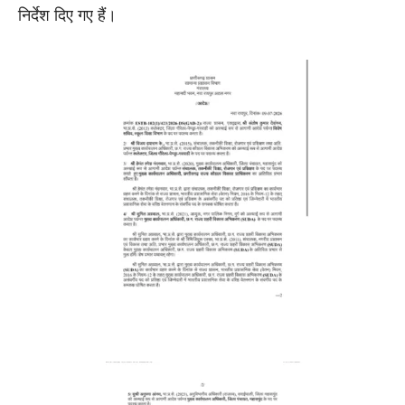
निर्देश दिए गए हैं।