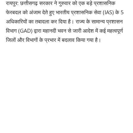
रायपुर: छत्तीसगढ़ सरकार ने गुरुवार को एक बड़े प्रशासनिक
फेरबदल को अंजाम देते हुए भारतीय प्रशासनिक सेवा (IAS) के 5
अधिकारियों का तबादला कर दिया है। राज्य के सामान्य प्रशासन
विभाग (GAD) द्वारा महानदी भवन से जारी आदेश में कई महत्वपूर्ण
जिलों और विभागों के प्रभार में बदलाव किया गया है।