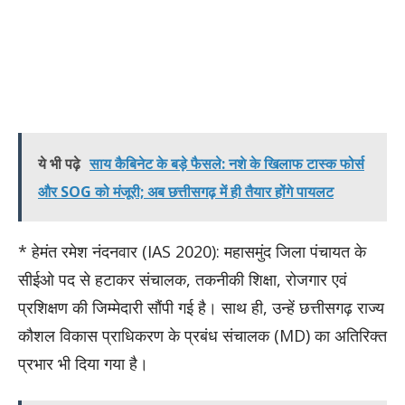
ये भी पढ़े
साय कैबिनेट के बड़े फैसले: नशे के खिलाफ टास्क फोर्स
और SOG को मंजूरी; अब छत्तीसगढ़ में ही तैयार होंगे पायलट
* हेमंत रमेश नंदनवार (IAS 2020): महासमुंद जिला पंचायत के
सीईओ पद से हटाकर संचालक, तकनीकी शिक्षा, रोजगार एवं
प्रशिक्षण की जिम्मेदारी सौंपी गई है। साथ ही, उन्हें छत्तीसगढ़ राज्य
कौशल विकास प्राधिकरण के प्रबंध संचालक (MD) का अतिरिक्त
प्रभार भी दिया गया है।