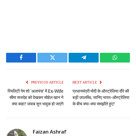
Facebook
Twitter
Telegram
WhatsAp
PREVIOUS ARTICLE
NEXT ARTICLE
रियलिटी गेम शो ‘अलायंस’ में Ex-Wife
प्रधानमंत्री मोदी के ऑस्ट्रेलिया दौरे की
सीमा सजदेह को देखकर सोहेल खान ने
बड़ी उपलब्धि, जानिए भारत-ऑस्ट्रेलिया
क्या कहा? जवाब सुन भावुक हो जाएंगे
के बीच क्या-क्या समझौते हुए?
Faizan Ashraf