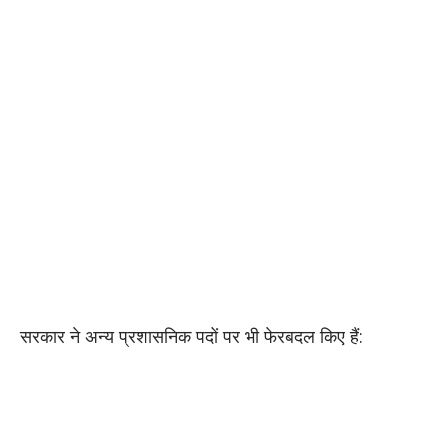
सरकार ने अन्य प्रशासनिक पदों पर भी फेरबदल किए हैं: