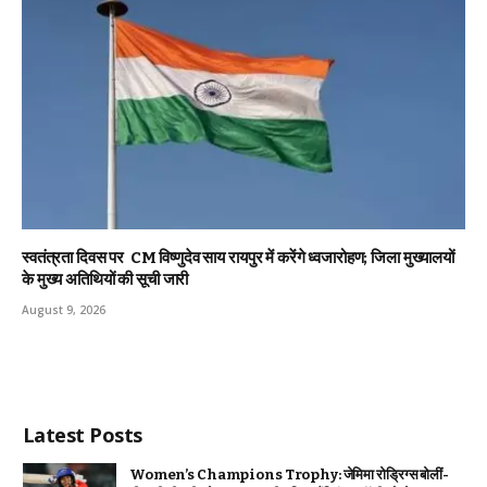
स्वतंत्रता दिवस पर CM विष्णुदेव साय रायपुर में करेंगे ध्वजारोहण; जिला मुख्यालयों
के मुख्य अतिथियों की सूची जारी
August 9, 2026
Latest Posts
Women’s Champions Trophy: जेमिमा रोड्रिग्स बोलीं-