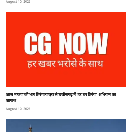
August 10, 2026
आज भाजपा की भव्य तिरंगा यात्रा से छत्तीसगढ़ में ‘हर घर तिरंगा’ अभियान का
आगाज
August 10, 2026