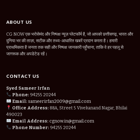
ABOUT US
CG NOW एक भरोसेमंद और निष्पक्ष न्यूज़ प्लेटफॉर्म है, जो आपको छत्तीसगढ़, भारत और
दुनिया भर की ताज़ा, सटीक और तथ्य-आधारित खबरें प्रदान करता है। हमारी
प्राथमिकता है जनता तक सही और निष्पक्ष जानकारी पहुँचाना, ताकि वे हर पहलू से
जागरूक और अपडेटेड रहें।
CONTACT US
Syed Sameer Irfan
Phone:
94255 20244
Email:
sameerirfan2009@gmail.com
Office Address:
88A, Street 5 Vivekanand Nagar, Bhilai
490023
Email Address:
cgnow.in@gmail.com
Phone Number:
94255 20244