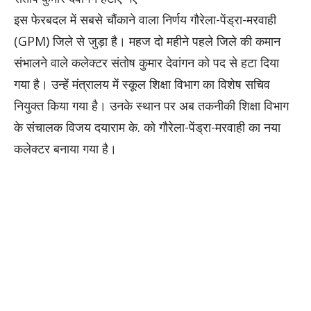
इस फेरबदल में सबसे चौंकाने वाला निर्णय गौरेला-पेंड्रा-मरवाही
(GPM) जिले से जुड़ा है। महज दो महीने पहले जिले की कमान
संभालने वाले कलेक्टर संतोष कुमार देवांगन को पद से हटा दिया
गया है। उन्हें मंत्रालय में स्कूल शिक्षा विभाग का विशेष सचिव
नियुक्त किया गया है। उनके स्थान पर अब तकनीकी शिक्षा विभाग
के संचालक विजय दयाराम के. को गौरेला-पेंड्रा-मरवाही का नया
कलेक्टर बनाया गया है।