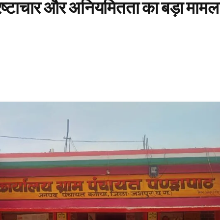
भ्रष्टाचार और अनियमितता का बड़ा मामल