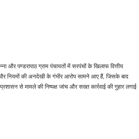
ना और पण्डरापाठ ग्राम पंचायतों में सरपंचों के खिलाफ वित्तीय
 और नियमों की अनदेखी के गंभीर आरोप सामने आए हैं, जिसके बाद
 प्रशासन से मामले की निष्पक्ष जांच और सख्त कार्रवाई की गुहार लगाई