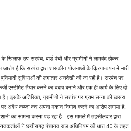
ूर के खिलाफ उप-सरपंच, वार्ड पंचों और ग्रामीणों ने लामबंद होकर
आरोप है कि सरपंच द्वारा शासकीय योजनाओं के क्रियान्वयन में भारी
 बुनियादी सुविधाओं की लगातार अनदेखी की जा रही है। सरपंच पर
े, फर्जी एस्टीमेट तैयार करने का दबाव बनाने और एक ही कार्य के लिए दो
हैं। इसके अतिरिक्त, ग्रामीणों ने सरपंच पर ग्राम सन्ना की खसरा
 पर अवैध कब्जा कर अपना मकान निर्माण करने का आरोप लगाया है,
ानी का सामना करना पड़ रहा है। इस मामले में तहसीलदार द्वारा
यतकर्ताओं ने छत्तीसगढ़ पंचायत राज अधिनियम की धारा 40 के तहत