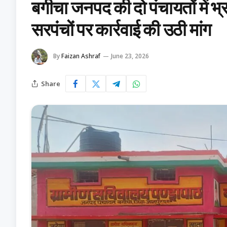
बगीचा जनपद की दो पंचायतों में 
सरपंचों पर कार्रवाई की उठी मांग
By
Faizan Ashraf
June 23, 2026
Share