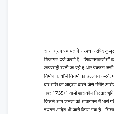
​सन्ना ग्राम पंचायत में सरपंच अरविंद कुज
शिकायत दर्ज कराई है। शिकायतकर्ताओं का 
लापरवाही बरती जा रही है और पेयजल जैसी
निर्माण कार्यों में नियमों का उल्लंघन करन
बार राशि का आहरण करने जैसे गंभीर आरोप 
नंबर 1735/1 वाली शासकीय निस्तार भूमि
जिससे आम जनता को आवागमन में भारी परेश
स्थगन आदेश भी जारी किया गया है। शिका