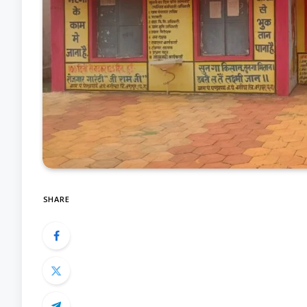
SHARE