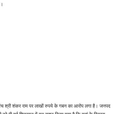
ै।
सरपंच श्री शंकर राम पर लाखों रुपये के गबन का आरोप लगा है। जनपद