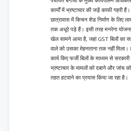
पंचायत बगीचा के मुख्य कार्यपालन अधिकारी
कार्यों में भ्रष्टाचार की जड़ें काफी गहरी ह
छात्रावास में किचन शेड निर्माण के लिए ल
तक अधूरे पड़े हैं। इसी तरह मनरेगा योजना के 
खेल सामने आया है, जहां GST बिलों का स
वाले को उसका मेहनताना तक नहीं मिला। इस
कार्य किए फर्जी बिलों के माध्यम से सरक
भ्रष्टाचार के मामलों को दबाने और जांच क
तहत हटवाने का प्रयास किया जा रहा है।