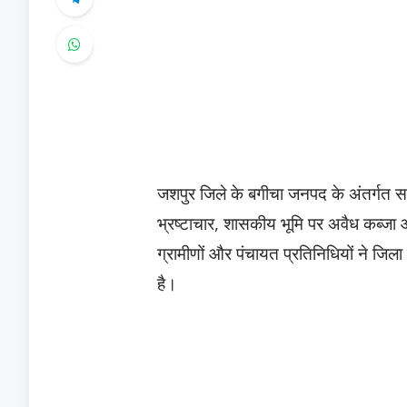
​जशपुर जिले के बगीचा जनपद के अंतर्गत सन्
भ्रष्टाचार, शासकीय भूमि पर अवैध कब्जा
ग्रामीणों और पंचायत प्रतिनिधियों ने जिला
है।