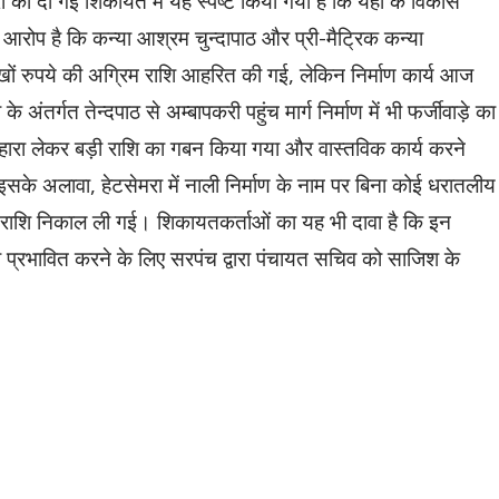
 को दी गई शिकायत में यह स्पष्ट किया गया है कि यहां के विकास
ैं। आरोप है कि कन्या आश्रम चुन्दापाठ और प्री-मैट्रिक कन्या
ाखों रुपये की अग्रिम राशि आहरित की गई, लेकिन निर्माण कार्य आज
अंतर्गत तेन्दपाठ से अम्बापकरी पहुंच मार्ग निर्माण में भी फर्जीवाड़े का
हारा लेकर बड़ी राशि का गबन किया गया और वास्तविक कार्य करने
के अलावा, हेटसेमरा में नाली निर्माण के नाम पर बिना कोई धरातलीय
ारी राशि निकाल ली गई। शिकायतकर्ताओं का यह भी दावा है कि इन
ो प्रभावित करने के लिए सरपंच द्वारा पंचायत सचिव को साजिश के