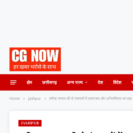
होम
छत्तीसगढ़
अन्य राज्य
देश
विदेश
Home
Jashpur
बगीचा जनपद की दो पंचायतों में भ्रष्टाचार और अनियमितता का बड़ा मा
»
»
JASHPUR