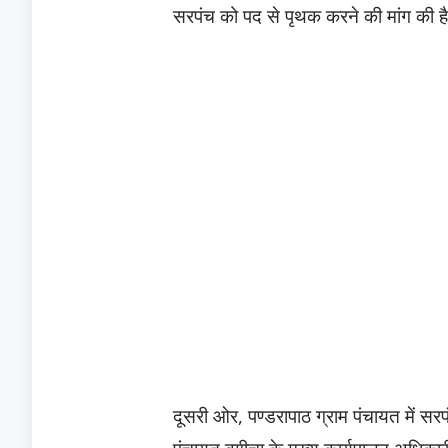
सरपंच को पद से पृथक करने की मांग की ह
​दूसरी ओर, पण्डरापाठ ग्राम पंचायत में 