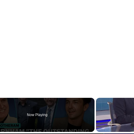
Now Playing