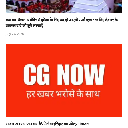
क्या बाबा बैद्यनाथ मंदिर में हमेशा के लिए बंद हो जाएगी स्पर्श पूजा? जानिए देवघर के
वायरल दावे की पूरी सच्चाई
July 27, 2026
सावन 2026: अब घर बैठे मिलेगा हरिद्वार का पवित्र गंगाजल