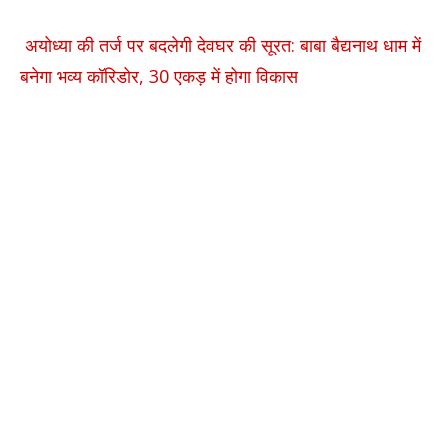
अयोध्या की तर्ज पर बदलेगी देवघर की सूरत: बाबा बैद्यनाथ धाम में
बनेगा भव्य कॉरिडोर, 30 एकड़ में होगा विकास