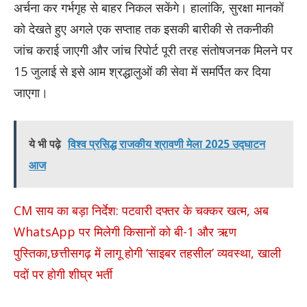
अर्चना कर गर्भगृह से बाहर निकल सकेंगे। हालांकि, सुरक्षा मानकों
को देखते हुए अगले एक सप्ताह तक इसकी बारीकी से तकनीकी
जांच कराई जाएगी और जांच रिपोर्ट पूरी तरह संतोषजनक मिलने पर
15 जुलाई से इसे आम श्रद्धालुओं की सेवा में समर्पित कर दिया
जाएगा।
ये भी पढ़े
विश्व प्रसिद्ध राजकीय श्रावणी मेला 2025 उद्घाटन
आज
CM साय का बड़ा निर्देश: पटवारी दफ्तर के चक्कर खत्म, अब
WhatsApp पर मिलेगी किसानों को बी-1 और ऋण
पुस्तिका,छत्तीसगढ़ में लागू होगी ‘साइबर तहसील’ व्यवस्था, खाली
पदों पर होगी शीघ्र भर्ती