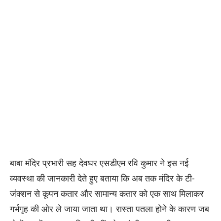
बाबा मंदिर प्रभारी सह देवघर एसडीएम रवि कुमार ने इस नई
व्यवस्था की जानकारी देते हुए बताया कि अब तक मंदिर के टी-
जंक्शन से कूपन कतार और सामान्य कतार को एक साथ मिलाकर
गर्भगृह की ओर ले जाया जाता था। रास्ता पतला होने के कारण जब