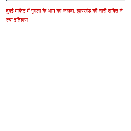
दुबई मार्केट में गुमला के आम का जलवा: झारखंड की नारी शक्ति ने
रचा इतिहास