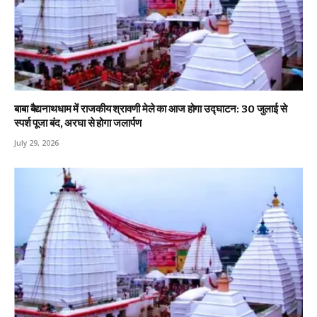
बाबा बैद्यनाथधाम में राजकीय श्रावणी मेले का आज होगा उद्घाटन: 30 जुलाई से
स्पर्श पूजा बंद, अरघा से होगा जलार्पण
July 29, 2026