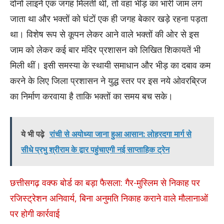
दोनों लाइनें एक जगह मिलती थीं, तो वहां भीड़ का भारी जाम लग
जाता था और भक्तों को घंटों एक ही जगह बेकार खड़े रहना पड़ता
था। विशेष रूप से कूपन लेकर आने वाले भक्तों की ओर से इस
जाम को लेकर कई बार मंदिर प्रशासन को लिखित शिकायतें भी
मिली थीं। इसी समस्या के स्थायी समाधान और भीड़ का दबाव कम
करने के लिए जिला प्रशासन ने युद्ध स्तर पर इस नये ओवरब्रिज
का निर्माण करवाया है ताकि भक्तों का समय बच सके।
ये भी पढ़े
रांची से अयोध्या जाना हुआ आसान: लोहरदगा मार्ग से
सीधे प्रभु श्रीराम के द्वार पहुंचाएगी नई साप्ताहिक ट्रेन
छत्तीसगढ़ वक्फ बोर्ड का बड़ा फैसला: गैर-मुस्लिम से निकाह पर
रजिस्ट्रेशन अनिवार्य, बिना अनुमति निकाह कराने वाले मौलानाओं
पर होगी कार्रवाई