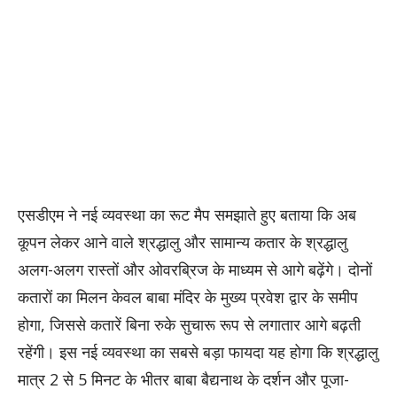
एसडीएम ने नई व्यवस्था का रूट मैप समझाते हुए बताया कि अब
कूपन लेकर आने वाले श्रद्धालु और सामान्य कतार के श्रद्धालु
अलग-अलग रास्तों और ओवरब्रिज के माध्यम से आगे बढ़ेंगे। दोनों
कतारों का मिलन केवल बाबा मंदिर के मुख्य प्रवेश द्वार के समीप
होगा, जिससे कतारें बिना रुके सुचारू रूप से लगातार आगे बढ़ती
रहेंगी। इस नई व्यवस्था का सबसे बड़ा फायदा यह होगा कि श्रद्धालु
मात्र 2 से 5 मिनट के भीतर बाबा बैद्यनाथ के दर्शन और पूजा-