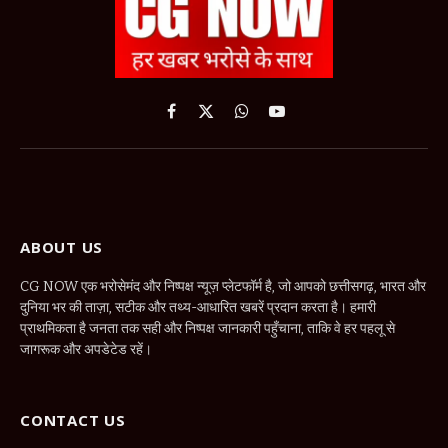
Facebook
X
WhatsApp
YouTube
(Twitter)
ABOUT US
CG NOW एक भरोसेमंद और निष्पक्ष न्यूज़ प्लेटफॉर्म है, जो आपको छत्तीसगढ़, भारत और
दुनिया भर की ताज़ा, सटीक और तथ्य-आधारित खबरें प्रदान करता है। हमारी
प्राथमिकता है जनता तक सही और निष्पक्ष जानकारी पहुँचाना, ताकि वे हर पहलू से
जागरूक और अपडेटेड रहें।
CONTACT US