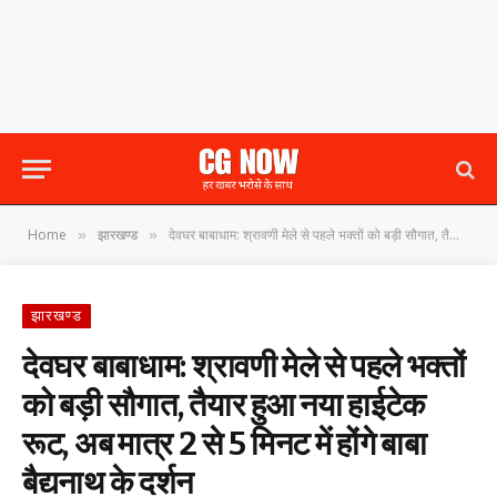
Home
झारखण्ड
देवघर बाबाधाम: श्रावणी मेले से पहले भक्तों को बड़ी सौगात, तैयार हुआ नया हाईटेक रूट, अब मात्र 2 से 5 मिनट में होंगे बाबा बैद्यनाथ के दर्शन
»
»
झारखण्ड
देवघर बाबाधाम: श्रावणी मेले से पहले भक्तों
को बड़ी सौगात, तैयार हुआ नया हाईटेक
रूट, अब मात्र 2 से 5 मिनट में होंगे बाबा
बैद्यनाथ के दर्शन