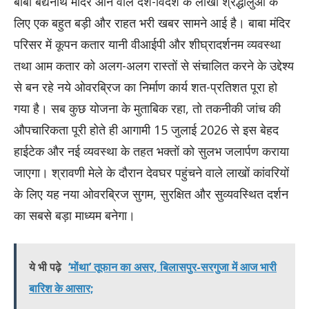
बाबा बैद्यनाथ मंदिर आने वाले देश-विदेश के लाखों श्रद्धालुओं के
लिए एक बहुत बड़ी और राहत भरी खबर सामने आई है। बाबा मंदिर
परिसर में कूपन कतार यानी वीआईपी और शीघ्रादर्शनम व्यवस्था
तथा आम कतार को अलग-अलग रास्तों से संचालित करने के उद्देश्य
से बन रहे नये ओवरब्रिज का निर्माण कार्य शत-प्रतिशत पूरा हो
गया है। सब कुछ योजना के मुताबिक रहा, तो तकनीकी जांच की
औपचारिकता पूरी होते ही आगामी 15 जुलाई 2026 से इस बेहद
हाईटेक और नई व्यवस्था के तहत भक्तों को सुलभ जलार्पण कराया
जाएगा। श्रावणी मेले के दौरान देवघर पहुंचने वाले लाखों कांवरियों
के लिए यह नया ओवरब्रिज सुगम, सुरक्षित और सुव्यवस्थित दर्शन
का सबसे बड़ा माध्यम बनेगा।
ये भी पढ़े
‘मोंथा’ तूफान का असर, बिलासपुर-सरगुजा में आज भारी
बारिश के आसार;