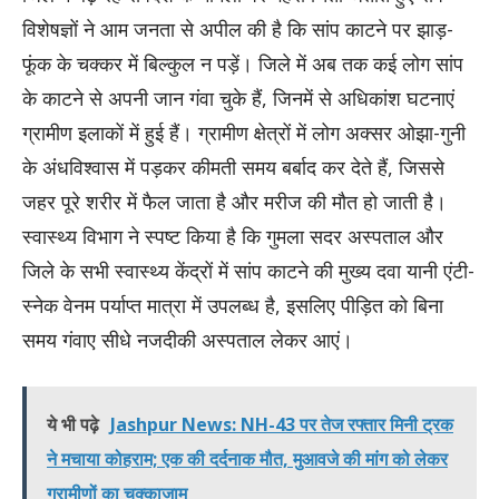
विशेषज्ञों ने आम जनता से अपील की है कि सांप काटने पर झाड़-
फूंक के चक्कर में बिल्कुल न पड़ें। जिले में अब तक कई लोग सांप
के काटने से अपनी जान गंवा चुके हैं, जिनमें से अधिकांश घटनाएं
ग्रामीण इलाकों में हुई हैं। ग्रामीण क्षेत्रों में लोग अक्सर ओझा-गुनी
के अंधविश्वास में पड़कर कीमती समय बर्बाद कर देते हैं, जिससे
जहर पूरे शरीर में फैल जाता है और मरीज की मौत हो जाती है।
स्वास्थ्य विभाग ने स्पष्ट किया है कि गुमला सदर अस्पताल और
जिले के सभी स्वास्थ्य केंद्रों में सांप काटने की मुख्य दवा यानी एंटी-
स्नेक वेनम पर्याप्त मात्रा में उपलब्ध है, इसलिए पीड़ित को बिना
समय गंवाए सीधे नजदीकी अस्पताल लेकर आएं।
ये भी पढ़े
Jashpur News: NH-43 पर तेज रफ्तार मिनी ट्रक
ने मचाया कोहराम; एक की दर्दनाक मौत, मुआवजे की मांग को लेकर
ग्रामीणों का चक्काजाम