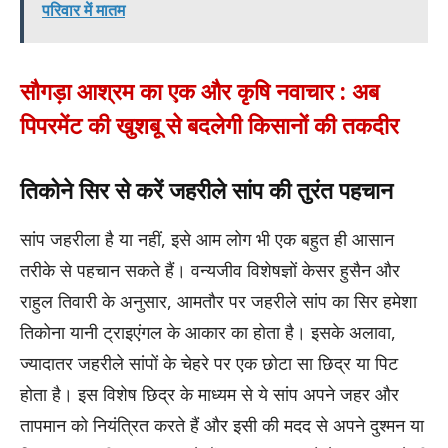
परिवार में मातम
सौगड़ा आश्रम का एक और कृषि नवाचार : अब
पिपरमेंट की खुशबू से बदलेगी किसानों की तकदीर
तिकोने सिर से करें जहरीले सांप की तुरंत पहचान
सांप जहरीला है या नहीं, इसे आम लोग भी एक बहुत ही आसान
तरीके से पहचान सकते हैं। वन्यजीव विशेषज्ञों केसर हुसैन और
राहुल तिवारी के अनुसार, आमतौर पर जहरीले सांप का सिर हमेशा
तिकोना यानी ट्राइएंगल के आकार का होता है। इसके अलावा,
ज्यादातर जहरीले सांपों के चेहरे पर एक छोटा सा छिद्र या पिट
होता है। इस विशेष छिद्र के माध्यम से ये सांप अपने जहर और
तापमान को नियंत्रित करते हैं और इसी की मदद से अपने दुश्मन या