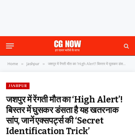
Home
Jashpur
जशपुर में रेंगती मौत का ‘High Alert’! बिस्तर में घुसकर डंसता है यह खतरनाक सांप, जानें एक्सपर्ट्स की ‘Secret Identification Trick’
»
»
JASHPUR
जशपुर में रेंगती मौत का ‘High Alert’!
बिस्तर में घुसकर डंसता है यह खतरनाक
सांप, जानें एक्सपर्ट्स की ‘Secret
Identification Trick’