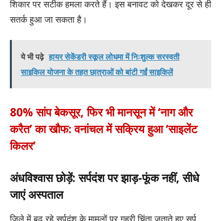
शिकार पर सटीक हमला करते हैं। इस बनावट को देखकर दूर से ही
सतर्क हुआ जा सकता है।
ये भी पढ़े
हायर सेकेंडरी स्कूल लोधमा में निःशुल्क सरस्वती
साइकिल योजना के तहत छात्राओं को बांटी गईं साइकिलें
80% सांप बेकसूर, फिर भी मानसून में ‘नाग और
करैत’ का खौफ: वनांचल में सक्रिय हुआ ‘साइलेंट
किलर’
अंधविश्वास छोड़ें: सर्पदंश पर झाड़-फूंक नहीं, सीधे
जाएं अस्पताल
जिले में बढ़ रहे सर्पदंश के मामलों पर गहरी चिंता जताते हुए सर्प