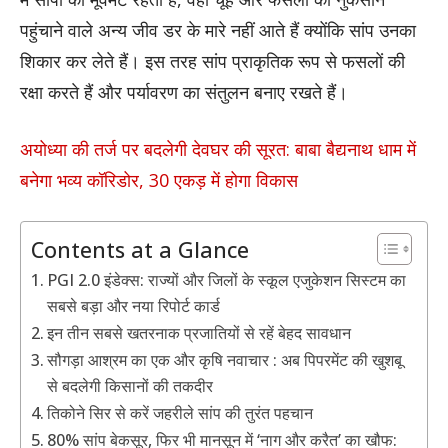
पहुंचाने वाले अन्य जीव डर के मारे नहीं आते हैं क्योंकि सांप उनका
शिकार कर लेते हैं। इस तरह सांप प्राकृतिक रूप से फसलों की
रक्षा करते हैं और पर्यावरण का संतुलन बनाए रखते हैं।
अयोध्या की तर्ज पर बदलेगी देवघर की सूरत: बाबा बैद्यनाथ धाम में
बनेगा भव्य कॉरिडोर, 30 एकड़ में होगा विकास
Contents at a Glance
PGI 2.0 इंडेक्स: राज्यों और जिलों के स्कूल एजुकेशन सिस्टम का
सबसे बड़ा और नया रिपोर्ट कार्ड
इन तीन सबसे खतरनाक प्रजातियों से रहें बेहद सावधान
सौगड़ा आश्रम का एक और कृषि नवाचार : अब पिपरमेंट की खुशबू
से बदलेगी किसानों की तकदीर
तिकोने सिर से करें जहरीले सांप की तुरंत पहचान
80% सांप बेकसूर, फिर भी मानसून में ‘नाग और करैत’ का खौफ: