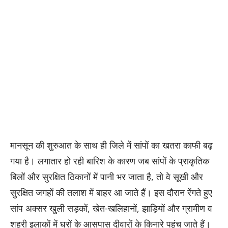
मानसून की शुरुआत के साथ ही जिले में सांपों का खतरा काफी बढ़
गया है। लगातार हो रही बारिश के कारण जब सांपों के प्राकृतिक
बिलों और सुरक्षित ठिकानों में पानी भर जाता है, तो वे सूखी और
सुरक्षित जगहों की तलाश में बाहर आ जाते हैं। इस दौरान रेंगते हुए
सांप अक्सर खुली सड़कों, खेत-खलिहानों, झाड़ियों और ग्रामीण व
शहरी इलाकों में घरों के आसपास दीवारों के किनारे पहुंच जाते हैं।