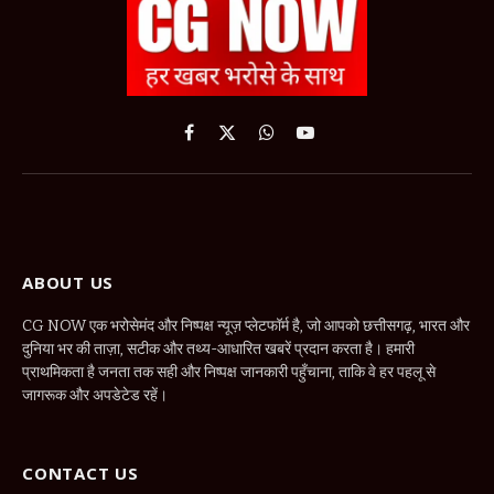
Facebook
X
WhatsApp
YouTube
(Twitter)
ABOUT US
CG NOW एक भरोसेमंद और निष्पक्ष न्यूज़ प्लेटफॉर्म है, जो आपको छत्तीसगढ़, भारत और
दुनिया भर की ताज़ा, सटीक और तथ्य-आधारित खबरें प्रदान करता है। हमारी
प्राथमिकता है जनता तक सही और निष्पक्ष जानकारी पहुँचाना, ताकि वे हर पहलू से
जागरूक और अपडेटेड रहें।
CONTACT US