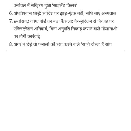
वनांचल में सक्रिय हुआ ‘साइलेंट किलर’
अंधविश्वास छोड़ें: सर्पदंश पर झाड़-फूंक नहीं, सीधे जाएं अस्पताल
छत्तीसगढ़ वक्फ बोर्ड का बड़ा फैसला: गैर-मुस्लिम से निकाह पर
रजिस्ट्रेशन अनिवार्य, बिना अनुमति निकाह कराने वाले मौलानाओं
पर होगी कार्रवाई
अगर न छेड़ें तो फसलों की रक्षा करने वाले ‘सच्चे दोस्त’ हैं सांप