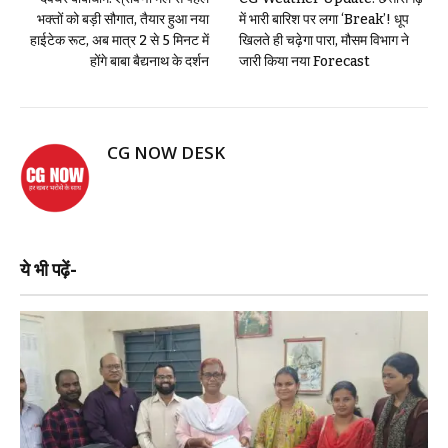
भक्तों को बड़ी सौगात, तैयार हुआ नया
में भारी बारिश पर लगा ‘Break’! धूप
हाईटेक रूट, अब मात्र 2 से 5 मिनट में
खिलते ही चढ़ेगा पारा, मौसम विभाग ने
होंगे बाबा बैद्यनाथ के दर्शन
जारी किया नया Forecast
CG NOW DESK
ये भी पढ़ें-