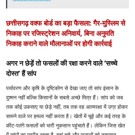
छत्तीसगढ़ वक्फ बोर्ड का बड़ा फैसला: गैर-मुस्लिम से
निकाह पर रजिस्ट्रेशन अनिवार्य, बिना अनुमति
निकाह कराने वाले मौलानाओं पर होगी कार्रवाई
अगर न छेड़ें तो फसलों की रक्षा करने वाले ‘सच्चे
दोस्त’ हैं सांप
पर्यावरण और कृषि के दृष्टिकोण से देखा जाए तो सांप इंसान के
दुश्मन नहीं बल्कि किसानों के सबसे अच्छे मित्र हैं। सांप को जब
तक कोई उकसाए या छेड़े नहीं, तब तक वह आत्मरक्षा में उग्र होकर
सामने वाले पर हमला नहीं करता है। खेतों में चूहे और कई तरह के
कीट-पतंगे फसलों को भारी नुकसान पहुंचाते हैं। लेकिन जिस खेत
में सांपों का मूवमेंट रहता है, वहां चूहे और फसलों को नुकसान