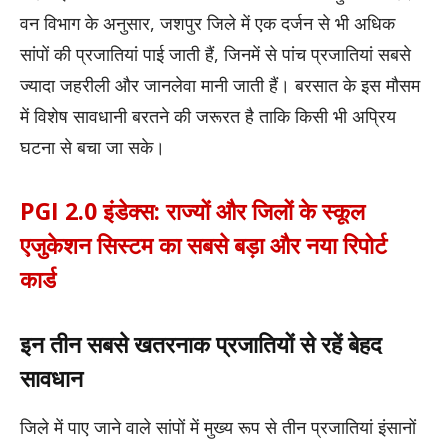
वन विभाग के अनुसार, जशपुर जिले में एक दर्जन से भी अधिक
सांपों की प्रजातियां पाई जाती हैं, जिनमें से पांच प्रजातियां सबसे
ज्यादा जहरीली और जानलेवा मानी जाती हैं। बरसात के इस मौसम
में विशेष सावधानी बरतने की जरूरत है ताकि किसी भी अप्रिय
घटना से बचा जा सके।
PGI 2.0 इंडेक्स: राज्यों और जिलों के स्कूल
एजुकेशन सिस्टम का सबसे बड़ा और नया रिपोर्ट
कार्ड
इन तीन सबसे खतरनाक प्रजातियों से रहें बेहद
सावधान
जिले में पाए जाने वाले सांपों में मुख्य रूप से तीन प्रजातियां इंसानों