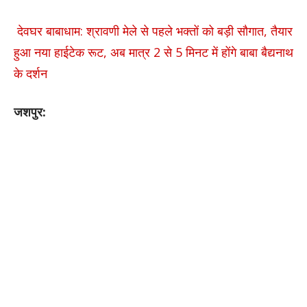
देवघर बाबाधाम: श्रावणी मेले से पहले भक्तों को बड़ी सौगात, तैयार
हुआ नया हाईटेक रूट, अब मात्र 2 से 5 मिनट में होंगे बाबा बैद्यनाथ
के दर्शन
जशपुर: