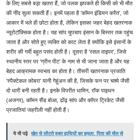
के लिए सबसे बड़ा खतरा हैं, जो पलक झपकते ही किसी को भी मौत
की नींद सुला सकती हैं। इनमें पहला है ‘कॉमन इंडियन करैत’, जो
आकार में भले ही छोटा होता है, लेकिन इसका जहर बेहद खतरनाक
न्यूरोटॉक्सिक होता है। यह सांप चुपचाप इंसान के बिस्तर तक पहुंच
जाता है और सोते हुए व्यक्ति को काट लेता है क्योंकि इसे इंसानों के
शरीर की गर्मी बहुत पसंद होती है। दूसरा है ‘रसल वाइपर’, जिसे
स्थानीय स्तर पर ‘ग्रीन पीट’ के नाम से भी जाना जाता है और यह
बेहद आक्रामक स्वभाव का होता है। तीसरी खतरनाक प्रजाति
‘स्पैक्टेकल कोबरा’ यानी गेहूंअन की है, जिसके फन पर चश्मे जैसी
दो धारी बनी रहती है। इनके विपरीत धामिन, रॉक पाइथन
(अजगर), कॉमन सैंड बोआ, ढोंढ़ सांप और कॉपर ट्रिकेट जैसी
प्रजातियां जहरीली नहीं होती हैं।
ये भी पढ़े
खेत से लौटते वक्त हाथियों का हमला, पिता की मौत से