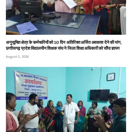
अनुसूचित क्षेत्र के कर्मचारियों को 10 दिन अतिरिक्त अर्जित अवकाश देने की मांग,
छत्तीसगढ़ प्रदेश विद्यालयीन शिक्षक संघ ने जिला शिक्षा अधिकारी को सौंपा ज्ञापन
August 5, 2026