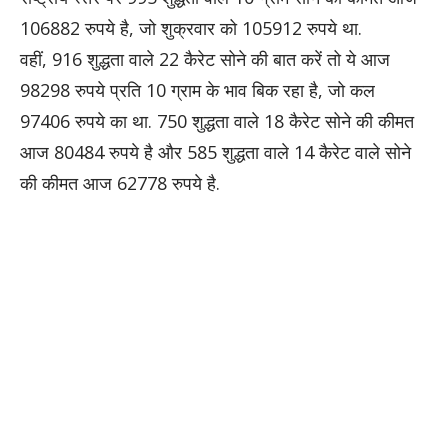
106882 रुपये है, जो शुक्रवार को 105912 रुपये था.
वहीं, 916 शुद्धता वाले 22 कैरेट सोने की बात करें तो ये आज
98298 रुपये प्रति 10 ग्राम के भाव बिक रहा है, जो कल
97406 रुपये का था. 750 शुद्धता वाले 18 कैरेट सोने की कीमत
आज 80484 रुपये है और 585 शुद्धता वाले 14 कैरेट वाले सोने
की कीमत आज 62778 रुपये है.