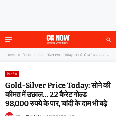
Home
बिज़नेस
Gold-Silver Price Today: सोने की कीमत में उछाल… 22 कैरेट गोल्ड 98,000 रुपये के पार, चांदी के दाम भी बढ़े
»
»
बिज़नेस
Gold-Silver Price Today: सोने की
कीमत में उछाल… 22 कैरेट गोल्ड
98,000 रुपये के पार, चांदी के दाम भी बढ़े
By
CG NOW DESK
September 8, 2025