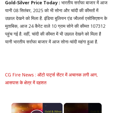
Gold-Silver Price Today :
भारतीय सर्राफा बाजार में आज
यानी 08 सितंबर, 2025 को भी सोना और चांदी की कीमतों में
उछाल देखने को मिला है. इंडिया बुलियन एंड ज्वैलर्स एसोसिएशन के
मुताबिक, आज 24 कैरेट वाले 10 ग्राम सोने की कीमत 107312
पहुंच गई है. वहीं, चांदी की कीमत में भी उछाल देखने को मिला है
यानी भारतीय सर्राफा बाजार में आज सोना-चांदी महंगा हुआ है.
CG Fire News : ऑटो पार्ट्स सेंटर में अचानक लगी आग,
आसपास के क्षेत्र में दहशत
×