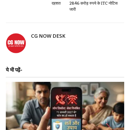
दहशत
28.46 करोड़ रुपये के ITC नोटिस
जारी
CG NOW DESK
ये भी पढ़ें-