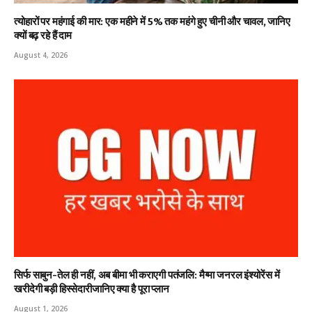
त्योहारों पर महंगाई की मार: एक महीने में 5% तक महंगे हुए चीनी और चावल, जानिए
क्यों बढ़ रहे हैं दाम
August 4, 2026
सिर्फ साबुन-तेल ही नहीं, अब बीमा भी कराएगी पतंजलि: मैग्मा जनरल इंश्योरेंस में
खरीदेगी बड़ी हिस्सेदारीजानिए क्या है पूरा प्लान
August 1, 2026