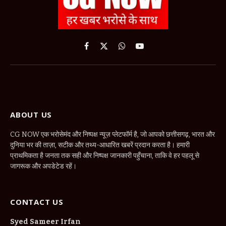
Facebook
X
WhatsApp
YouTube
(Twitter)
ABOUT US
CG NOW एक भरोसेमंद और निष्पक्ष न्यूज़ प्लेटफॉर्म है, जो आपको छत्तीसगढ़, भारत और
दुनिया भर की ताज़ा, सटीक और तथ्य-आधारित खबरें प्रदान करता है। हमारी
प्राथमिकता है जनता तक सही और निष्पक्ष जानकारी पहुँचाना, ताकि वे हर पहलू से
जागरूक और अपडेटेड रहें।
CONTACT US
Syed Sameer Irfan