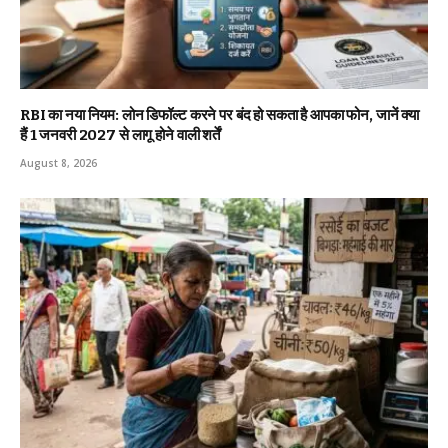
RBI का नया नियम: लोन डिफॉल्ट करने पर बंद हो सकता है आपका फोन, जानें क्या
हैं 1 जनवरी 2027 से लागू होने वाली शर्तें
August 8, 2026