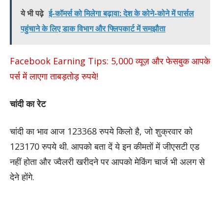
ये भी पढ़े
ई-कॉमर्स को मिलेगा बढ़ावा: देश के कोने-कोने में पार्सल
पहुंचाने के लिए डाक विभाग और फ्लिपकार्ट में समझौता
Facebook Earning Tips: 5,000 व्यूज़ और फेसबुक आपके
पर्स में लाएगा ताबड़तोड़ रुपये!
चांदी का रेट
चांदी का भाव आज 123368 रुपये किलो है, जो शुक्रवार को
123170 रुपये थी. आपको बता दें ये इन कीमतों में जीएसटी एड
नहीं होता और ज्वैलरी खरीदने पर आपको मेकिंग चार्ज भी अलग से
देने होंगे.