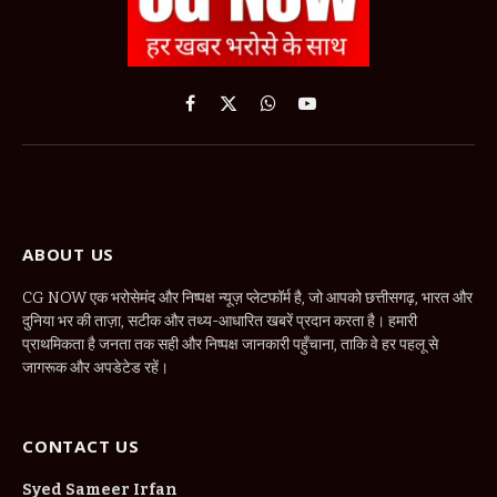
Facebook
X
WhatsApp
YouTube
(Twitter)
ABOUT US
CG NOW एक भरोसेमंद और निष्पक्ष न्यूज़ प्लेटफॉर्म है, जो आपको छत्तीसगढ़, भारत और
दुनिया भर की ताज़ा, सटीक और तथ्य-आधारित खबरें प्रदान करता है। हमारी
प्राथमिकता है जनता तक सही और निष्पक्ष जानकारी पहुँचाना, ताकि वे हर पहलू से
जागरूक और अपडेटेड रहें।
CONTACT US
Syed Sameer Irfan