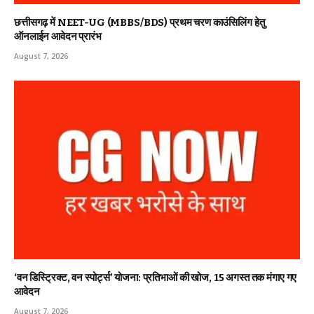
छत्तीसगढ़ में NEET-UG (MBBS/BDS) प्रथम चरण काउंसिलिंग हेतु
ऑनलाईन आवेदन प्रारंभ
August 7, 2026
‘वन डिस्ट्रिक्ट, वन स्पोर्ट्स’ योजना: प्रतिभाओं की खोज, 15 अगस्त तक मंगाए गए
आवेदन
August 7, 2026