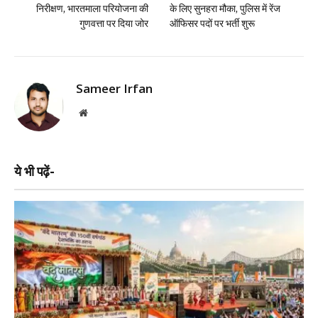
निरीक्षण, भारतमाला परियोजना की
के लिए सुनहरा मौका, पुलिस में रेंज
गुणवत्ता पर दिया जोर
ऑफिसर पदों पर भर्ती शुरू
Sameer Irfan
Website
ये भी पढ़ें-