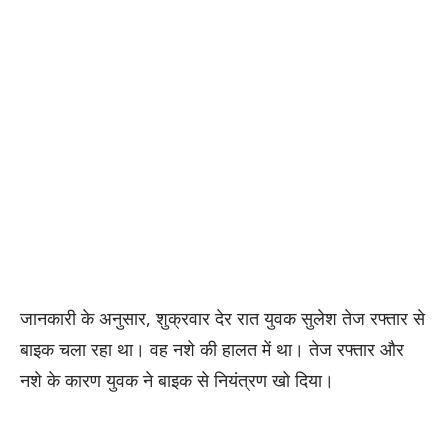
जानकारी के अनुसार, शुक्रवार देर रात युवक सुलेश तेज रफ्तार से
बाइक चला रहा था। वह नशे की हालत में था। तेज रफ्तार और
नशे के कारण युवक ने बाइक से नियंत्रण खो दिया।