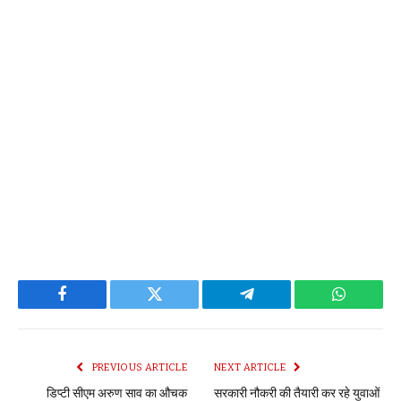
Facebook
Twitter
Telegram
WhatsAp
PREVIOUS ARTICLE
NEXT ARTICLE
डिप्टी सीएम अरुण साव का औचक
सरकारी नौकरी की तैयारी कर रहे युवाओं