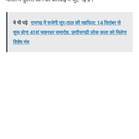
ये भी पढ़े
रायगढ़ में सजेगी सुर-ताल की महफिल: 14 सितंबर से
शुरू होगा 41वां चक्रधर समारोह, छत्तीसगढ़ी लोक कला को मिलेगा
विशेष मंच