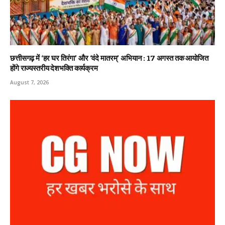
छत्तीसगढ़ में ‘हर घर तिरंगा’ और ‘वंदे मातरम्’ अभियान : 17 अगस्त तक आयोजित
होंगे राज्यस्तरीय देशभक्ति कार्यक्रम
August 7, 2026