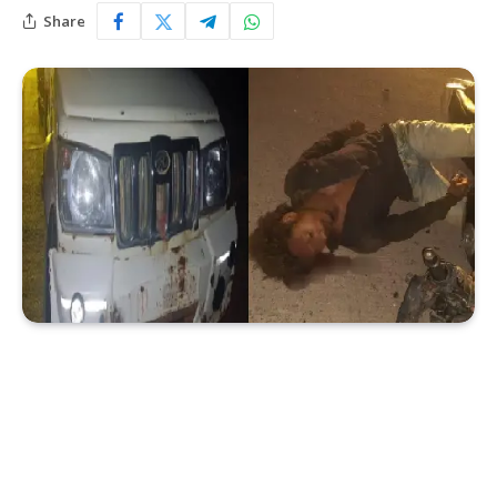
Share