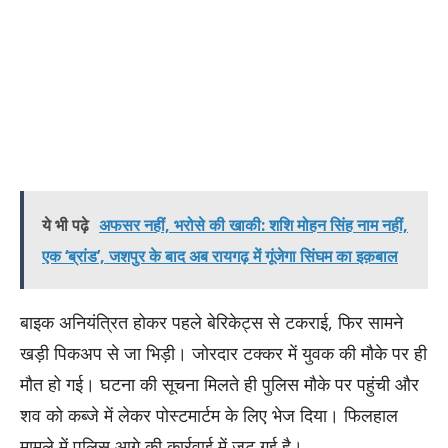
ये भी पढ़े
अफसर नहीं, भरोसे की खाकी: शशि मोहन सिंह नाम नहीं,
एक ‘ब्रांड’, जशपुर के बाद अब रायगढ़ में गूंजेगा सिंघम का इक़बाल
बाइक अनियंत्रित होकर पहले बेरिकेट्स से टकराई, फिर सामने
खड़ी पिकअप से जा भिड़ी। जोरदार टक्कर में युवक की मौके पर ही
मौत हो गई। घटना की सूचना मिलते ही पुलिस मौके पर पहुंची और
शव को कब्जे में लेकर पोस्टमार्टम के लिए भेज दिया। फिलहाल
मामले में पुलिस आगे की कार्रवाई में जुट गई है।