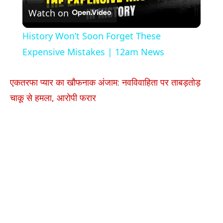
Watch on
Video
History Won’t Soon Forget These
Expensive Mistakes | 12am News
एकतरफा प्यार का खौफनाक अंजाम: नवविवाहिता पर ताबड़तोड़
चाकू से हमला, आरोपी फरार