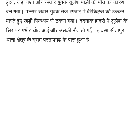
हुआ, जहां नशा और रफ्तार युवक सुलेश मांझी की मौत का कारण
बन गया। पल्सर सवार युवक तेज रफ्तार में बेरीकेट्स को टक्कर
मारते हुए खड़ी पिकअप से टकरा गया। दर्दनाक हादसे में सुलेश के
सिर पर गंभीर चोट आई और उसकी मौत हो गई। हादसा सीतापुर
थाना क्षेत्र के ग्राम प्रतापगढ़ के पास हुआ है।