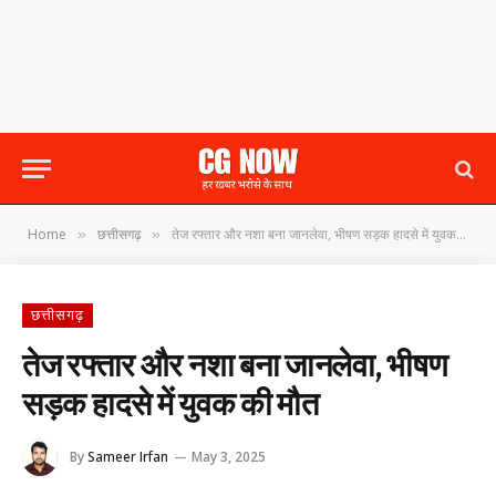
Home
छत्तीसगढ़
तेज रफ्तार और नशा बना जानलेवा, भीषण सड़क हादसे में युवक की मौत
»
»
छत्तीसगढ़
तेज रफ्तार और नशा बना जानलेवा, भीषण
सड़क हादसे में युवक की मौत
By
Sameer Irfan
May 3, 2025