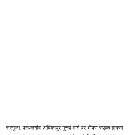
सरगुजा. पत्थलगांव-अंबिकापुर मुख्य मार्ग पर भीषण सड़क हादसा