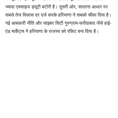
ज्यादा एक्साइज ड्यूटी बटोरी है। दूसरी ओर, सालाना आधार पर
सबसे तेज विकास दर दर्ज करके हरियाणा ने सबको चौंका दिया है।
नई आबकारी नीति और साइबर सिटी गुरुग्राम-फरीदाबाद जैसे हाई-
एंड मार्केट्स ने हरियाणा के राजस्व को रॉकेट बना दिया है।