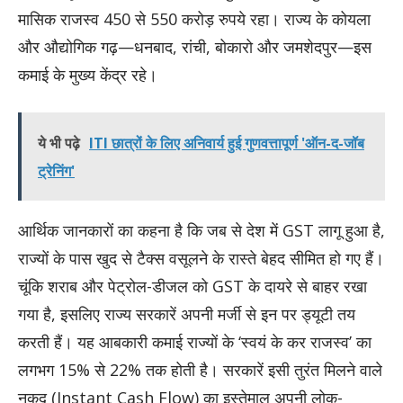
मासिक राजस्व 450 से 550 करोड़ रुपये रहा। राज्य के कोयला
और औद्योगिक गढ़—धनबाद, रांची, बोकारो और जमशेदपुर—इस
कमाई के मुख्य केंद्र रहे।
ये भी पढ़े
ITI छात्रों के लिए अनिवार्य हुई गुणवत्तापूर्ण 'ऑन-द-जॉब
ट्रेनिंग'
आर्थिक जानकारों का कहना है कि जब से देश में GST लागू हुआ है,
राज्यों के पास खुद से टैक्स वसूलने के रास्ते बेहद सीमित हो गए हैं।
चूंकि शराब और पेट्रोल-डीजल को GST के दायरे से बाहर रखा
गया है, इसलिए राज्य सरकारें अपनी मर्जी से इन पर ड्यूटी तय
करती हैं। यह आबकारी कमाई राज्यों के ‘स्वयं के कर राजस्व’ का
लगभग 15% से 22% तक होती है। सरकारें इसी तुरंत मिलने वाले
नकद (Instant Cash Flow) का इस्तेमाल अपनी लोक-