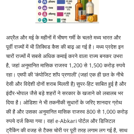
अप्रैल और मई के महीनों में भीषण गर्मी के चलते मध्य भारत और
पूर्वी राज्यों में भी लिक्विड कैश की बाढ़ आ गई है। मध्य प्रदेश इन
चारों राज्यों में सबसे अधिक कमाई करने वाला राज्य बनकर उभरा
है, जहां अनुमानित मासिक राजस्व 1,200 से 1,500 करोड़ रुपये
रहा। एमपी की ‘कंपोजिट शॉप प्रणाली’ (जहां एक ही छत के नीचे
देसी और विदेशी दोनों शराब मिलती है) सुपर-हिट साबित हुई है और
इंदौर-भोपाल जैसे बड़े शहरों ने सरकार के खजाने को लबालब भर
दिया है। ओडिशा ने भी तकनीकी सुधारों के जरिए शानदार ग्रोथ
की है और उसका अनुमानित मासिक राजस्व 800 से 1,000 करोड़
रुपये दर्ज किया गया। वहां e-Abkari पोर्टल और डिजिटल
ट्रैकिंग की वजह से टैक्स चोरी पर पूरी तरह लगाम लग गई है, साथ