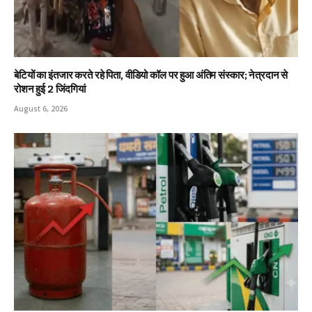
बेटियों का इंतजार करते रहे पिता, वीडियो कॉल पर हुआ अंतिम संस्कार; नेत्रदान से
रोशन हुई 2 जिंदगियां
August 6, 2026