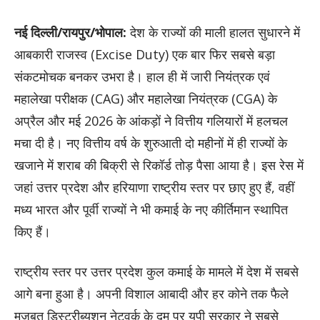
नई दिल्ली/रायपुर/भोपाल:
देश के राज्यों की माली हालत सुधारने में
आबकारी राजस्व (Excise Duty) एक बार फिर सबसे बड़ा
संकटमोचक बनकर उभरा है। हाल ही में जारी नियंत्रक एवं
महालेखा परीक्षक (CAG) और महालेखा नियंत्रक (CGA) के
अप्रैल और मई 2026 के आंकड़ों ने वित्तीय गलियारों में हलचल
मचा दी है। नए वित्तीय वर्ष के शुरुआती दो महीनों में ही राज्यों के
खजाने में शराब की बिक्री से रिकॉर्ड तोड़ पैसा आया है। इस रेस में
जहां उत्तर प्रदेश और हरियाणा राष्ट्रीय स्तर पर छाए हुए हैं, वहीं
मध्य भारत और पूर्वी राज्यों ने भी कमाई के नए कीर्तिमान स्थापित
किए हैं।
राष्ट्रीय स्तर पर उत्तर प्रदेश कुल कमाई के मामले में देश में सबसे
आगे बना हुआ है। अपनी विशाल आबादी और हर कोने तक फैले
मजबूत डिस्ट्रीब्यूशन नेटवर्क के दम पर यूपी सरकार ने सबसे