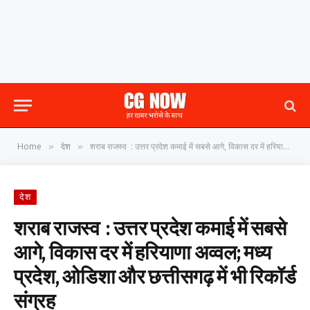
Home
देश
शराब राजस्व : उत्तर प्रदेश कमाई में सबसे आगे, विकास दर में हरियाणा अव्वल; मध्य प्रदेश, ओडिशा और छत्तीसगढ़ में भी रिकॉर्ड संग्रह
»
»
देश
शराब राजस्व : उत्तर प्रदेश कमाई में सबसे
आगे, विकास दर में हरियाणा अव्वल; मध्य
प्रदेश, ओडिशा और छत्तीसगढ़ में भी रिकॉर्ड
संग्रह