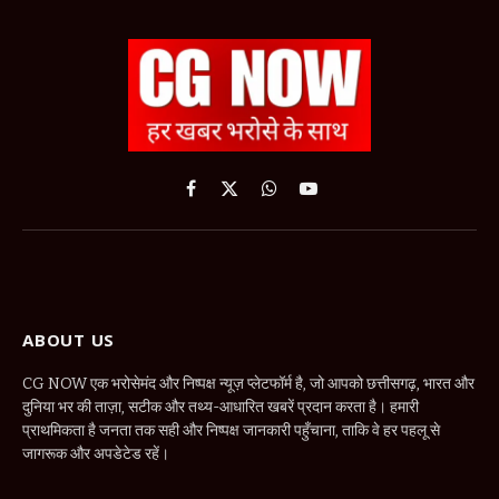
Facebook
X
WhatsApp
YouTube
(Twitter)
ABOUT US
CG NOW एक भरोसेमंद और निष्पक्ष न्यूज़ प्लेटफॉर्म है, जो आपको छत्तीसगढ़, भारत और
दुनिया भर की ताज़ा, सटीक और तथ्य-आधारित खबरें प्रदान करता है। हमारी
प्राथमिकता है जनता तक सही और निष्पक्ष जानकारी पहुँचाना, ताकि वे हर पहलू से
जागरूक और अपडेटेड रहें।