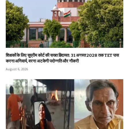
शिक्षकों के लिए सुप्रीम कोर्ट की सख्त हिदायत: 31 अगस्त 2028 तक TET पास
करना अनिवार्य, वरना अटकेगी पदोन्नति और नौकरी
August 6, 2026