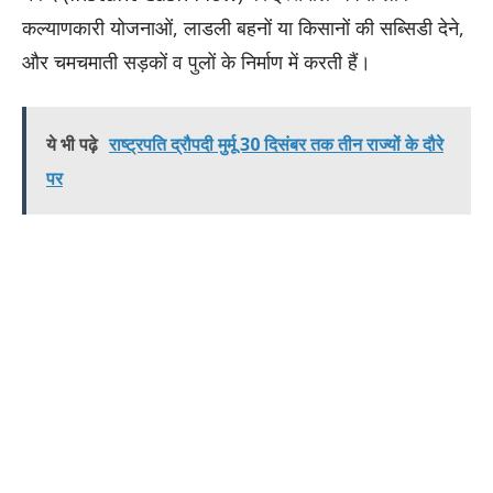
कल्याणकारी योजनाओं, लाडली बहनों या किसानों की सब्सिडी देने,
और चमचमाती सड़कों व पुलों के निर्माण में करती हैं।
ये भी पढ़े
राष्ट्रपति द्रौपदी मुर्मू 30 दिसंबर तक तीन राज्यों के दौरे
पर