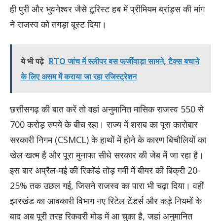
ही पुरी और भुवनेश्वर जैसे टूरिस्ट हब में प्रीमियम ब्रांड्स की मांग
ने राजस्व को तगड़ा बूस्ट दिया।
ये भी पढ़े
RTO जांच में स्लीपर बस फर्जीवाड़ा सामने, टैक्स बचाने
के लिए असम में कराया जा रहा रजिस्ट्रेशन
छत्तीसगढ़ की बात करें तो वहां अनुमानित मासिक राजस्व 550 से
700 करोड़ रुपये के बीच रहा। राज्य में शराब का पूरा कारोबार
सरकारी निगम (CSMCL) के हाथों में होने के कारण बिचौलियों का
खेल खत्म है और पूरा मुनाफा सीधे सरकार की जेब में जा रहा है।
इस बार अप्रैल-मई की रिकॉर्ड तोड़ गर्मी में बीयर की बिक्री 20-
25% तक उछल गई, जिसने राजस्व का पारा भी चढ़ा दिया। वहीं
झारखंड का आबकारी विभाग नए रिटेल टेंडर्स और कड़े नियमों के
बाद अब पूरी तरह रिकवरी मोड में आ चुका है, जहां अनुमानित