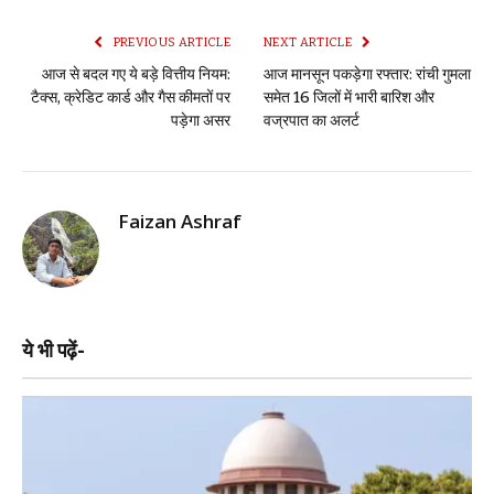
PREVIOUS ARTICLE
NEXT ARTICLE
आज से बदल गए ये बड़े वित्तीय नियम:
आज मानसून पकड़ेगा रफ्तार: रांची गुमला
टैक्स, क्रेडिट कार्ड और गैस कीमतों पर
समेत 16 जिलों में भारी बारिश और
पड़ेगा असर
वज्रपात का अलर्ट
Faizan Ashraf
ये भी पढ़ें-