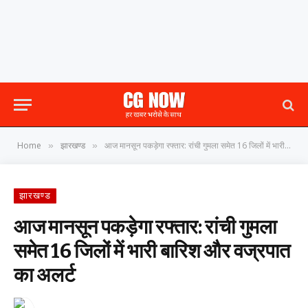
Home
झारखण्ड
आज मानसून पकड़ेगा रफ्तार: रांची गुमला समेत 16 जिलों में भारी बारिश और वज्रपात का अलर्ट
»
»
झारखण्ड
आज मानसून पकड़ेगा रफ्तार: रांची गुमला
समेत 16 जिलों में भारी बारिश और वज्रपात
का अलर्ट