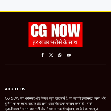
Facebook
X
WhatsApp
YouTube
(Twitter)
ABOUT US
CG NOW एक भरोसेमंद और निष्पक्ष न्यूज़ प्लेटफॉर्म है, जो आपको छत्तीसगढ़, भारत और
दुनिया भर की ताज़ा, सटीक और तथ्य-आधारित खबरें प्रदान करता है। हमारी
प्राथमिकता है जनता तक सही और निष्पक्ष जानकारी पहुँचाना, ताकि वे हर पहलू से