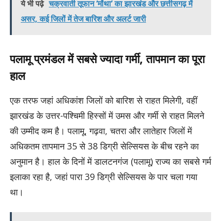
ये भी पढ़े
चक्रवाती तूफान ‘मोंथा’ का झारखंड और छत्तीसगढ़ में
असर, कई जिलों में तेज बारिश और अलर्ट जारी
पलामू प्रमंडल में सबसे ज्यादा गर्मी, तापमान का पूरा
हाल
एक तरफ जहां अधिकांश जिलों को बारिश से राहत मिलेगी, वहीं
झारखंड के उत्तर-पश्चिमी हिस्सों में उमस और गर्मी से राहत मिलने
की उम्मीद कम है। पलामू, गढ़वा, चतरा और लातेहार जिलों में
अधिकतम तापमान 35 से 38 डिग्री सेल्सियस के बीच रहने का
अनुमान है। हाल के दिनों में डालटनगंज (पलामू) राज्य का सबसे गर्म
इलाका रहा है, जहां पारा 39 डिग्री सेल्सियस के पार चला गया
था।