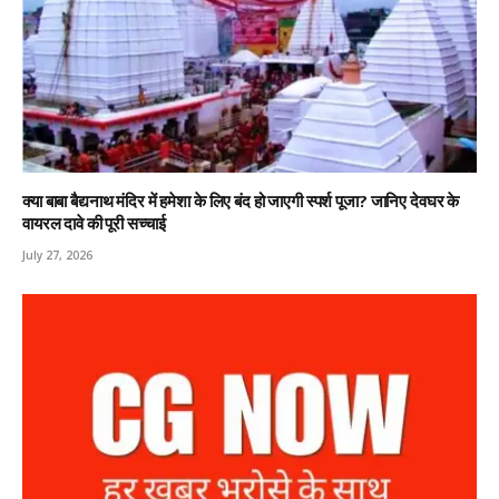
क्या बाबा बैद्यनाथ मंदिर में हमेशा के लिए बंद हो जाएगी स्पर्श पूजा? जानिए देवघर के
वायरल दावे की पूरी सच्चाई
July 27, 2026