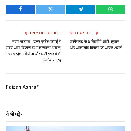
Facebook
Twitter
Telegram
WhatsAp
PREVIOUS ARTICLE
NEXT ARTICLE
शराब राजस्व : उत्तर प्रदेश कमाई में
छत्तीसगढ़ के 6 जिलों में आंधी-तूफान
सबसे आगे, विकास दर में हरियाणा अव्वल;
और आकाशीय बिजली का ऑरेंज अलर्ट
मध्य प्रदेश, ओडिशा और छत्तीसगढ़ में भी
रिकॉर्ड संग्रह
Faizan Ashraf
ये भी पढ़ें-