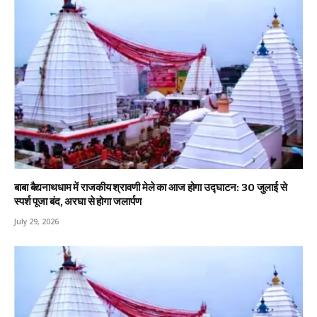
बाबा बैद्यनाथधाम में राजकीय श्रावणी मेले का आज होगा उद्घाटन: 30 जुलाई से
स्पर्श पूजा बंद, अरघा से होगा जलार्पण
July 29, 2026