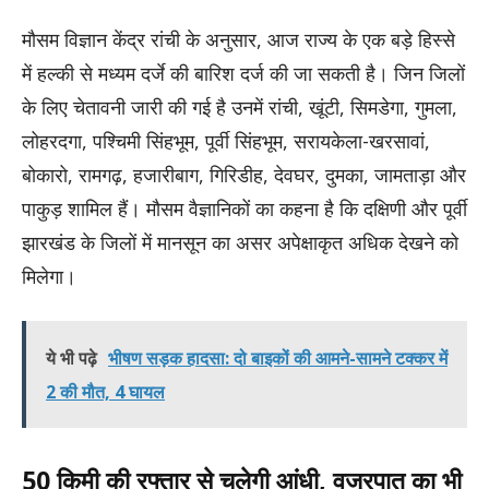
मौसम विज्ञान केंद्र रांची के अनुसार, आज राज्य के एक बड़े हिस्से
में हल्की से मध्यम दर्जे की बारिश दर्ज की जा सकती है। जिन जिलों
के लिए चेतावनी जारी की गई है उनमें रांची, खूंटी, सिमडेगा, गुमला,
लोहरदगा, पश्चिमी सिंहभूम, पूर्वी सिंहभूम, सरायकेला-खरसावां,
बोकारो, रामगढ़, हजारीबाग, गिरिडीह, देवघर, दुमका, जामताड़ा और
पाकुड़ शामिल हैं। मौसम वैज्ञानिकों का कहना है कि दक्षिणी और पूर्वी
झारखंड के जिलों में मानसून का असर अपेक्षाकृत अधिक देखने को
मिलेगा।
ये भी पढ़े
भीषण सड़क हादसा: दो बाइकों की आमने-सामने टक्कर में
2 की मौत, 4 घायल
50 किमी की रफ्तार से चलेगी आंधी, वज्रपात का भी