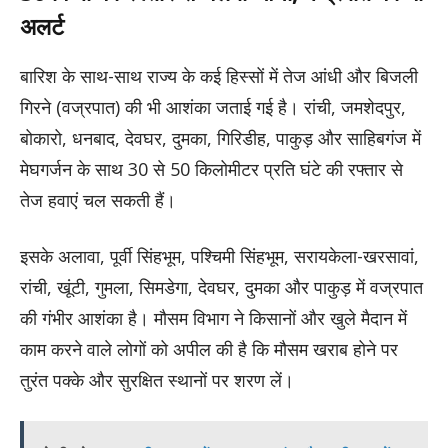
अलर्ट
बारिश के साथ-साथ राज्य के कई हिस्सों में तेज आंधी और बिजली
गिरने (वज्रपात) की भी आशंका जताई गई है। रांची, जमशेदपुर,
बोकारो, धनबाद, देवघर, दुमका, गिरिडीह, पाकुड़ और साहिबगंज में
मेघगर्जन के साथ 30 से 50 किलोमीटर प्रति घंटे की रफ्तार से
तेज हवाएं चल सकती हैं।
इसके अलावा, पूर्वी सिंहभूम, पश्चिमी सिंहभूम, सरायकेला-खरसावां,
रांची, खूंटी, गुमला, सिमडेगा, देवघर, दुमका और पाकुड़ में वज्रपात
की गंभीर आशंका है। मौसम विभाग ने किसानों और खुले मैदान में
काम करने वाले लोगों को अपील की है कि मौसम खराब होने पर
तुरंत पक्के और सुरक्षित स्थानों पर शरण लें।