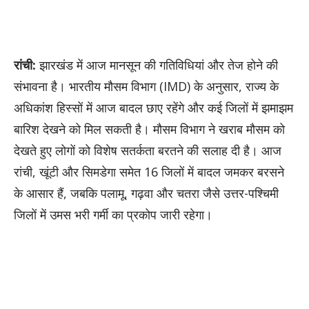
रांची:
झारखंड में आज मानसून की गतिविधियां और तेज होने की
संभावना है। भारतीय मौसम विभाग (IMD) के अनुसार, राज्य के
अधिकांश हिस्सों में आज बादल छाए रहेंगे और कई जिलों में झमाझम
बारिश देखने को मिल सकती है। मौसम विभाग ने खराब मौसम को
देखते हुए लोगों को विशेष सतर्कता बरतने की सलाह दी है। आज
रांची, खूंटी और सिमडेगा समेत 16 जिलों में बादल जमकर बरसने
के आसार हैं, जबकि पलामू, गढ़वा और चतरा जैसे उत्तर-पश्चिमी
जिलों में उमस भरी गर्मी का प्रकोप जारी रहेगा।