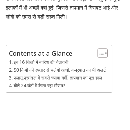
इलाकों में भी अच्छी वर्षा हुई, जिससे तापमान में गिरावट आई और
लोगों को उमस से बड़ी राहत मिली।
Contents at a Glance
इन 16 जिलों में बारिश की चेतावनी
50 किमी की रफ्तार से चलेगी आंधी, वज्रपात का भी अलर्ट
पलामू प्रमंडल में सबसे ज्यादा गर्मी, तापमान का पूरा हाल
बीते 24 घंटों में कैसा रहा मौसम?