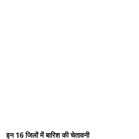
इन 16 जिलों में बारिश की चेतावनी