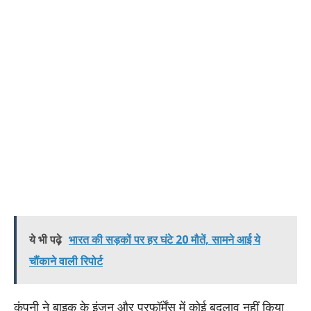
ये भी पढ़े
भारत की सड़कों पर हर घंटे 20 मौतें, सामने आई ये
चौंकाने वाली रिपोर्ट
कंपनी ने बाइक के इंजन और परफॉर्मेंस में कोई बदलाव नहीं किया