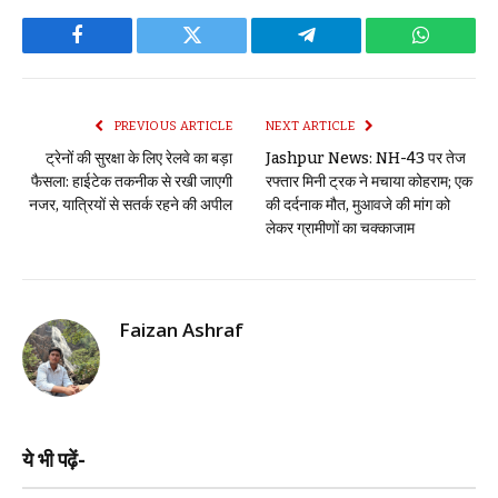
Facebook
Twitter
Telegram
WhatsAp
PREVIOUS ARTICLE
NEXT ARTICLE
ट्रेनों की सुरक्षा के लिए रेलवे का बड़ा
Jashpur News: NH-43 पर तेज
फैसला: हाईटेक तकनीक से रखी जाएगी
रफ्तार मिनी ट्रक ने मचाया कोहराम; एक
नजर, यात्रियों से सतर्क रहने की अपील
की दर्दनाक मौत, मुआवजे की मांग को
लेकर ग्रामीणों का चक्काजाम
Faizan Ashraf
ये भी पढ़ें-