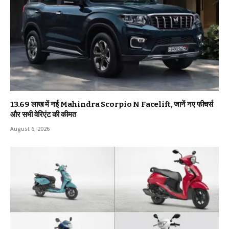
₹13.69 लाख में नई Mahindra Scorpio N Facelift, जानें नए फीचर्स
और सभी वेरिएंट की कीमत
August 6, 2026