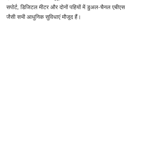
सपोर्ट, डिजिटल मीटर और दोनों पहियों में डुअल-चैनल एबीएस
जैसी सभी आधुनिक सुविधाएं मौजूद हैं।