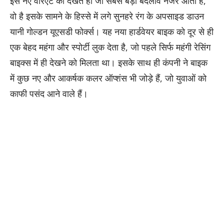
इस नए वेरिएंट को देखते ही जो सबसे बड़ा बदलाव नजर आता है,
वो है इसके सामने के हिस्से में लगे सुनहरे रंग के अपसाइड डाउन
यानी गोल्डन यूएसडी फोर्क्स। यह नया हार्डवेयर बाइक को दूर से ही
एक बेहद महंगा और स्पोर्टी लुक देता है, जो पहले सिर्फ महंगी रेसिंग
बाइक्स में ही देखने को मिलता था। इसके साथ ही कंपनी ने बाइक
में कुछ नए और आकर्षक कलर ऑप्शंस भी जोड़े हैं, जो युवाओं को
काफी पसंद आने वाले हैं।