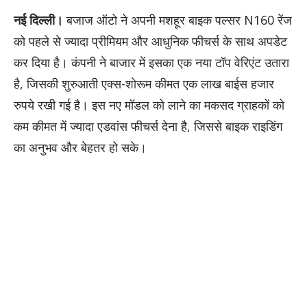
नई दिल्ली।
बजाज ऑटो ने अपनी मशहूर बाइक पल्सर N160 रेंज
को पहले से ज्यादा प्रीमियम और आधुनिक फीचर्स के साथ अपडेट
कर दिया है। कंपनी ने बाजार में इसका एक नया टॉप वेरिएंट उतारा
है, जिसकी शुरुआती एक्स-शोरूम कीमत एक लाख बाईस हजार
रुपये रखी गई है। इस नए मॉडल को लाने का मकसद ग्राहकों को
कम कीमत में ज्यादा एडवांस फीचर्स देना है, जिससे बाइक राइडिंग
का अनुभव और बेहतर हो सके।