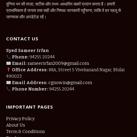
दुनिया भर की ताज़ा, सटीक और तथ्य-आधारित खबरें प्रदान करता है। हमारी
प्राथमिकता है जनता तक सही और निष्पक्ष जानकारी पहुँचाना, ताकि वे हर पहलू से
जागरूक और अपडेटेड रहें।
CONTACT US
Syed Sameer Irfan
Phone:
94255 20244
Email:
sameerirfan2009@gmail.com
Office Address:
88A, Street 5 Vivekanand Nagar, Bhilai
490023
Email Address:
cgnow.in@gmail.com
Phone Number:
94255 20244
IMPORTANT PAGES
Privacy Policy
About Us
Term & Conditions