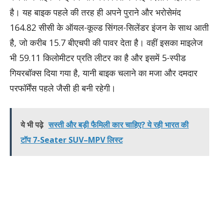
है। यह बाइक पहले की तरह ही अपने पुराने और भरोसेमंद
164.82 सीसी के ऑयल-कूल्ड सिंगल-सिलेंडर इंजन के साथ आती
है, जो करीब 15.7 बीएचपी की पावर देता है। वहीं इसका माइलेज
भी 59.11 किलोमीटर प्रति लीटर का है और इसमें 5-स्पीड
गियरबॉक्स दिया गया है, यानी बाइक चलाने का मजा और दमदार
परफॉर्मेंस पहले जैसी ही बनी रहेगी।
ये भी पढ़े
सस्ती और बड़ी फैमिली कार चाहिए? ये रही भारत की
टॉप 7-Seater SUV–MPV लिस्ट