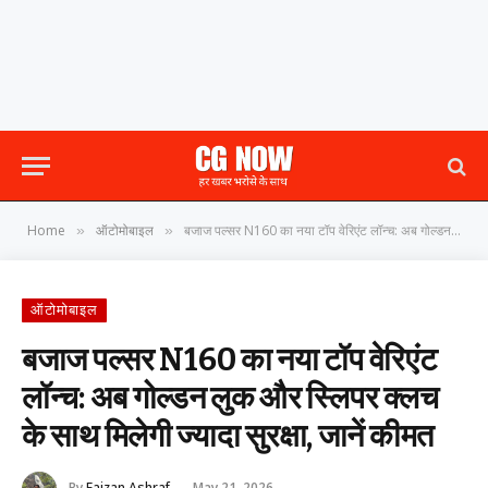
Home
ऑटोमोबाइल
बजाज पल्सर N160 का नया टॉप वेरिएंट लॉन्च: अब गोल्डन लुक और स्लिपर क्लच के साथ मिलेगी ज्यादा सुरक्षा, जानें कीमत
»
»
ऑटोमोबाइल
बजाज पल्सर N160 का नया टॉप वेरिएंट
लॉन्च: अब गोल्डन लुक और स्लिपर क्लच
के साथ मिलेगी ज्यादा सुरक्षा, जानें कीमत
By
Faizan Ashraf
May 21, 2026