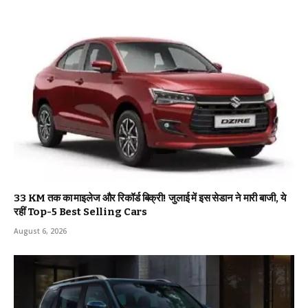
33 KM तक का माइलेज और रिकॉर्ड बिक्री! जुलाई में इस सेडान ने मारी बाजी, ये
रहीं Top-5 Best Selling Cars
August 6, 2026