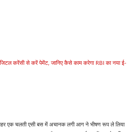
टल करेंसी से करें पेमेंट, जानिए कैसे काम करेगा RBI का नया ई-
दोपहर एक चलती एसी बस में अचानक लगी आग ने भीषण रूप ले लिया