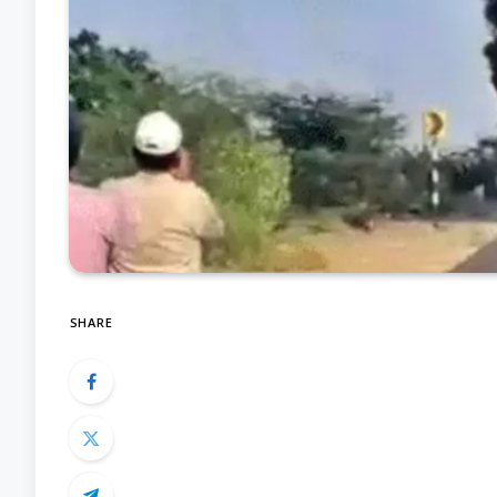
SHARE