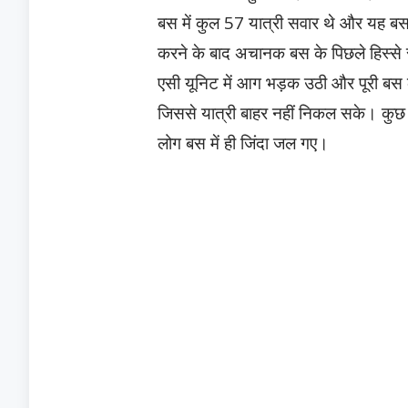
बस में कुल 57 यात्री सवार थे और यह ब
करने के बाद अचानक बस के पिछले हिस्से
एसी यूनिट में आग भड़क उठी और पूरी बस
जिससे यात्री बाहर नहीं निकल सके। कुछ
लोग बस में ही जिंदा जल गए।