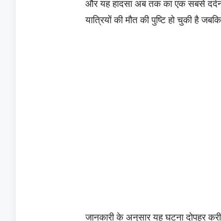
और यह हादसा अब तक का एक सबसे दर्दना
यात्रियों की मौत की पुष्टि हो चुकी है 
जानकारी के अनुसार यह घटना दोपहर करीब 