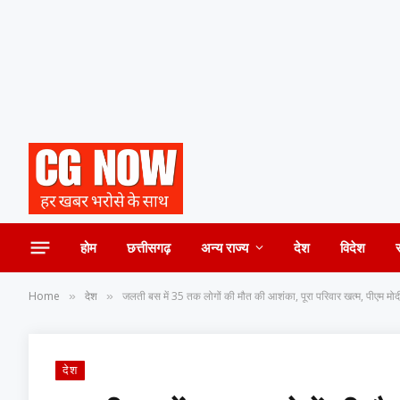
होम
छत्तीसगढ़
अन्य राज्य
देश
विदेश
Home
देश
जलती बस में 35 तक लोगों की मौत की आशंका, पूरा परिवार खत्म, पीएम म
»
»
देश