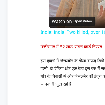
Watch on
India: India: Two killed, over
छत्तीसगढ़ में 32 लाख राशन कार्ड निरस्त
इस हादसे में जैसलमेर के गोला-बारूद डिपो म
पत्नी, दो बेटियां और एक बेटा इस बस में स
गांव के निवासी थे और जैसलमेर की इंद्रा क
जानकारी जुटा रही है।