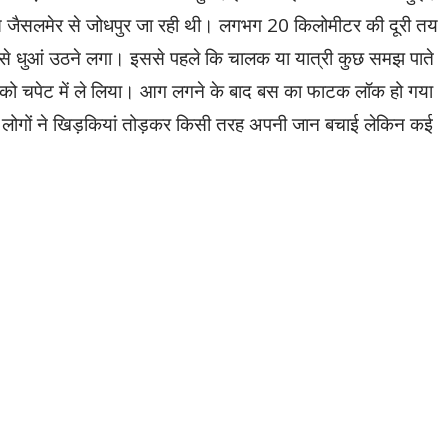
स जैसलमेर से जोधपुर जा रही थी। लगभग 20 किलोमीटर की दूरी तय
 से धुआं उठने लगा। इससे पहले कि चालक या यात्री कुछ समझ पाते
 को चपेट में ले लिया। आग लगने के बाद बस का फाटक लॉक हो गया
 लोगों ने खिड़कियां तोड़कर किसी तरह अपनी जान बचाई लेकिन कई