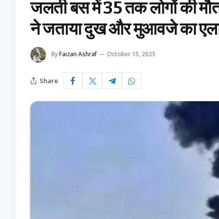
जलती बस में 35 तक लोगों की मौत
ने जताया दुख और मुआवजे का एल
By
Faizan Ashraf
October 15, 2025
Share