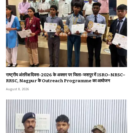
राष्ट्रीय अंतरिक्ष दिवस-2026 के अवसर पर जिला-जशपुर में ISRO–NRSC–
RRSC, Nagpur के Outreach Programme का आयोजन
August 8, 2026