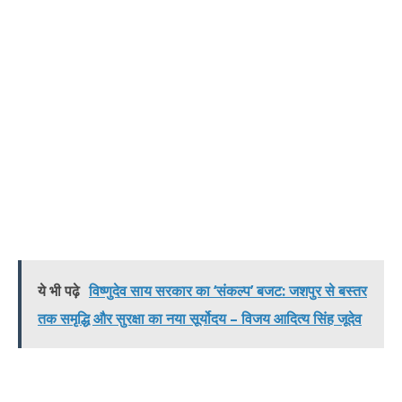
ये भी पढ़े
विष्णुदेव साय सरकार का ‘संकल्प’ बजट: जशपुर से बस्तर
तक समृद्धि और सुरक्षा का नया सूर्योदय – विजय आदित्य सिंह जूदेव