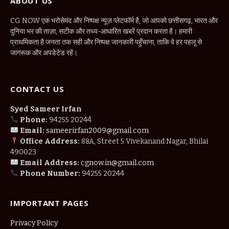
ABOUT US
CG NOW एक भरोसेमंद और निष्पक्ष न्यूज़ प्लेटफॉर्म है, जो आपको छत्तीसगढ़, भारत और
दुनिया भर की ताज़ा, सटीक और तथ्य-आधारित खबरें प्रदान करता है। हमारी
प्राथमिकता है जनता तक सही और निष्पक्ष जानकारी पहुँचाना, ताकि वे हर पहलू से
जागरूक और अपडेटेड रहें।
CONTACT US
Syed Sameer Irfan
Phone:
94255 20244
Email:
sameerirfan2009@gmail.com
Office Address:
88A, Street 5 Vivekanand Nagar, Bhilai
490023
Email Address:
cgnow.in@gmail.com
Phone Number:
94255 20244
IMPORTANT PAGES
Privacy Policy