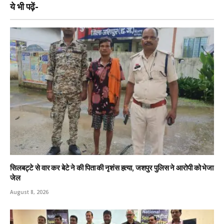
ये भी पढ़ें-
सिलबट्टे से वार कर बेटे ने की पिता की नृशंस हत्या, जशपुर पुलिस ने आरोपी को भेजा
जेल
August 8, 2026