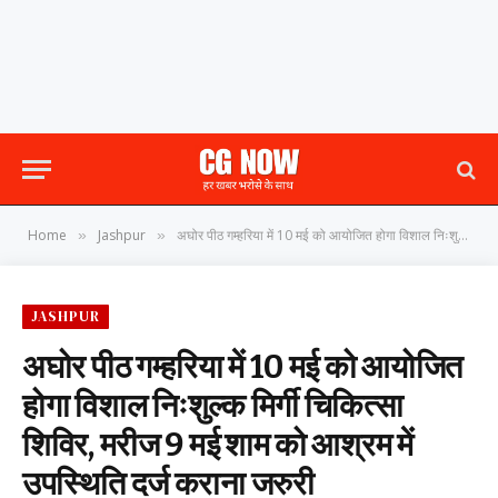
Home
Jashpur
अघोर पीठ गम्हरिया में 10 मई को आयोजित होगा विशाल निःशुल्क मिर्गी चिकित्सा शिविर, मरीज 9 मई शाम को आश्रम में उपस्थिति दर्ज कराना जरुरी
»
»
JASHPUR
अघोर पीठ गम्हरिया में 10 मई को आयोजित
होगा विशाल निःशुल्क मिर्गी चिकित्सा
शिविर, मरीज 9 मई शाम को आश्रम में
उपस्थिति दर्ज कराना जरुरी