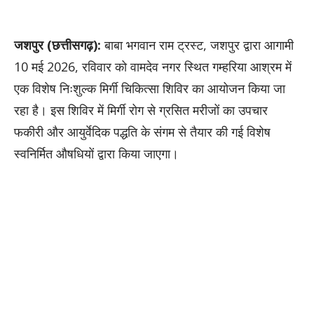
जशपुर (छत्तीसगढ़):
बाबा भगवान राम ट्रस्ट, जशपुर द्वारा आगामी
10 मई 2026, रविवार को वामदेव नगर स्थित गम्हरिया आश्रम में
एक विशेष निःशुल्क मिर्गी चिकित्सा शिविर का आयोजन किया जा
रहा है। इस शिविर में मिर्गी रोग से ग्रसित मरीजों का उपचार
फकीरी और आयुर्वेदिक पद्धति के संगम से तैयार की गई विशेष
स्वनिर्मित औषधियों द्वारा किया जाएगा।