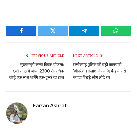
Facebook
Twitter
Telegram
WhatsAp
PREVIOUS ARTICLE
NEXT ARTICLE
मुख्यमंत्री कन्या विवाह योजना:
छत्तीसगढ़ पुलिस की बड़ी कामयाबी:
छत्तीसगढ़ में आज 2300 से अधिक
‘ऑपरेशन तलाश’ के जरिए 4 हजार से
जोड़े एक साथ थामेंगे एक-दूसरे का हाथ
ज्यादा बिछड़े लोग लौटे घर
Faizan Ashraf