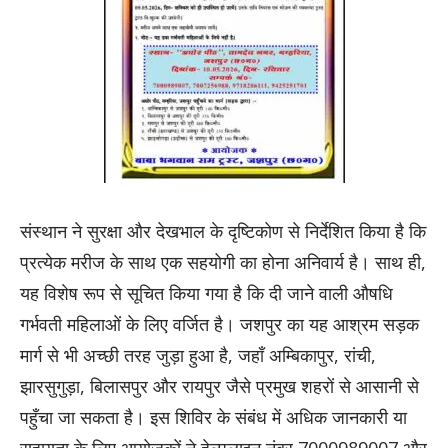
​संस्थान ने सुरक्षा और देखभाल के दृष्टिकोण से निर्देशित किया है कि
प्रत्येक मरीज के साथ एक सहयोगी का होना अनिवार्य है। साथ ही,
यह विशेष रूप से सूचित किया गया है कि दी जाने वाली औषधि
गर्भवती महिलाओं के लिए वर्जित है। जशपुर का यह आश्रम सड़क
मार्ग से भी अच्छी तरह जुड़ा हुआ है, जहाँ अम्बिकापुर, रांची,
झारसुगुड़ा, बिलासपुर और रायपुर जैसे प्रमुख शहरों से आसानी से
पहुँचा जा सकता है। इस शिविर के संबंध में अधिक जानकारी या