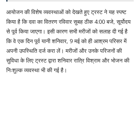
​आयोजन की विशेष व्यवस्थाओं को देखते हुए ट्रस्ट ने यह स्पष्ट
किया है कि दवा का वितरण रविवार सुबह ठीक 4:00 बजे, सूर्योदय
से पूर्व किया जाएगा। इसी कारण सभी मरीजों को सलाह दी गई है
कि वे एक दिन पूर्व यानी शनिवार, 9 मई को ही आश्रम परिसर में
अपनी उपस्थिति दर्ज करा लें। मरीजों और उनके परिजनों की
सुविधा के लिए ट्रस्ट द्वारा शनिवार रात्रि विश्राम और भोजन की
निःशुल्क व्यवस्था भी की गई है।