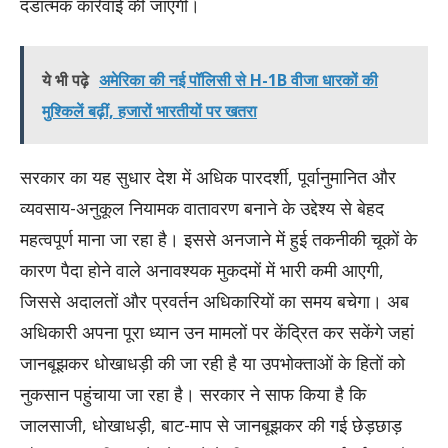
दंडात्मक कार्रवाई की जाएगी।
ये भी पढ़े
अमेरिका की नई पॉलिसी से H-1B वीजा धारकों की
मुश्किलें बढ़ीं, हजारों भारतीयों पर खतरा
सरकार का यह सुधार देश में अधिक पारदर्शी, पूर्वानुमानित और
व्यवसाय-अनुकूल नियामक वातावरण बनाने के उद्देश्य से बेहद
महत्वपूर्ण माना जा रहा है। इससे अनजाने में हुई तकनीकी चूकों के
कारण पैदा होने वाले अनावश्यक मुकदमों में भारी कमी आएगी,
जिससे अदालतों और प्रवर्तन अधिकारियों का समय बचेगा। अब
अधिकारी अपना पूरा ध्यान उन मामलों पर केंद्रित कर सकेंगे जहां
जानबूझकर धोखाधड़ी की जा रही है या उपभोक्ताओं के हितों को
नुकसान पहुंचाया जा रहा है। सरकार ने साफ किया है कि
जालसाजी, धोखाधड़ी, बाट-माप से जानबूझकर की गई छेड़छाड़