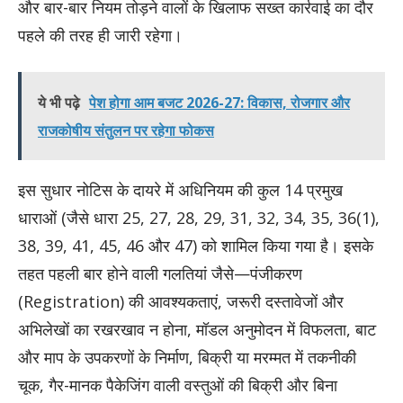
और बार-बार नियम तोड़ने वालों के खिलाफ सख्त कार्रवाई का दौर
पहले की तरह ही जारी रहेगा।
ये भी पढ़े
पेश होगा आम बजट 2026-27: विकास, रोजगार और
राजकोषीय संतुलन पर रहेगा फोकस
इस सुधार नोटिस के दायरे में अधिनियम की कुल 14 प्रमुख
धाराओं (जैसे धारा 25, 27, 28, 29, 31, 32, 34, 35, 36(1),
38, 39, 41, 45, 46 और 47) को शामिल किया गया है। इसके
तहत पहली बार होने वाली गलतियां जैसे—पंजीकरण
(Registration) की आवश्यकताएं, जरूरी दस्तावेजों और
अभिलेखों का रखरखाव न होना, मॉडल अनुमोदन में विफलता, बाट
और माप के उपकरणों के निर्माण, बिक्री या मरम्मत में तकनीकी
चूक, गैर-मानक पैकेजिंग वाली वस्तुओं की बिक्री और बिना