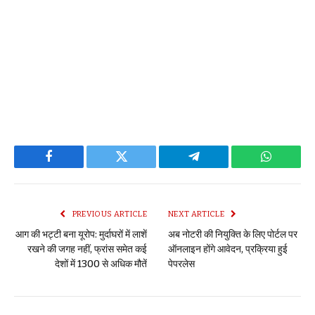
Facebook
Twitter
Telegram
WhatsAp
PREVIOUS ARTICLE
NEXT ARTICLE
आग की भट्टी बना यूरोप: मुर्दाघरों में लाशें
अब नोटरी की नियुक्ति के लिए पोर्टल पर
रखने की जगह नहीं, फ्रांस समेत कई
ऑनलाइन होंगे आवेदन, प्रक्रिया हुई
देशों में 1300 से अधिक मौतें
पेपरलेस