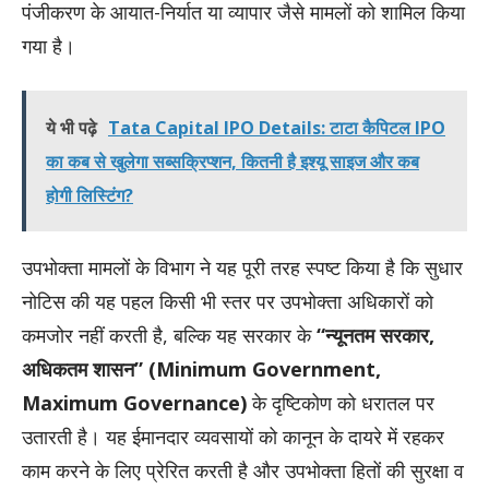
पंजीकरण के आयात-निर्यात या व्यापार जैसे मामलों को शामिल किया
गया है।
ये भी पढ़े
Tata Capital IPO Details: टाटा कैपिटल IPO
का कब से खुलेगा सब्सक्रिप्शन, कितनी है इश्यू साइज और कब
होगी लिस्टिंग?
उपभोक्ता मामलों के विभाग ने यह पूरी तरह स्पष्ट किया है कि सुधार
नोटिस की यह पहल किसी भी स्तर पर उपभोक्ता अधिकारों को
कमजोर नहीं करती है, बल्कि यह सरकार के
“न्यूनतम सरकार,
अधिकतम शासन” (Minimum Government,
Maximum Governance)
के दृष्टिकोण को धरातल पर
उतारती है। यह ईमानदार व्यवसायों को कानून के दायरे में रहकर
काम करने के लिए प्रेरित करती है और उपभोक्ता हितों की सुरक्षा व