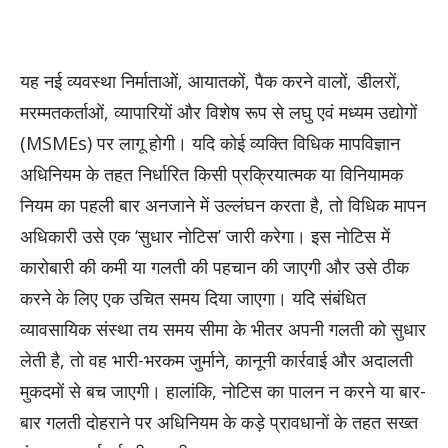
यह नई व्यवस्था निर्माताओं, आयातकों, पैक करने वालों, डीलरों,
मरम्मतकर्ताओं, व्यापारियों और विशेष रूप से लघु एवं मध्यम उद्योगों
(MSMEs) पर लागू होगी। यदि कोई व्यक्ति विधिक मापविज्ञान
अधिनियम के तहत निर्धारित किसी प्रक्रियात्मक या विनियामक
नियम का पहली बार अनजाने में उल्लंघन करता है, तो विधिक मापन
अधिकारी उसे एक ‘सुधार नोटिस’ जारी करेगा। इस नोटिस में
कारोबारी की कमी या गलती की पहचान की जाएगी और उसे ठीक
करने के लिए एक उचित समय दिया जाएगा। यदि संबंधित
व्यावसायिक संस्था तय समय सीमा के भीतर अपनी गलती को सुधार
लेती है, तो वह भारी-भरकम जुर्माने, कानूनी कार्रवाई और अदालती
मुकदमों से बच जाएगी। हालांकि, नोटिस का पालन न करने या बार-
बार गलती दोहराने पर अधिनियम के कड़े प्रावधानों के तहत सख्त