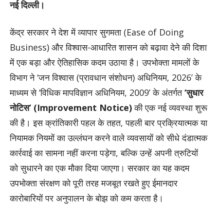
नई दिल्ली।
केंद्र सरकार ने देश में व्यापार सुगमता (Ease of Doing
Business) और विश्वास-आधारित शासन को बढ़ावा देने की दिशा
में एक बड़ा और ऐतिहासिक कदम उठाया है। उपभोक्ता मामलों के
विभाग ने ‘जन विश्वास (प्रावधान संशोधन) अधिनियम, 2026’ के
माध्यम से ‘विधिक मापविज्ञान अधिनियम, 2009’ के अंतर्गत
‘सुधार
नोटिस’ (Improvement Notice)
की एक नई व्यवस्था शुरू
की है। इस क्रांतिकारी पहल के तहत, पहली बार प्रक्रियात्मक या
नियामक नियमों का उल्लंघन करने वाले व्यवसायों को सीधे दंडात्मक
कार्रवाई का सामना नहीं करना पड़ेगा, बल्कि उन्हें अपनी त्रुटियों
को सुधारने का एक मौका दिया जाएगा। सरकार का यह कदम
उपभोक्ता संरक्षण को पूरी तरह मजबूत रखते हुए ईमानदार
कारोबारियों पर अनुपालन के बोझ को कम करता है।