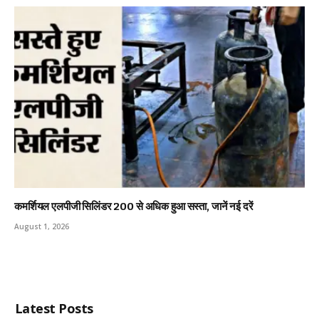
कमर्शियल एलपीजी सिलिंडर ₹200 से अधिक हुआ सस्ता, जानें नई दरें
August 1, 2026
Latest Posts