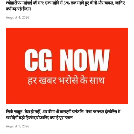
त्योहारों पर महंगाई की मार: एक महीने में 5% तक महंगे हुए चीनी और चावल, जानिए
क्यों बढ़ रहे हैं दाम
August 4, 2026
सिर्फ साबुन-तेल ही नहीं, अब बीमा भी कराएगी पतंजलि: मैग्मा जनरल इंश्योरेंस में
खरीदेगी बड़ी हिस्सेदारीजानिए क्या है पूरा प्लान
August 1, 2026