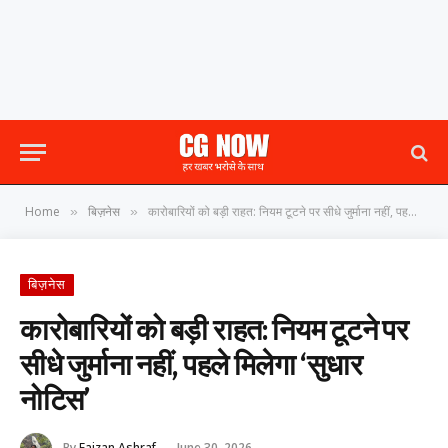
Home
बिज़नेस
कारोबारियों को बड़ी राहत: नियम टूटने पर सीधे जुर्माना नहीं, पहले मिलेगा ‘सुधार नोटिस’
»
»
बिज़नेस
कारोबारियों को बड़ी राहत: नियम टूटने पर
सीधे जुर्माना नहीं, पहले मिलेगा ‘सुधार
नोटिस’
By
Faizan Ashraf
June 30, 2026