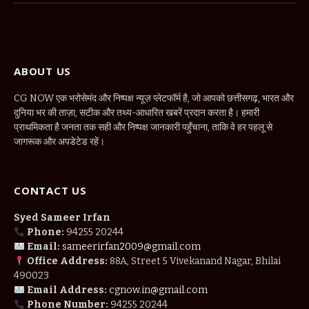
ABOUT US
CG NOW एक भरोसेमंद और निष्पक्ष न्यूज़ प्लेटफॉर्म है, जो आपको छत्तीसगढ़, भारत और
दुनिया भर की ताज़ा, सटीक और तथ्य-आधारित खबरें प्रदान करता है। हमारी
प्राथमिकता है जनता तक सही और निष्पक्ष जानकारी पहुँचाना, ताकि वे हर पहलू से
जागरूक और अपडेटेड रहें।
CONTACT US
Syed Sameer Irfan
Phone:
94255 20244
Email:
sameerirfan2009@gmail.com
Office Address:
88A, Street 5 Vivekanand Nagar, Bhilai
490023
Email Address:
cgnow.in@gmail.com
Phone Number:
94255 20244