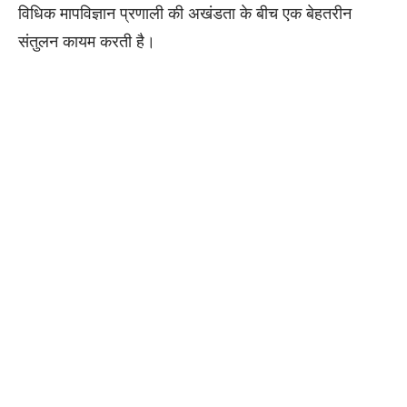
विधिक मापविज्ञान प्रणाली की अखंडता के बीच एक बेहतरीन
संतुलन कायम करती है।