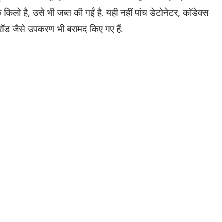
िलो है, उसे भी जब्त की गईं है. यही नहीं पांच डेटोनेटर, कॉडेक्स
 रॉड जैसे उपकरण भी बरामद किए गए हैं.