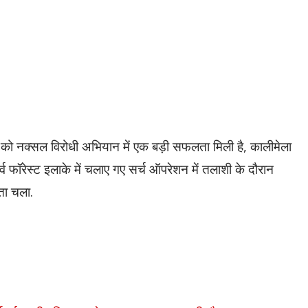
ो नक्सल विरोधी अभियान में एक बड़ी सफलता मिली है, कालीमेला
व फॉरेस्ट इलाके में चलाए गए सर्च ऑपरेशन में तलाशी के दौरान
पता चला.