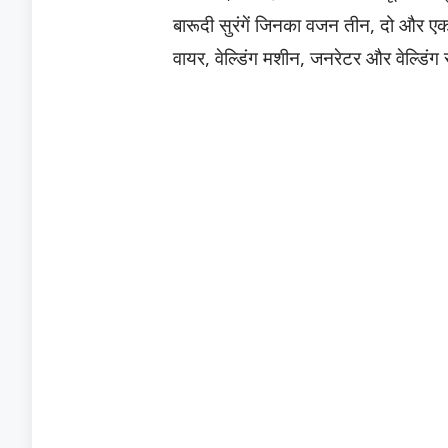
बारूदी सुरंगें जिनका वजन तीन, दो और एक क
वायर, वेल्डिंग मशीन, जनरेटर और वेल्डिंग