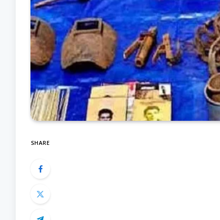
SHARE