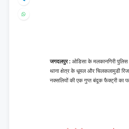
जगदलपुर :
ओडिसा के मलकानगिरी पुलिस क
थाना क्षेत्र के धूमल और चिलकलामुडी रिजर्
नक्सलियों की एक गुप्त बंदूक फैक्ट्री का 