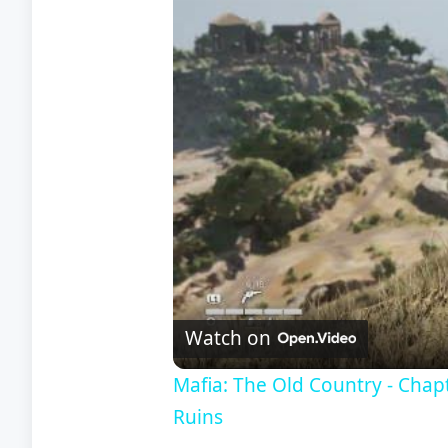
Watch on
Mafia: The Old Country - Chap
Ruins