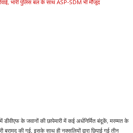
रवाई, भारी पुलिस बल के साथ ASP-SDM भी मौजूद
ं डीवीएफ के जवानों की छापेमारी में कई अर्धनिर्मित बंदूकें, मरम्मत के
ी बरामद की गई, इसके साथ ही नक्सलियों द्वारा छिपाई गई तीन