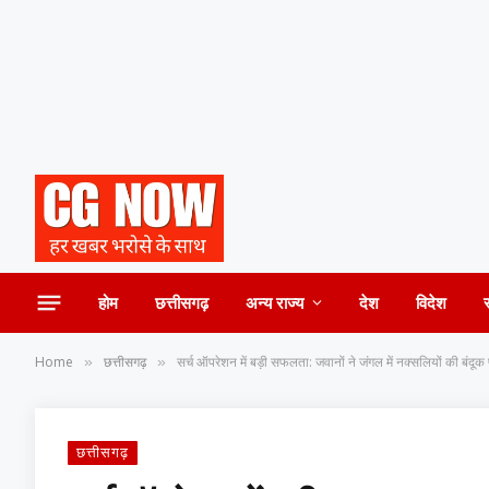
होम
छत्तीसगढ़
अन्य राज्य
देश
विदेश
Home
छत्तीसगढ़
सर्च ऑपरेशन में बड़ी सफलता: जवानों ने जंगल में नक्सलियों की बंदूक
»
»
छत्तीसगढ़