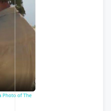
a Photo of The