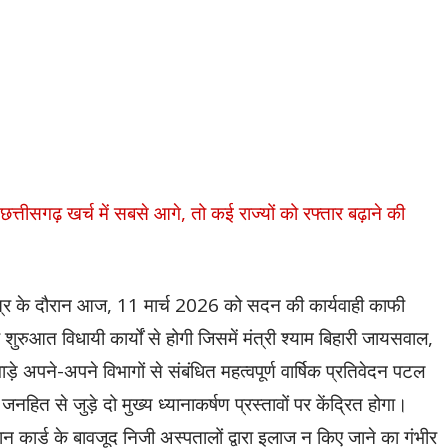
त्तीसगढ़ खर्च में सबसे आगे, तो कई राज्यों को रफ्तार बढ़ाने की
्र के दौरान आज, 11 मार्च 2026 को सदन की कार्यवाही काफी
ुरुआत विधायी कार्यों से होगी जिसमें मंत्री श्याम बिहारी जायसवाल,
़े अपने-अपने विभागों से संबंधित महत्वपूर्ण वार्षिक प्रतिवेदन पटल
हित से जुड़े दो मुख्य ध्यानाकर्षण प्रस्तावों पर केंद्रित होगा।
न कार्ड के बावजूद निजी अस्पतालों द्वारा इलाज न किए जाने का गंभीर