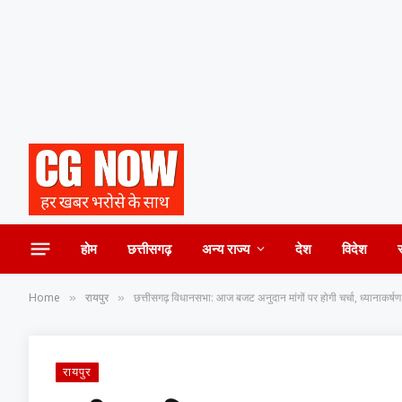
होम
छत्तीसगढ़
अन्य राज्य
देश
विदेश
Home
रायपुर
छत्तीसगढ़ विधानसभा: आज बजट अनुदान मांगों पर होगी चर्चा, ध्यानाकर्षण में
»
»
रायपुर