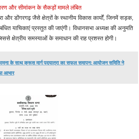
ंतरण और सीमांकन के सैकड़ों मामले लंबित
और डोंगरगढ़ जैसे क्षेत्रों के स्थानीय विकास कार्यों, जिनमें सड़क,
ंबंधित याचिकाएं प्रस्तुत की जाएंगी। विधानसभा अध्यक्ष की अनुमति
ससे क्षेत्रीय समस्याओं के समाधान की राह प्रशस्त होगी।
कामना के साथ क्रूस मार्ग पदयात्रा का सफल समापन: आयोजन समिति ने
ाया आभार