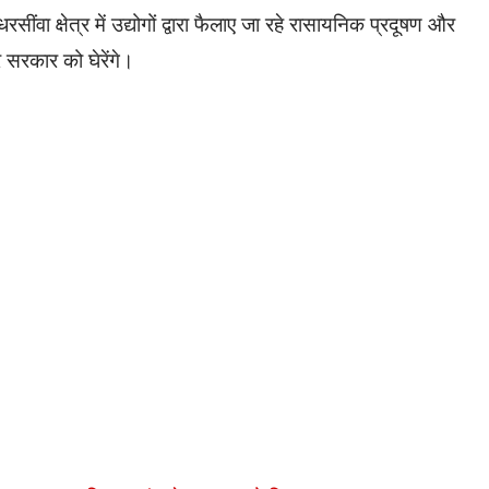
धरसींवा क्षेत्र में उद्योगों द्वारा फैलाए जा रहे रासायनिक प्रदूषण और
 सरकार को घेरेंगे।