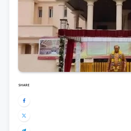
SHARE