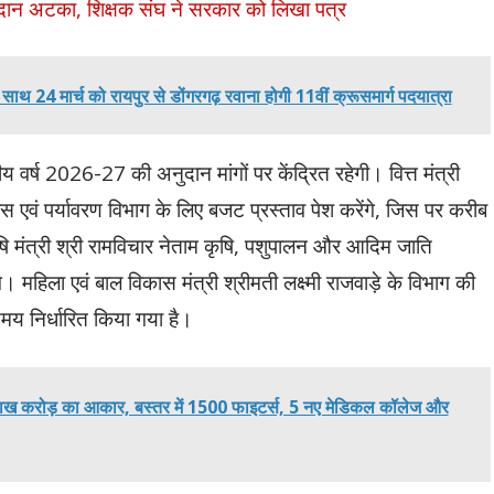
नुदान अटका, शिक्षक संघ ने सरकार को लिखा पत्र
 साथ 24 मार्च को रायपुर से डोंगरगढ़ रवाना होगी 11वीं क्रूसमार्ग पदयात्रा
ीय वर्ष 2026-27 की अनुदान मांगों पर केंद्रित रहेगी। वित्त मंत्री
एवं पर्यावरण विभाग के लिए बजट प्रस्ताव पेश करेंगे, जिस पर करीब
षि मंत्री श्री रामविचार नेताम कृषि, पशुपालन और आदिम जाति
े। महिला एवं बाल विकास मंत्री श्रीमती लक्ष्मी राजवाड़े के विभाग की
समय निर्धारित किया गया है।
ख करोड़ का आकार, बस्तर में 1500 फाइटर्स, 5 नए मेडिकल कॉलेज और