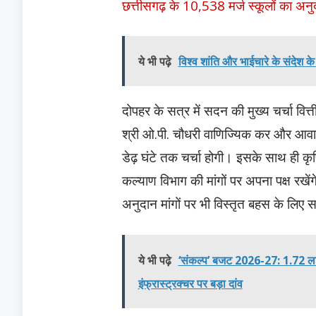
छत्तीसगढ़ के 10,538 मर्ज स्कूलों का अ
ये भी पढ़े
विश्व शांति और भाईचारे के संदेश के
दोपहर के सत्र में सदन की मुख्य चर्चा वित्त
श्री ओ.पी. चौधरी वाणिज्यिक कर और आवास 
डेढ़ घंटे तक चर्चा होगी। इसके साथ ही कृ
कल्याण विभाग की मांगों पर अपना पक्ष रखेंग
अनुदान मांगों पर भी विस्तृत बहस के लिए 
ये भी पढ़े
‘संकल्प’ बजट 2026-27: 1.72 ला
इंफ्रास्ट्रक्चर पर बड़ा दांव