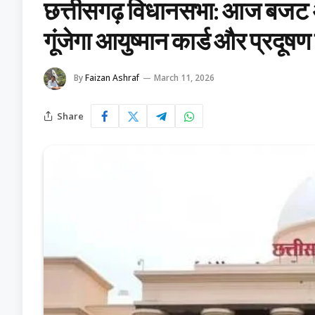
छत्तीसगढ़ विधानसभा: आज बजट अनुदा
गूंजेगा आयुष्मान कार्ड और प्रदूषण क
By
Faizan Ashraf
March 11, 2026
Share