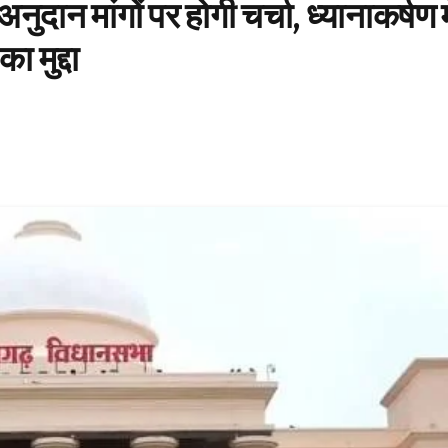
न मांगों पर होगी चर्चा, ध्यानाकर्षण मे
ा मुद्दा