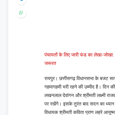
पंचायतों के लिए जारी फंड का लेखा-जोखा: छ
जरूरत
रायपुर। छत्तीसगढ़ विधानसभा के बजट सत
गहमागहमी भरी रहने की उम्मीद है। दिन की श
लखनलाल देवांगन और श्रीमती लक्ष्मी राजवाड
पर रखेंगे। इसके तुरंत बाद सदन का ध्यान जन
विधायक श्रीमती कविता प्राण लहरे आयुष्मा