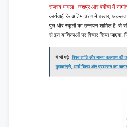
राजस्व मामला : जशपुर और बगीचा में नामा
कार्यवाही के अंतिम चरण में बस्तर, अकलतरा 
पुल और स्कूलों का उन्नयन शामिल है, से स
से इन याचिकाओं पर विचार किया जाएगा, जि
ये भी पढ़े
विश्व शांति और मानव कल्याण की 
मुख्यमंत्री, आर्च बिशप और प्रशासन का जत