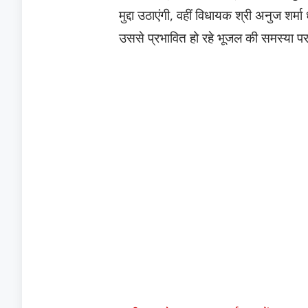
मुद्दा उठाएंगी, वहीं विधायक श्री अनुज शर्मा 
उससे प्रभावित हो रहे भूजल की समस्या पर